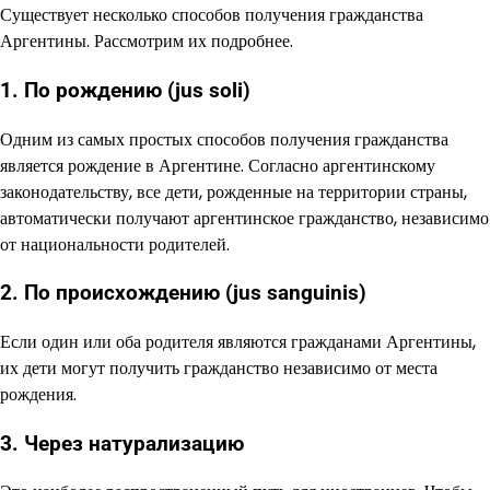
Существует несколько способов получения гражданства
Аргентины. Рассмотрим их подробнее.
1. По рождению (jus soli)
Одним из самых простых способов получения гражданства
является рождение в Аргентине. Согласно аргентинскому
законодательству, все дети, рожденные на территории страны,
автоматически получают аргентинское гражданство, независимо
от национальности родителей.
2. По происхождению (jus sanguinis)
Если один или оба родителя являются гражданами Аргентины,
их дети могут получить гражданство независимо от места
рождения.
3. Через натурализацию