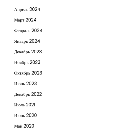
Апрель 2024
Март 2024
Февраль 2024
Январь 2024
Декабрь 2023
Ноябрь 2023
Октябрь 2023
Июнь 2023
Декабрь 2022
Июль 2021
Июнь 2020
Май 2020