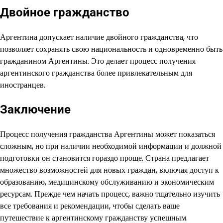
Двойное гражданство
Аргентина допускает наличие двойного гражданства, что
позволяет сохранять свою национальность и одновременно быть
гражданином Аргентины. Это делает процесс получения
аргентинского гражданства более привлекательным для
иностранцев.
Заключение
Процесс получения гражданства Аргентины может показаться
сложным, но при наличии необходимой информации и должной
подготовки он становится гораздо проще. Страна предлагает
множество возможностей для новых граждан, включая доступ к
образованию, медицинскому обслуживанию и экономическим
ресурсам. Прежде чем начать процесс, важно тщательно изучить
все требования и рекомендации, чтобы сделать ваше
путешествие к аргентинскому гражданству успешным.