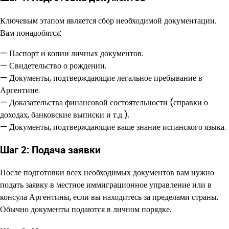
Ключевым этапом является сбор необходимой документации.
Вам понадобятся:
— Паспорт и копии личных документов.
— Свидетельство о рождении.
— Документы, подтверждающие легальное пребывание в
Аргентине.
— Доказательства финансовой состоятельности (справки о
доходах, банковские выписки и т.д.).
— Документы, подтверждающие ваше знание испанского языка.
Шаг 2: Подача заявки
После подготовки всех необходимых документов вам нужно
подать заявку в местное иммиграционное управление или в
консула Аргентины, если вы находитесь за пределами страны.
Обычно документы подаются в личном порядке.