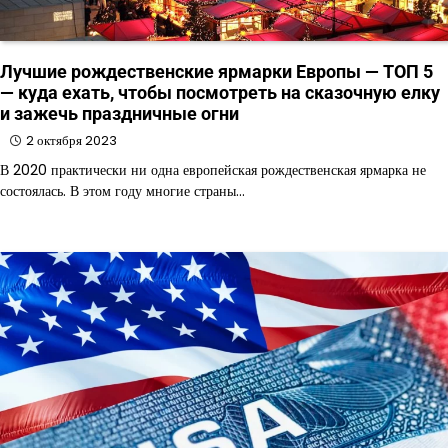
Лучшие рождественские ярмарки Европы — ТОП 5
— куда ехать, чтобы посмотреть на сказочную елку
и зажечь праздничные огни
2 октября 2023
В 2020 практически ни одна европейская рождественская ярмарка не
состоялась. В этом году многие страны…