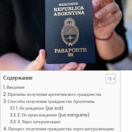
Содержание
Введение
Причины получения аргентинского гражданства
Способы получения гражданства Аргентины
1. По рождению (jus soli)
2. По происхождению (jus sanguinis)
3. Через натурализацию
Процесс получения гражданства через натурализацию