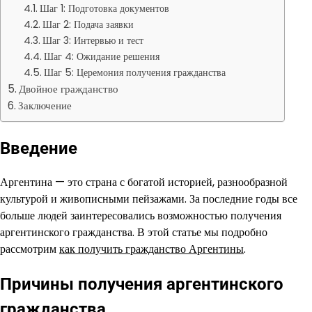
Шаг 1: Подготовка документов
Шаг 2: Подача заявки
Шаг 3: Интервью и тест
Шаг 4: Ожидание решения
Шаг 5: Церемония получения гражданства
Двойное гражданство
Заключение
Введение
Аргентина — это страна с богатой историей, разнообразной
культурой и живописными пейзажами. За последние годы все
больше людей заинтересовались возможностью получения
аргентинского гражданства. В этой статье мы подробно
рассмотрим
как получить гражданство Аргентины
.
Причины получения аргентинского
гражданства