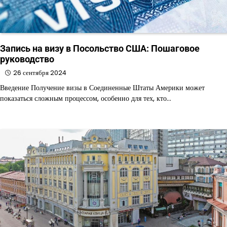
Запись на визу в Посольство США: Пошаговое
руководство
26 сентября 2024
Введение Получение визы в Соединенные Штаты Америки может
показаться сложным процессом, особенно для тех, кто…