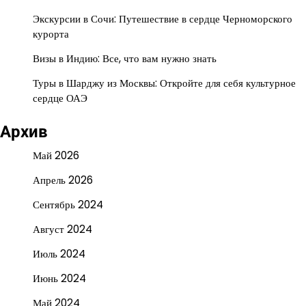
Экскурсии в Сочи: Путешествие в сердце Черноморского
курорта
Визы в Индию: Все, что вам нужно знать
Туры в Шарджу из Москвы: Откройте для себя культурное
сердце ОАЭ
Архив
Май 2026
Апрель 2026
Сентябрь 2024
Август 2024
Июль 2024
Июнь 2024
Май 2024