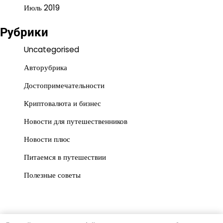
Июль 2019
Рубрики
Uncategorised
Авторубрика
Достопримечательности
Криптовалюта и бизнес
Новости для путешественников
Новости плюс
Питаемся в путешествии
Полезные советы