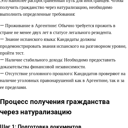
Это наиболее распространенный путь для иностранцев. Чтобы
получить гражданство через натурализацию, необходимо
выполнить определенные требования:
— Проживание в Аргентине: Обычно требуется прожить в
стране не менее двух лет в статусе легального резидента.
— Знание испанского языка: Кандидаты должны
продемонстрировать знания испанского на разговорном уровне,
пройти тест.
— Наличие стабильного дохода: Необходимо предоставить
доказательства финансовой независимости.
— Отсутствие уголовного прошлого: Кандидатов проверяют на
наличие уголовных правонарушений как в Аргентине, так и за
ее пределами.
Процесс получения гражданства
через натурализацию
Шаг 1: Подготовка документов