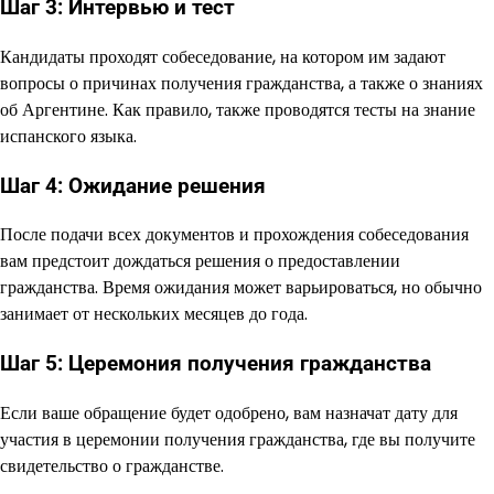
Шаг 3: Интервью и тест
Кандидаты проходят собеседование, на котором им задают
вопросы о причинах получения гражданства, а также о знаниях
об Аргентине. Как правило, также проводятся тесты на знание
испанского языка.
Шаг 4: Ожидание решения
После подачи всех документов и прохождения собеседования
вам предстоит дождаться решения о предоставлении
гражданства. Время ожидания может варьироваться, но обычно
занимает от нескольких месяцев до года.
Шаг 5: Церемония получения гражданства
Если ваше обращение будет одобрено, вам назначат дату для
участия в церемонии получения гражданства, где вы получите
свидетельство о гражданстве.