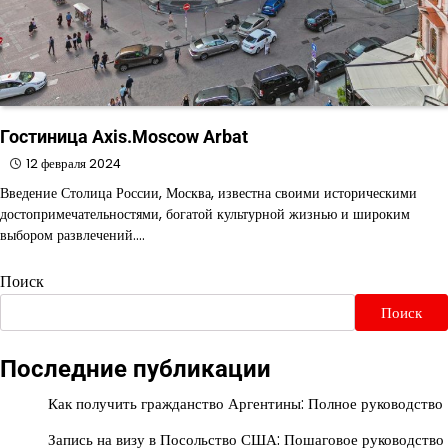
Гостиница Axis.Moscow Arbat
12 февраля 2024
Введение Столица России, Москва, известна своими историческими
достопримечательностями, богатой культурной жизнью и широким
выбором развлечений.…
Поиск
Поиск
Последние публикации
Как получить гражданство Аргентины: Полное руководство
Запись на визу в Посольство США: Пошаговое руководство