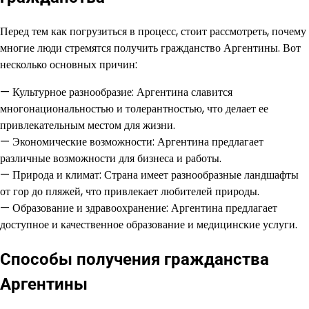
Перед тем как погрузиться в процесс, стоит рассмотреть, почему
многие люди стремятся получить гражданство Аргентины. Вот
несколько основных причин:
— Культурное разнообразие: Аргентина славится
многонациональностью и толерантностью, что делает ее
привлекательным местом для жизни.
— Экономические возможности: Аргентина предлагает
различные возможности для бизнеса и работы.
— Природа и климат: Страна имеет разнообразные ландшафты
от гор до пляжей, что привлекает любителей природы.
— Образование и здравоохранение: Аргентина предлагает
доступное и качественное образование и медицинские услуги.
Способы получения гражданства
Аргентины