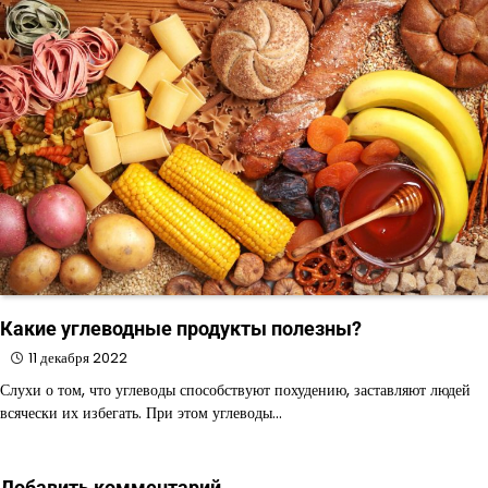
Какие углеводные продукты полезны?
11 декабря 2022
Слухи о том, что углеводы способствуют похудению, заставляют людей
всячески их избегать. При этом углеводы…
Добавить комментарий