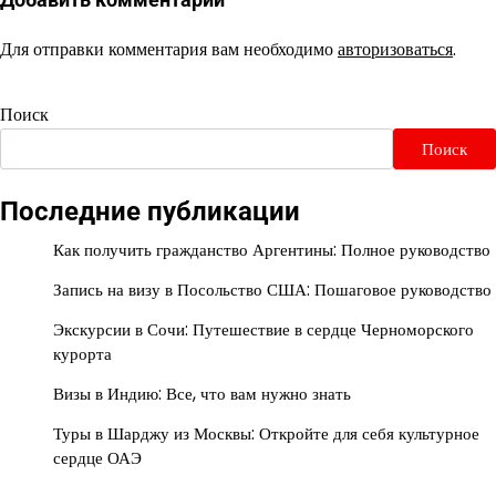
Для отправки комментария вам необходимо
авторизоваться
.
Поиск
Поиск
Последние публикации
Как получить гражданство Аргентины: Полное руководство
Запись на визу в Посольство США: Пошаговое руководство
Экскурсии в Сочи: Путешествие в сердце Черноморского
курорта
Визы в Индию: Все, что вам нужно знать
Туры в Шарджу из Москвы: Откройте для себя культурное
сердце ОАЭ