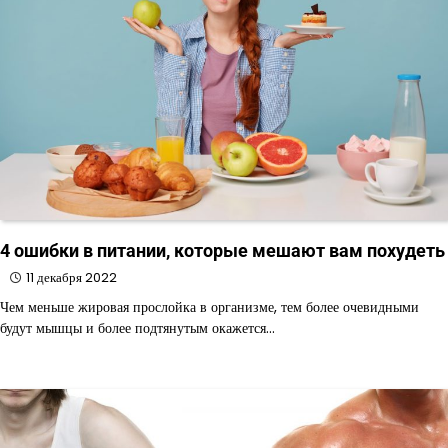
4 ошибки в питании, которые мешают вам похудеть
11 декабря 2022
Чем меньше жировая прослойка в организме, тем более очевидными
будут мышцы и более подтянутым окажется…