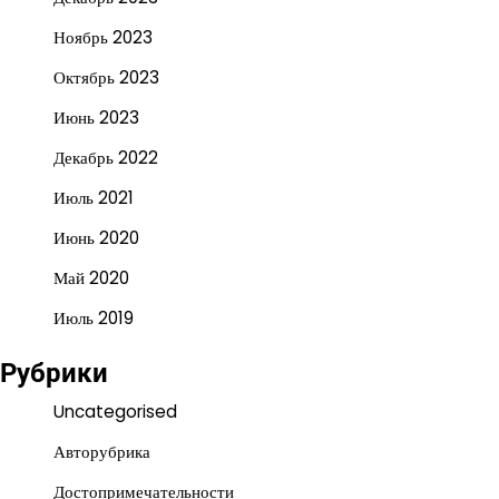
Ноябрь 2023
Октябрь 2023
Июнь 2023
Декабрь 2022
Июль 2021
Июнь 2020
Май 2020
Июль 2019
Рубрики
Uncategorised
Авторубрика
Достопримечательности