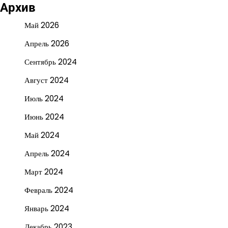
Архив
Май 2026
Апрель 2026
Сентябрь 2024
Август 2024
Июль 2024
Июнь 2024
Май 2024
Апрель 2024
Март 2024
Февраль 2024
Январь 2024
Декабрь 2023