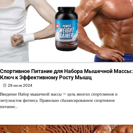
Спортивное Питание для Набора Мышечной Массы:
Ключ к Эффективному Росту Мышц
29 июля 2024
Введение Набор мышечной массы — цель многих спортсменов и
энтузиастов фитнеса. Правильно сбалансированное спортивное
питание…