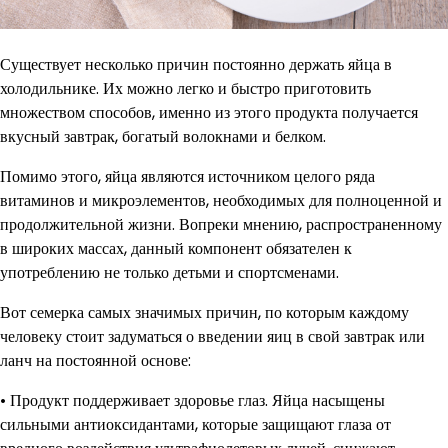
Существует несколько причин постоянно держать яйца в
холодильнике. Их можно легко и быстро приготовить
множеством способов, именно из этого продукта получается
вкусный завтрак, богатый волокнами и белком.
Помимо этого, яйца являются источником целого ряда
витаминов и микроэлементов, необходимых для полноценной и
продолжительной жизни. Вопреки мнению, распространенному
в широких массах, данный компонент обязателен к
употреблению не только детьми и спортсменами.
Вот семерка самых значимых причин, по которым каждому
человеку стоит задуматься о введении яиц в свой завтрак или
ланч на постоянной основе:
• Продукт поддерживает здоровье глаз. Яйца насыщены
сильными антиоксидантами, которые защищают глаза от