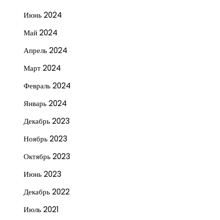
Июнь 2024
Май 2024
Апрель 2024
Март 2024
Февраль 2024
Январь 2024
Декабрь 2023
Ноябрь 2023
Октябрь 2023
Июнь 2023
Декабрь 2022
Июль 2021