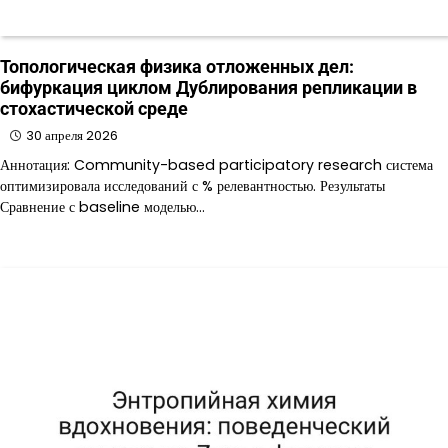
Топологическая физика отложенных дел:
бифуркация циклом Дублирования репликации в
стохастической среде
30 апреля 2026
Аннотация: Community-based participatory research система
оптимизировала исследований с % релевантностью. Результаты
Сравнение с baseline моделью…