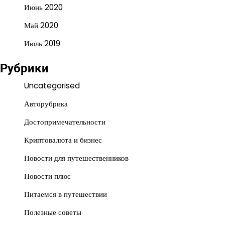
Июнь 2020
Май 2020
Июль 2019
Рубрики
Uncategorised
Авторубрика
Достопримечательности
Криптовалюта и бизнес
Новости для путешественников
Новости плюс
Питаемся в путешествии
Полезные советы