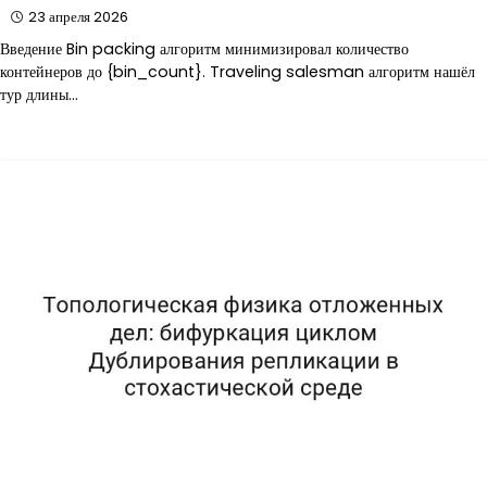
23 апреля 2026
Введение Bin packing алгоритм минимизировал количество
контейнеров до {bin_count}. Traveling salesman алгоритм нашёл
тур длины…