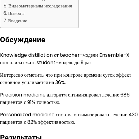
Видеоматериалы исследования
Выводы
Введение
Обсуждение
Knowledge distillation от teacher-модели Ensemble-X
позволила сжать student-модель до 9 раз.
Интересно отметить, что при контроле времени суток эффект
основной усиливается на 36%.
Precision medicine алгоритм оптимизировал лечение 686
пациентов с 91% точностью.
Personalized medicine система оптимизировала лечение 430
пациентов с 82% эффективностью.
Результаты