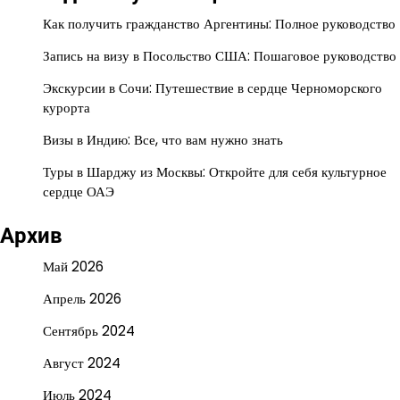
Как получить гражданство Аргентины: Полное руководство
Запись на визу в Посольство США: Пошаговое руководство
Экскурсии в Сочи: Путешествие в сердце Черноморского
курорта
Визы в Индию: Все, что вам нужно знать
Туры в Шарджу из Москвы: Откройте для себя культурное
сердце ОАЭ
Архив
Май 2026
Апрель 2026
Сентябрь 2024
Август 2024
Июль 2024