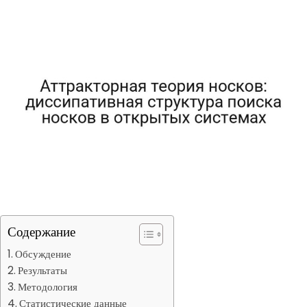
Содержание
Обсуждение
Результаты
Методология
Статистические данные