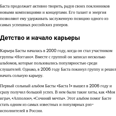
Баста продолжает активно творить, радуя своих поклонников
новыми композициями и концертами. Его талант и энергия
позволяют ему удерживать заслуженную позицию одного из
самых успешных российских рэперов.
Детство и начало карьеры
Карьера Басты началась в 2000 году, когда он стал участником
группы «Ноггано». Вместе с группой он записал несколько
альбомов, которые пользовались популярностью среди
слушателей. Однако, в 2006 году Баста покинул группу и решил
начать сольную карьеру.
Первый сольный альбом Басты «Баста 1» вышел в 2006 году и
сразу получил большой успех. В нем были такие хиты, как «Моя
игра», «Апполон», «Сочиняй мечты». Этот альбом помог Басте
стать одним из самых известных и популярных рэп-
исполнителей в России.