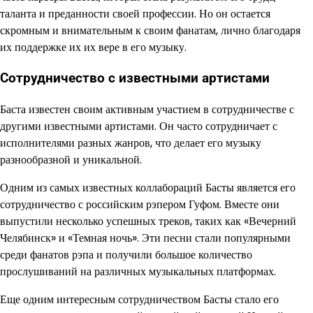
таланта и преданности своей профессии. Но он остается
скромным и внимательным к своим фанатам, лично благодаря
их поддержке их их вере в его музыку.
Сотрудничество с известными артистами
Баста известен своим активным участием в сотрудничестве с
другими известными артистами. Он часто сотрудничает с
исполнителями разных жанров, что делает его музыку
разнообразной и уникальной.
Одним из самых известных коллабораций Басты является его
сотрудничество с российским рэпером Гуфом. Вместе они
выпустили несколько успешных треков, таких как «Вечерний
Челябинск» и «Темная ночь». Эти песни стали популярными
среди фанатов рэпа и получили большое количество
прослушиваний на различных музыкальных платформах.
Еще одним интересным сотрудничеством Басты стало его