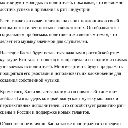
мотивируют молодых исполнителей, показывая, что возможно
достичь успеха и признания в рэп-индустрии.
Баста также оказывает влияние на своих поклонников своей
открытостью и честностью в своих текстах. Он обращается к
социальным проблемам, политике и жизненным темам, что
делает его музыку значимой для слушателей.
Наследие Басты будет оставаться важным в российской рэп-
культуре. Его талант и вклад в жанр сделали его одним из самых
узнаваемых исполнителей. Многие артисты будут продолжать
поощряться его работами и использовать их вдохновение для
создания собственной музыки.
Кроме того, Баста является одним из основателей хип-хоп-
лейбла «Газгольдер», который выпускает музыку молодых и
перспективных исполнителей. Это способствует развитию рэп-
сцены в России и поддержке новых талантов.
Общественное влияние Басты также простирается за пределы