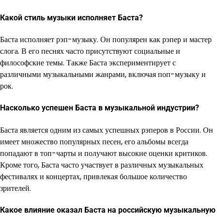
Какой стиль музыки исполняет Баста?
Баста исполняет рэп-музыку. Он популярен как рэпер и мастер
слога. В его песнях часто присутствуют социальные и
философские темы. Также Баста экспериментирует с
различными музыкальными жанрами, включая поп-музыку и
рок.
Насколько успешен Баста в музыкальной индустрии?
Баста является одним из самых успешных рэперов в России. Он
имеет множество популярных песен, его альбомы всегда
попадают в топ-чарты и получают высокие оценки критиков.
Кроме того, Баста часто участвует в различных музыкальных
фестивалях и концертах, привлекая большое количество
зрителей.
Какое влияние оказал Баста на российскую музыкальную