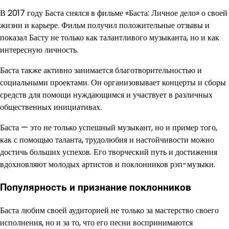
В 2017 году Баста снялся в фильме «Баста: Личное дело» о своей
жизни и карьере. Фильм получил положительные отзывы и
показал Басту не только как талантливого музыканта, но и как
интересную личность.
Баста также активно занимается благотворительностью и
социальными проектами. Он организовывает концерты и сборы
средств для помощи нуждающимся и участвует в различных
общественных инициативах.
Баста — это не только успешный музыкант, но и пример того,
как с помощью таланта, трудолюбия и настойчивости можно
достичь больших успехов. Его творческий путь и достижения
вдохновляют молодых артистов и поклонников рэп-музыки.
Популярность и признание поклонников
Баста любим своей аудиторией не только за мастерство своего
исполнения, но и за то, что его песни воспринимаются