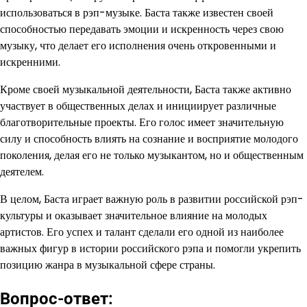
использоваться в рэп-музыке. Баста также известен своей
способностью передавать эмоции и искренность через свою
музыку, что делает его исполнения очень откровенными и
искренними.
Кроме своей музыкальной деятельности, Баста также активно
участвует в общественных делах и инициирует различные
благотворительные проекты. Его голос имеет значительную
силу и способность влиять на сознание и восприятие молодого
поколения, делая его не только музыкантом, но и общественным
деятелем.
В целом, Баста играет важную роль в развитии российской рэп-
культуры и оказывает значительное влияние на молодых
артистов. Его успех и талант сделали его одной из наиболее
важных фигур в истории российского рэпа и помогли укрепить
позицию жанра в музыкальной сфере страны.
Вопрос-ответ: