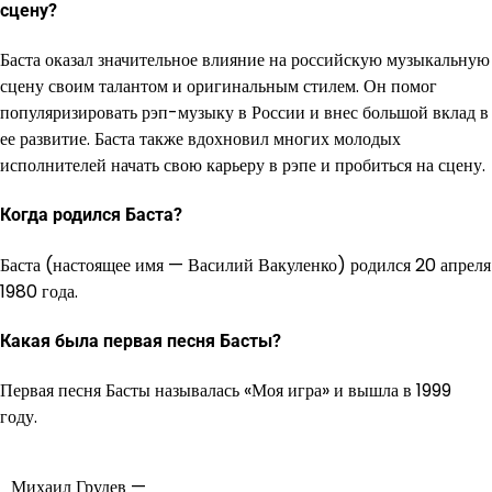
сцену?
Баста оказал значительное влияние на российскую музыкальную
сцену своим талантом и оригинальным стилем. Он помог
популяризировать рэп-музыку в России и внес большой вклад в
ее развитие. Баста также вдохновил многих молодых
исполнителей начать свою карьеру в рэпе и пробиться на сцену.
Когда родился Баста?
Баста (настоящее имя — Василий Вакуленко) родился 20 апреля
1980 года.
Какая была первая песня Басты?
Первая песня Басты называлась «Моя игра» и вышла в 1999
году.
Михаил Грудев —