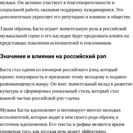
музыки. Он активно участвует в благотворительности и
социальной работе, оказывая поддержку нуждающимся. Это
дополнительно укрепляет его репутацию и влияние в обществе.
Таким образом, Баста играет значительную роль в российской
музыкальной сцене и его наследие будет продолжать влиять на
предстоящие поколения исполнителей и поклонников.
Значение и влияние на российский рэп
Баста стал одним из пионеров российского рэпа, который
принес популярность и признание этому молодому и недавно
развивающемуся жанру. Он внес значительный вклад в развитие
культуры и сформировал уникальный стиль, который стал
важной частью российской рэп-сцены.
Музыка Басты вдохновляет и мотивирует многих молодых
исполнителей, которые видят в нем своего рода образец и
источник вдохновения. Его тексты и рифмы являются ярким
примером того, как русская речь может эффективно