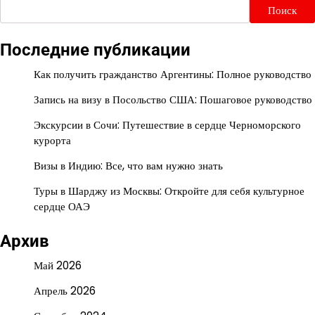
Поиск
Последние публикации
Как получить гражданство Аргентины: Полное руководство
Запись на визу в Посольство США: Пошаговое руководство
Экскурсии в Сочи: Путешествие в сердце Черноморского
курорта
Визы в Индию: Все, что вам нужно знать
Туры в Шарджу из Москвы: Откройте для себя культурное
сердце ОАЭ
Архив
Май 2026
Апрель 2026