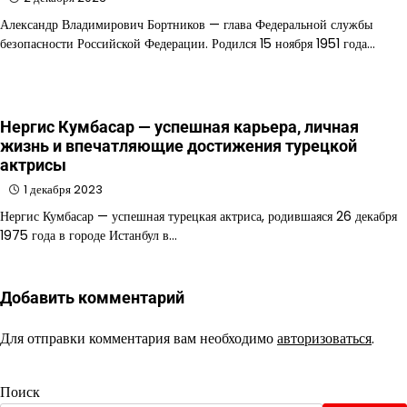
Александр Владимирович Бортников — глава Федеральной службы
безопасности Российской Федерации. Родился 15 ноября 1951 года…
Нергис Кумбасар — успешная карьера, личная
жизнь и впечатляющие достижения турецкой
актрисы
1 декабря 2023
Нергис Кумбасар — успешная турецкая актриса, родившаяся 26 декабря
1975 года в городе Истанбул в…
Добавить комментарий
Для отправки комментария вам необходимо
авторизоваться
.
Поиск