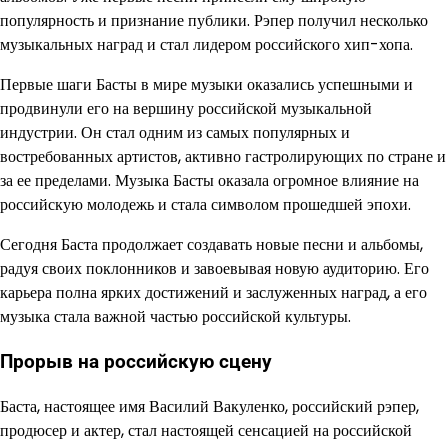
популярность и признание публики. Рэпер получил несколько
музыкальных наград и стал лидером российского хип-хопа.
Первые шаги Басты в мире музыки оказались успешными и
продвинули его на вершину российской музыкальной
индустрии. Он стал одним из самых популярных и
востребованных артистов, активно гастролирующих по стране и
за ее пределами. Музыка Басты оказала огромное влияние на
российскую молодежь и стала символом прошедшей эпохи.
Сегодня Баста продолжает создавать новые песни и альбомы,
радуя своих поклонников и завоевывая новую аудиторию. Его
карьера полна ярких достижений и заслуженных наград, а его
музыка стала важной частью российской культуры.
Прорыв на российскую сцену
Баста, настоящее имя Василий Вакуленко, российский рэпер,
продюсер и актер, стал настоящей сенсацией на российской