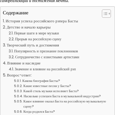
самореализации и достижения мечты.
Содержание
История успеха российского рэпера Басты
Детство и начало карьеры
Первые шаги в мире музыки
Прорыв на российскую сцену
Творческий путь и достижения
Популярность и признание поклонников
Сотрудничество с известными артистами
Влияние и наследие
Значение и влияние на российский рэп
Вопрос-ответ:
Какова биография Басты?
Какие известные песни у Басты?
Какой стиль музыки исполняет Баста?
Насколько успешен Баста в музыкальной индустрии?
Какое влияние оказал Баста на российскую музыкальную
сцену?
Когда родился Баста?