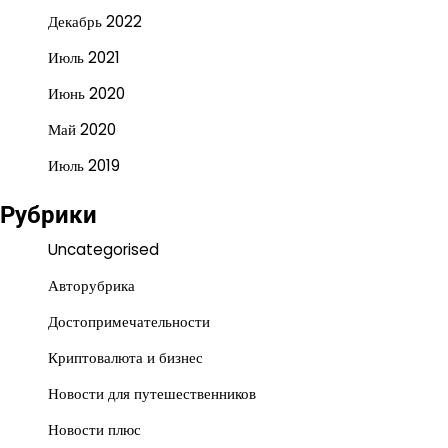
Декабрь 2022
Июль 2021
Июнь 2020
Май 2020
Июль 2019
Рубрики
Uncategorised
Авторубрика
Достопримечательности
Криптовалюта и бизнес
Новости для путешественников
Новости плюс