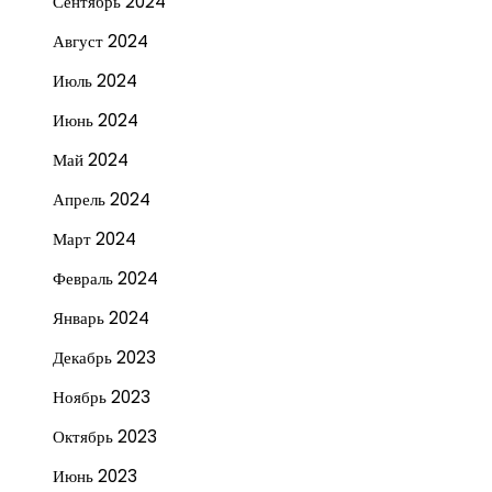
Сентябрь 2024
Август 2024
Июль 2024
Июнь 2024
Май 2024
Апрель 2024
Март 2024
Февраль 2024
Январь 2024
Декабрь 2023
Ноябрь 2023
Октябрь 2023
Июнь 2023