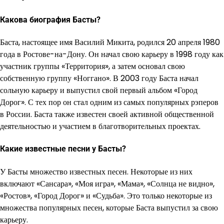
Какова биография Басты?
Баста, настоящее имя Василий Микита, родился 20 апреля 1980
года в Ростове-на-Дону. Он начал свою карьеру в 1998 году как
участник группы «Территория», а затем основал свою
собственную группу «Ноггано». В 2003 году Баста начал
сольную карьеру и выпустил свой первый альбом «Город
Дорог». С тех пор он стал одним из самых популярных рэперов
в России. Баста также известен своей активной общественной
деятельностью и участием в благотворительных проектах.
Какие известные песни у Басты?
У Басты множество известных песен. Некоторые из них
включают «Сансара», «Моя игра», «Мама», «Солнца не видно»,
«Ростов», «Город Дорог» и «Судьба». Это только некоторые из
множества популярных песен, которые Баста выпустил за свою
карьеру.