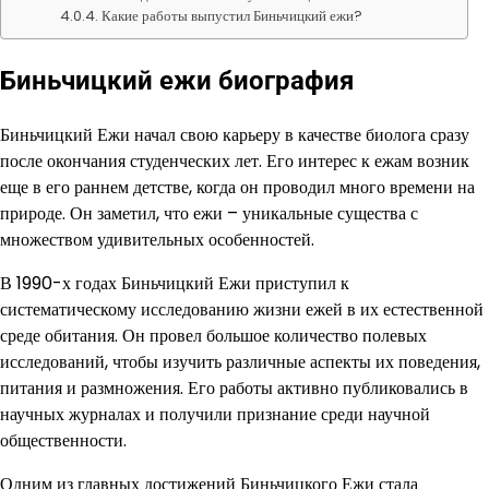
Какие работы выпустил Биньчицкий ежи?
Биньчицкий ежи биография
Биньчицкий Ежи начал свою карьеру в качестве биолога сразу
после окончания студенческих лет. Его интерес к ежам возник
еще в его раннем детстве, когда он проводил много времени на
природе. Он заметил, что ежи – уникальные существа с
множеством удивительных особенностей.
В 1990-х годах Биньчицкий Ежи приступил к
систематическому исследованию жизни ежей в их естественной
среде обитания. Он провел большое количество полевых
исследований, чтобы изучить различные аспекты их поведения,
питания и размножения. Его работы активно публиковались в
научных журналах и получили признание среди научной
общественности.
Одним из главных достижений Биньчицкого Ежи стала