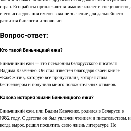
стран. Его работы привлекают внимание коллег и специалистов,
и его исследования имеют важное значение для дальнейшего
развития биологии и зоологии.
Вопрос-ответ:
Кто такой Биньчицкий ежи?
Биньчицкий ежи — это псевдоним белорусского писателя
Вадима Казаченко. Он стал известен благодаря своей книге
«Еже: жизнь, которую все пропустили», которая стала
бестселлером и получила много положительных отзывов.
Какова история жизни Биньчицкого ежи?
Биньчицкий ежи, или Вадим Казаченко, родился в Беларуси в
1982 году. С детства он был увлечен чтением и писательством, и
когда вырос, решил посвятить свою жизнь литературе. Но