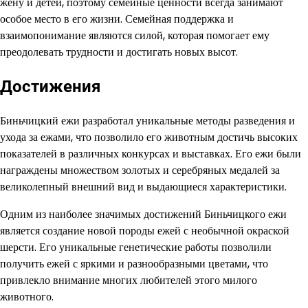
жену и детей, поэтому семейные ценности всегда занимают
особое место в его жизни. Семейная поддержка и
взаимопонимание являются силой, которая помогает ему
преодолевать трудности и достигать новых высот.
Достижения
Биньчицкий ежи разработал уникальные методы разведения и
ухода за ежами, что позволило его животным достичь высоких
показателей в различных конкурсах и выставках. Его ежи были
награждены множеством золотых и серебряных медалей за
великолепный внешний вид и выдающиеся характеристики.
Одним из наиболее значимых достижений Биньчицкого ежи
является создание новой породы ежей с необычной окраской
шерсти. Его уникальные генетические работы позволили
получить ежей с яркими и разнообразными цветами, что
привлекло внимание многих любителей этого милого
животного.