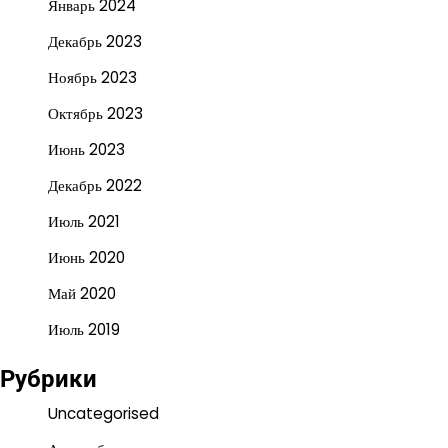
Январь 2024
Декабрь 2023
Ноябрь 2023
Октябрь 2023
Июнь 2023
Декабрь 2022
Июль 2021
Июнь 2020
Май 2020
Июль 2019
Рубрики
Uncategorised