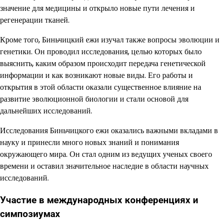
значение для медицины и открыло новые пути лечения и
регенерации тканей.
Кроме того, Биньчицкий ежи изучал также вопросы эволюции и
генетики. Он проводил исследования, целью которых было
выяснить, каким образом происходит передача генетической
информации и как возникают новые виды. Его работы и
открытия в этой области оказали существенное влияние на
развитие эволюционной биологии и стали основой для
дальнейших исследований.
Исследования Биньчицкого ежи оказались важными вкладами в
науку и принесли много новых знаний и понимания
окружающего мира. Он стал одним из ведущих ученых своего
времени и оставил значительное наследие в области научных
исследований.
Участие в международных конференциях и
симпозиумах