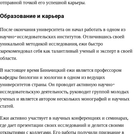
отправной точкой его успешной карьеры.
Образование и карьера
После окончания университета он начал работать в одном из
научно-исследовательских институтов. Отличившись своей
уникальной методикой исследования, ежи быстро
зарекомендовал себя как талантливый ученый и эксперт в своей
области.
В настоящее время Биньчицкий ежи является профессором
кафедры биологии и зоологии в одном из ведущих
университетов страны. Он проводит активную научно-
исследовательскую деятельность, руководит группой молодых
ученых и является автором нескольких монографий и научных
статей.
Ежи активно участвует в научных конференциях и семинарах,
где дает презентации своих исследований и делится своими
открытиями с коллегами. Его работы получили признание в