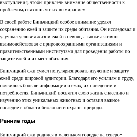
выступления, чтобы привлечь внимание общественности к
проблемам, связанным с их вымиранием.
В своей работе Биньчицкий особое внимание уделял
сохранению ежей и защите их среды обитания. Он исследовал и
улучшал условия жизни ежей в неволе, а также активно
взаимодействовал с природоохранными организациями и
правительственными институтами для проведения работы по
защите ежей и их мест обитания.
Биньчицкий ежи сумел популяризировать изучение и защиту
ежей среди широкой аудитории. Благодаря его усилиям и труду,
появилось больше информации о ежах, их поведении и
потребностях. Биньчицкий посвятил свою жизнь спасению и
изучению этих уникальных животных и оставил важное
наследие в области биологии и охраны природы.
Ранние годы
Биньчицкий ежи родился в маленьком городке на северо-