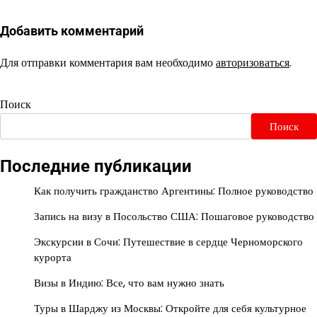
Добавить комментарий
Для отправки комментария вам необходимо
авторизоваться
.
Поиск
Поиск
Последние публикации
Как получить гражданство Аргентины: Полное руководство
Запись на визу в Посольство США: Пошаговое руководство
Экскурсии в Сочи: Путешествие в сердце Черноморского
курорта
Визы в Индию: Все, что вам нужно знать
Туры в Шарджу из Москвы: Откройте для себя культурное