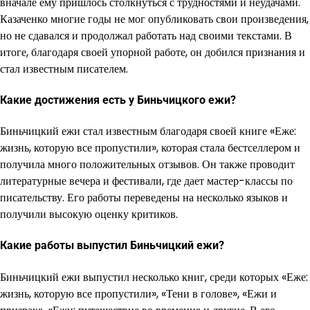
вначале ему пришлось столкнуться с трудностями и неудачами.
Казаченко многие годы не мог опубликовать свои произведения,
но не сдавался и продолжал работать над своими текстами. В
итоге, благодаря своей упорной работе, он добился признания и
стал известным писателем.
Какие достижения есть у Биньчицкого ежи?
Биньчицкий ежи стал известным благодаря своей книге «Еже:
жизнь, которую все пропустили», которая стала бестселлером и
получила много положительных отзывов. Он также проводит
литературные вечера и фестивали, где дает мастер-классы по
писательству. Его работы переведены на несколько языков и
получили высокую оценку критиков.
Какие работы выпустил Биньчицкий ежи?
Биньчицкий ежи выпустил несколько книг, среди которых «Еже:
жизнь, которую все пропустили», «Тени в голове», «Ежи и