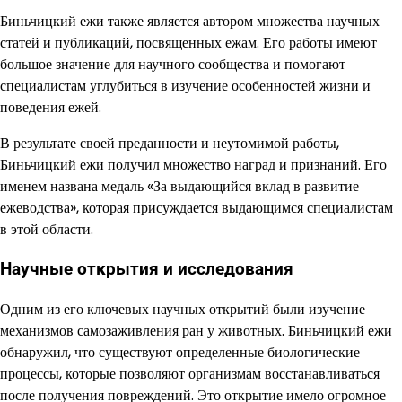
Биньчицкий ежи также является автором множества научных
статей и публикаций, посвященных ежам. Его работы имеют
большое значение для научного сообщества и помогают
специалистам углубиться в изучение особенностей жизни и
поведения ежей.
В результате своей преданности и неутомимой работы,
Биньчицкий ежи получил множество наград и признаний. Его
именем названа медаль «За выдающийся вклад в развитие
ежеводства», которая присуждается выдающимся специалистам
в этой области.
Научные открытия и исследования
Одним из его ключевых научных открытий были изучение
механизмов самозаживления ран у животных. Биньчицкий ежи
обнаружил, что существуют определенные биологические
процессы, которые позволяют организмам восстанавливаться
после получения повреждений. Это открытие имело огромное