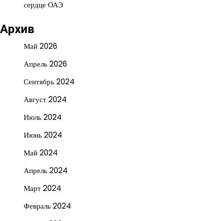
сердце ОАЭ
Архив
Май 2026
Апрель 2026
Сентябрь 2024
Август 2024
Июль 2024
Июнь 2024
Май 2024
Апрель 2024
Март 2024
Февраль 2024