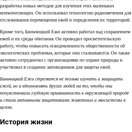
разработка новых методов для изучения этих маленьких
млекопитающих. Он использовал технологию радиомечения для
отслеживания перемещения ежей и определения их территорий.
Кроме того, Биньчицкий Ежи активно работал над сохранением
ежей и их среды обитания. Он проводил просветительскую
работу, чтобы повысить осведомленность общественности об
экологических проблемах, которые они сталкиваются. Он также
активно сотрудничал с организациями по охране природы и
участвовал в создании заповедников для защиты ежей.
Биньчицкий Ежи стремится не только изучать и защищать
ежей, но и вдохновлять других людей на то, чтобы они
почувствовали глубокую привязанность к окружающей природе
и стали активными защитниками животных и экосистемы в
целом.
История жизни