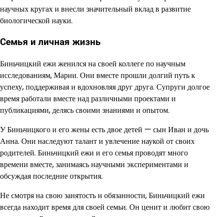
научных кругах и внесли значительный вклад в развитие
биологической науки.
Семья и личная жизнь
Биньчицкий ежи женился на своей коллеге по научным
исследованиям, Марии. Они вместе прошли долгий путь к
успеху, поддерживая и вдохновляя друг друга. Супруги долгое
время работали вместе над различными проектами и
публикациями, делясь своими знаниями и опытом.
У Биньчицкого и его жены есть двое детей — сын Иван и дочь
Анна. Они наследуют талант и увлечение наукой от своих
родителей. Биньчицкий ежи и его семья проводят много
времени вместе, занимаясь научными экспериментами и
обсуждая последние открытия.
Не смотря на свою занятость и обязанности, Биньчицкий ежи
всегда находит время для своей семьи. Он ценит и любит свою