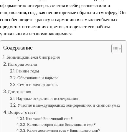
оформлению интерьера, сочетая в себе разные стили и
направления, создавая неповторимые образы и атмосферу. Он
способен видеть красоту и гармонию в самых необычных
предметах и сочетаниях цветов, что делает его работы
уникальными и запоминающимися.
Содержание
Биньчицкий ежи биография
История жизни
Ранние годы
Образование и карьера
Семья и личная жизнь
Достижения
Научные открытия и исследования
Участие в международных конференциях и симпозиумах
Вопрос-ответ:
Кто такой Биньчицкий ежи?
Какова история жизни Биньчицкого ежи?
Какие достижения есть у Биньчицкого ежи?