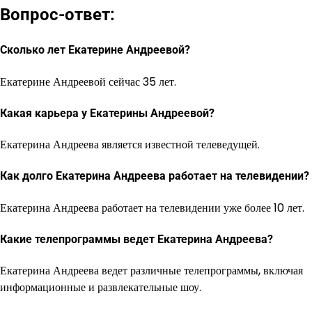
Вопрос-ответ:
Сколько лет Екатерине Андреевой?
Екатерине Андреевой сейчас 35 лет.
Какая карьера у Екатерины Андреевой?
Екатерина Андреева является известной телеведущей.
Как долго Екатерина Андреева работает на телевидении?
Екатерина Андреева работает на телевидении уже более 10 лет.
Какие телепрограммы ведет Екатерина Андреева?
Екатерина Андреева ведет различные телепрограммы, включая
информационные и развлекательные шоу.