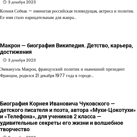
3 декабря 2023
Ксения Собчак — именитая российская телеведущая, актриса и политик.
Ее имя стало нарицательным для жанра…
Макрон — биография Википедия. Детство, карьера,
достижения
3 декабря 2023
Эммануэль Макрон, французский политик и нынешний президент
Франции, родился 21 декабря 1977 года в городе…
Биография Корнея Ивановича Чуковского —
детского писателя и поэта, автора «Мухи-Цокотухи»
и «Телефона», для учеников 2 класса —
удивительные секреты его жизни и волшебное
творчество