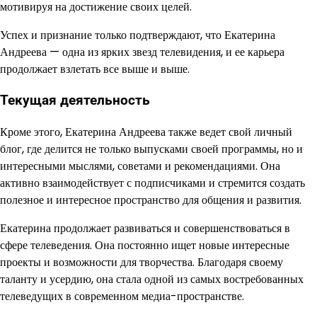
мотивируя на достижение своих целей.
Успех и признание только подтверждают, что Екатерина
Андреева — одна из ярких звезд телевидения, и ее карьера
продолжает взлетать все выше и выше.
Текущая деятельность
Кроме этого, Екатерина Андреева также ведет свой личный
блог, где делится не только выпусками своей программы, но и
интересными мыслями, советами и рекомендациями. Она
активно взаимодействует с подписчиками и стремится создать
полезное и интересное пространство для общения и развития.
Екатерина продолжает развиваться и совершенствоваться в
сфере телеведения. Она постоянно ищет новые интересные
проекты и возможности для творчества. Благодаря своему
таланту и усердию, она стала одной из самых востребованных
телеведущих в современном медиа-пространстве.