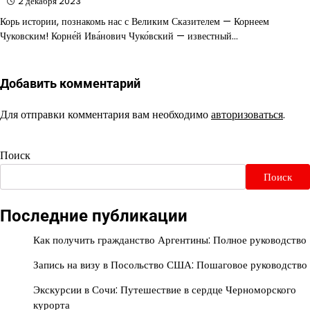
2 декабря 2023
Корь истории, познакомь нас с Великим Сказителем — Корнеем
Чуковским! Корне́й Ива́нович Чуко́вский — известный…
Добавить комментарий
Для отправки комментария вам необходимо
авторизоваться
.
Поиск
Поиск
Последние публикации
Как получить гражданство Аргентины: Полное руководство
Запись на визу в Посольство США: Пошаговое руководство
Экскурсии в Сочи: Путешествие в сердце Черноморского
курорта