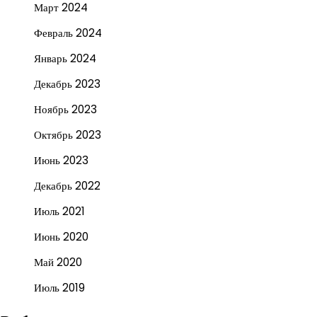
Март 2024
Февраль 2024
Январь 2024
Декабрь 2023
Ноябрь 2023
Октябрь 2023
Июнь 2023
Декабрь 2022
Июль 2021
Июнь 2020
Май 2020
Июль 2019