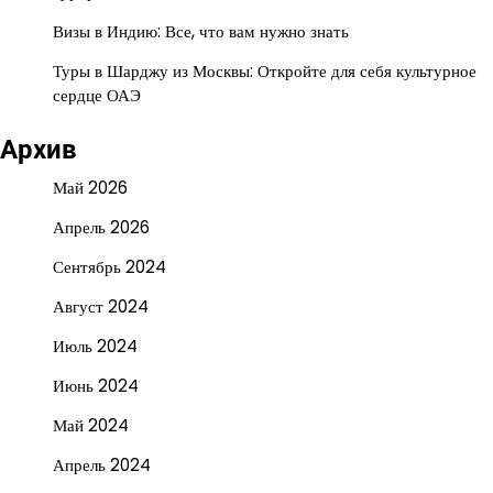
Визы в Индию: Все, что вам нужно знать
Туры в Шарджу из Москвы: Откройте для себя культурное
сердце ОАЭ
Архив
Май 2026
Апрель 2026
Сентябрь 2024
Август 2024
Июль 2024
Июнь 2024
Май 2024
Апрель 2024