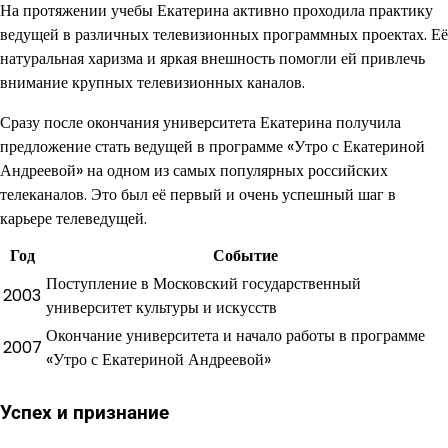
На протяжении учебы Екатерина активно проходила практику
ведущей в различных телевизионных программных проектах. Её
натуральная харизма и яркая внешность помогли ей привлечь
внимание крупных телевизионных каналов.
Сразу после окончания университета Екатерина получила
предложение стать ведущей в программе «Утро с Екатериной
Андреевой» на одном из самых популярных российских
телеканалов. Это был её первый и очень успешный шаг в
карьере телеведущей.
Год
Событие
Поступление в Московский государственный
2003
университет культуры и искусств
Окончание университета и начало работы в программе
2007
«Утро с Екатериной Андреевой»
Успех и признание