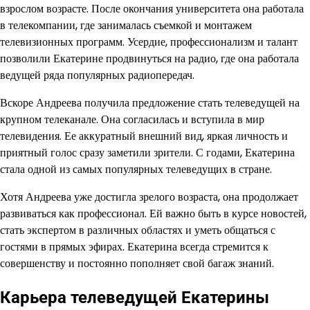
взрослом возрасте. После окончания университета она работала
в телекомпании, где занималась съемкой и монтажем
телевизионных программ. Усердие, профессионализм и талант
позволили Екатерине продвинуться на радио, где она работала
ведущей ряда популярных радиопередач.
Вскоре Андреева получила предложение стать телеведущей на
крупном телеканале. Она согласилась и вступила в мир
телевидения. Ее аккуратный внешний вид, яркая личность и
приятный голос сразу заметили зрители. С годами, Екатерина
стала одной из самых популярных телеведущих в стране.
Хотя Андреева уже достигла зрелого возраста, она продолжает
развиваться как профессионал. Ей важно быть в курсе новостей,
стать экспертом в различных областях и уметь общаться с
гостями в прямых эфирах. Екатерина всегда стремится к
совершенству и постоянно пополняет свой багаж знаний.
Карьера телеведущей Екатерины