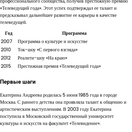
профессионального сообщества, получив престижную премию
«Телеведущий года». Этот успех подтверждал ее талант и
предсказывал дальнейшее развитие ее карьеры в качестве
телеведущей.
Год
Программа
2007
Программа о культуре и искусстве
2010
Ток-шоу «С первого взгляда»
2012
Реалити-шоу «На краю»
2015
Престижная премия «Телеведущий года»
Первые шаги
Екатерина Андреева родилась 5 июня 1985 года в городе
Москва. С раннего детства она проявляла талант к общению и
артистическим выступлениям. В 2003 году Екатерина
поступила в Московский государственный университет
культуры и искусств на факультет «Телевидение».