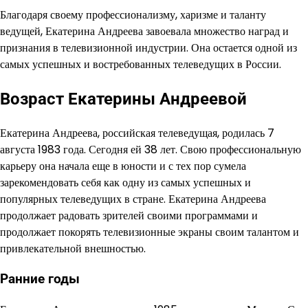
Благодаря своему профессионализму, харизме и таланту
ведущей, Екатерина Андреева завоевала множество наград и
признания в телевизионной индустрии. Она остается одной из
самых успешных и востребованных телеведущих в России.
Возраст Екатерины Андреевой
Екатерина Андреева, российская телеведущая, родилась 7
августа 1983 года. Сегодня ей 38 лет. Свою профессиональную
карьеру она начала еще в юности и с тех пор сумела
зарекомендовать себя как одну из самых успешных и
популярных телеведущих в стране. Екатерина Андреева
продолжает радовать зрителей своими программами и
продолжает покорять телевизионные экраны своим талантом и
привлекательной внешностью.
Ранние годы