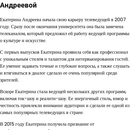
Андреевой
Екатерина Андреева начала свою карьеру телеведущей в 2007
году. Сразу после окончания университета она была замечена
телеканалом, который предложил ей работу ведущей программы
о культуре и искусстве.
С первых выпусков Екатерина проявила себя как профессионал
с уникальным стилем и талантом для интервьюирования гостей.
Ее умение задавать точные и глубокие вопросы, а также слушать
и втягиваться в диалог сделало ее очень популярной среди
зрителей.
Вскоре Екатерина стала ведущей нескольких других программ,
включая ток-шоу и реалити-шоу. Ее энергичный стиль, юмор и
честность привлекли внимание аудитории и сделали ее одной из
самых популярных телеведущих в стране.
В 2015 году Екатерина получила признание от