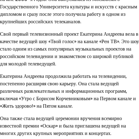
Государственного Университета культуры и искусств с красным
дипломом и сразу после этого получила работу в одном из
крупнейших российских телеканалов.
Свой первый телевизионный проект Екатерина Андреева вела в
качестве ведущей шоу «Твой голос» на канале «Рен ТВ». Это шоу
стало одним из самых популярных музыкальных проектов на
российском телевидении и знакомством со широкой публикой
для молодой телеведущей.
Екатерина Андреева продолжила работать на телевидении,
постепенно расширяя свою карьеру. Она стала ведущей
различных развлекательных и информационных программ,
включая «Утро с Борисом Корчевниковым» на Первом канале и
«Жить здорово!» на Пятом канале.
Она также стала ведущей церемонии вручения всемирно
известной премии «Оскар» и была приглашена ведущей на
многих других крупных мероприятиях и концертах.