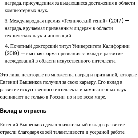
награда, присужденная за выдающиеся достижения в области
компьютерных наук.
Международная премия «Технический гений» (2017) —
награда, вручаемая признанным лидерам в области
технических наук и инноваций.
Почетный докторский титул Университета Калифорнии
(2019) — высшая форма признания за вклад в развитие
исследований в области искусственного интеллекта.
Это лишь некоторые из множества наград и признаний, которые
Евгений Вышенков получил за свою карьеру. Его вклад в
развитие искусственного интеллекта и компьютерных наук
оценивают не только в России, но и во всем мире.
Вклад в отрасль
Евгений Вышенков сделал значительный вклад в развитие
отрасли благодаря своей талантливости и усердной работе.