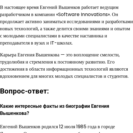
В настоящее время Евгений Вышенков работает ведущим
разработчиком в компании «Software Innovations». Он
продолжает активно заниматься исследованиями и разработками
новых технологий, а также делится своими знаниями и опытом
с молодыми специалистами в качестве наставника и
преподавателя в вузах и IT-школах.
Карьера Евгения Вышенкова — это воплощение смелости,
трудолюбия и стремления к постоянному развитию. Его
достижения в области информационных технологий являются
вдохновением для многих молодых специалистов и студентов.
Вопрос-ответ:
Какие интересные факты из биографии Евгения
Вышенкова?
Евгений Вышенков родился 12 июля 1985 года в городе