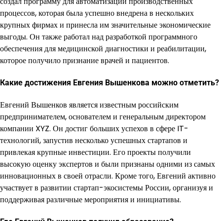
создал программу для автоматизации производственных
процессов, которая была успешно внедрена в нескольких
крупных фирмах и принесла им значительные экономические
выгоды. Он также работал над разработкой программного
обеспечения для медицинской диагностики и реабилитации,
которое получило признание врачей и пациентов.
Какие достижения Евгения Вышенкова можно отметить?
Евгений Вышенков является известным российским
предпринимателем, основателем и генеральным директором
компании XYZ. Он достиг больших успехов в сфере IT-
технологий, запустив несколько успешных стартапов и
привлекая крупные инвестиции. Его проекты получили
высокую оценку экспертов и были признаны одними из самых
инновационных в своей отрасли. Кроме того, Евгений активно
участвует в развитии стартап-экосистемы России, организуя и
поддерживая различные мероприятия и инициативы.