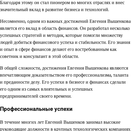
Благодаря этому он стал пионером во многих отраслях и внес
значительный вклад в развитие бизнеса и технологий.
Несомненно, одним из важных достижений Евгения Вышенкова
является его вклад в область финансов. Он разработал несколько
успешных стратегий и методик, которые помогли множеству
людей добиться финансового успеха и стабильности. Его знания
и опыт в сфере финансов делают его востребованным как
советник и консультант в этой области.
В общей сложности, достижения Евгения Вышенкова являются
впечатляющим доказательством его профессионализма, таланта
и преданности делу. Его успехи в бизнесе и финансах сделали
его одним из самых влиятельных и успешных
предпринимателей своего времени.
Профессиональные успехи
В течение многих лет Евгений Вышенков занимал высокие
руководящие должности в крупных технологических компаниях