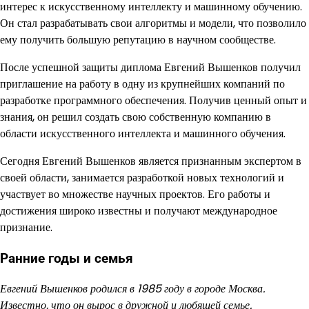
интерес к искусственному интеллекту и машинному обучению.
Он стал разрабатывать свои алгоритмы и модели, что позволило
ему получить большую репутацию в научном сообществе.
После успешной защиты диплома Евгений Вышенков получил
приглашение на работу в одну из крупнейших компаний по
разработке программного обеспечения. Получив ценный опыт и
знания, он решил создать свою собственную компанию в
области искусственного интеллекта и машинного обучения.
Сегодня Евгений Вышенков является признанным экспертом в
своей области, занимается разработкой новых технологий и
участвует во множестве научных проектов. Его работы и
достижения широко известны и получают международное
признание.
Ранние годы и семья
Евгений Вышенков родился в 1985 году в городе Москва.
Известно, что он вырос в дружной и любящей семье.