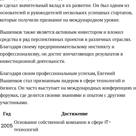
и сделал значительный вклад в их развитие. Он был одним из
основателей и руководителей нескольких успешных стартапов,
которые получили признание на международном уровне.
Вышенков также является активным инвестором и вложил
средства в ряд перспективных проектов в различных отраслях.
Благодаря своему предпринимательскому инстинкту и
профессионализму, он достиг впечатляющих результатов в
инвестиционной деятельности.
Благодаря своим профессиональным успехам, Евгений
Вышенков стал признанным лидером в сфере технологий и
бизнеса. Он часто выступает на международных конференциях и
форумах, где делится своими знаниями и опытом с другими
участниками.
Год
Достижение
Основание собственной компании в сфере IT-
2005
технологий