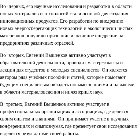
Во-первых, его научные исследования и разработки в области
новых материалов и технологий стали основой для создания
инновационных продуктов. Его разработки по внедрению
новых энергосберегающих технологий и экологически чистых
материалов получили признание и активное внедрение на
предприятиях различных отраслей.
Во-вторых, Евгений Вышенков активно участвует в
образовательной деятельности, проводит мастер-классы и
лекции для студентов и молодых специалистов. Он является
автором ряда учебных пособий и статей, которые помогают
будущим специалистам овладеть новыми знаниями и навыками
в области материаловедения и инженерных наук.
В-третьих, Евгений Вышенков активно участвует в
профессиональных организациях и ассоциациях, где делится
своим опытом и знаниями. Он принимает участие в научных
конференциях и симпозиумах, где презентует свои исследования
и делится результатами своей работы.