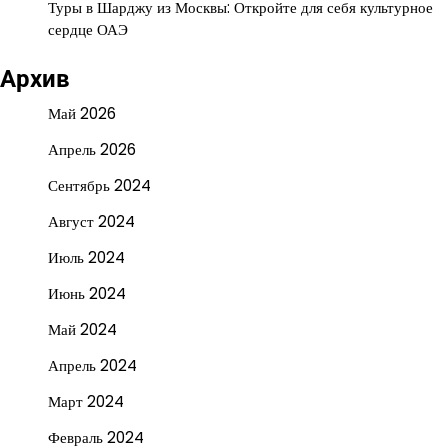
Туры в Шарджу из Москвы: Откройте для себя культурное
сердце ОАЭ
Архив
Май 2026
Апрель 2026
Сентябрь 2024
Август 2024
Июль 2024
Июнь 2024
Май 2024
Апрель 2024
Март 2024
Февраль 2024