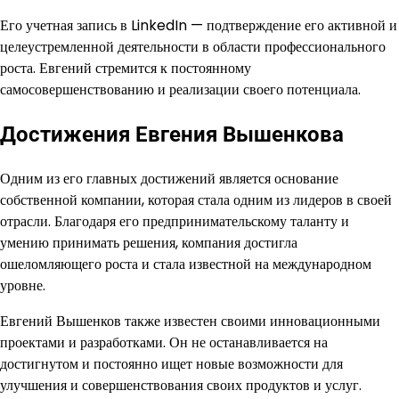
Его учетная запись в LinkedIn — подтверждение его активной и
целеустремленной деятельности в области профессионального
роста. Евгений стремится к постоянному
самосовершенствованию и реализации своего потенциала.
Достижения Евгения Вышенкова
Одним из его главных достижений является основание
собственной компании, которая стала одним из лидеров в своей
отрасли. Благодаря его предпринимательскому таланту и
умению принимать решения, компания достигла
ошеломляющего роста и стала известной на международном
уровне.
Евгений Вышенков также известен своими инновационными
проектами и разработками. Он не останавливается на
достигнутом и постоянно ищет новые возможности для
улучшения и совершенствования своих продуктов и услуг.