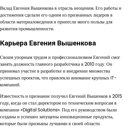
Вклад Евгения Вышенкова в отрасль неоценим. Его работы и
достижения сделали его одним из признанных лидеров в
области материаловедения и принесли много пользы для
развития промышленности.
Карьера Евгения Вышенкова
Своим упорным трудом и профессионализмом Евгений смог
занять должность главного разработчика в 2010 году. Он
принимал участие в разработке и внедрении множества
успешных проектов, что привлекло внимание крупных IT-
компаний.
Известность и признание получил Евгений Вышенков в 2015
году, когда он стал директором по техническим вопросам в
компании «Digital Solutions». Под его руководством были
созданы и успешно запущены инновационные продукты,
которые были признаны лучшими в своей области.