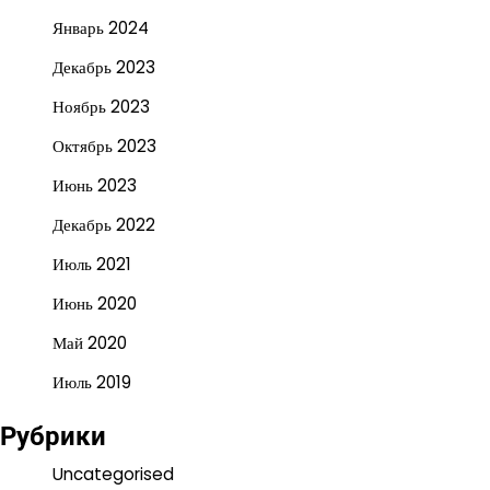
Январь 2024
Декабрь 2023
Ноябрь 2023
Октябрь 2023
Июнь 2023
Декабрь 2022
Июль 2021
Июнь 2020
Май 2020
Июль 2019
Рубрики
Uncategorised