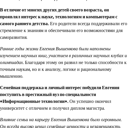
В отличие от многих других детей своего возраста, он
проявлял интерес к науке, технологиям и компьютерам с
самого раннего детства.
Его родители всегда поддерживали его
стремление к знаниям и обеспечивали его возможностями для
саморазвития.
Ранние годы жизни Евгения Вышенкова были наполнены
изучением научных книг, участием в различных научных клубах и
олимпиадах.
Благодаря этому он развил не только способности к
точным наукам, но и к анализу, логике и рациональному
мышлению.
Семейная поддержка и личный интерес побудили Евгения
поступить в престижный вуз по специальности
«Информационные технологии».
Он успешно окончил
университет с отличием и получил диплом магистра.
Влияние семьи на карьеру Евгения Вышенкова было огромным.
Он всегда высоко ценил семейные ценности и незаменимость