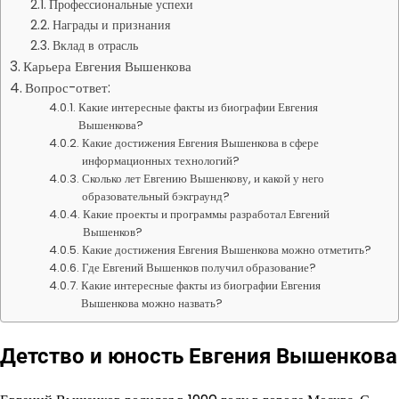
Профессиональные успехи
Награды и признания
Вклад в отрасль
Карьера Евгения Вышенкова
Вопрос-ответ:
Какие интересные факты из биографии Евгения
Вышенкова?
Какие достижения Евгения Вышенкова в сфере
информационных технологий?
Сколько лет Евгению Вышенкову, и какой у него
образовательный бэкграунд?
Какие проекты и программы разработал Евгений
Вышенков?
Какие достижения Евгения Вышенкова можно отметить?
Где Евгений Вышенков получил образование?
Какие интересные факты из биографии Евгения
Вышенкова можно назвать?
Детство и юность Евгения Вышенкова