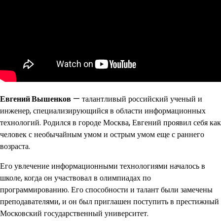
Евгений Вышенков
— талантливый российский ученый и
инженер, специализирующийся в области информационных
технологий. Родился в городе Москва, Евгений проявил себя как
человек с необычайным умом и острым умом еще с раннего
возраста.
Его увлечение информационными технологиями началось в
школе, когда он участвовал в олимпиадах по
программированию. Его способности и талант были замечены
преподавателями, и он был приглашен поступить в престижный
Московский государственный университет.