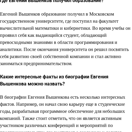
Где Евгений Вышенков получил образование?
Евгений Вышенков образование получил в Московском
государственном университете, где поступил на факультет
вычислительной математики и кибернетики. Во время учебы он
проявил себя как выдающийся студент, обладающий
превосходными знаниями в области программирования и
аналитики. После окончания университета он решил посвятить
себя развитию своей собственной компании и стал активно
заниматься предпринимательством.
Какие интересные факты из биографии Евгения
Вышенкова можно назвать?
В биографии Евгения Вышенкова есть несколько интересных
фактов. Например, он начал свою карьеру еще в студенческие
годы, разрабатывая программное обеспечение для небольших
компаний. Также стоит отметить, что он является активным
участником различных конференций и мероприятий по