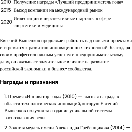
2010
Получение награды «Лучший предприниматель года»
2015
Выход компании на международный рынок
Инвестиции в перспективные стартапы в сфере
2020
энергетики и медицины
Евгений Вышенков продолжает работать над новыми проектами
и стремится к развитию инновационных технологий. Благодаря
своим профессиональным успехам и предпринимательскому
дару, он оказывает значительное влияние на развитие
российской экономики и бизнес-сообщества.
Награды и признания
Премия «Инноватор года» (2010) — высшая награда в
области технологических инноваций, которую Евгений
Вышенков получил за создание уникальной системы
распознавания речи.
Золотая медаль имени Александра Гребенщикова (2014) —