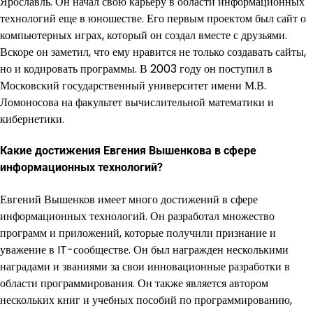
Ярославль. Он начал свою карьеру в области информационных
технологий еще в юношестве. Его первым проектом был сайт о
компьютерных играх, который он создал вместе с друзьями.
Вскоре он заметил, что ему нравится не только создавать сайты,
но и кодировать программы. В 2003 году он поступил в
Московский государственный университет имени М.В.
Ломоносова на факультет вычислительной математики и
кибернетики.
Какие достижения Евгения Вышенкова в сфере
информационных технологий?
Евгений Вышенков имеет много достижений в сфере
информационных технологий. Он разработал множество
программ и приложений, которые получили признание и
уважение в IT-сообществе. Он был награжден несколькими
наградами и званиями за свои инновационные разработки в
области программирования. Он также является автором
нескольких книг и учебных пособий по программированию,