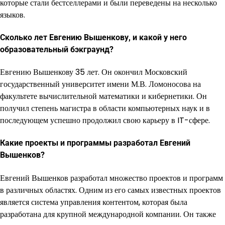
которые стали бестселлерами и были переведены на несколько
языков.
Сколько лет Евгению Вышенкову, и какой у него
образовательный бэкграунд?
Евгению Вышенкову 35 лет. Он окончил Московский
государственный университет имени М.В. Ломоносова на
факультете вычислительной математики и кибернетики. Он
получил степень магистра в области компьютерных наук и в
последующем успешно продолжил свою карьеру в IT-сфере.
Какие проекты и программы разработал Евгений
Вышенков?
Евгений Вышенков разработал множество проектов и программ
в различных областях. Одним из его самых известных проектов
является система управления контентом, которая была
разработана для крупной международной компании. Он также