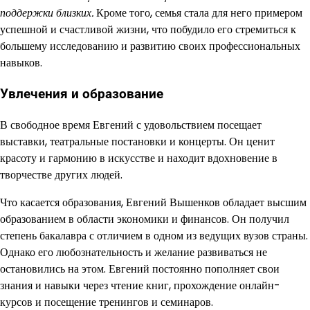
поддержки близких.
Кроме того, семья стала для него примером
успешной и счастливой жизни, что побудило его стремиться к
большему исследованию и развитию своих профессиональных
навыков.
Увлечения и образование
В свободное время Евгений с удовольствием посещает
выставки, театральные постановки и концерты. Он ценит
красоту и гармонию в искусстве и находит вдохновение в
творчестве других людей.
Что касается образования, Евгений Вышенков обладает высшим
образованием в области экономики и финансов. Он получил
степень бакалавра с отличием в одном из ведущих вузов страны.
Однако его любознательность и желание развиваться не
остановились на этом. Евгений постоянно пополняет свои
знания и навыки через чтение книг, прохождение онлайн-
курсов и посещение тренингов и семинаров.