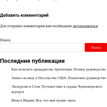
Добавить комментарий
Для отправки комментария вам необходимо
авторизоваться
.
Поиск
Поиск
Последние публикации
Как получить гражданство Аргентины: Полное руководство
Запись на визу в Посольство США: Пошаговое руководство
Экскурсии в Сочи: Путешествие в сердце Черноморского
курорта
Визы в Индию: Все, что вам нужно знать