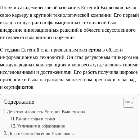
Получив академическое образование, Евгений Вышенков начал
свою карьеру в крупной технологической компании. Его первый
вклад в индустрию информационных технологий был
внедрение инновационных решений в области искусственного
интеллекта и машинного обучения.
С годами Евгений стал признанным экспертом в области
информационных технологий. Он стал регулярным спикером на
международных конференциях и конгрессах, где делился своими
исследованиями и достижениями. Его работа получила широкое
признание и была награждена множеством престижных наград
и сертификатов.
Содержание
Детство и юность Евгения Вышенкова
Ранние годы и семья
Увлечения и образование
Достижения Евгения Вышенкова