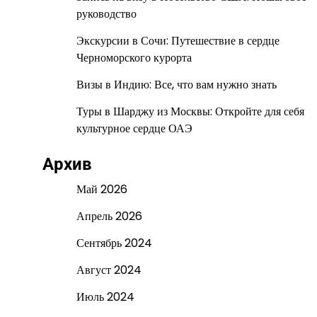
руководство
Экскурсии в Сочи: Путешествие в сердце
Черноморского курорта
Визы в Индию: Все, что вам нужно знать
Туры в Шарджу из Москвы: Откройте для себя
культурное сердце ОАЭ
Архив
Май 2026
Апрель 2026
Сентябрь 2024
Август 2024
Июль 2024