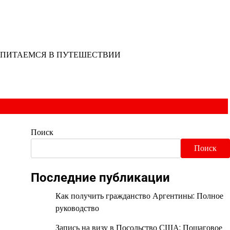
ПИТАЕМСЯ В ПУТЕШЕСТВИИ
Поиск
Поиск
Последние публикации
Как получить гражданство Аргентины: Полное
руководство
Запись на визу в Посольство США: Пошаговое