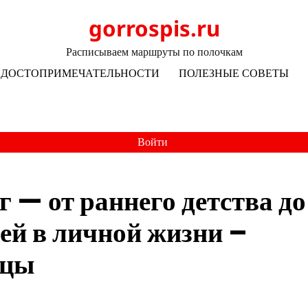
gorrospis.ru
Расписываем маршруты по полочкам
ДОСТОПРИМЕЧАТЕЛЬНОСТИ
ПОЛЕЗНЫЕ СОВЕТЫ
Войти
— от раннего детства до
ей в личной жизни –
ицы