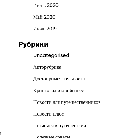
Июнь 2020
Май 2020
Июль 2019
Рубрики
Uncategorised
Авторубрика
Достопримечательности
Криптовалюта и бизнес
Новости для путешественников
Новости плюс
Питаемся в путешествии
m
Полезные советы