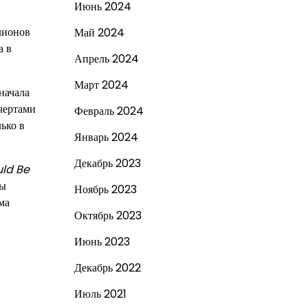
Июнь 2024
лионов
Май 2024
а в
Апрель 2024
Март 2024
начала
чертами
Февраль 2024
ько в
Январь 2024
Декабрь 2023
uld Be
пы
Ноябрь 2023
ма
Октябрь 2023
Июнь 2023
Декабрь 2022
Июль 2021