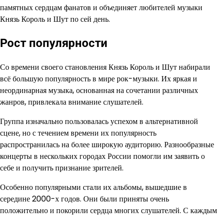
памятных сердцам фанатов и объединяет любителей музыки
Князь Король и Шут по сей день.
Рост популярности
Со времени своего становления Князь Король и Шут набирали
всё большую популярность в мире рок-музыки. Их яркая и
неординарная музыка, основанная на сочетании различных
жанров, привлекала внимание слушателей.
Группа изначально пользовалась успехом в альтернативной
сцене, но с течением времени их популярность
распространилась на более широкую аудиторию. Разнообразные
концерты в нескольких городах России помогли им заявить о
себе и получить признание зрителей.
Особенно популярными стали их альбомы, вышедшие в
середине 2000-х годов. Они были приняты очень
положительно и покорили сердца многих слушателей. С каждым