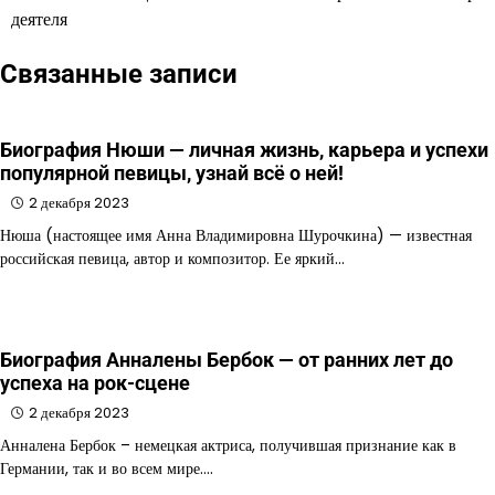
деятеля
Связанные записи
Биография Нюши — личная жизнь, карьера и успехи
популярной певицы, узнай всё о ней!
2 декабря 2023
Нюша (настоящее имя Анна Владимировна Шурочкина) — известная
российская певица, автор и композитор. Ее яркий…
Биография Анналены Бербок — от ранних лет до
успеха на рок-сцене
2 декабря 2023
Анналена Бербок – немецкая актриса, получившая признание как в
Германии, так и во всем мире.…