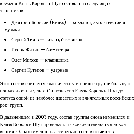
времени Князь Король и Шут состояли из следующих
участников:
Дмитрий Борисов (Князь) — вокалист, автор текстов и
музыки
Сергей Техов — гитара, бэк-вокал
Игорь Жилин — бас-гитара
Олег Михеев — клавишные
Сергей Кутепов — ударные
Этот состав считается классическим и принес группе большую
популярность и успех. Он возвысил Князь Король и Шут до
статуса одной из наиболее известных и влиятельных российских
рок-групп.
В дальнейшем, в 2003 году, состав группы снова изменился, и
Князь Король и Шут продолжили свою деятельность в новой
версии. Однако именно классический состав остается в