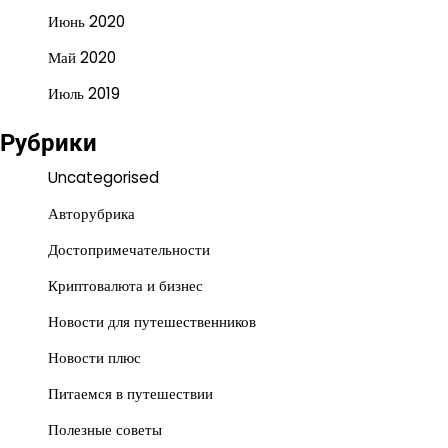
Июнь 2020
Май 2020
Июль 2019
Рубрики
Uncategorised
Авторубрика
Достопримечательности
Криптовалюта и бизнес
Новости для путешественников
Новости плюс
Питаемся в путешествии
Полезные советы