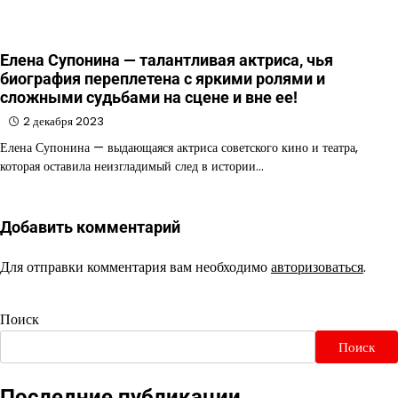
Елена Супонина — талантливая актриса, чья
биография переплетена с яркими ролями и
сложными судьбами на сцене и вне ее!
2 декабря 2023
Елена Супонина — выдающаяся актриса советского кино и театра,
которая оставила неизгладимый след в истории…
Добавить комментарий
Для отправки комментария вам необходимо
авторизоваться
.
Поиск
Поиск
Последние публикации