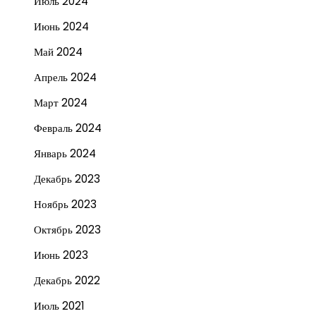
Июль 2024
Июнь 2024
Май 2024
Апрель 2024
Март 2024
Февраль 2024
Январь 2024
Декабрь 2023
Ноябрь 2023
Октябрь 2023
Июнь 2023
Декабрь 2022
Июль 2021