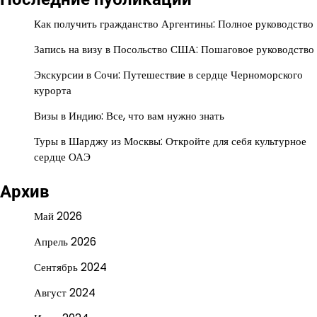
Как получить гражданство Аргентины: Полное руководство
Запись на визу в Посольство США: Пошаговое руководство
Экскурсии в Сочи: Путешествие в сердце Черноморского
курорта
Визы в Индию: Все, что вам нужно знать
Туры в Шарджу из Москвы: Откройте для себя культурное
сердце ОАЭ
Архив
Май 2026
Апрель 2026
Сентябрь 2024
Август 2024