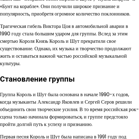
«Бунт на корабле». Они получили широкое признание и
популярность, приобретя огромное количество поклонников.
Трагическая гибель Виктора Цоя в автомобильной аварии в
1990 году стала большим ударом для группы. Вслед за этим
смертью Короля Князь Король и Шут прекратили свое
существование. Однако, их музыка и творчество продолжают
жить и оставаться важной частью российской музыкальной
культуры.
Становление группы
Группа Король и Шут была основана в начале 1990-х годов,
когда музыканты Александр Яковлев и Сергей Серов решили
объединить свои творческие усилия. В то время российская рок-
сцена только начинала формироваться, и группе предстояло
пройти долгий путь к успеху и признанию.
Первая песня Король и Шут была написана в 1991 году под