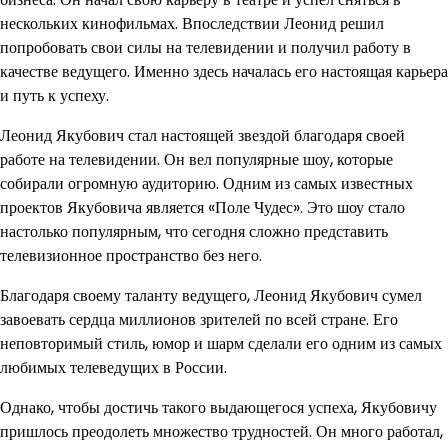
нескольких кинофильмах. Впоследствии Леонид решил
попробовать свои силы на телевидении и получил работу в
качестве ведущего. Именно здесь началась его настоящая карьера
и путь к успеху.
Леонид Якубович стал настоящей звездой благодаря своей
работе на телевидении. Он вел популярные шоу, которые
собирали огромную аудиторию. Одним из самых известных
проектов Якубовича является «Поле Чудес». Это шоу стало
настолько популярным, что сегодня сложно представить
телевизионное пространство без него.
Благодаря своему таланту ведущего, Леонид Якубович сумел
завоевать сердца миллионов зрителей по всей стране. Его
неповторимый стиль, юмор и шарм сделали его одним из самых
любимых телеведущих в России.
Однако, чтобы достичь такого выдающегося успеха, Якубовичу
пришлось преодолеть множество трудностей. Он много работал,