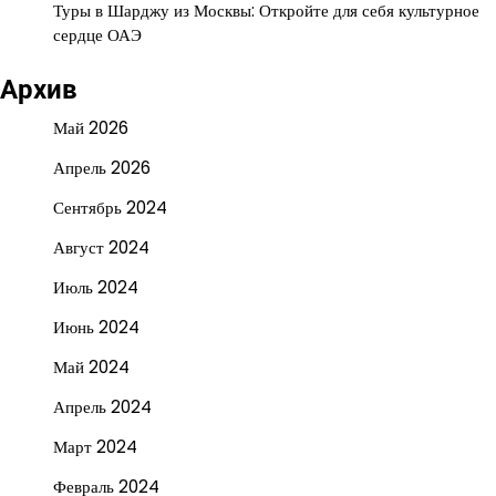
Туры в Шарджу из Москвы: Откройте для себя культурное
сердце ОАЭ
Архив
Май 2026
Апрель 2026
Сентябрь 2024
Август 2024
Июль 2024
Июнь 2024
Май 2024
Апрель 2024
Март 2024
Февраль 2024