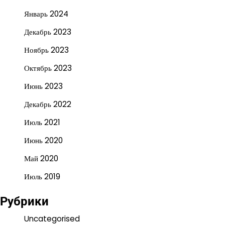
Январь 2024
Декабрь 2023
Ноябрь 2023
Октябрь 2023
Июнь 2023
Декабрь 2022
Июль 2021
Июнь 2020
Май 2020
Июль 2019
Рубрики
Uncategorised