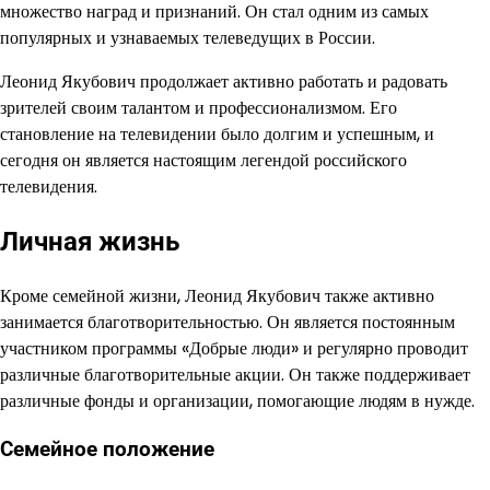
множество наград и признаний. Он стал одним из самых
популярных и узнаваемых телеведущих в России.
Леонид Якубович продолжает активно работать и радовать
зрителей своим талантом и профессионализмом. Его
становление на телевидении было долгим и успешным, и
сегодня он является настоящим легендой российского
телевидения.
Личная жизнь
Кроме семейной жизни, Леонид Якубович также активно
занимается благотворительностью. Он является постоянным
участником программы «Добрые люди» и регулярно проводит
различные благотворительные акции. Он также поддерживает
различные фонды и организации, помогающие людям в нужде.
Семейное положение