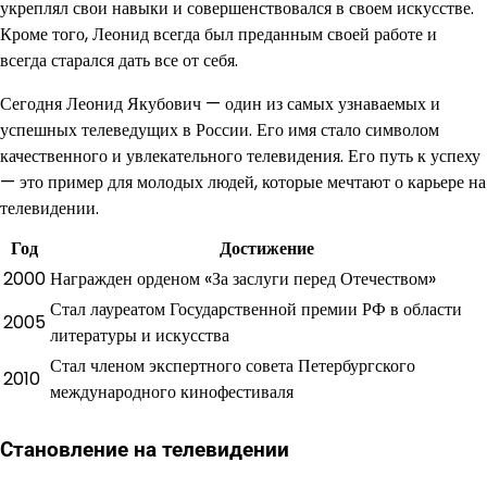
укреплял свои навыки и совершенствовался в своем искусстве.
Кроме того, Леонид всегда был преданным своей работе и
всегда старался дать все от себя.
Сегодня Леонид Якубович — один из самых узнаваемых и
успешных телеведущих в России. Его имя стало символом
качественного и увлекательного телевидения. Его путь к успеху
— это пример для молодых людей, которые мечтают о карьере на
телевидении.
Год
Достижение
2000
Награжден орденом «За заслуги перед Отечеством»
Стал лауреатом Государственной премии РФ в области
2005
литературы и искусства
Стал членом экспертного совета Петербургского
2010
международного кинофестиваля
Становление на телевидении