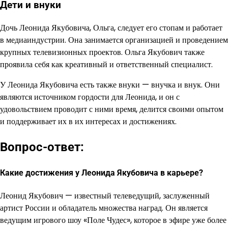
Дети и внуки
Дочь Леонида Якубовича, Ольга, следует его стопам и работает
в медиаиндустрии. Она занимается организацией и проведением
крупных телевизионных проектов. Ольга Якубович также
проявила себя как креативный и ответственный специалист.
У Леонида Якубовича есть также внуки — внучка и внук. Они
являются источником гордости для Леонида, и он с
удовольствием проводит с ними время, делится своими опытом
и поддерживает их в их интересах и достижениях.
Вопрос-ответ:
Какие достижения у Леонида Якубовича в карьере?
Леонид Якубович — известный телеведущий, заслуженный
артист России и обладатель множества наград. Он является
ведущим игрового шоу «Поле Чудес», которое в эфире уже более