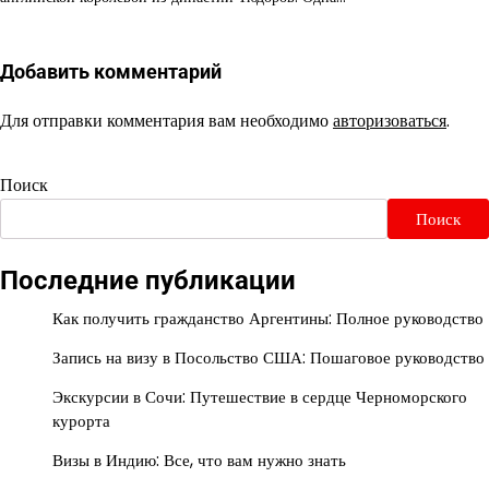
Добавить комментарий
Для отправки комментария вам необходимо
авторизоваться
.
Поиск
Поиск
Последние публикации
Как получить гражданство Аргентины: Полное руководство
Запись на визу в Посольство США: Пошаговое руководство
Экскурсии в Сочи: Путешествие в сердце Черноморского
курорта
Визы в Индию: Все, что вам нужно знать