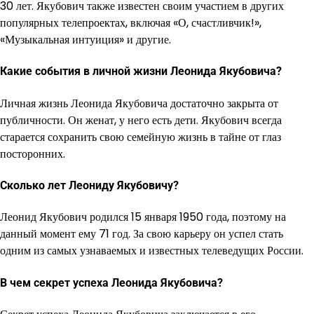
30 лет. Якубович также известен своим участием в других
популярных телепроектах, включая «О, счастливчик!»,
«Музыкальная интуиция» и другие.
Какие события в личной жизни Леонида Якубовича?
Личная жизнь Леонида Якубовича достаточно закрыта от
публичности. Он женат, у него есть дети. Якубович всегда
старается сохранить свою семейную жизнь в тайне от глаз
посторонних.
Сколько лет Леониду Якубовичу?
Леонид Якубович родился 15 января 1950 года, поэтому на
данный момент ему 71 год. За свою карьеру он успел стать
одним из самых узнаваемых и известных телеведущих России.
В чем секрет успеха Леонида Якубовича?