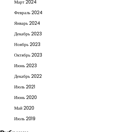
Март 2024
Февраль 2024
Январь 2024
Декабрь 2023
Ноябрь 2023
Октябрь 2023
Июнь 2023
Декабрь 2022
Июль 2021
Июнь 2020
Май 2020
Июль 2019