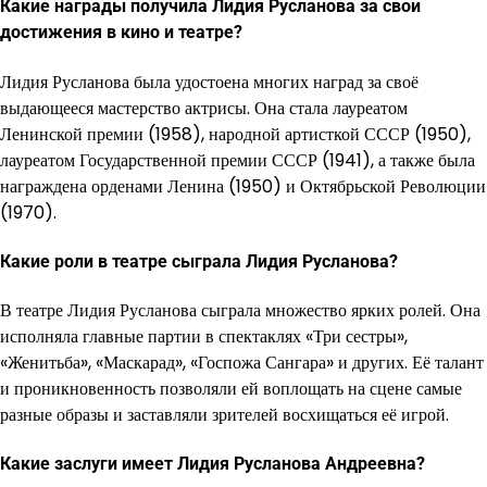
Какие награды получила Лидия Русланова за свои
достижения в кино и театре?
Лидия Русланова была удостоена многих наград за своё
выдающееся мастерство актрисы. Она стала лауреатом
Ленинской премии (1958), народной артисткой СССР (1950),
лауреатом Государственной премии СССР (1941), а также была
награждена орденами Ленина (1950) и Октябрьской Революции
(1970).
Какие роли в театре сыграла Лидия Русланова?
В театре Лидия Русланова сыграла множество ярких ролей. Она
исполняла главные партии в спектаклях «Три сестры»,
«Женитьба», «Маскарад», «Госпожа Сангара» и других. Её талант
и проникновенность позволяли ей воплощать на сцене самые
разные образы и заставляли зрителей восхищаться её игрой.
Какие заслуги имеет Лидия Русланова Андреевна?