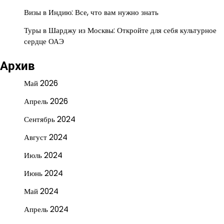
Визы в Индию: Все, что вам нужно знать
Туры в Шарджу из Москвы: Откройте для себя культурное
сердце ОАЭ
Архив
Май 2026
Апрель 2026
Сентябрь 2024
Август 2024
Июль 2024
Июнь 2024
Май 2024
Апрель 2024