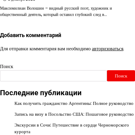
Максимилиан Волошин – видный русский поэт, художник и
общественный деятель, который оставил глубокий след в…
Добавить комментарий
Для отправки комментария вам необходимо
авторизоваться
.
Поиск
Поиск
Последние публикации
Как получить гражданство Аргентины: Полное руководство
Запись на визу в Посольство США: Пошаговое руководство
Экскурсии в Сочи: Путешествие в сердце Черноморского
курорта