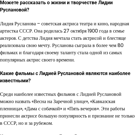
Можете рассказать о жизни и творчестве Лидии
Руслановой?
Лидия Русланова – советская актриса театра и кино, народная
артистка СССР. Она родилась 27 октября 1900 года в семье
актеров. С детства Лидия мечтала стать актрисой и блестяще
реализовала свою мечту. Русланова сыграла в более чем 80
фильмах и благодаря своему таланту стала одной из самых
популярных актрис своего времени.
Какие фильмы с Лидией Руслановой являются наиболее
известными?
Среди наиболее известных фильмов с Лидией Руслановой
можно назвать «Весна на Заречной улице», «Кавказская
пленница», «Дама с собачкой» и «Пять вечеров». Эти работы
принесли актрисе большую популярность и признание не только
в СССР, но и за рубежом.