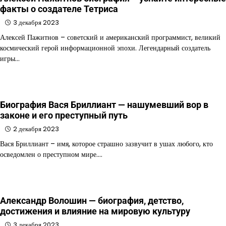
факты о создателе Тетриса
3 декабря 2023
Алексей Пажитнов – советский и американский программист, великий
космический герой информационной эпохи. Легендарный создатель
игры…
Биография Вася Бриллиант — нашумевший вор в
законе и его преступный путь
2 декабря 2023
Вася Бриллиант – имя, которое страшно зазвучит в ушах любого, кто
осведомлен о преступном мире.…
Александр Волошин — биография, детство,
достижения и влияние на мировую культуру
3 декабря 2023