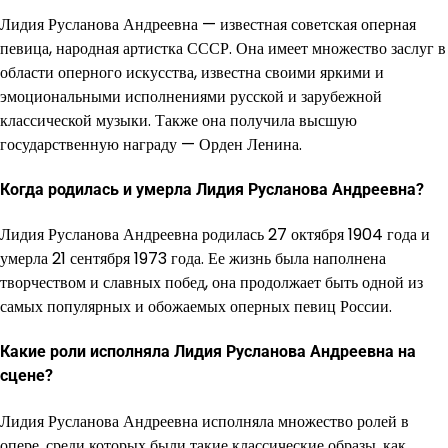
Лидия Русланова Андреевна — известная советская оперная
певица, народная артистка СССР. Она имеет множество заслуг в
области оперного искусства, известна своими яркими и
эмоциональными исполнениями русской и зарубежной
классической музыки. Также она получила высшую
государственную награду — Орден Ленина.
Когда родилась и умерла Лидия Русланова Андреевна?
Лидия Русланова Андреевна родилась 27 октября 1904 года и
умерла 21 сентября 1973 года. Ее жизнь была наполнена
творчеством и славных побед, она продолжает быть одной из
самых популярных и обожаемых оперных певиц России.
Какие роли исполняла Лидия Русланова Андреевна на
сцене?
Лидия Русланова Андреевна исполняла множество ролей в
опере, среди которых были такие классические образы, как