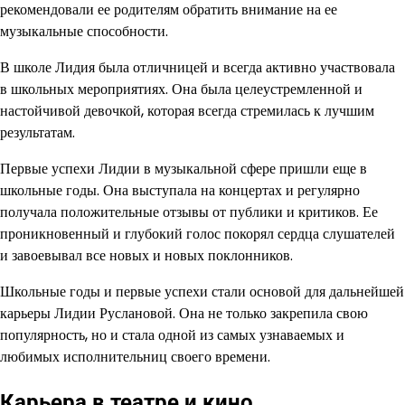
рекомендовали ее родителям обратить внимание на ее
музыкальные способности.
В школе Лидия была отличницей и всегда активно участвовала
в школьных мероприятиях. Она была целеустремленной и
настойчивой девочкой, которая всегда стремилась к лучшим
результатам.
Первые успехи Лидии в музыкальной сфере пришли еще в
школьные годы. Она выступала на концертах и регулярно
получала положительные отзывы от публики и критиков. Ее
проникновенный и глубокий голос покорял сердца слушателей
и завоевывал все новых и новых поклонников.
Школьные годы и первые успехи стали основой для дальнейшей
карьеры Лидии Руслановой. Она не только закрепила свою
популярность, но и стала одной из самых узнаваемых и
любимых исполнительниц своего времени.
Карьера в театре и кино