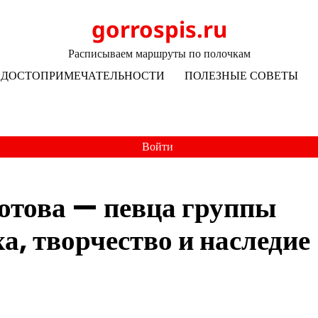
gorrospis.ru
Расписываем маршруты по полочкам
ДОСТОПРИМЕЧАТЕЛЬНОСТИ
ПОЛЕЗНЫЕ СОВЕТЫ
Войти
отова — певца группы
а, творчество и наследие