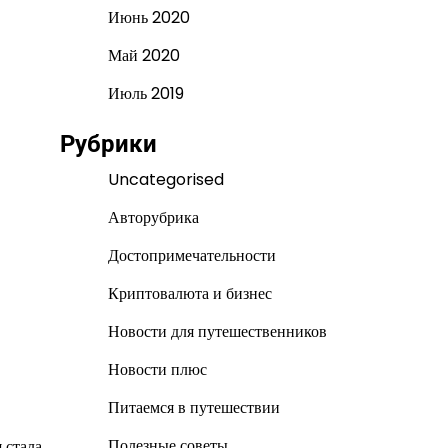
Июнь 2020
Май 2020
Июль 2019
Рубрики
Uncategorised
Авторубрика
Достопримечательности
Криптовалюта и бизнес
Новости для путешественников
Новости плюс
Питаемся в путешествии
Полезные советы
 стала