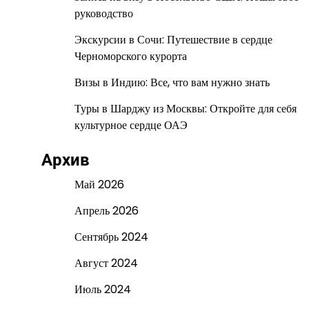
руководство
Экскурсии в Сочи: Путешествие в сердце
Черноморского курорта
Визы в Индию: Все, что вам нужно знать
Туры в Шарджу из Москвы: Откройте для себя
культурное сердце ОАЭ
Архив
Май 2026
Апрель 2026
Сентябрь 2024
Август 2024
Июль 2024