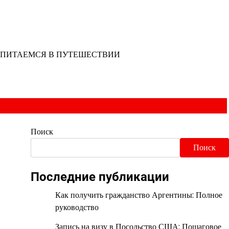
ПИТАЕМСЯ В ПУТЕШЕСТВИИ
Поиск
Поиск
Последние публикации
Как получить гражданство Аргентины: Полное
руководство
Запись на визу в Посольство США: Пошаговое