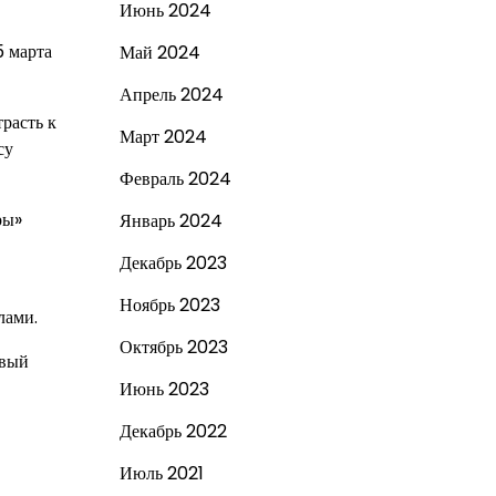
Июнь 2024
5 марта
Май 2024
Апрель 2024
расть к
Март 2024
су
Февраль 2024
ры»
Январь 2024
Декабрь 2023
Ноябрь 2023
лами.
Октябрь 2023
ивый
Июнь 2023
Декабрь 2022
Июль 2021