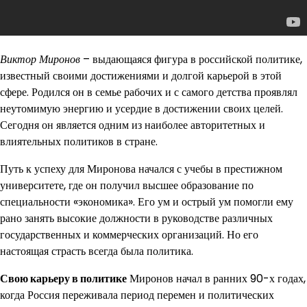
Виктор Миронов
– выдающаяся фигура в российской политике,
известный своими достижениями и долгой карьерой в этой
сфере. Родился он в семье рабочих и с самого детства проявлял
неутомимую энергию и усердие в достижении своих целей.
Сегодня он является одним из наиболее авторитетных и
влиятельных политиков в стране.
Путь к успеху для Миронова начался с учебы в престижном
университете, где он получил высшее образование по
специальности «экономика». Его ум и острый ум помогли ему
рано занять высокие должности в руководстве различных
государственных и коммерческих организаций. Но его
настоящая страсть всегда была политика.
Свою карьеру в политике
Миронов начал в ранних 90-х годах,
когда Россия переживала период перемен и политических