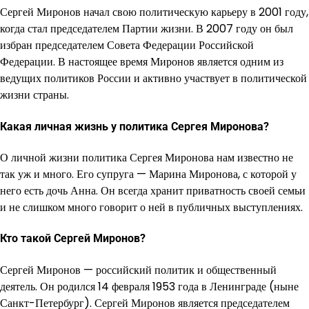
Сергей Миронов начал свою политическую карьеру в 2001 году,
когда стал председателем Партии жизни. В 2007 году он был
избран председателем Совета Федерации Российской
Федерации. В настоящее время Миронов является одним из
ведущих политиков России и активно участвует в политической
жизни страны.
Какая личная жизнь у политика Сергея Миронова?
О личной жизни политика Сергея Миронова нам известно не
так уж и много. Его супруга — Марина Миронова, с которой у
него есть дочь Анна. Он всегда хранит приватность своей семьи
и не слишком много говорит о ней в публичных выступлениях.
Кто такой Сергей Миронов?
Сергей Миронов — российский политик и общественный
деятель. Он родился 14 февраля 1953 года в Ленинграде (ныне
Санкт-Петербург). Сергей Миронов является председателем