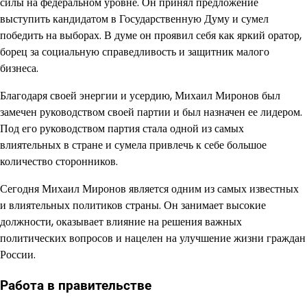
силы на федеральном уровне. Он принял предложение
выступить кандидатом в Государственную Думу и сумел
победить на выборах. В думе он проявил себя как яркий оратор,
борец за социальную справедливость и защитник малого
бизнеса.
Благодаря своей энергии и усердию, Михаил Миронов был
замечен руководством своей партии и был назначен ее лидером.
Под его руководством партия стала одной из самых
влиятельных в стране и сумела привлечь к себе большое
количество сторонников.
Сегодня Михаил Миронов является одним из самых известных
и влиятельных политиков страны. Он занимает высокие
должности, оказывает влияние на решения важных
политических вопросов и нацелен на улучшение жизни граждан
России.
Работа в правительстве