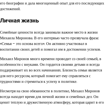
его биографии и дала многоценный опыт для его последующих
достижений.
Личная жизнь
Семейные ценности всегда занимали важное место в жизни
Михаила Миронова. В его интервью часто прозвучала фраза:
«Семья – это основа всего». Он активно участвовал в
воспитании своих детей и помогал им в достижении успехов.
Михаил Миронов много времени проводит со своей семьей, в
особенности с внуками. Он гордится своими детьми и всегда
поддерживает их во всех начинаниях. Близость семьи является
для него ресурсом, который помогает ему справляться с
трудностями и стремиться к успеху в политике.
Несмотря на свои обязанности в политике, Михаил Миронов
всегда находит время для личной жизни и семейных дел. Он
ценит теплую и дружественную атмосферу, которая царит в его