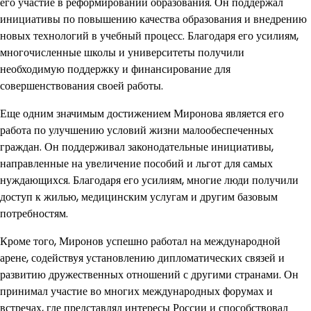
его участие в реформировании образования. Он поддержал
инициативы по повышению качества образования и внедрению
новых технологий в учебный процесс. Благодаря его усилиям,
многочисленные школы и университеты получили
необходимую поддержку и финансирование для
совершенствования своей работы.
Еще одним значимым достижением Миронова является его
работа по улучшению условий жизни малообеспеченных
граждан. Он поддерживал законодательные инициативы,
направленные на увеличение пособий и льгот для самых
нуждающихся. Благодаря его усилиям, многие люди получили
доступ к жилью, медицинским услугам и другим базовым
потребностям.
Кроме того, Миронов успешно работал на международной
арене, содействуя установлению дипломатических связей и
развитию дружественных отношений с другими странами. Он
принимал участие во многих международных форумах и
встречах, где представлял интересы России и способствовал