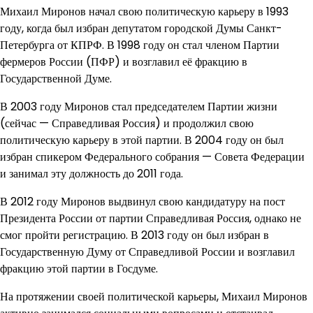
Михаил Миронов начал свою политическую карьеру в 1993
году, когда был избран депутатом городской Думы Санкт-
Петербурга от КПРФ. В 1998 году он стал членом Партии
фермеров России (ПФР) и возглавил её фракцию в
Государственной Думе.
В 2003 году Миронов стал председателем Партии жизни
(сейчас — Справедливая Россия) и продолжил свою
политическую карьеру в этой партии. В 2004 году он был
избран спикером Федерального собрания — Совета Федерации
и занимал эту должность до 2011 года.
В 2012 году Миронов выдвинул свою кандидатуру на пост
Президента России от партии Справедливая Россия, однако не
смог пройти регистрацию. В 2013 году он был избран в
Государственную Думу от Справедливой России и возглавил
фракцию этой партии в Госдуме.
На протяжении своей политической карьеры, Михаил Миронов