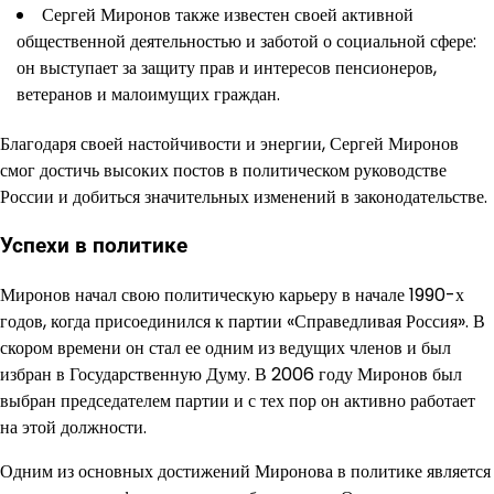
Сергей Миронов также известен своей активной
общественной деятельностью и заботой о социальной сфере:
он выступает за защиту прав и интересов пенсионеров,
ветеранов и малоимущих граждан.
Благодаря своей настойчивости и энергии, Сергей Миронов
смог достичь высоких постов в политическом руководстве
России и добиться значительных изменений в законодательстве.
Успехи в политике
Миронов начал свою политическую карьеру в начале 1990-х
годов, когда присоединился к партии «Справедливая Россия». В
скором времени он стал ее одним из ведущих членов и был
избран в Государственную Думу. В 2006 году Миронов был
выбран председателем партии и с тех пор он активно работает
на этой должности.
Одним из основных достижений Миронова в политике является