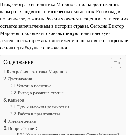
Итак, биография политика Миронова полна достижений,
карьерных подвигов и интересных моментов. Его вклад в
политическую жизнь России является неоценимым, и его имя
остается запечатленным в истории страны. Сегодня Виктор
Миронов продолжает свою активную политическую
деятельность, стремясь к достижению новых высот и крепкие
основы для будущего поколения.
Содержание
Биография политика Миронова
Достижения
Успехи в политике
Вклад в развитие страны
Карьера
Путь к высоким должностям
Работа в правительстве
Личная жизнь
Вопрос-ответ:
Какие достижения есть у политика Сергея Миронова?