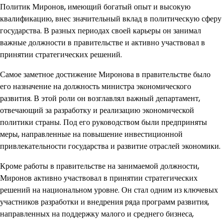
Политик Миронов, имеющий богатый опыт и высокую
квалификацию, внес значительный вклад в политическую сферу
государства. В разных периодах своей карьеры он занимал
важные должности в правительстве и активно участвовал в
принятии стратегических решений.
Самое заметное достижение Миронова в правительстве было
его назначение на должность министра экономического
развития. В этой роли он возглавлял важный департамент,
отвечающий за разработку и реализацию экономической
политики страны. Под его руководством были предприняты
меры, направленные на повышение инвестиционной
привлекательности государства и развитие отраслей экономики.
Кроме работы в правительстве на занимаемой должности,
Миронов активно участвовал в принятии стратегических
решений на национальном уровне. Он стал одним из ключевых
участников разработки и внедрения ряда программ развития,
направленных на поддержку малого и среднего бизнеса,