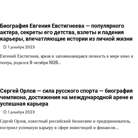
Биография Евгения Евстигнеева — популярного
актера, секреты его детства, взлеты и падения
карьеры, впечатляющие истории из личной жизни
1 декабря 2023
Евгений Евстигнеев, яркая и запоминающаяся личность в мире кино и
театра, родился 9 октября 1926…
Сергей Орлов — сила русского спорта — биография
чемпиона, достижения на международной арене и
успешная карьера
1 декабря 2023
Сергей Орлов, известный российский бизнесмен и предприниматель,
построил успешную карьеру в сфере инвестиций и финансов.…