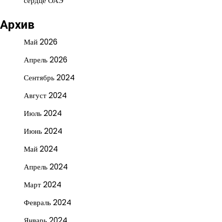
сердце ОАЭ
Архив
Май 2026
Апрель 2026
Сентябрь 2024
Август 2024
Июль 2024
Июнь 2024
Май 2024
Апрель 2024
Март 2024
Февраль 2024
Январь 2024