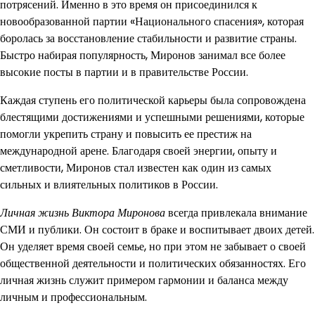
потрясений. Именно в это время он присоединился к
новообразованной партии «Национального спасения», которая
боролась за восстановление стабильности и развитие страны.
Быстро набирая популярность, Миронов занимал все более
высокие посты в партии и в правительстве России.
Каждая ступень его политической карьеры была сопровождена
блестящими достижениями и успешными решениями, которые
помогли укрепить страну и повысить ее престиж на
международной арене. Благодаря своей энергии, опыту и
сметливости, Миронов стал известен как один из самых
сильных и влиятельных политиков в России.
Личная жизнь Виктора Миронова
всегда привлекала внимание
СМИ и публики. Он состоит в браке и воспитывает двоих детей.
Он уделяет время своей семье, но при этом не забывает о своей
общественной деятельности и политических обязанностях. Его
личная жизнь служит примером гармонии и баланса между
личным и профессиональным.