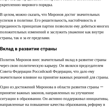
укреплению мирового порядка.
В целом, можно сказать, что Миронов достиг значительных
успехов в политике. Его решительность, настойчивость и
преданность принципам партии позволили ему добиться многих
положительных изменений и заслужить уважение как внутри
страны, так и за ее пределами.
Вклад в развитие страны
Политик Миронов внес значительный вклад в развитие страны
через свою политическую карьеру. Он являлся председателем
Совета Федерации Российской Федерации, что дало ему
значительное влияние на принятие важных решений для страны.
Одно из достижений Миронова в области развития страны —
принятие важных законов, направленных на улучшение
ситуации в образовании. Он активно поддерживал инициативы,
направленные на повышение качества образования, реформу в