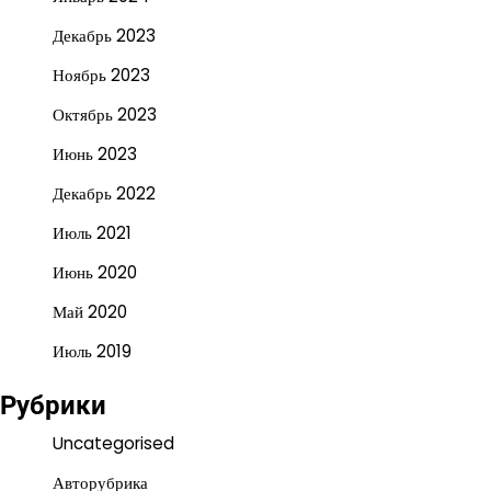
Декабрь 2023
Ноябрь 2023
Октябрь 2023
Июнь 2023
Декабрь 2022
Июль 2021
Июнь 2020
Май 2020
Июль 2019
Рубрики
Uncategorised
Авторубрика