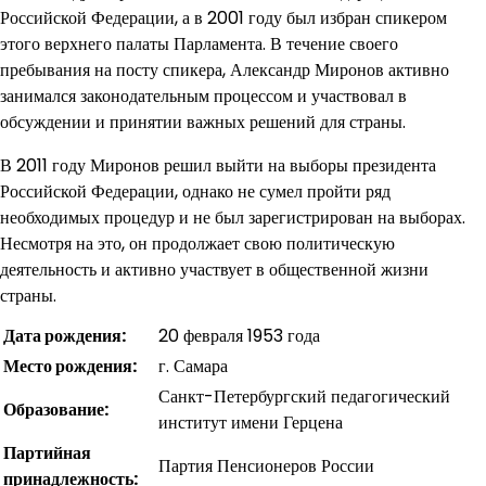
Российской Федерации, а в 2001 году был избран спикером
этого верхнего палаты Парламента. В течение своего
пребывания на посту спикера, Александр Миронов активно
занимался законодательным процессом и участвовал в
обсуждении и принятии важных решений для страны.
В 2011 году Миронов решил выйти на выборы президента
Российской Федерации, однако не сумел пройти ряд
необходимых процедур и не был зарегистрирован на выборах.
Несмотря на это, он продолжает свою политическую
деятельность и активно участвует в общественной жизни
страны.
Дата рождения:
20 февраля 1953 года
Место рождения:
г. Самара
Санкт-Петербургский педагогический
Образование:
институт имени Герцена
Партийная
Партия Пенсионеров России
принадлежность: