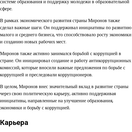
системе образования и поддержку молодежи в образовательной
сфере.
В рамках экономического развития страны Миронов также
сделал важные шаги. Он поддерживал инициативы по развитию
малого и среднего бизнеса, что способствовало росту экономики
и созданию новых рабочих мест.
Миронов также активно занимался борьбой с коррупцией в
стране. Он инициировал создание и работу антикоррупционных
комиссий, которые вносили важные предложения по борьбе с
коррупцией и преследовали коррупционеров.
В целом, Миронов внес значительный вклад в развитие страны
через свою политическую карьеру, активно поддерживая
инициативы, направленные на улучшение образования,
экономики и борьбу с коррупцией.
Карьера