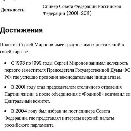
Спикер Совета Федерации Российской
Должность:
Федерации (2001-2011)
Достижения
Политик Сергей Миронов имеет ряд значимых достижений в
своей карьере.
С 1993 по 1999 годы Сергей Миронов занимал должность
первого заместителя Председателя Государственной Думы ФС
РФ, где успешно проводил законодательные инициативы.
В 2001 году стал председателем столичного отделения
Партии жизни, а после объединения с «Родиной» возглавил ее
Центральный комитет.
В 2004 году был избран на пост спикера Совета
Федерации, где представлял интересы верхней палаты
российского парламента.