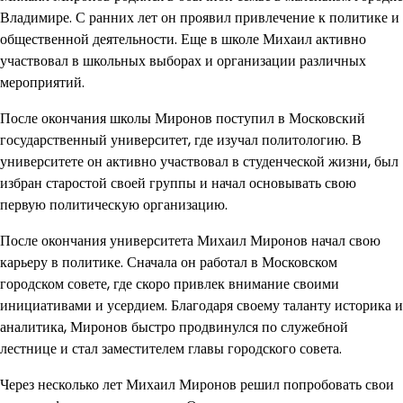
Владимире. С ранних лет он проявил привлечение к политике и
общественной деятельности. Еще в школе Михаил активно
участвовал в школьных выборах и организации различных
мероприятий.
После окончания школы Миронов поступил в Московский
государственный университет, где изучал политологию. В
университете он активно участвовал в студенческой жизни, был
избран старостой своей группы и начал основывать свою
первую политическую организацию.
После окончания университета Михаил Миронов начал свою
карьеру в политике. Сначала он работал в Московском
городском совете, где скоро привлек внимание своими
инициативами и усердием. Благодаря своему таланту историка и
аналитика, Миронов быстро продвинулся по служебной
лестнице и стал заместителем главы городского совета.
Через несколько лет Михаил Миронов решил попробовать свои