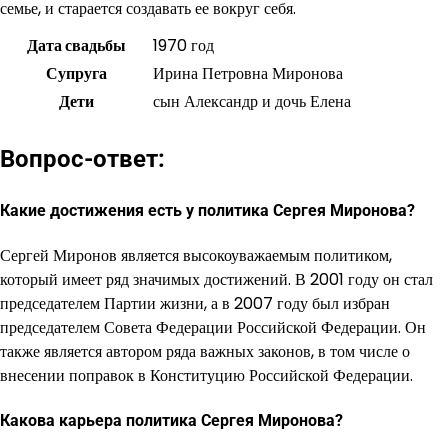
семье, и старается создавать ее вокруг себя.
Дата свадьбы
1970 год
Супруга
Ирина Петровна Миронова
Дети
сын Александр и дочь Елена
Вопрос-ответ:
Какие достижения есть у политика Сергея Миронова?
Сергей Миронов является высокоуважаемым политиком,
который имеет ряд значимых достижений. В 2001 году он стал
председателем Партии жизни, а в 2007 году был избран
председателем Совета Федерации Российской Федерации. Он
также является автором ряда важных законов, в том числе о
внесении поправок в Конституцию Российской Федерации.
Какова карьера политика Сергея Миронова?