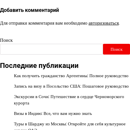
Добавить комментарий
Для отправки комментария вам необходимо
авторизоваться
.
Поиск
Поиск
Последние публикации
Как получить гражданство Аргентины: Полное руководство
Запись на визу в Посольство США: Пошаговое руководство
Экскурсии в Сочи: Путешествие в сердце Черноморского
курорта
Визы в Индию: Все, что вам нужно знать
Туры в Шарджу из Москвы: Откройте для себя культурное