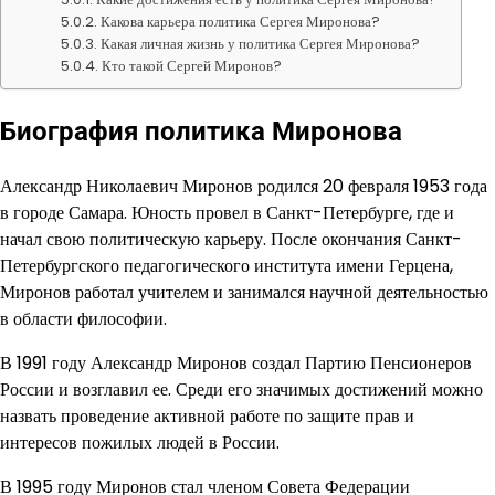
Какова карьера политика Сергея Миронова?
Какая личная жизнь у политика Сергея Миронова?
Кто такой Сергей Миронов?
Биография политика Миронова
Александр Николаевич Миронов родился 20 февраля 1953 года
в городе Самара. Юность провел в Санкт-Петербурге, где и
начал свою политическую карьеру. После окончания Санкт-
Петербургского педагогического института имени Герцена,
Миронов работал учителем и занимался научной деятельностью
в области философии.
В 1991 году Александр Миронов создал Партию Пенсионеров
России и возглавил ее. Среди его значимых достижений можно
назвать проведение активной работе по защите прав и
интересов пожилых людей в России.
В 1995 году Миронов стал членом Совета Федерации