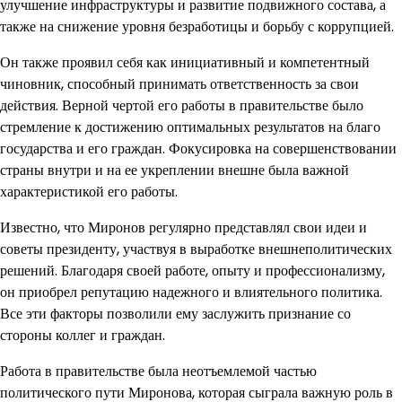
улучшение инфраструктуры и развитие подвижного состава, а
также на снижение уровня безработицы и борьбу с коррупцией.
Он также проявил себя как инициативный и компетентный
чиновник, способный принимать ответственность за свои
действия. Верной чертой его работы в правительстве было
стремление к достижению оптимальных результатов на благо
государства и его граждан. Фокусировка на совершенствовании
страны внутри и на ее укреплении внешне была важной
характеристикой его работы.
Известно, что Миронов регулярно представлял свои идеи и
советы президенту, участвуя в выработке внешнеполитических
решений. Благодаря своей работе, опыту и профессионализму,
он приобрел репутацию надежного и влиятельного политика.
Все эти факторы позволили ему заслужить признание со
стороны коллег и граждан.
Работа в правительстве была неотъемлемой частью
политического пути Миронова, которая сыграла важную роль в