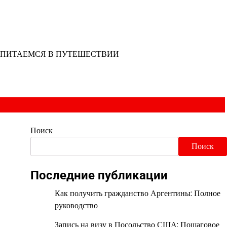
ПИТАЕМСЯ В ПУТЕШЕСТВИИ
Поиск
Поиск
Последние публикации
Как получить гражданство Аргентины: Полное
руководство
Запись на визу в Посольство США: Пошаговое