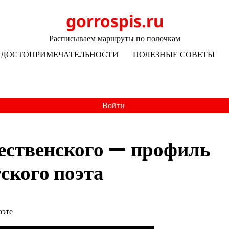
gorrospis.ru
Расписываем маршруты по полочкам
ДОСТОПРИМЕЧАТЕЛЬНОСТИ
ПОЛЕЗНЫЕ СОВЕТЫ
Войти
ественского — профиль
ского поэта