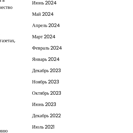
а в
Июнь 2024
чество
Май 2024
Апрель 2024
.
Март 2024
азетах,
Февраль 2024
Январь 2024
Декабрь 2023
Ноябрь 2023
Октябрь 2023
Июнь 2023
Декабрь 2022
Июль 2021
емию