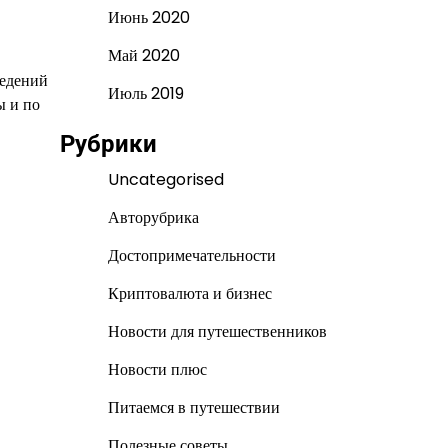
Июнь 2020
Май 2020
ведений
Июль 2019
ы и по
Рубрики
Uncategorised
Авторубрика
Достопримечательности
Криптовалюта и бизнес
Новости для путешественников
Новости плюс
Питаемся в путешествии
Полезные советы