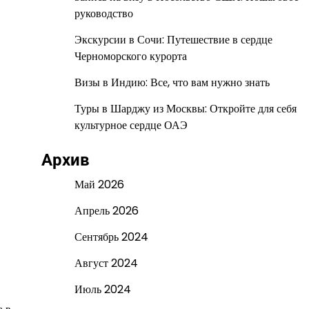
руководство
Экскурсии в Сочи: Путешествие в сердце
Черноморского курорта
Визы в Индию: Все, что вам нужно знать
Туры в Шарджу из Москвы: Откройте для себя
культурное сердце ОАЭ
Архив
Май 2026
Апрель 2026
Сентябрь 2024
Август 2024
Июль 2024