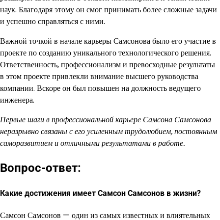
наук. Благодаря этому он смог принимать более сложные задачи
и успешно справляться с ними.
Важной точкой в начале карьеры Самсонова было его участие в
проекте по созданию уникального технологического решения.
Ответственность, профессионализм и превосходные результаты
в этом проекте привлекли внимание высшего руководства
компании. Вскоре он был повышен на должность ведущего
инженера.
Первые шаги в профессиональной карьере Самсона Самсонова
неразрывно связаны с его усиленным трудолюбием, постоянным
саморазвитием и отличными результатами в работе.
Вопрос-ответ:
Какие достижения имеет Самсон Самсонов в жизни?
Самсон Самсонов — один из самых известных и влиятельных