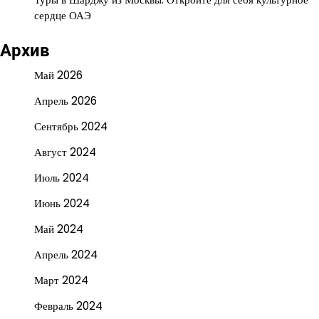
сердце ОАЭ
Архив
Май 2026
Апрель 2026
Сентябрь 2024
Август 2024
Июль 2024
Июнь 2024
Май 2024
Апрель 2024
Март 2024
Февраль 2024