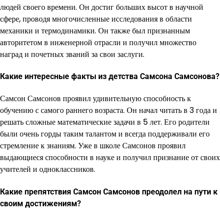
людей своего времени. Он достиг больших высот в научной
сфере, проводя многочисленные исследования в области
механики и термодинамики. Он также был признанным
авторитетом в инженерной отрасли и получил множество
наград и почетных званий за свои заслуги.
Какие интересные факты из детства Самсона Самсонова?
Самсон Самсонов проявил удивительную способность к
обучению с самого раннего возраста. Он начал читать в 3 года и
решать сложные математические задачи в 5 лет. Его родители
были очень горды таким талантом и всегда поддерживали его
стремление к знаниям. Уже в школе Самсонов проявил
выдающиеся способности в науке и получил признание от своих
учителей и одноклассников.
Какие препятствия Самсон Самсонов преодолел на пути к
своим достижениям?