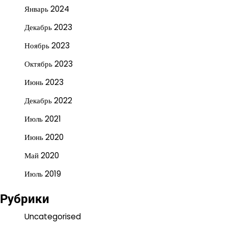
Январь 2024
Декабрь 2023
Ноябрь 2023
Октябрь 2023
Июнь 2023
Декабрь 2022
Июль 2021
Июнь 2020
Май 2020
Июль 2019
Рубрики
Uncategorised