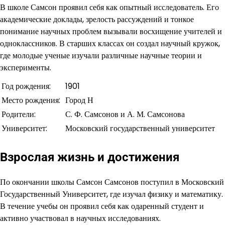
В школе Самсон проявил себя как опытный исследователь. Его
академические доклады, зрелость рассуждений и тонкое
понимание научных проблем вызывали восхищение учителей и
одноклассников. В старших классах он создал научный кружок,
где молодые ученые изучали различные научные теории и
эксперименты.
Год рождения:
1901
Место рождения:
Город Н
Родители:
С. Ф. Самсонов и А. М. Самсонова
Университет:
Московский государственный университет
Взрослая жизнь и достижения
По окончании школы Самсон Самсонов поступил в Московский
Государственный Университет, где изучал физику и математику.
В течение учебы он проявил себя как одаренный студент и
активно участвовал в научных исследованиях.