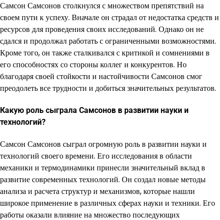
Самсон Самсонов столкнулся с множеством препятствий на
своем пути к успеху. Вначале он страдал от недостатка средств и
ресурсов для проведения своих исследований. Однако он не
сдался и продолжал работать с ограниченными возможностями.
Кроме того, он также сталкивался с критикой и сомнениями в
его способностях со стороны коллег и конкурентов. Но
благодаря своей стойкости и настойчивости Самсонов смог
преодолеть все трудности и добиться значительных результатов.
Какую роль сыграла Самсонов в развитии науки и
технологий?
Самсон Самсонов сыграл огромную роль в развитии науки и
технологий своего времени. Его исследования в области
механики и термодинамики принесли значительный вклад в
развитие современных технологий. Он создал новые методы
анализа и расчета структур и механизмов, которые нашли
широкое применение в различных сферах науки и техники. Его
работы оказали влияние на множество последующих