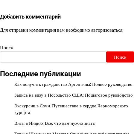
Добавить комментарий
Для отправки комментария вам необходимо
авторизоваться
.
Поиск
Поиск
Последние публикации
Как получить гражданство Аргентины: Полное руководство
Запись на визу в Посольство США: Пошаговое руководство
Экскурсии в Сочи: Путешествие в сердце Черноморского
курорта
Визы в Индию: Все, что вам нужно знать
Туры в Шарджу из Москвы: Откройте для себя культурное