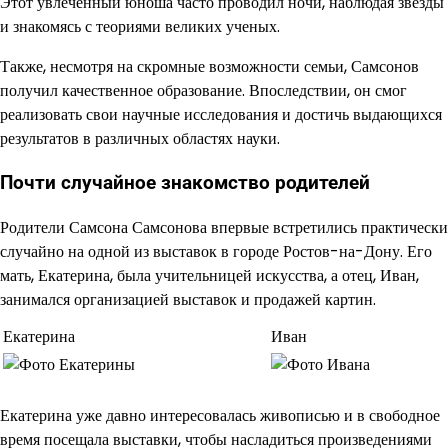
Этот увлеченный юноша часто проводил ночи, наблюдая звезды
и знакомясь с теориями великих ученых.
Также, несмотря на скромные возможности семьи, Самсонов
получил качественное образование. Впоследствии, он смог
реализовать свои научные исследования и достичь выдающихся
результатов в различных областях науки.
Почти случайное знакомство родителей
Родители Самсона Самсонова впервые встретились практически
случайно на одной из выставок в городе Ростов-на-Дону. Его
мать, Екатерина, была учительницей искусства, а отец, Иван,
занимался организацией выставок и продажей картин.
Екатерина
Иван
Екатерина уже давно интересовалась живописью и в свободное
время посещала выставки, чтобы насладиться произведениями