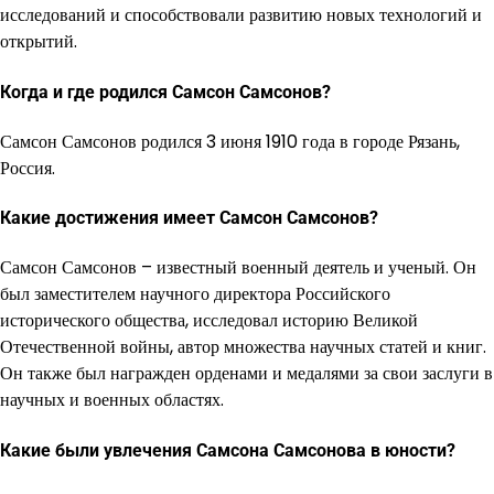
исследований и способствовали развитию новых технологий и
открытий.
Когда и где родился Самсон Самсонов?
Самсон Самсонов родился 3 июня 1910 года в городе Рязань,
Россия.
Какие достижения имеет Самсон Самсонов?
Самсон Самсонов – известный военный деятель и ученый. Он
был заместителем научного директора Российского
исторического общества, исследовал историю Великой
Отечественной войны, автор множества научных статей и книг.
Он также был награжден орденами и медалями за свои заслуги в
научных и военных областях.
Какие были увлечения Самсона Самсонова в юности?