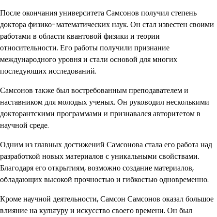
После окончания университета Самсонов получил степень
доктора физико-математических наук. Он стал известен своими
работами в области квантовой физики и теории
относительности. Его работы получили признание
международного уровня и стали основой для многих
последующих исследований.
Самсонов также был востребованным преподавателем и
наставником для молодых ученых. Он руководил несколькими
докторантскими программами и признавался авторитетом в
научной среде.
Одним из главных достижений Самсонова стала его работа над
разработкой новых материалов с уникальными свойствами.
Благодаря его открытиям, возможно создание материалов,
обладающих высокой прочностью и гибкостью одновременно.
Кроме научной деятельности, Самсон Самсонов оказал большое
влияние на культуру и искусство своего времени. Он был