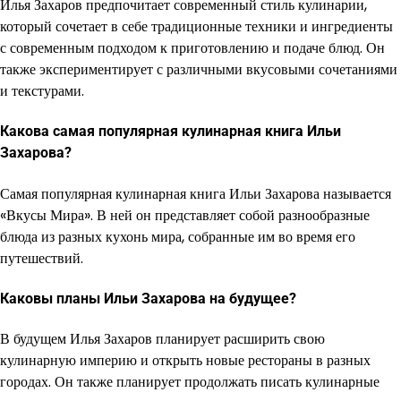
Илья Захаров предпочитает современный стиль кулинарии,
который сочетает в себе традиционные техники и ингредиенты
с современным подходом к приготовлению и подаче блюд. Он
также экспериментирует с различными вкусовыми сочетаниями
и текстурами.
Какова самая популярная кулинарная книга Ильи
Захарова?
Самая популярная кулинарная книга Ильи Захарова называется
«Вкусы Мира». В ней он представляет собой разнообразные
блюда из разных кухонь мира, собранные им во время его
путешествий.
Каковы планы Ильи Захарова на будущее?
В будущем Илья Захаров планирует расширить свою
кулинарную империю и открыть новые рестораны в разных
городах. Он также планирует продолжать писать кулинарные