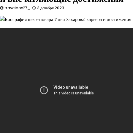
travelbox27_
3 декабря 2023