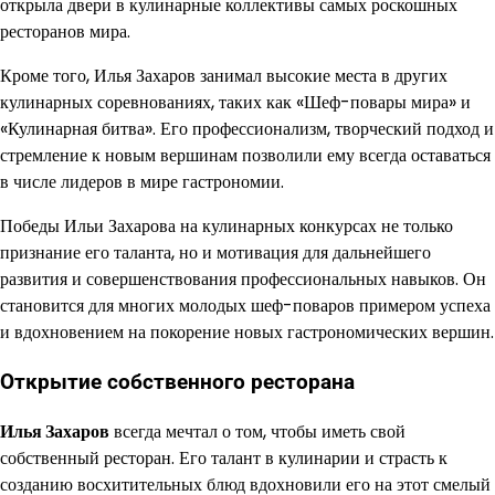
открыла двери в кулинарные коллективы самых роскошных
ресторанов мира.
Кроме того, Илья Захаров занимал высокие места в других
кулинарных соревнованиях, таких как «Шеф-повары мира» и
«Кулинарная битва». Его профессионализм, творческий подход и
стремление к новым вершинам позволили ему всегда оставаться
в числе лидеров в мире гастрономии.
Победы Ильи Захарова на кулинарных конкурсах не только
признание его таланта, но и мотивация для дальнейшего
развития и совершенствования профессиональных навыков. Он
становится для многих молодых шеф-поваров примером успеха
и вдохновением на покорение новых гастрономических вершин.
Открытие собственного ресторана
Илья Захаров
всегда мечтал о том, чтобы иметь свой
собственный ресторан. Его талант в кулинарии и страсть к
созданию восхитительных блюд вдохновили его на этот смелый