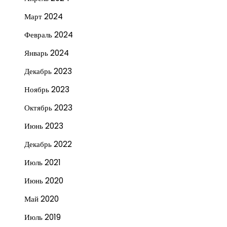
Март 2024
Февраль 2024
Январь 2024
Декабрь 2023
Ноябрь 2023
Октябрь 2023
Июнь 2023
Декабрь 2022
Июль 2021
Июнь 2020
Май 2020
Июль 2019