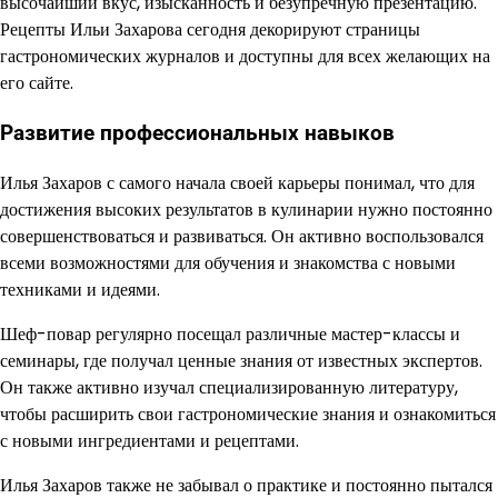
высочайший вкус, изысканность и безупречную презентацию.
Рецепты Ильи Захарова сегодня декорируют страницы
гастрономических журналов и доступны для всех желающих на
его сайте.
Развитие профессиональных навыков
Илья Захаров с самого начала своей карьеры понимал, что для
достижения высоких результатов в кулинарии нужно постоянно
совершенствоваться и развиваться. Он активно воспользовался
всеми возможностями для обучения и знакомства с новыми
техниками и идеями.
Шеф-повар регулярно посещал различные мастер-классы и
семинары, где получал ценные знания от известных экспертов.
Он также активно изучал специализированную литературу,
чтобы расширить свои гастрономические знания и ознакомиться
с новыми ингредиентами и рецептами.
Илья Захаров также не забывал о практике и постоянно пытался