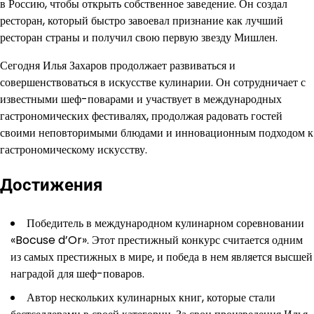
в Россию, чтобы открыть собственное заведение. Он создал
ресторан, который быстро завоевал признание как лучший
ресторан страны и получил свою первую звезду Мишлен.
Сегодня Илья Захаров продолжает развиваться и
совершенствоваться в искусстве кулинарии. Он сотрудничает с
известными шеф-поварами и участвует в международных
гастрономических фестивалях, продолжая радовать гостей
своими неповторимыми блюдами и инновационным подходом к
гастрономическому искусству.
Достижения
Победитель в международном кулинарном соревновании
«Bocuse d’Or». Этот престижный конкурс считается одним
из самых престижных в мире, и победа в нем является высшей
наградой для шеф-поваров.
Автор нескольких кулинарных книг, которые стали