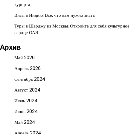
курорта
Визы в Индию: Все, что вам нужно знать
Туры в Шарджу из Москвы: Откройте для себя культурное
сердце ОАЭ
Архив
Май 2026
Апрель 2026
Сентябрь 2024
Август 2024
Июль 2024
Июнь 2024
Май 2024
Апрель 2024