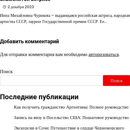
2 декабря 2023
Инна Михайловна Чурикова – выдающаяся российская актриса, народная
артистка СССР, лауреат Государственной премии СССР. Ее…
Добавить комментарий
Для отправки комментария вам необходимо
авторизоваться
.
Поиск
Поиск
Последние публикации
Как получить гражданство Аргентины: Полное руководство
Запись на визу в Посольство США: Пошаговое руководство
Экскурсии в Сочи: Путешествие в сердце Черноморского