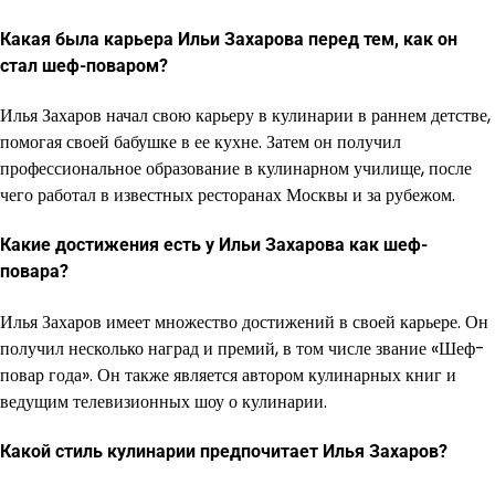
Какая была карьера Ильи Захарова перед тем, как он
стал шеф-поваром?
Илья Захаров начал свою карьеру в кулинарии в раннем детстве,
помогая своей бабушке в ее кухне. Затем он получил
профессиональное образование в кулинарном училище, после
чего работал в известных ресторанах Москвы и за рубежом.
Какие достижения есть у Ильи Захарова как шеф-
повара?
Илья Захаров имеет множество достижений в своей карьере. Он
получил несколько наград и премий, в том числе звание «Шеф-
повар года». Он также является автором кулинарных книг и
ведущим телевизионных шоу о кулинарии.
Какой стиль кулинарии предпочитает Илья Захаров?