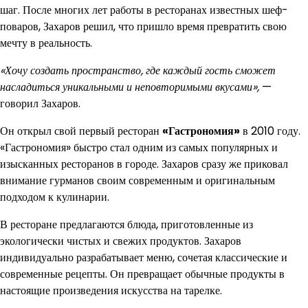
шаг. После многих лет работы в ресторанах известных шеф-
поваров, Захаров решил, что пришло время превратить свою
мечту в реальность.
«Хочу создать пространство, где каждый гость сможет
насладиться уникальными и неповторимыми вкусами»,
—
говорил Захаров.
Он открыл свой первый ресторан
«Гастрономия»
в 2010 году.
«Гастрономия» быстро стал одним из самых популярных и
изысканных ресторанов в городе. Захаров сразу же приковал
внимание гурманов своим современным и оригинальным
подходом к кулинарии.
В ресторане предлагаются блюда, приготовленные из
экологически чистых и свежих продуктов. Захаров
индивидуально разрабатывает меню, сочетая классические и
современные рецепты. Он превращает обычные продукты в
настоящие произведения искусства на тарелке.