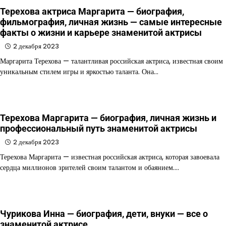
Терехова актриса Маргарита — биография,
фильмография, личная жизнь — самые интересные
факты о жизни и карьере знаменитой актрисы
2 декабря 2023
Маргарита Терехова — талантливая российская актриса, известная своим
уникальным стилем игры и яркостью таланта. Она…
Терехова Маргарита — биография, личная жизнь и
профессиональный путь знаменитой актрисы
2 декабря 2023
Терехова Маргарита — известная российская актриса, которая завоевала
сердца миллионов зрителей своим талантом и обаянием.…
Чурикова Инна — биография, дети, внуки — все о
знаменитой актрисе