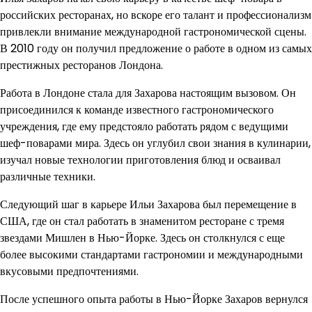
российских ресторанах, но вскоре его талант и профессионализм
привлекли внимание международной гастрономической сцены.
В 2010 году он получил предложение о работе в одном из самых
престижных ресторанов Лондона.
Работа в Лондоне стала для Захарова настоящим вызовом. Он
присоединился к команде известного гастрономического
учреждения, где ему предстояло работать рядом с ведущими
шеф-поварами мира. Здесь он углубил свои знания в кулинарии,
изучал новые технологии приготовления блюд и осваивал
различные техники.
Следующий шаг в карьере Ильи Захарова был перемещение в
США, где он стал работать в знаменитом ресторане с тремя
звездами Мишлен в Нью-Йорке. Здесь он столкнулся с еще
более высокими стандартами гастрономии и международными
вкусовыми предпочтениями.
После успешного опыта работы в Нью-Йорке Захаров вернулся