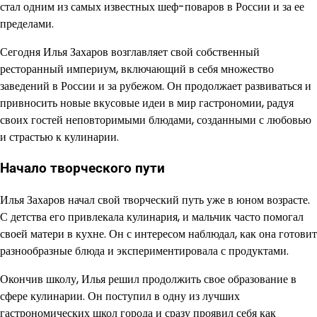
стал одним из самых известных шеф-поваров в России и за ее
пределами.
Сегодня Илья Захаров возглавляет свой собственный
ресторанный империум, включающий в себя множество
заведений в России и за рубежом. Он продолжает развиваться и
привносить новые вкусовые идеи в мир гастрономии, радуя
своих гостей неповторимыми блюдами, созданными с любовью
и страстью к кулинарии.
Начало творческого пути
Илья Захаров начал свой творческий путь уже в юном возрасте.
С детства его привлекала кулинария, и мальчик часто помогал
своей матери в кухне. Он с интересом наблюдал, как она готовит
разнообразные блюда и экспериментировала с продуктами.
Окончив школу, Илья решил продолжить свое образование в
сфере кулинарии. Он поступил в одну из лучших
гастрономических школ города и сразу проявил себя как