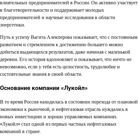
влиятельных предпринимателей в России. Он активно участвует
в благотворительности и поддерживает молодых
предпринимателей и научные исследования в области
энергетики.
Путь к успеху Вагита Алекперова показывает, что с постоянным
развитием и стремлением к достижению большего можно
добиться выдающихся результатов, даже начиная с маленькой
деревни. Его история вдохновляет и показывает, что ничто не
невозможно, если у тебя есть целостность, трудолюбие и
состоятельные знания в своей области.
Основание компании «Лукойл»
В то время Россия находилась в состоянии перехода от плановой
экономики к рыночной, и нефтегазовая отрасль нуждалась в
новых инвестициях и хорошо управляемых компаниях.
«Лукойл» стал одной из первых частных нефтегазовых
компаний в стране.