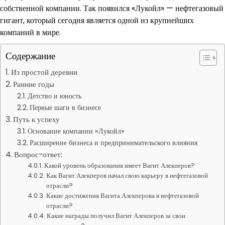
собственной компании. Так появился «Лукойл» — нефтегазовый
гигант, который сегодня является одной из крупнейших
компаний в мире.
Содержание
Из простой деревни
Ранние годы
Детство и юность
Первые шаги в бизнесе
Путь к успеху
Основание компании «Лукойл»
Расширение бизнеса и предпринимательского влияния
Вопрос-ответ:
Какой уровень образования имеет Вагит Алекперов?
Как Вагит Алекперов начал свою карьеру в нефтегазовой
отрасли?
Какие достижения Вагита Алекперова в нефтегазовой
отрасли?
Какие награды получил Вагит Алекперов за свои