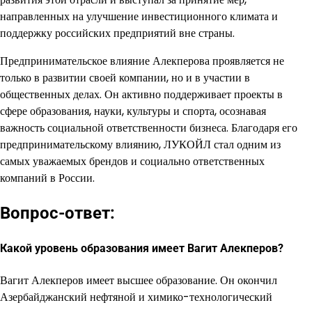
направленных на улучшение инвестиционного климата и
поддержку российских предприятий вне страны.
Предпринимательское влияние Алекперова проявляется не
только в развитии своей компании, но и в участии в
общественных делах. Он активно поддерживает проекты в
сфере образования, науки, культуры и спорта, осознавая
важность социальной ответственности бизнеса. Благодаря его
предпринимательскому влиянию, ЛУКОЙЛ стал одним из
самых уважаемых брендов и социально ответственных
компаний в России.
Вопрос-ответ:
Какой уровень образования имеет Вагит Алекперов?
Вагит Алекперов имеет высшее образование. Он окончил
Азербайджанский нефтяной и химико-технологический