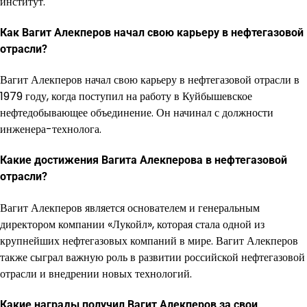
институт.
Как Вагит Алекперов начал свою карьеру в нефтегазовой
отрасли?
Вагит Алекперов начал свою карьеру в нефтегазовой отрасли в
1979 году, когда поступил на работу в Куйбышевское
нефтедобывающее объединение. Он начинал с должности
инженера-технолога.
Какие достижения Вагита Алекперова в нефтегазовой
отрасли?
Вагит Алекперов является основателем и генеральным
директором компании «Лукойл», которая стала одной из
крупнейших нефтегазовых компаний в мире. Вагит Алекперов
также сыграл важную роль в развитии российской нефтегазовой
отрасли и внедрении новых технологий.
Какие награды получил Вагит Алекперов за свои