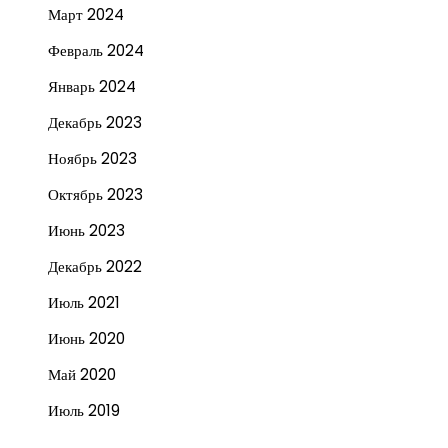
Март 2024
Февраль 2024
Январь 2024
Декабрь 2023
Ноябрь 2023
Октябрь 2023
Июнь 2023
Декабрь 2022
Июль 2021
Июнь 2020
Май 2020
Июль 2019