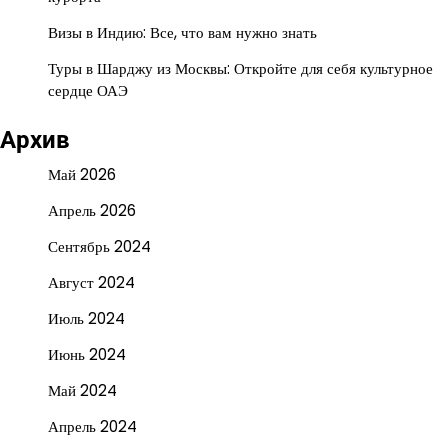
Визы в Индию: Все, что вам нужно знать
Туры в Шарджу из Москвы: Откройте для себя культурное
сердце ОАЭ
Архив
Май 2026
Апрель 2026
Сентябрь 2024
Август 2024
Июль 2024
Июнь 2024
Май 2024
Апрель 2024