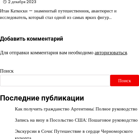
2 декабря 2023
Итан Каткоски — знаменитый путешественник, авантюрист и
исследователь, который стал одной из самых ярких фигур…
Добавить комментарий
Для отправки комментария вам необходимо
авторизоваться
.
Поиск
Поиск
Последние публикации
Как получить гражданство Аргентины: Полное руководство
Запись на визу в Посольство США: Пошаговое руководство
Экскурсии в Сочи: Путешествие в сердце Черноморского
курорта