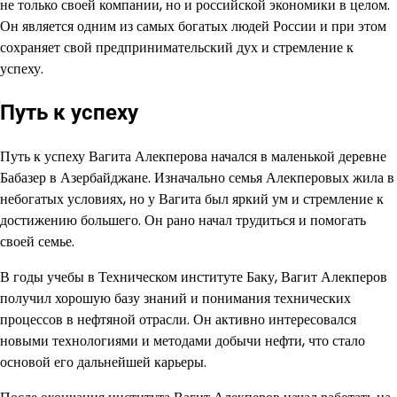
не только своей компании, но и российской экономики в целом.
Он является одним из самых богатых людей России и при этом
сохраняет свой предпринимательский дух и стремление к
успеху.
Путь к успеху
Путь к успеху Вагита Алекперова начался в маленькой деревне
Бабазер в Азербайджане. Изначально семья Алекперовых жила в
небогатых условиях, но у Вагита был яркий ум и стремление к
достижению большего. Он рано начал трудиться и помогать
своей семье.
В годы учебы в Техническом институте Баку, Вагит Алекперов
получил хорошую базу знаний и понимания технических
процессов в нефтяной отрасли. Он активно интересовался
новыми технологиями и методами добычи нефти, что стало
основой его дальнейшей карьеры.