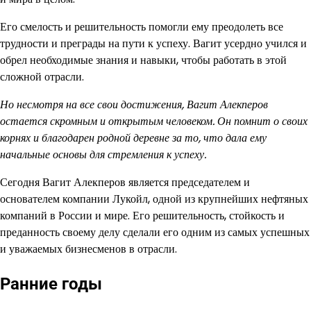
Его смелость и решительность помогли ему преодолеть все
трудности и преграды на пути к успеху. Вагит усердно учился и
обрел необходимые знания и навыки, чтобы работать в этой
сложной отрасли.
Но несмотря на все свои достижения, Вагит Алекперов
остается скромным и открытым человеком. Он помнит о своих
корнях и благодарен родной деревне за то, что дала ему
начальные основы для стремления к успеху.
Сегодня Вагит Алекперов является председателем и
основателем компании Лукойл, одной из крупнейших нефтяных
компаний в России и мире. Его решительность, стойкость и
преданность своему делу сделали его одним из самых успешных
и уважаемых бизнесменов в отрасли.
Ранние годы