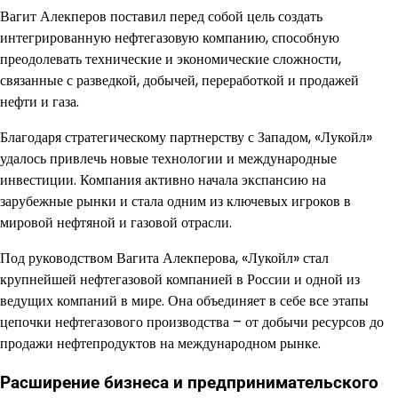
Вагит Алекперов поставил перед собой цель создать
интегрированную нефтегазовую компанию, способную
преодолевать технические и экономические сложности,
связанные с разведкой, добычей, переработкой и продажей
нефти и газа.
Благодаря стратегическому партнерству с Западом, «Лукойл»
удалось привлечь новые технологии и международные
инвестиции. Компания активно начала экспансию на
зарубежные рынки и стала одним из ключевых игроков в
мировой нефтяной и газовой отрасли.
Под руководством Вагита Алекперова, «Лукойл» стал
крупнейшей нефтегазовой компанией в России и одной из
ведущих компаний в мире. Она объединяет в себе все этапы
цепочки нефтегазового производства – от добычи ресурсов до
продажи нефтепродуктов на международном рынке.
Расширение бизнеса и предпринимательского