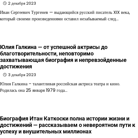
2 декабря 2023
Иван Сергеевич Тургенев — выдающийся русский писатель XIX века,
который своими произведениями оставил незабываемый след…
Юлия Галкина — от успешной актрисы до
благотворительности, неповторимо
захватывающая биография и непревзойденные
достижения
3 декабря 2023
Юлия Галкина – талантливая российская актриса театра и кино.
Родилась она 25 января 1979 года…
Биография Итан Каткоски полна истории жизни и
достижений — рассказываем о невероятном пути к
успеху и внушительных миллионах