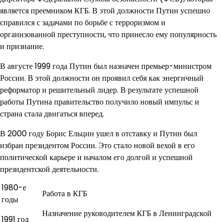
является преемником КГБ. В этой должности Путин успешно
справился с задачами по борьбе с терроризмом и
организованной преступности, что принесло ему популярность
и признание.
В августе 1999 года Путин был назначен премьер-министром
России. В этой должности он проявил себя как энергичный
реформатор и решительный лидер. В результате успешной
работы Путина правительство получило новый импульс и
страна стала двигаться вперед.
В 2000 году Борис Ельцин ушел в отставку и Путин был
избран президентом России. Это стало новой вехой в его
политической карьере и началом его долгой и успешной
президентской деятельности.
1980-е
Работа в КГБ
годы
Назначение руководителем КГБ в Ленинградской
1991 год