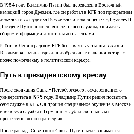
В 1984 году Владимир Путин был переведен в Восточный
немецкий город Дрезден, где он работал в КГБ под прикрытием
должности сотрудника Всесоюзного товарищества «Дружба». В
Дрездене Путин провел пять лет своей службы, занимаясь
сбором информации и контактами с агентами.
Работа в Ленинградском КГБ была важным этапом в жизни
Владимира Путина, где он приобрел опыт и знания, которые
позже помогли ему в политической карьере.
Путь к президентскому креслу
После окончания Санкт-Петербургского государственного
университета в 1975 году, Владимир Путин решил посвятить
себя службе в КГБ. Он прошел специальное обучение в Москве
и во время службы в Германии углубил свои навыки
профессионального разведчика.
После распада Советского Союза Путин начал заниматься