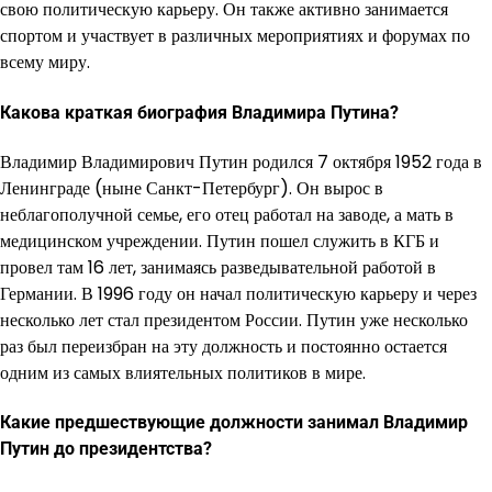
свою политическую карьеру. Он также активно занимается
спортом и участвует в различных мероприятиях и форумах по
всему миру.
Какова краткая биография Владимира Путина?
Владимир Владимирович Путин родился 7 октября 1952 года в
Ленинграде (ныне Санкт-Петербург). Он вырос в
неблагополучной семье, его отец работал на заводе, а мать в
медицинском учреждении. Путин пошел служить в КГБ и
провел там 16 лет, занимаясь разведывательной работой в
Германии. В 1996 году он начал политическую карьеру и через
несколько лет стал президентом России. Путин уже несколько
раз был переизбран на эту должность и постоянно остается
одним из самых влиятельных политиков в мире.
Какие предшествующие должности занимал Владимир
Путин до президентства?