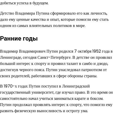
добиться успеха в будущем.
Детство Владимира Путина сформировало его как личность,
дало ему ценные качества и опыт, которые помогли ему стать
одним из самых влиятельных политиков в мире.
Ранние годы
Владимир Владимирович Путин родился 7 октября 1952 года в
Ленинграде, сегодня Санкт-Петербурге. В детстве он проявлял
большой интерес к спорту и проявил талант в самбо и дзюдо,
достигнув черного пояса. Путин унаследовал патриотизм от
своих родителей, работавших в сфере обороны страны.
В 1970-х годах Путин поступил в Ленинградский
государственный университет, где изучал право. В это время он
самостоятельно начал учиться заниматься карате и боксом.
Путин продолжал проявлять интерес к спорту, что помогло ему
развить физическую выносливость и остроту ума.