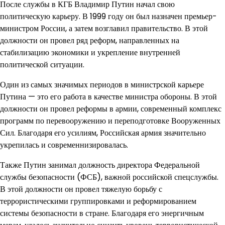
После службы в КГБ Владимир Путин начал свою
политическую карьеру. В 1999 году он был назначен премьер-
министром России, а затем возглавил правительство. В этой
должности он провел ряд реформ, направленных на
стабилизацию экономики и укрепление внутренней
политической ситуации.
Один из самых значимых периодов в министрской карьере
Путина — это его работа в качестве министра обороны. В этой
должности он провел реформы в армии, современный комплекс
программ по перевооружению и переподготовке Вооруженных
Сил. Благодаря его усилиям, Российская армия значительно
укрепилась и современнизировалась.
Также Путин занимал должность директора Федеральной
службы безопасности (ФСБ), важной российской спецслужбы.
В этой должности он провел тяжелую борьбу с
террористическими группировками и реформированием
системы безопасности в стране. Благодаря его энергичным