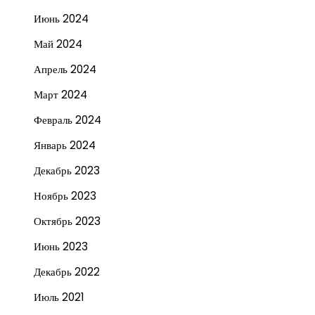
Июнь 2024
Май 2024
Апрель 2024
Март 2024
Февраль 2024
Январь 2024
Декабрь 2023
Ноябрь 2023
Октябрь 2023
Июнь 2023
Декабрь 2022
Июль 2021