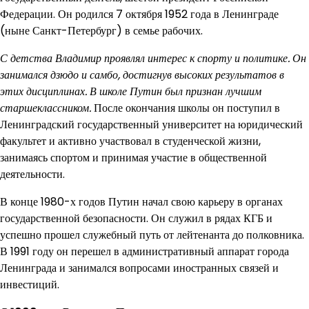
Федерации. Он родился 7 октября 1952 года в Ленинграде
(ныне Санкт-Петербург) в семье рабочих.
С детства Владимир проявлял интерес к спорту и политике. Он
занимался дзюдо и самбо, достигнув высоких результатов в
этих дисциплинах. В школе Путин был признан лучшим
старшеклассником.
После окончания школы он поступил в
Ленинградский государственный университет на юридический
факультет и активно участвовал в студенческой жизни,
занимаясь спортом и принимая участие в общественной
деятельности.
В конце 1980-х годов Путин начал свою карьеру в органах
государственной безопасности. Он служил в рядах КГБ и
успешно прошел служебный путь от лейтенанта до полковника.
В 1991 году он перешел в административный аппарат города
Ленинграда и занимался вопросами иностранных связей и
инвестиций.