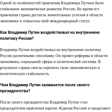
Одной из особенностей правления Владимира Путина было
стабильное экономическое развитие России. Во время его
правления страна достигла значительных успехов в области
экономики и повысила свой международный статус.
Как Владимир Путин воздействовал на внутреннюю
политику России?
Владимир Путин воздействовал на внутреннюю политику
России различными способами. Он провел реформы в области
экономики, социальной сферы и политической системы. В
результате страна смогла укрепить свою экономическую и
политическую стабильность.
Чем Владимир Путин занимается после своего
президентства?
После своего президентства Владимир Путин стал
председателем правления партии «Единая Россия» и продолжил