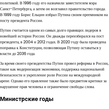
политикой. В 1996 году его назначили заместителем мэра
Санкт-Петербурга, а затем он возглавил правительство города.
В 1999 году Борис Ельцин избрал Путина своим преемником на
посту президента России.
Путин считается одним из самых долго правящих лидеров в
новейшей истории России. Он дважды переизбирался на пост
президента, в 2004 и 2012 годах. В 2020 году была проведена
поправка к Конституции, позволяющая Путину оставаться у
власти до 2036 года.
За время своего президентства Путин провел реформы в России,
такие как модернизация экономики, поддержка национальной
безопасности и укрепление роли России на международной
арене. Однако его правление также было предметом критики за
нарушение прав человека и ограничение свободы слова.
Министрские годы