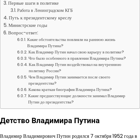
Первые шаги в политике
Работа в Ленинградском КГБ
Путь к президентскому креслу
Министрские годы
Вопрос-ответ:
Какие обстоятельства повлияли на раннюю жизнь
Владимира Путина?
Как Владимир Путин начал свою карьеру в политике?
Что было особенного в правлении Владимира Путина?
Как Владимир Путин воздействовал на внутреннюю
политику России?
Чем Владимир Путин занимается после своего
президентства?
Какова краткая биография Владимира Путина?
Какие предшествующие должности занимал Владимир
Путин до президентства?
Детство Владимира Путина
Владимир Владимирович Путин родился 7 октября 1952 года в