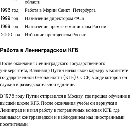
области
1996 год
Работа в Мэрии Санкт-Петербурга
1999 год
Назначение директором ФСБ
1999 год
Назначение премьер-министром России
2000 год
Избрание президентом России
Работа в Ленинградском КГБ
После окончания Ленинградского государственного
университета, Владимир Путин начал свою карьеру в Комитете
государственной безопасности (КГБ) СССР, в ходе которой он
служил в разведывательной единице.
В 1975 году Путин отправился в Москву, где прошел обучение в
высшей школе КГБ. После окончания учебы он вернулся в
Ленинград и начал работу в пограничных войсках КГБ, где
занимался контрразведкой и наблюдением над иностранными
посетителями.