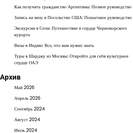
Как получить гражданство Аргентины: Полное руководство
Запись на визу в Посольство США: Пошаговое руководство
Экскурсии в Сочи: Путешествие в сердце Черноморского
курорта
Визы в Индию: Все, что вам нужно знать
Туры в Шарджу из Москвы: Откройте для себя культурное
сердце ОАЭ
Архив
Май 2026
Апрель 2026
Сентябрь 2024
Август 2024
Июль 2024