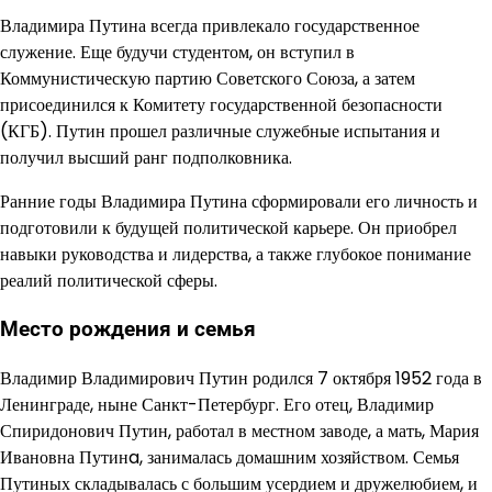
Владимира Путина всегда привлекало государственное
служение. Еще будучи студентом, он вступил в
Коммунистическую партию Советского Союза, а затем
присоединился к Комитету государственной безопасности
(КГБ). Путин прошел различные служебные испытания и
получил высший ранг подполковника.
Ранние годы Владимира Путина сформировали его личность и
подготовили к будущей политической карьере. Он приобрел
навыки руководства и лидерства, а также глубокое понимание
реалий политической сферы.
Место рождения и семья
Владимир Владимирович Путин родился 7 октября 1952 года в
Ленинграде, ныне Санкт-Петербург. Его отец, Владимир
Спиридонович Путин, работал в местном заводе, а мать, Мария
Ивановна Путинa, занималась домашним хозяйством. Семья
Путиных складывалась с большим усердием и дружелюбием, и