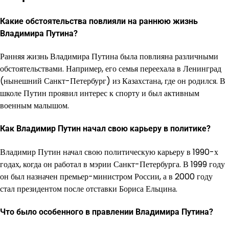
Какие обстоятельства повлияли на раннюю жизнь
Владимира Путина?
Ранняя жизнь Владимира Путина была повлияна различными
обстоятельствами. Например, его семья переехала в Ленинград
(нынешний Санкт-Петербург) из Казахстана, где он родился. В
школе Путин проявил интерес к спорту и был активным
военным малышом.
Как Владимир Путин начал свою карьеру в политике?
Владимир Путин начал свою политическую карьеру в 1990-х
годах, когда он работал в мэрии Санкт-Петербурга. В 1999 году
он был назначен премьер-министром России, а в 2000 году
стал президентом после отставки Бориса Ельцина.
Что было особенного в правлении Владимира Путина?