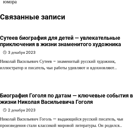
юмора
Связанные записи
Сутеев биография для детей — увлекательные
приключения в жизни знаменитого художника
3 декабря 2023
Николай Васильевич Сутеев – знаменитый русский художник,
иллюстратор и писатель, чьи работы удивляют и вдохновляют…
Биография Гоголя по датам — ключевые события в
жизни Николая Васильевича Гоголя
2 декабря 2023
Николай Васильевич Гоголь — выдающийся русский писатель, чьи
произведения стали классикой мировой литературы. Он родился…