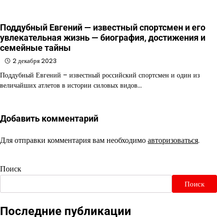
Поддубный Евгений — известный спортсмен и его
увлекательная жизнь — биография, достижения и
семейные тайны
2 декабря 2023
Поддубный Евгений – известный российский спортсмен и один из
величайших атлетов в истории силовых видов…
Добавить комментарий
Для отправки комментария вам необходимо
авторизоваться
.
Поиск
Поиск
Последние публикации