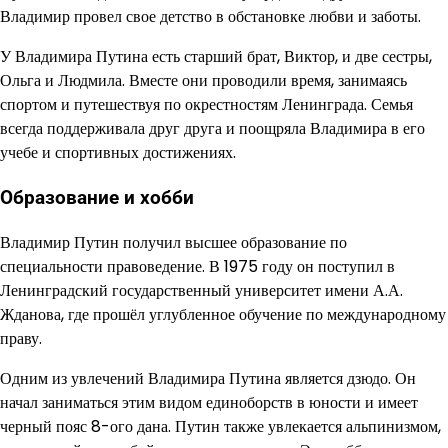
Владимир провел свое детство в обстановке любви и заботы.
У Владимира Путина есть старший брат, Виктор, и две сестры,
Ольга и Людмила. Вместе они проводили время, занимаясь
спортом и путешествуя по окрестностям Ленинграда. Семья
всегда поддерживала друг друга и поощряла Владимира в его
учебе и спортивных достижениях.
Образование и хобби
Владимир Путин получил высшее образование по
специальности правоведение. В 1975 году он поступил в
Ленинградский государственный университет имени А.А.
Жданова, где прошёл углубленное обучение по международному
праву.
Одним из увлечений Владимира Путина является дзюдо. Он
начал заниматься этим видом единоборств в юности и имеет
черный пояс 8-ого дана. Путин также увлекается альпинизмом,