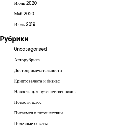
Июнь 2020
Май 2020
Июль 2019
Рубрики
Uncategorised
Авторубрика
Достопримечательности
Криптовалюта и бизнес
Новости для путешественников
Новости плюс
Питаемся в путешествии
Полезные советы