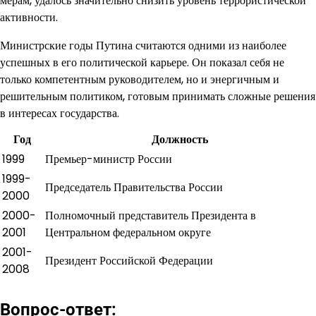
мерам, удалось значительно снизить уровень террористической
активности.
Министрские годы Путина считаются одними из наиболее
успешных в его политической карьере. Он показал себя не
только компетентным руководителем, но и энергичным и
решительным политиком, готовым принимать сложные решения
в интересах государства.
Год
Должность
1999
Премьер-министр России
1999-
Председатель Правительства России
2000
2000-
Полномочный представитель Президента в
2001
Центральном федеральном округе
2001-
Президент Российской Федерации
2008
Вопрос-ответ: