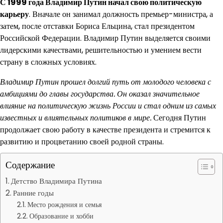
С 1999 года Владимир Путин начал свою политическую
карьеру
. Вначале он занимал должность премьер-министра, а
затем, после отставки Бориса Ельцина, стал президентом
Российской Федерации. Владимир Путин выделяется своими
лидерскими качествами, решительностью и умением вести
страну в сложных условиях.
Владимир Путин прошел долгий путь от молодого человека с
амбициями до главы государства. Он оказал значительное
влияние на политическую жизнь России и стал одним из самых
известных и влиятельных политиков в мире.
Сегодня Путин
продолжает свою работу в качестве президента и стремится к
развитию и процветанию своей родной страны.
Содержание
Детство Владимира Путина
Ранние годы
Место рождения и семья
Образование и хобби