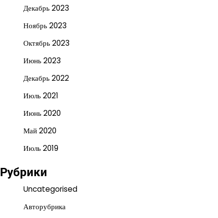
Декабрь 2023
Ноябрь 2023
Октябрь 2023
Июнь 2023
Декабрь 2022
Июль 2021
Июнь 2020
Май 2020
Июль 2019
Рубрики
Uncategorised
Авторубрика