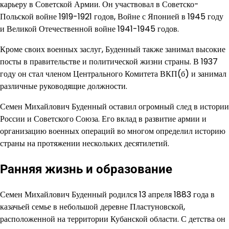
карьеру в Советской Армии. Он участвовал в Советско-
Польской войне 1919-1921 годов, Войне с Японией в 1945 году
и Великой Отечественной войне 1941-1945 годов.
Кроме своих военных заслуг, Буденный также занимал высокие
посты в правительстве и политической жизни страны. В 1937
году он стал членом Центрального Комитета ВКП(б) и занимал
различные руководящие должности.
Семен Михайлович Буденный оставил огромный след в истории
России и Советского Союза. Его вклад в развитие армии и
организацию военных операций во многом определил историю
страны на протяжении нескольких десятилетий.
Ранняя жизнь и образование
Семен Михайлович Буденный родился 13 апреля 1883 года в
казачьей семье в небольшой деревне Пластуновской,
расположенной на территории Кубанской области. С детства он