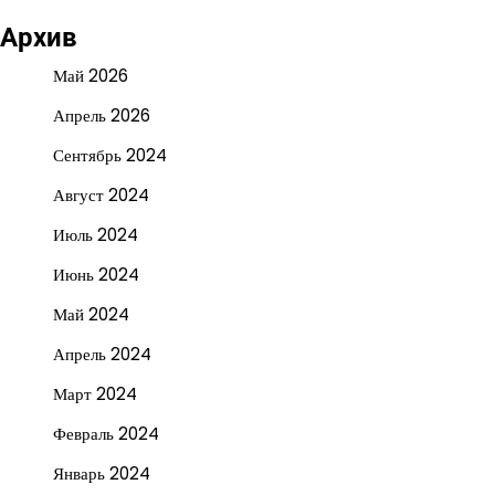
Архив
Май 2026
Апрель 2026
Сентябрь 2024
Август 2024
Июль 2024
Июнь 2024
Май 2024
Апрель 2024
Март 2024
Февраль 2024
Январь 2024