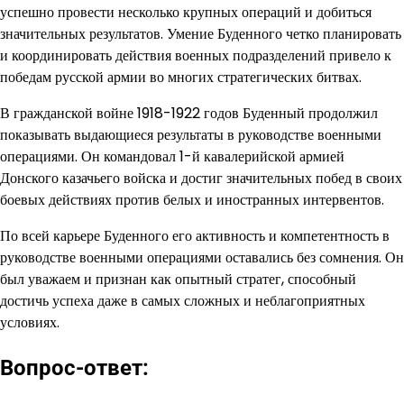
успешно провести несколько крупных операций и добиться
значительных результатов. Умение Буденного четко планировать
и координировать действия военных подразделений привело к
победам русской армии во многих стратегических битвах.
В гражданской войне 1918-1922 годов Буденный продолжил
показывать выдающиеся результаты в руководстве военными
операциями. Он командовал 1-й кавалерийской армией
Донского казачьего войска и достиг значительных побед в своих
боевых действиях против белых и иностранных интервентов.
По всей карьере Буденного его активность и компетентность в
руководстве военными операциями оставались без сомнения. Он
был уважаем и признан как опытный стратег, способный
достичь успеха даже в самых сложных и неблагоприятных
условиях.
Вопрос-ответ: