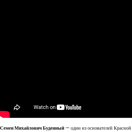
Семен Михайлович Буденный
— один из основателей Красной