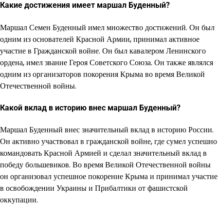
Какие достижения имеет маршал Буденный?
Маршал Семен Буденный имел множество достижений. Он был
одним из основателей Красной Армии, принимал активное
участие в Гражданской войне. Он был кавалером Ленинского
ордена, имел звание Героя Советского Союза. Он также являлся
одним из организаторов покорения Крыма во время Великой
Отечественной войны.
Какой вклад в историю внес маршал Буденный?
Маршал Буденный внес значительный вклад в историю России.
Он активно участвовал в гражданской войне, где сумел успешно
командовать Красной Армией и сделал значительный вклад в
победу большевиков. Во время Великой Отечественной войны
он организовал успешное покорение Крыма и принимал участие
в освобождении Украины и Прибалтики от фашистской
оккупации.