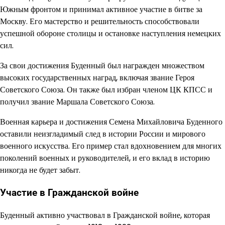
Южным фронтом и принимал активное участие в битве за
Москву. Его мастерство и решительность способствовали
успешной обороне столицы и остановке наступления немецких
сил.
За свои достижения Буденный был награжден множеством
высоких государственных наград, включая звание Героя
Советского Союза. Он также был избран членом ЦК КПСС и
получил звание Маршала Советского Союза.
Военная карьера и достижения Семена Михайловича Буденного
оставили неизгладимый след в истории России и мирового
военного искусства. Его пример стал вдохновением для многих
поколений военных и руководителей, и его вклад в историю
никогда не будет забыт.
Участие в Гражданской войне
Буденный активно участвовал в Гражданской войне, которая