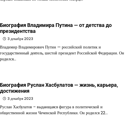
Биография Владимира Путина — от детства до
президентства
3 декабря 2023
Владимир Владимирович Путин — российский политик и
государственный деятель, шестой президент Российской Федерации. Он
родился…
Биография Руслан Хасбулатов — жизнь, карьера,
достижения
3 декабря 2023
Руслан Хасбулатов – выдающаяся фигура в политической и
общественной жизни Чеченской Республики. Он родился 22…