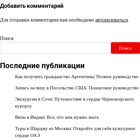
Добавить комментарий
Для отправки комментария вам необходимо
авторизоваться
.
Поиск
Поиск
Последние публикации
Как получить гражданство Аргентины: Полное руководство
Запись на визу в Посольство США: Пошаговое руководство
Экскурсии в Сочи: Путешествие в сердце Черноморского
курорта
Визы в Индию: Все, что вам нужно знать
Туры в Шарджу из Москвы: Откройте для себя культурное
сердце ОАЭ