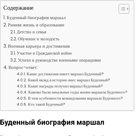
Содержание
Буденный биография маршал
Ранняя жизнь и образование
Детство и семья
Обучение и молодость
Военная карьера и достижения
Участие в Гражданской войне
Успехи в руководстве военными операциями
Вопрос-ответ:
Какие достижения имеет маршал Буденный?
Какой вклад в историю внес маршал Буденный?
Какие награды получил маршал Буденный?
Каковы были начальные годы жизни маршала Буденного?
В чем особенности командования маршала Буденного?
Кто такой Буденный?
Буденный биография маршал