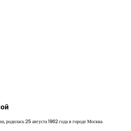
ной
и, родилась 25 августа 1962 года в городе Москва.