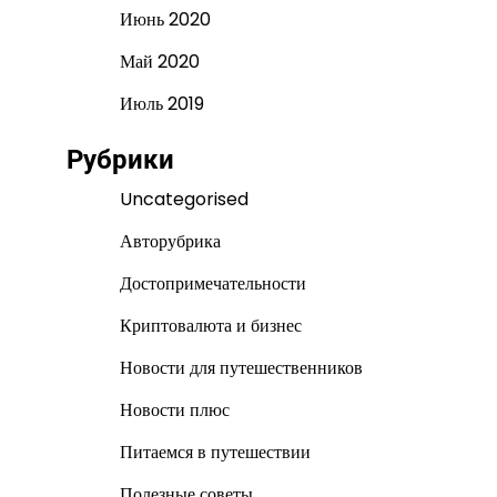
Июнь 2020
Май 2020
Июль 2019
Рубрики
Uncategorised
Авторубрика
Достопримечательности
Криптовалюта и бизнес
Новости для путешественников
Новости плюс
Питаемся в путешествии
Полезные советы