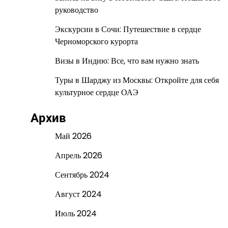
руководство
Экскурсии в Сочи: Путешествие в сердце
Черноморского курорта
Визы в Индию: Все, что вам нужно знать
Туры в Шарджу из Москвы: Откройте для себя
культурное сердце ОАЭ
Архив
Май 2026
Апрель 2026
Сентябрь 2024
Август 2024
Июль 2024