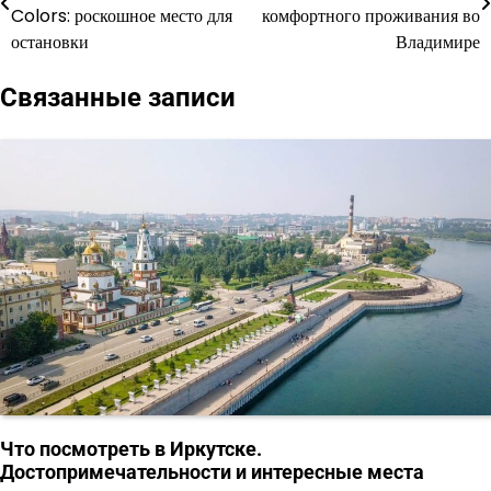
по
Colors: роскошное место для
комфортного проживания во
остановки
Владимире
записям
Связанные записи
Что посмотреть в Иркутске.
Достопримечательности и интересные места