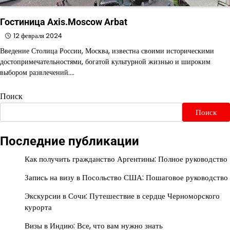
Гостиница Axis.Moscow Arbat
12 февраля 2024
Введение Столица России, Москва, известна своими историческими
достопримечательностями, богатой культурной жизнью и широким
выбором развлечений.…
Поиск
Поиск
Последние публикации
Как получить гражданство Аргентины: Полное руководство
Запись на визу в Посольство США: Пошаговое руководство
Экскурсии в Сочи: Путешествие в сердце Черноморского
курорта
Визы в Индию: Все, что вам нужно знать