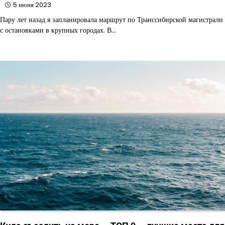
5 июня 2023
Пару лет назад я запланировала маршрут по Транссибирской магистрали
с остановками в крупных городах. В…