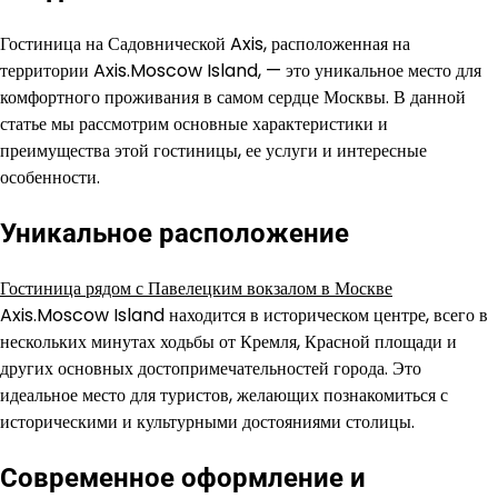
Гостиница на Садовнической Axis, расположенная на
территории Axis.Moscow Island, — это уникальное место для
комфортного проживания в самом сердце Москвы. В данной
статье мы рассмотрим основные характеристики и
преимущества этой гостиницы, ее услуги и интересные
особенности.
Уникальное расположение
Гостиница рядом с Павелецким вокзалом в Москве
Axis.Moscow Island находится в историческом центре, всего в
нескольких минутах ходьбы от Кремля, Красной площади и
других основных достопримечательностей города. Это
идеальное место для туристов, желающих познакомиться с
историческими и культурными достояниями столицы.
Современное оформление и