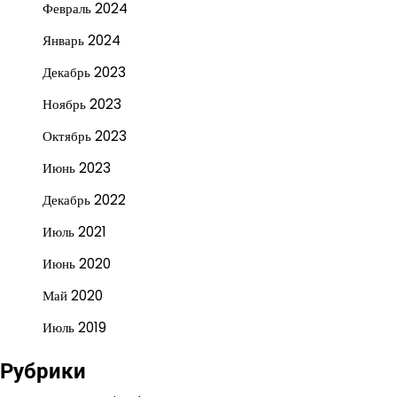
Февраль 2024
Январь 2024
Декабрь 2023
Ноябрь 2023
Октябрь 2023
Июнь 2023
Декабрь 2022
Июль 2021
Июнь 2020
Май 2020
Июль 2019
Рубрики