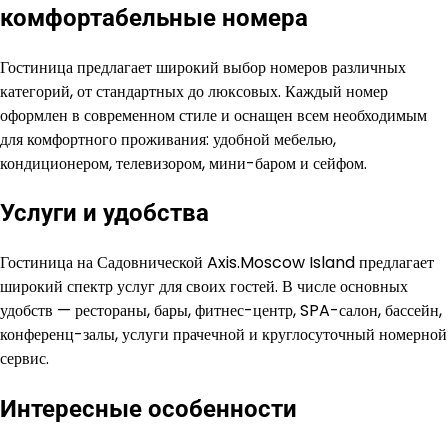
комфортабельные номера
Гостиница предлагает широкий выбор номеров различных
категорий, от стандартных до люксовых. Каждый номер
оформлен в современном стиле и оснащен всем необходимым
для комфортного проживания: удобной мебелью,
кондиционером, телевизором, мини-баром и сейфом.
Услуги и удобства
Гостиница на Садовнической Axis.Moscow Island предлагает
широкий спектр услуг для своих гостей. В числе основных
удобств — рестораны, бары, фитнес-центр, SPA-салон, бассейн,
конференц-залы, услуги прачечной и круглосуточный номерной
сервис.
Интересные особенности