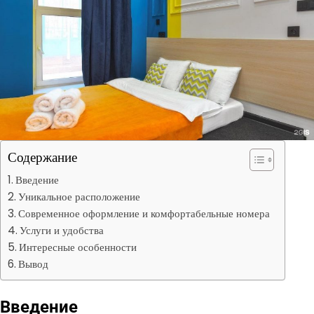
Содержание
Введение
Уникальное расположение
Современное оформление и комфортабельные номера
Услуги и удобства
Интересные особенности
Вывод
Введение