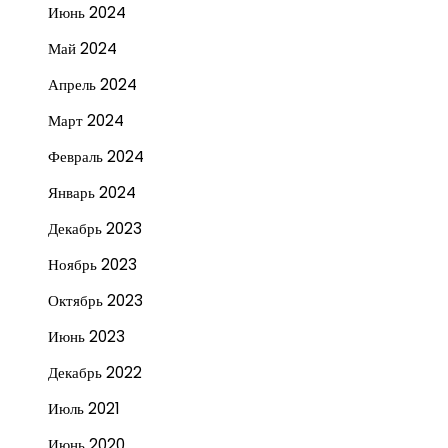
Июнь 2024
Май 2024
Апрель 2024
Март 2024
Февраль 2024
Январь 2024
Декабрь 2023
Ноябрь 2023
Октябрь 2023
Июнь 2023
Декабрь 2022
Июль 2021
Июнь 2020