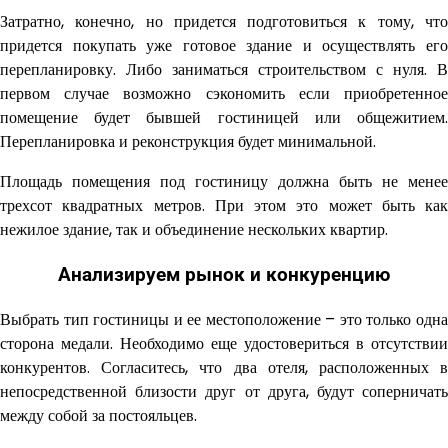
Затратно, конечно, но придется подготовиться к тому, что
придется покупать уже готовое здание и осуществлять его
перепланировку. Либо заниматься строительством с нуля. В
первом случае возможно сэкономить если приобретенное
помещение будет бывшей гостиницей или общежитием.
Перепланировка и реконструкция будет минимальной.
Площадь помещения под гостиницу должна быть не менее
трехсот квадратных метров. При этом это может быть как
нежилое здание, так и объединение нескольких квартир.
Анализируем рынок и конкуренцию
Выбрать тип гостиницы и ее местоположение – это только одна
сторона медали. Необходимо еще удостовериться в отсутствии
конкурентов. Согласитесь, что два отеля, расположенных в
непосредственной близости друг от друга, будут соперничать
между собой за постояльцев.