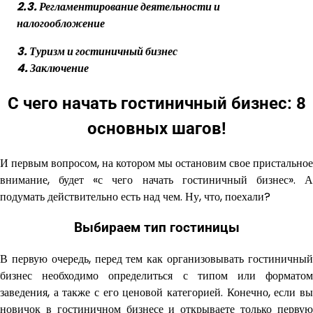
2.3. Регламентирование деятельности и
налогообложение
3. Туризм и гостиничный бизнес
4. Заключение
С чего
начать гостиничный бизнес: 8
основных шагов!
И первым вопросом, на котором мы остановим свое пристальное
внимание, будет «с чего начать гостиничный бизнес». А
подумать действительно есть над чем. Ну, что, поехали?
Выбираем тип гостиницы
В первую очередь, перед тем как организовывать гостиничный
бизнес необходимо определиться с типом или форматом
заведения, а также с его ценовой категорией. Конечно, если вы
новичок в гостиничном бизнесе и открываете только первую