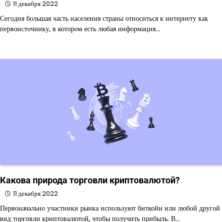
11 декабря 2022
Сегодня большая часть населения страны относиться к интернету как
первоисточнику, в котором есть любая информация…
Какова природа торговли криптовалютой?
11 декабря 2022
Первоначально участники рынка используют биткойн или любой другой
вид торговли криптовалютой, чтобы получить прибыль. В…