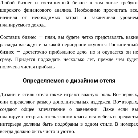
Любой бизнес и гостиничный бизнес в том числе требуют
широкого финансового анализа. Необходимо просчитать все,
начиная от необходимых затрат и заканчивая уровнем
планируемого дохода.
Составив бизнес — план, вы будете четко представлять, какие
расходы вас ждут и за какой период они окупятся. Гостиничный
бизнес — достаточно прибыльное дело, но и окупается он не
сразу. Придется подождать несколько лет, прежде чем будет
получена чистая прибыль.
Определяемся с дизайном отеля
Дизайн и стиль отеля также играют важную роль. Во-первых,
они определяют размер дополнительных издержек. Во-вторых,
создают общее впечатление о заведении. Даже если вы
планируете открыть отель эконом класса вся мебель и предметы
интерьера должны быть подобраны в одном стиле. В номерах
всегда должно быть чисто и уютно.