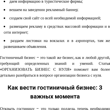
даем информацию в туристические фирмы;
вешаем на заведении рекламный баннер;
создаем свой сайт со всей необходимой информацией;
размещаем рекламу в средствах массовой информации и в
сети интернет;
раздаем листовки на вокзалах и в аэропортах, там ж
развешиваем объявления.
Гостиничный бизнес – это такой же бизнес, как и любой другой,
требующий определенных знаний и умений. Статья
«ОРГАНИЗОВАТЬ БИЗНЕС С НУЛЯ» поможет вам более
детально разобраться в вопросе организации бизнеса с нуля.
Как вести гостиничный бизнес: 3
важных момента
Открыть гостиницу – это только полдела, теперь необходимо