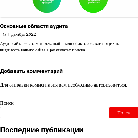
Основные области аудита
11 декабря 2022
Аудит сайта — это комплексный анализ факторов, влияющих на
видимость вашего сайта в результатах поиска…
Добавить комментарий
Для отправки комментария вам необходимо
авторизоваться
.
Поиск
Поиск
Последние публикации