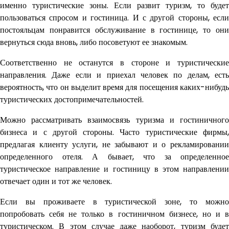
именно туристические зоны. Если развит туризм, то будет
пользоваться спросом и гостиница. И с другой стороны, если
постояльцам понравится обслуживание в гостинице, то они
вернуться сюда вновь, либо посоветуют ее знакомым.
Соответственно не останутся в стороне и туристические
направления. Даже если и приехал человек по делам, есть
вероятность, что он выделит время для посещения каких-нибудь
туристических достопримечательностей.
Можно рассматривать взаимосвязь туризма и гостиничного
бизнеса и с другой стороны. Часто туристические фирмы,
предлагая клиенту услуги, не забывают и о рекламировании
определенного отеля. А бывает, что за определенное
туристическое направление и гостиницу в этом направлении
отвечает один и тот же человек.
Если вы проживаете в туристической зоне, то можно
попробовать себя не только в гостиничном бизнесе, но и в
туристическом. В этом случае даже наоборот, туризм будет