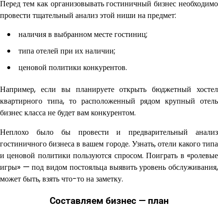
Перед тем как организовывать гостиничный бизнес необходимо
провести тщательный анализ этой ниши на предмет:
наличия в выбранном месте гостиниц;
типа отелей при их наличии;
ценовой политики конкурентов.
Например, если вы планируете открыть бюджетный хостел
квартирного типа, то расположенный рядом крупный отель
бизнес класса не будет вам конкурентом.
Неплохо было бы провести и предварительный анализ
гостиничного бизнеса в вашем городе. Узнать, отели какого типа
и ценовой политики пользуются спросом. Поиграть в «ролевые
игры» — под видом постояльца выявить уровень обслуживания,
может быть, взять что-то на заметку.
Составляем бизнес — план