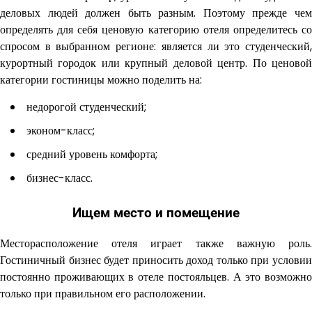
деловых людей должен быть разным. Поэтому прежде чем
определять для себя ценовую категорию отеля определитесь со
спросом в выбранном регионе: является ли это студенческий,
курортный городок или крупный деловой центр. По ценовой
категории гостиницы можно поделить на:
недорогой студенческий;
эконом-класс;
средний уровень комфорта;
бизнес-класс.
Ищем место и помещение
Месторасположение отеля играет также важную роль.
Гостиничный бизнес будет приносить доход только при условии
постоянно проживающих в отеле постояльцев. А это возможно
только при правильном его расположении.