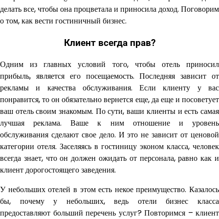
делать все, чтобы она процветала и приносила доход. Поговорим
о том, как вести гостиничный бизнес.
Клиент всегда прав?
Одним из главных условий того, чтобы отель приносил
прибыль, является его посещаемость. Последняя зависит от
рекламы и качества обслуживания. Если клиенту у вас
понравится, то он обязательно вернется еще, да еще и посоветует
ваш отель своим знакомым. По сути, ваши клиенты и есть самая
лучшая реклама. Ваше к ним отношение и уровень
обслуживания сделают свое дело. И это не зависит от ценовой
категории отеля. Заселяясь в гостиницу эконом класса, человек
всегда знает, что он должен ожидать от персонала, равно как и
клиент дорогостоящего заведения.
У небольших отелей в этом есть некое преимущество. Казалось
бы, почему у небольших, ведь отели бизнес класса
предоставляют больший перечень услуг? Повторимся – клиент