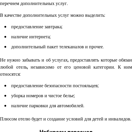
перечнем дополнительных услуг.
В качестве дополнительных услуг можно выделить:
предоставление завтрака;
наличие интернета;
дополнительный пакет телеканалов и прочее.
Не нужно забывать и об услугах, предоставлять которые обязан
любой отель, независимо от его ценовой категории. К ним
относятся:
предоставление безопасности постояльцев;
уборка номеров и чистое белье;
наличие парковки для автомобилей.
Плюсом отелю будет и создание условий для детей и инвалидов.