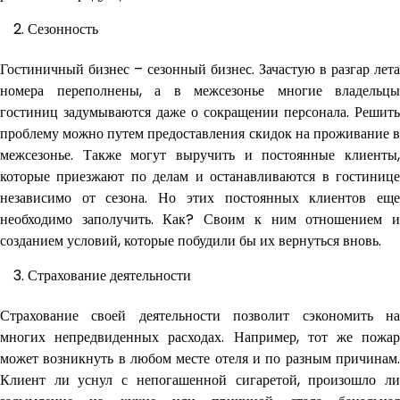
Сезонность
Гостиничный бизнес – сезонный бизнес. Зачастую в разгар лета
номера переполнены, а в межсезонье многие владельцы
гостиниц задумываются даже о сокращении персонала. Решить
проблему можно путем предоставления скидок на проживание в
межсезонье. Также могут выручить и постоянные клиенты,
которые приезжают по делам и останавливаются в гостинице
независимо от сезона. Но этих постоянных клиентов еще
необходимо заполучить. Как? Своим к ним отношением и
созданием условий, которые побудили бы их вернуться вновь.
Страхование деятельности
Страхование своей деятельности позволит сэкономить на
многих непредвиденных расходах. Например, тот же пожар
может возникнуть в любом месте отеля и по разным причинам.
Клиент ли уснул с непогашенной сигаретой, произошло ли