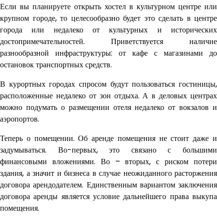
Если вы планируете открыть хостел в культурном центре или
крупном городе, то целесообразно будет это сделать в центре
города или недалеко от культурных и исторических
достопримечательностей. Приветствуется наличие
разнообразной инфраструктуры: от кафе с магазинами до
остановок транспортных средств.
В курортных городах спросом будут пользоваться гостиницы,
расположенные недалеко от зон отдыха. А в деловых центрах
можно подумать о размещении отеля недалеко от вокзалов и
аэропортов.
Теперь о помещении. Об аренде помещения не стоит даже и
задумываться. Во-первых, это связано с большими
финансовыми вложениями. Во – вторых, с риском потери
здания, а значит и бизнеса в случае неожиданного расторжения
договора арендодателем. Единственным вариантом заключения
договора аренды является условие дальнейшего права выкупа
помещения.