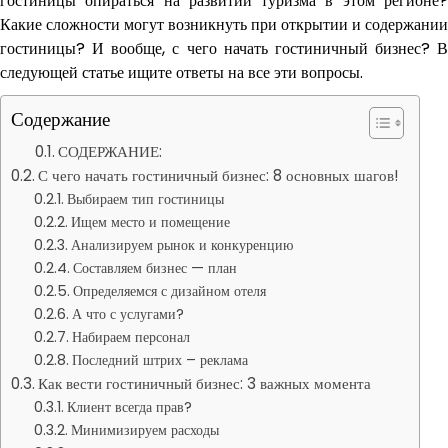
гостиницы опираться на развитии туризма в этом регионе?
Какие сложности могут возникнуть при открытии и содержании
гостиницы? И вообще, с чего начать гостиничный бизнес? В
следующей статье ищите ответы на все эти вопросы.
Содержание
СОДЕРЖАНИЕ:
С чего начать гостиничный бизнес: 8 основных шагов!
Выбираем тип гостиницы
Ищем место и помещение
Анализируем рынок и конкуренцию
Составляем бизнес — план
Определяемся с дизайном отеля
А что с услугами?
Набираем персонал
Последний штрих – реклама
Как вести гостиничный бизнес: 3 важных момента
Клиент всегда прав?
Минимизируем расходы