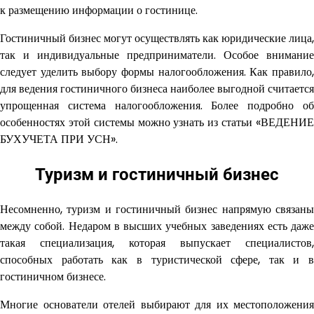
к размещению информации о гостинице.
Гостиничный бизнес могут осуществлять как юридические лица,
так и индивидуальные предприниматели. Особое внимание
следует уделить выбору формы налогообложения. Как правило,
для ведения гостиничного бизнеса наиболее выгодной считается
упрощенная система налогообложения. Более подробно об
особенностях этой системы можно узнать из статьи «ВЕДЕНИЕ
БУХУЧЕТА ПРИ УСН».
Туризм и гостиничный бизнес
Несомненно, туризм и гостиничный бизнес напрямую связаны
между собой. Недаром в высших учебных заведениях есть даже
такая специализация, которая выпускает специалистов,
способных работать как в туристической сфере, так и в
гостиничном бизнесе.
Многие основатели отелей выбирают для их местоположения