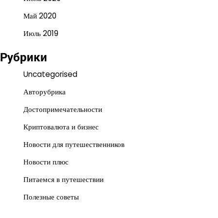
Май 2020
Июль 2019
Рубрики
Uncategorised
Авторубрика
Достопримечательности
Криптовалюта и бизнес
Новости для путешественников
Новости плюс
Питаемся в путешествии
Полезные советы