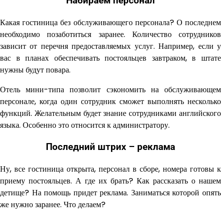
Набираем персонал
Какая гостиница без обслуживающего персонала? О последнем
необходимо позаботиться заранее. Количество сотрудников
зависит от перечня предоставляемых услуг. Например, если у
вас в планах обеспечивать постояльцев завтраком, в штате
нужны будут повара.
Отель мини-типа позволит сэкономить на обслуживающем
персонале, когда один сотрудник сможет выполнять несколько
функций. Желательным будет знание сотрудниками английского
языка. Особенно это относится к администратору.
Последний штрих – реклама
Ну, все гостиница открыта, персонал в сборе, номера готовы к
приему постояльцев. А где их брать? Как рассказать о нашем
детище? На помощь придет реклама. Заниматься которой опять
же нужно заранее. Что делаем?