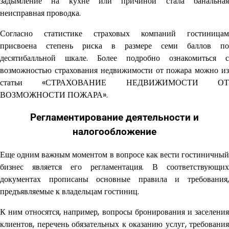
задымление на кухне или причиной стала банальная
неисправная проводка.
Согласно статистике страховых компаний гостиницам
присвоена степень риска в размере семи баллов по
десятибалльной шкале. Более подробно ознакомиться с
возможностью страхования недвижимости от пожара можно из
статьи «СТРАХОВАНИЕ НЕДВИЖИМОСТИ ОТ
ВОЗМОЖНОСТИ ПОЖАРА».
Регламентирование деятельности и
налогообложение
Еще одним важным моментом в вопросе как вести гостиничный
бизнес является его регламентация. В соответствующих
документах прописаны основные правила и требования,
предъявляемые к владельцам гостиниц.
К ним относятся, например, вопросы бронирования и заселения
клиентов, перечень обязательных к оказанию услуг, требования