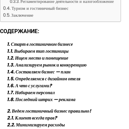
Регламентирование деятельности и налогообложение
Туризм и гостиничный бизнес
Заключение
СОДЕРЖАНИЕ:
1. Старт в гостиничном бизнесе
1.1. Выбираем тип гостиницы
1.2. Ищем место и помещение
1.3. Анализируем рынок и конкуренцию
1.4. Составляем бизнес — план
1.5. Определяемся с дизайном отеля
1.6. А что с услугами?
1.7. Набираем персонал
1.8. Последний штрих — реклама
2. Ведем гостиничный бизнес правильно!
2.1. Клиент всегда прав?
2.2. Минимизируем расходы