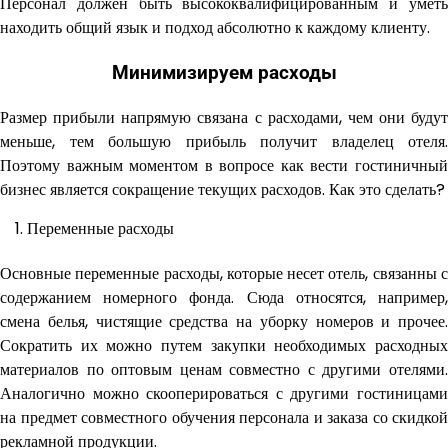
Персонал должен быть высококвалифицированным и уметь
находить общий язык и подход абсолютно к каждому клиенту.
Минимизируем расходы
Размер прибыли напрямую связана с расходами, чем они будут
меньше, тем большую прибыль получит владелец отеля.
Поэтому важным моментом в вопросе как вести гостиничный
бизнес является сокращение текущих расходов. Как это сделать?
Переменные расходы
Основные переменные расходы, которые несет отель, связанны с
содержанием номерного фонда. Сюда относятся, например,
смена белья, чистящие средства на уборку номеров и прочее.
Сократить их можно путем закупки необходимых расходных
материалов по оптовым ценам совместно с другими отелями.
Аналогично можно скооперироваться с другими гостиницами
на предмет совместного обучения персонала и заказа со скидкой
рекламной продукции.