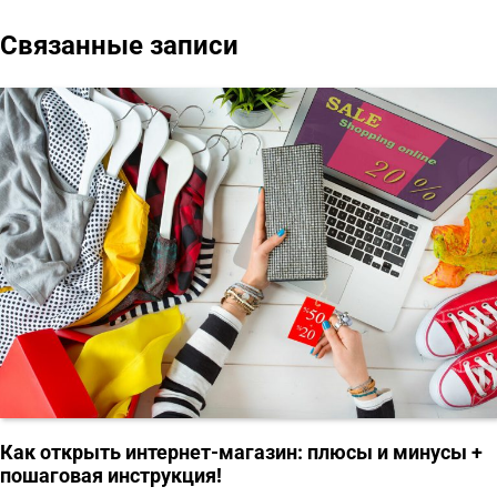
Связанные записи
Как открыть интернет-магазин: плюсы и минусы +
пошаговая инструкция!