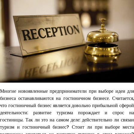
Многие новоявленные предприниматели при выборе идеи для
бизнеса останавливаются на гостиничном бизнесе. Считается,
что гостиничный бизнес является довольно прибыльной сферой
деятельности: развитие туризма порождает и спрос на
гостиницы. Так ли это на самом деле: действительно ли связан
туризм и гостиничный бизнес? Стоит ли при выборе места