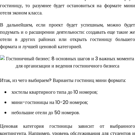
гостиницу, то разумнее будет остановиться на формате мини
отеля эконом класса.
В дальнейшем, если проект будет успешным, можно будет
подумать и о расширении деятельности: создавать еще такие же
отели в других районах или открыть гостиницу большего
формата и лучшей ценовой категорией.
Итак, из чего выбираем? Варианты гостиниц мини формата:
хостелы квартирного типа до 10 номеров;
мини-гостиницы на 10-20 номеров;
небольшие отели до 50 номеров.
Ценовая категория гостиницы зависит от выбранного
контингента. Например, уровень обслуживания для студентов и