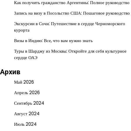
Как получить гражданство Аргентины: Полное руководство
Запись на визу в Посольство США: Пошаговое руководство
Экскурсии в Сочи: Путешествие в сердце Черноморского
курорта
Визы в Индию: Все, что вам нужно знать
Туры в Шарджу из Москвы: Откройте для себя культурное
сердце ОАЭ
Архив
Май 2026
Апрель 2026
Сентябрь 2024
Август 2024
Июль 2024