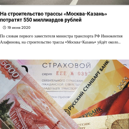
На строительство трассы «Москва-Казань»
потратят 550 миллиардов рублей
19 июня 2020
По словам первого заместителя министра транспорта РФ Иннокентия
Алафинова, на строительство трассы «Москва-Казань» уйдёт около…