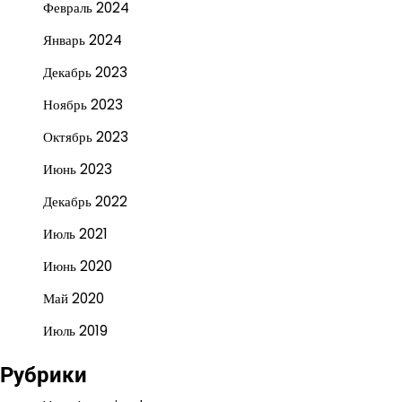
Февраль 2024
Январь 2024
Декабрь 2023
Ноябрь 2023
Октябрь 2023
Июнь 2023
Декабрь 2022
Июль 2021
Июнь 2020
Май 2020
Июль 2019
Рубрики