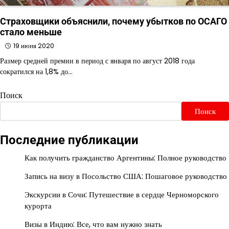
Страховщики объяснили, почему убытков по ОСАГО
стало меньше
19 июня 2020
Размер средней премии в период с января по август 2018 года
сократился на 1,8% до…
Поиск
Поиск
Последние публикации
Как получить гражданство Аргентины: Полное руководство
Запись на визу в Посольство США: Пошаговое руководство
Экскурсии в Сочи: Путешествие в сердце Черноморского
курорта
Визы в Индию: Все, что вам нужно знать