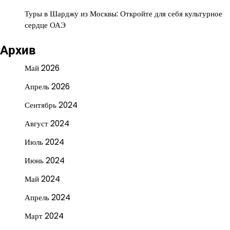
Туры в Шарджу из Москвы: Откройте для себя культурное
сердце ОАЭ
Архив
Май 2026
Апрель 2026
Сентябрь 2024
Август 2024
Июль 2024
Июнь 2024
Май 2024
Апрель 2024
Март 2024