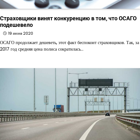
Страховщики винят конкуренцию в том, что ОСАГО
подешевело
19 июня 2020
ОСАГО продолжает дешеветь, этот факт беспокоит страховщиков. Так, за
2017 год средняя цена полиса сократилась…