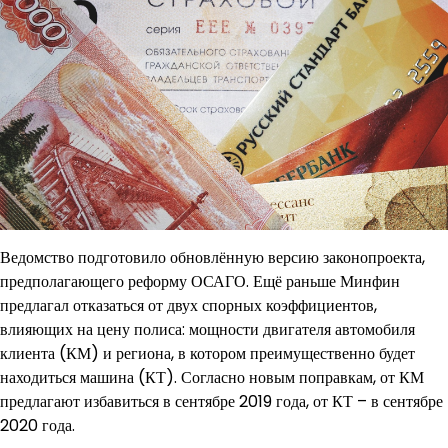
Ведомство подготовило обновлённую версию законопроекта,
предполагающего реформу ОСАГО. Ещё раньше Минфин
предлагал отказаться от двух спорных коэффициентов,
влияющих на цену полиса: мощности двигателя автомобиля
клиента (КМ) и региона, в котором преимущественно будет
находиться машина (КТ). Согласно новым поправкам, от КМ
предлагают избавиться в сентябре 2019 года, от КТ – в сентябре
2020 года.