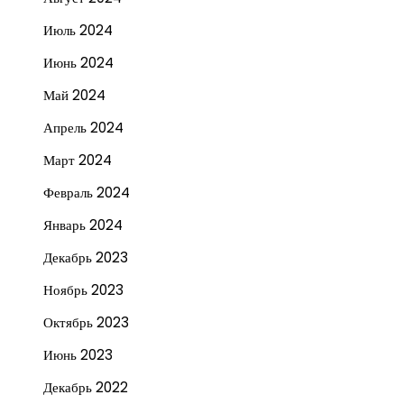
Июль 2024
Июнь 2024
Май 2024
Апрель 2024
Март 2024
Февраль 2024
Январь 2024
Декабрь 2023
Ноябрь 2023
Октябрь 2023
Июнь 2023
Декабрь 2022