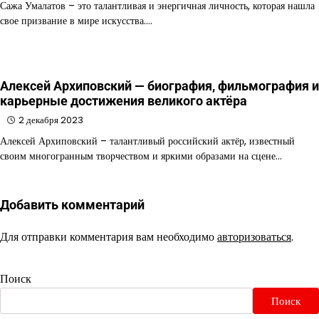
Сажа Умалатов – это талантливая и энергичная личность, которая нашла
свое призвание в мире искусства.…
Алексей Архиповский — биография, фильмография и
карьерные достижения великого актёра
2 декабря 2023
Алексей Архиповский – талантливый российский актёр, известный
своим многогранным творчеством и яркими образами на сцене…
Добавить комментарий
Для отправки комментария вам необходимо
авторизоваться
.
Поиск
Поиск