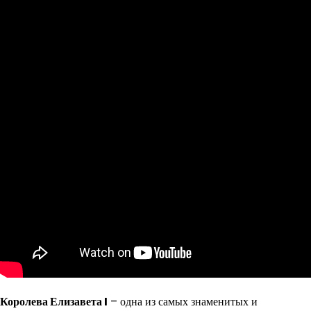
Королева Елизавета I
– одна из самых знаменитых и