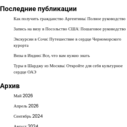
Последние публикации
Как получить гражданство Аргентины: Полное руководство
Запись на визу в Посольство США: Пошаговое руководство
Экскурсии в Сочи: Путешествие в сердце Черноморского
курорта
Визы в Индию: Все, что вам нужно знать
Туры в Шарджу из Москвы: Откройте для себя культурное
сердце ОАЭ
Архив
Май 2026
Апрель 2026
Сентябрь 2024
Август 2024