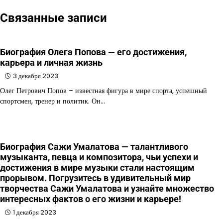
Связанные записи
Биография Олега Попова — его достижения,
карьера и личная жизнь
3 декабря 2023
Олег Петрович Попов – известная фигура в мире спорта, успешный
спортсмен, тренер и политик. Он…
Биография Сажи Умалатова — талантливого
музыканта, певца и композитора, чьи успехи и
достижения в мире музыки стали настоящим
прорывом. Погрузитесь в удивительный мир
творчества Сажи Умалатова и узнайте множество
интересных фактов о его жизни и карьере!
1 декабря 2023