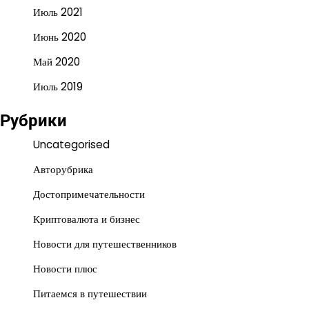
Июль 2021
Июнь 2020
Май 2020
Июль 2019
Рубрики
Uncategorised
Авторубрика
Достопримечательности
Криптовалюта и бизнес
Новости для путешественников
Новости плюс
Питаемся в путешествии