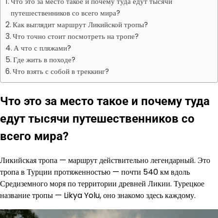
Что это за место такое и почему туда едут тысячи
путешественников со всего мира?
Как выглядит маршрут Ликийской тропы?
Что точно стоит посмотреть на тропе?
А что с пляжами?
Где жить в походе?
Что взять с собой в треккинг?
Что это за место такое и почему туда
едут тысячи путешественников со
всего мира?
Ликийская тропа — маршрут действительно легендарный. Это
тропа в Турции протяженностью — почти 540 км вдоль
Средиземного моря по территории древней Ликии. Турецкое
название тропы — Likya Yolu, оно знакомо здесь каждому.