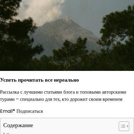
Успеть прочитать все нереально
Рассылка с лучшими статьями блога и топовыми авторскими
турами – специально для тех, кто дорожит своим временем
Email
*
Подписаться
Содержание