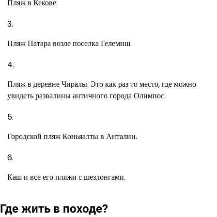
Пляж в Кекове.
Пляж Патара возле поселка Гелемиш.
Пляж в деревне Чиралы. Это как раз то место, где можно
увидеть развалины античного города Олимпос.
Городской пляж Коньяалты в Анталии.
Каш и все его пляжи с шезлонгами.
Где жить в походе?