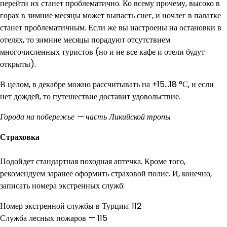
перейти их станет проблематично. Ко всему прочему, высоко в
горах в зимние месяцы может выпасть снег, и ночлег в палатке
станет проблематичным. Если же вы настроены на остановки в
отелях, то зимние месяцы порадуют отсутствием
многочисленных туристов (но и не все кафе и отели будут
открыты).
В целом, в декабре можно рассчитывать на +15…18 °С, и если
нет дождей, то путешествие доставит удовольствие.
Города на побережье — часть Ликийской тропы
Страховка
Подойдет стандартная походная аптечка. Кроме того,
рекомендуем заранее оформить страховой полис. И, конечно,
записать номера экстренных служб:
Номер экстренной службы в Турции: 112
Служба лесных пожаров — 115