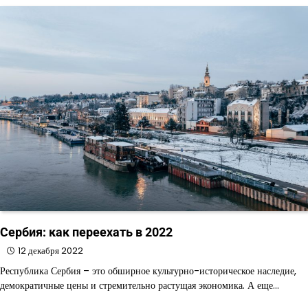
Сербия: как переехать в 2022
12 декабря 2022
Республика Сербия – это обширное культурно-историческое наследие,
демократичные цены и стремительно растущая экономика. А еще…