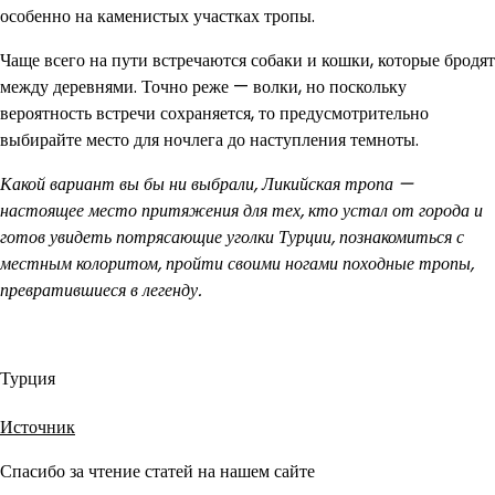
особенно на каменистых участках тропы.
Чаще всего на пути встречаются собаки и кошки, которые бродят
между деревнями. Точно реже — волки, но поскольку
вероятность встречи сохраняется, то предусмотрительно
выбирайте место для ночлега до наступления темноты.
Какой вариант вы бы ни выбрали, Ликийская тропа —
настоящее место притяжения для тех, кто устал от города и
готов увидеть потрясающие уголки Турции, познакомиться с
местным колоритом, пройти своими ногами походные тропы,
превратившиеся в легенду.
Турция
Источник
Спасибо за чтение статей на нашем сайте