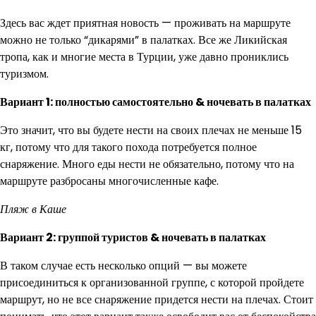
Здесь вас ждет приятная новость — проживать на маршруте
можно не только “дикарями” в палатках. Все же Ликийская
тропа, как и многие места в Турции, уже давно прониклись
туризмом.
Вариант 1: полностью самостоятельно & ночевать в палатках
Это значит, что вы будете нести на своих плечах не меньше 15
кг, потому что для такого похода потребуется полное
снаряжение. Много еды нести не обязательно, потому что на
маршруте разбросаны многочисленные кафе.
Пляж в Каше
Вариант 2: группой туристов & ночевать в палатках
В таком случае есть несколько опций — вы можете
присоединиться к организованной группе, с которой пройдете
маршрут, но не все снаряжение придется нести на плечах. Стоит