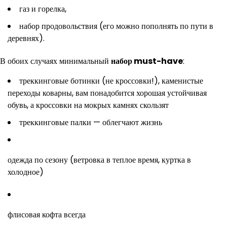
газ и горелка,
набор продовольствия (его можно пополнять по пути в
деревнях).
В обоих случаях минимальный
набор must-have
:
треккинговые ботинки (не кроссовки!), каменистые
переходы коварны, вам понадобится хорошая устойчивая
обувь, а кроссовки на мокрых камнях скользят
треккинговые палки — облегчают жизнь
одежда по сезону (ветровка в теплое время, куртка в
холодное)
флисовая кофта всегда