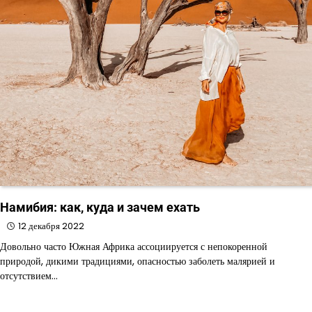
Намибия: как, куда и зачем ехать
12 декабря 2022
Довольно часто Южная Африка ассоциируется с непокоренной
природой, дикими традициями, опасностью заболеть малярией и
отсутствием…