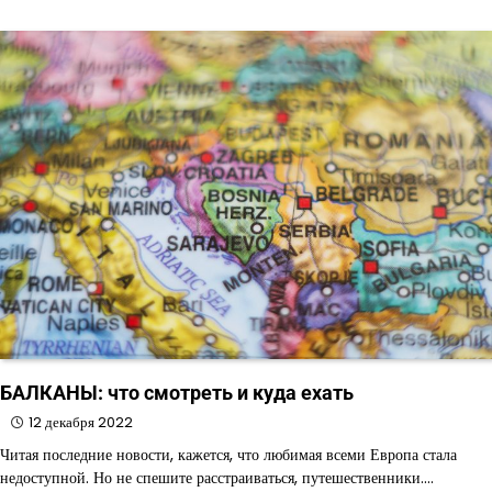
БАЛКАНЫ: что смотреть и куда ехать
12 декабря 2022
Читая последние новости, кажется, что любимая всеми Европа стала
недоступной. Но не спешите расстраиваться, путешественники.…