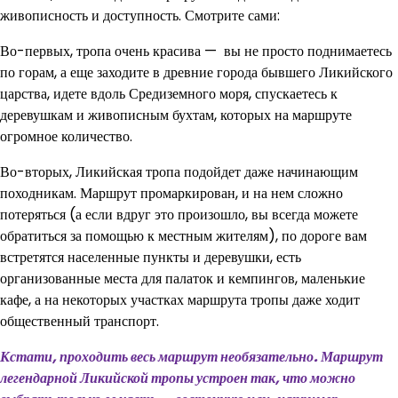
живописность и доступность. Смотрите сами:
Во-первых, тропа очень красива — вы не просто поднимаетесь
по горам, а еще заходите в древние города бывшего Ликийского
царства, идете вдоль Средиземного моря, спускаетесь к
деревушкам и живописным бухтам, которых на маршруте
огромное количество.
Во-вторых, Ликийская тропа подойдет даже начинающим
походникам. Маршрут промаркирован, и на нем сложно
потеряться (а если вдруг это произошло, вы всегда можете
обратиться за помощью к местным жителям), по дороге вам
встретятся населенные пункты и деревушки, есть
организованные места для палаток и кемпингов, маленькие
кафе, а на некоторых участках маршрута тропы даже ходит
общественный транспорт.
Кстати, проходить весь маршрут необязательно. Маршрут
легендарной Ликийской тропы устроен так, что можно