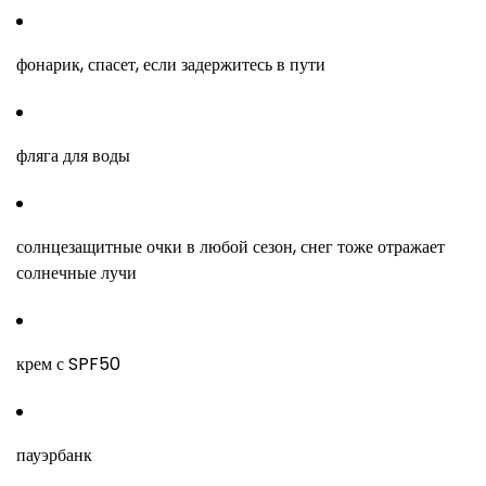
фонарик, спасет, если задержитесь в пути
фляга для воды
солнцезащитные очки в любой сезон, снег тоже отражает
солнечные лучи
крем с SPF50
пауэрбанк