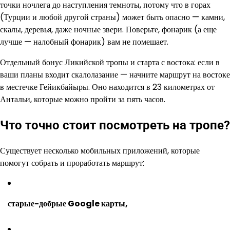
точки ночлега до наступления темноты, потому что в горах
(Турции и любой другой страны) может быть опасно — камни,
скалы, деревья, даже ночные звери. Поверьте, фонарик (а еще
лучше — налобный фонарик) вам не помешает.
Отдельный бонус Ликийской тропы и старта с востока: если в
ваши планы входит скалолазание — начните маршрут на востоке
в местечке Гейикбайыры. Оно находится в 23 километрах от
Антальи, которые можно пройти за пять часов.
Что точно стоит посмотреть на тропе?
Существует несколько мобильных приложений, которые
помогут собрать и проработать маршрут:
старые-добрые Google карты,