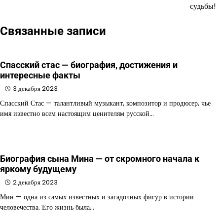
судьбы!
Связанные записи
Спасский стас — биография, достижения и
интересные факты
3 декабря 2023
Спасский Стас — талантливый музыкант, композитор и продюсер, чье
имя известно всем настоящим ценителям русской…
Биография сына Мина — от скромного начала к
яркому будущему
2 декабря 2023
Мин — одна из самых известных и загадочных фигур в истории
человечества. Его жизнь была…