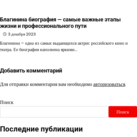
Благинина биография — самые важные этапы
жизни и профессионального пути
3 декабря 2023
Благинина – одна из самых выдающихся актрис российского кино и
театра. Ее биография наполнена яркими…
Добавить комментарий
Для отправки комментария вам необходимо
авторизоваться
.
Поиск
Поиск
Последние публикации