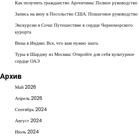
Как получить гражданство Аргентины: Полное руководство
Запись на визу в Посольство США: Пошаговое руководство
Экскурсии в Сочи: Путешествие в сердце Черноморского
курорта
Визы в Индию: Все, что вам нужно знать
Туры в Шарджу из Москвы: Откройте для себя культурное
сердце ОАЭ
Архив
Май 2026
Апрель 2026
Сентябрь 2024
Август 2024
Июль 2024