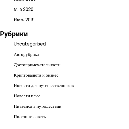
Май 2020
Июль 2019
Рубрики
Uncategorised
Авторубрика
Достопримечательности
Криптовалюта и бизнес
Новости для путешественников
Новости плюс
Питаемся в путешествии
Полезные советы