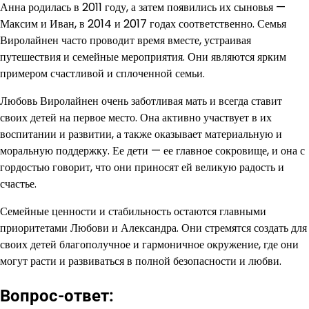
Анна родилась в 2011 году, а затем появились их сыновья —
Максим и Иван, в 2014 и 2017 годах соответственно. Семья
Виролайнен часто проводит время вместе, устраивая
путешествия и семейные мероприятия. Они являются ярким
примером счастливой и сплоченной семьи.
Любовь Виролайнен очень заботливая мать и всегда ставит
своих детей на первое место. Она активно участвует в их
воспитании и развитии, а также оказывает материальную и
моральную поддержку. Ее дети — ее главное сокровище, и она с
гордостью говорит, что они приносят ей великую радость и
счастье.
Семейные ценности и стабильность остаются главными
приоритетами Любови и Александра. Они стремятся создать для
своих детей благополучное и гармоничное окружение, где они
могут расти и развиваться в полной безопасности и любви.
Вопрос-ответ: