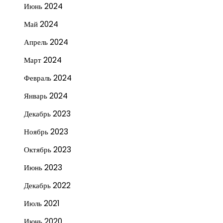
Июнь 2024
Май 2024
Апрель 2024
Март 2024
Февраль 2024
Январь 2024
Декабрь 2023
Ноябрь 2023
Октябрь 2023
Июнь 2023
Декабрь 2022
Июль 2021
Июнь 2020