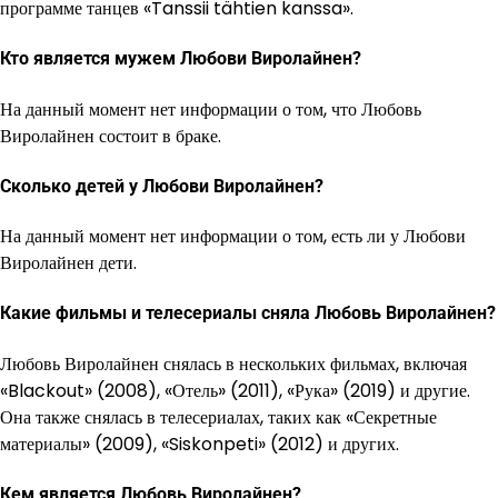
программе танцев «Tanssii tähtien kanssa».
Кто является мужем Любови Виролайнен?
На данный момент нет информации о том, что Любовь
Виролайнен состоит в браке.
Сколько детей у Любови Виролайнен?
На данный момент нет информации о том, есть ли у Любови
Виролайнен дети.
Какие фильмы и телесериалы сняла Любовь Виролайнен?
Любовь Виролайнен снялась в нескольких фильмах, включая
«Blackout» (2008), «Отель» (2011), «Рука» (2019) и другие.
Она также снялась в телесериалах, таких как «Секретные
материалы» (2009), «Siskonpeti» (2012) и других.
Кем является Любовь Виролайнен?