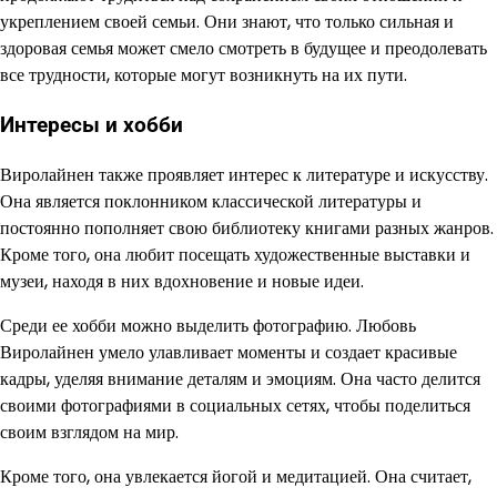
укреплением своей семьи. Они знают, что только сильная и
здоровая семья может смело смотреть в будущее и преодолевать
все трудности, которые могут возникнуть на их пути.
Интересы и хобби
Виролайнен также проявляет интерес к литературе и искусству.
Она является поклонником классической литературы и
постоянно пополняет свою библиотеку книгами разных жанров.
Кроме того, она любит посещать художественные выставки и
музеи, находя в них вдохновение и новые идеи.
Среди ее хобби можно выделить фотографию. Любовь
Виролайнен умело улавливает моменты и создает красивые
кадры, уделяя внимание деталям и эмоциям. Она часто делится
своими фотографиями в социальных сетях, чтобы поделиться
своим взглядом на мир.
Кроме того, она увлекается йогой и медитацией. Она считает,