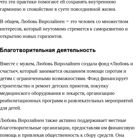
что эти практики помогают ей сохранять внутреннюю
гармонию и спокойствие в суете повседневной жизни.
В общем, Любовь Виролайнен – это человек со множеством
интересов, который неутомимо стремится к саморазвитию и
открытию новых горизонтов.
Благотворительная деятельность
Вместе с мужем, Любовь Виролайнен создала фонд «Любовь и
счастье», который занимается оказанием помощи сиротам и
детям с ограниченными возможностями. Фонд финансирует
строительство и ремонт детских приютов, покупку
медицинского оборудования и лекарств, организацию
реабилитационных программ и развлекательных мероприятий
для детей.
Любовь Виролайнен также активно поддерживает местные
благотворительные организации, предоставляя им финансовую
помощь и привлекая общественность к сбору средств. Она