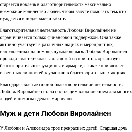
старается вовлечь в благотворительность максимально
возможное количество людей, чтобы вместе помогать тем, кто
нуждается в поддержке и заботе.
Благотворительная деятельность Любови Виролайнен не
ограничивается только финансовой поддержкой. Она также
активно участвует в различных акциях и мероприятиях,
направленных на помощь нуждающимся. Любовь Виролайнен
проводит мастер-классы для детей из приютов, организует
благотворительные аукционы и ярмарки, а также привлекает
известных личностей к участию в благотворительных акциях.
Благодаря своей активной благотворительной деятельности,
Любовь Виролайнен стала настоящим вдохновением для многих
людей и помогла сделать мир лучше.
Муж и дети Любови Виролайнен
У Любови и Александра трое прекрасных детей. Старшая дочь