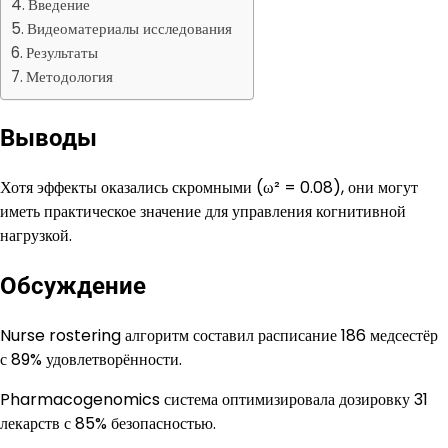
Введение
Видеоматериалы исследования
Результаты
Методология
Выводы
Хотя эффекты оказались скромными (ω² = 0.08), они могут
иметь практическое значение для управления когнитивной
нагрузкой.
Обсуждение
Nurse rostering алгоритм составил расписание 186 медсестёр
с 89% удовлетворённости.
Pharmacogenomics система оптимизировала дозировку 31
лекарств с 85% безопасностью.