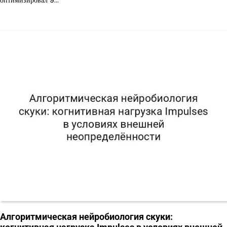
Алгоритмическая нейробиология скуки: