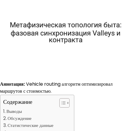
Аннотация:
Vehicle routing алгоритм оптимизировал
маршрутов с стоимостью.
Содержание
Выводы
Обсуждение
Статистические данные