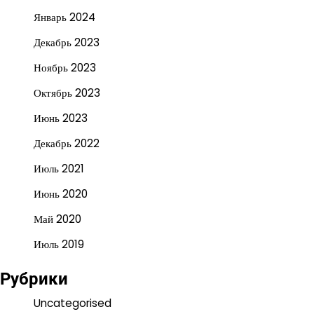
Январь 2024
Декабрь 2023
Ноябрь 2023
Октябрь 2023
Июнь 2023
Декабрь 2022
Июль 2021
Июнь 2020
Май 2020
Июль 2019
Рубрики
Uncategorised