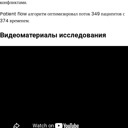
конфликтами.
Patient flow алгоритм оптимизировал поток 349 пациентов с
374 временем.
Видеоматериалы исследования