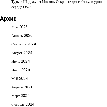
Туры в Шарджу из Москвы: Откройте для себя культурное
сердце ОАЭ
Архив
Май 2026
Апрель 2026
Сентябрь 2024
Август 2024
Июль 2024
Июнь 2024
Май 2024
Апрель 2024
Март 2024
Февраль 2024