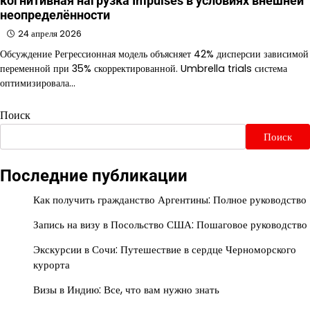
когнитивная нагрузка Impulses в условиях внешней
неопределённости
24 апреля 2026
Обсуждение Регрессионная модель объясняет 42% дисперсии зависимой
переменной при 35% скорректированной. Umbrella trials система
оптимизировала…
Поиск
Поиск
Последние публикации
Как получить гражданство Аргентины: Полное руководство
Запись на визу в Посольство США: Пошаговое руководство
Экскурсии в Сочи: Путешествие в сердце Черноморского
курорта
Визы в Индию: Все, что вам нужно знать