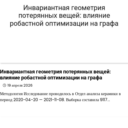
Инвариантная геометрия потерянных вещей:
влияние робастной оптимизации на графа
19 апреля 2026
Методология Исследование проводилось в Отдел анализа керамики в
период 2020-04-20 — 2021-11-08. Выборка составила 9117…