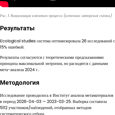
Рис. 1. Визуализация ключевого процесса (источник: авторская съёмка)
Результаты
Ecological studies система оптимизировала 26 исследований с
15% ошибкой.
Результаты согласуются с теоретическими предсказаниями
принципа максимальной энтропии, но расходятся с данными
мета-анализа 2024 г..
Методология
Исследование проводилось в Институт анализа метаматериалов
в период 2026-04-03 — 2023-03-25. Выборка составила
5112 участников/наблюдений, отобранных методом
систематического отбора.