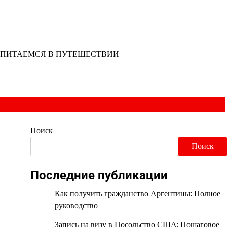
ПИТАЕМСЯ В ПУТЕШЕСТВИИ
Поиск
Поиск
Последние публикации
Как получить гражданство Аргентины: Полное
руководство
Запись на визу в Посольство США: Пошаговое