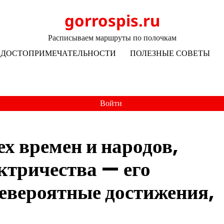
gorrospis.ru
Расписываем маршруты по полочкам
ДОСТОПРИМЕЧАТЕЛЬНОСТИ
ПОЛЕЗНЫЕ СОВЕТЫ
Войти
ех времен и народов,
ектричества — его
евероятные достижения,