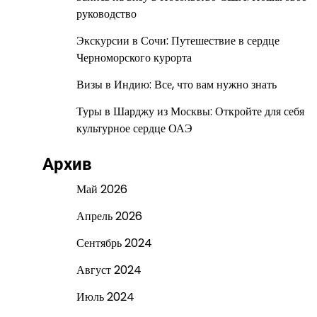
руководство
Экскурсии в Сочи: Путешествие в сердце
Черноморского курорта
Визы в Индию: Все, что вам нужно знать
Туры в Шарджу из Москвы: Откройте для себя
культурное сердце ОАЭ
Архив
Май 2026
Апрель 2026
Сентябрь 2024
Август 2024
Июль 2024