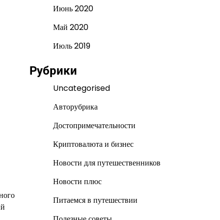
Июнь 2020
Май 2020
Июль 2019
Рубрики
Uncategorised
Авторубрика
Достопримечательности
Криптовалюта и бизнес
Новости для путешественников
Новости плюс
нного
Питаемся в путешествии
ый
Полезные советы