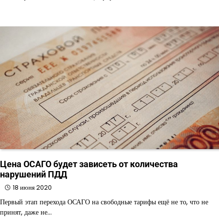
Цена ОСАГО будет зависеть от количества
нарушений ПДД
18 июня 2020
Первый этап перехода ОСАГО на свободные тарифы ещё не то, что не
принят, даже не…