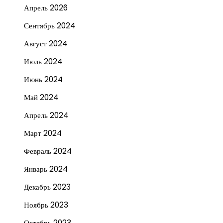
Апрель 2026
Сентябрь 2024
Август 2024
Июль 2024
Июнь 2024
Май 2024
Апрель 2024
Март 2024
Февраль 2024
Январь 2024
Декабрь 2023
Ноябрь 2023
Октябрь 2023