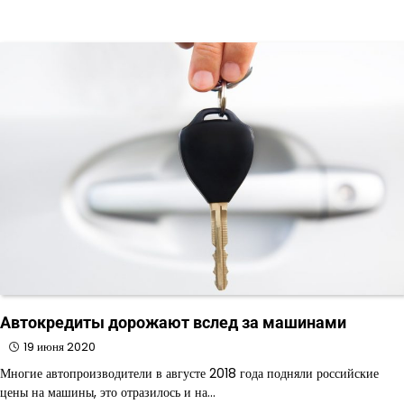
Автокредиты дорожают вслед за машинами
19 июня 2020
Многие автопроизводители в августе 2018 года подняли российские
цены на машины, это отразилось и на…