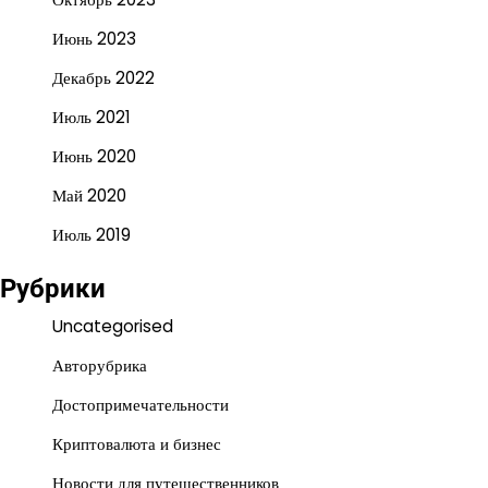
Июнь 2023
Декабрь 2022
Июль 2021
Июнь 2020
Май 2020
Июль 2019
Рубрики
Uncategorised
Авторубрика
Достопримечательности
Криптовалюта и бизнес
Новости для путешественников