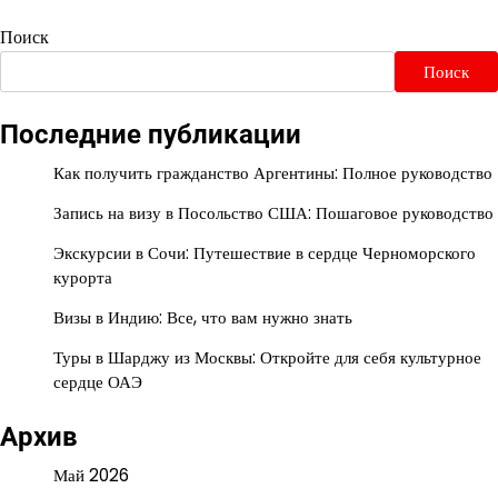
Поиск
Поиск
Последние публикации
Как получить гражданство Аргентины: Полное руководство
Запись на визу в Посольство США: Пошаговое руководство
Экскурсии в Сочи: Путешествие в сердце Черноморского
курорта
Визы в Индию: Все, что вам нужно знать
Туры в Шарджу из Москвы: Откройте для себя культурное
сердце ОАЭ
Архив
Май 2026