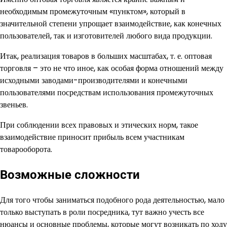
необходимым промежуточным «пунктом», который в
значительной степени упрощает взаимодействие, как конечных
пользователей, так и изготовителей любого вида продукции.
Итак, реализация товаров в больших масштабах, т. е. оптовая
торговля – это не что иное, как особая форма отношений между
исходными заводами-производителями и конечными
пользователями посредствам использования промежуточных
звеньев.
При соблюдении всех правовых и этических норм, такое
взаимодействие приносит прибыль всем участникам
товарооборота.
Возможные сложности
Для того чтобы заниматься подобного рода деятельностью, мало
только выступать в роли посредника, тут важно учесть все
нюансы и основные проблемы, которые могут возникать по ходу