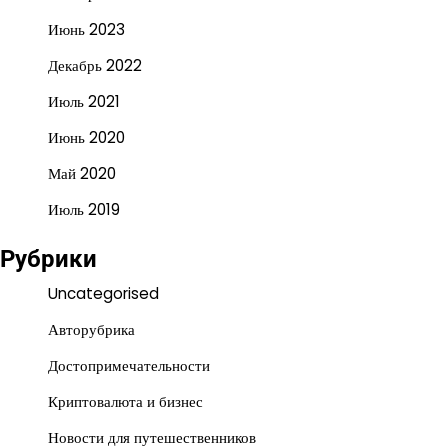
Июнь 2023
Декабрь 2022
Июль 2021
Июнь 2020
Май 2020
Июль 2019
Рубрики
Uncategorised
Авторубрика
Достопримечательности
Криптовалюта и бизнес
Новости для путешественников