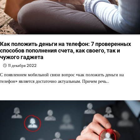
Как положить деньги на телефон: 7 проверенных
способов пополнения счета, как своего, так и
чужого гаджета
11 декабря 2022
С появлением мобильной связи вопрос «как положить деньги на
телефон» является достаточно актуальным. Причем речь…