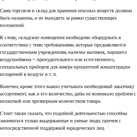
Сама торговля и склад для хранения опасных веществ должны
быть налажены, и не выходить за рамки существующих
положений.
К слову, складские помещения необходимо оборудовать в
соответствии с теми требованиями, которые предъявляются
государственным учреждениям, наличие вытяжек, хорошего
воздухообмена – принудительного или естественного,
специальных приборов для замера процентной концентрации
испарений в воздухе и т. п.
Конечно, кроме этого важно учитывать необходимый заказчику
ассортимент, как и его количество, дабы не возникало проблем с
нехваткой или чрезмерным количеством товара.
Стоит также сказать, что подобной деятельностью способны
заниматься только выдержанные и умные люди, причем с
непосредственной поддержкой юридических лиц.