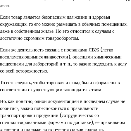
дела.
Если товар является безопасным для жизни и здоровья
окружающих, то его можно размещать в обычных помещениях,
даже в собственном жилье. Но это относится к случаям с
достаточно скромным товарооборотом.
Если же деятельность связана с поставками ЛВЖ (легко
воспламеняющимися жидкостями), опасными химическими
веществами для лабораторий и т. п., то важно подходить к делу
со всей осторожностью.
То есть следить, чтобы торговля и склад были оформлены в
соответствии с существующим законодательством.
Но, как понятно, одной документацией в последнем случае не
обойтись, важно побеспокоиться о правильности
транспортировки продукции (сотрудничество со
специализированными фирмами по доставке), ее правильном
хранении и продаже до истечения сроков годности.