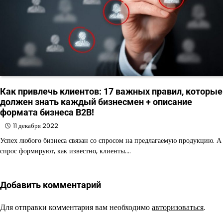
Как привлечь клиентов: 17 важных правил, которые
должен знать каждый бизнесмен + описание
формата бизнеса B2B!
11 декабря 2022
Успех любого бизнеса связан со спросом на предлагаемую продукцию. А
спрос формируют, как известно, клиенты.…
Добавить комментарий
Для отправки комментария вам необходимо
авторизоваться
.