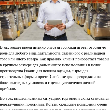
В настоящее время именно оптовая торговля играет огромную
роль для любого вида деятельности, связанного с реализацией
того или иного товара. Как правило, клиент приобретает товары
в крупном размере для дальнейшего использования в целях
производства (ткани для пошива одежды, сырье для
строительных фирм и прочее) либо же для перепродажи на
более выгодных условиях и с целью увеличения личной
прибыли.
Во всех вышеописанных ситуациях торговля и склад становятся
неразлучными понятиями. Кстати, складские помещения очень