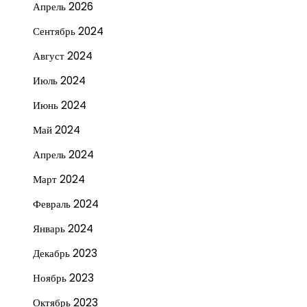
Апрель 2026
Сентябрь 2024
Август 2024
Июль 2024
Июнь 2024
Май 2024
Апрель 2024
Март 2024
Февраль 2024
Январь 2024
Декабрь 2023
Ноябрь 2023
Октябрь 2023