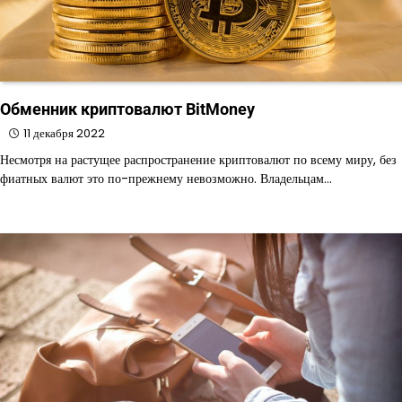
Обменник криптовалют BitMoney
11 декабря 2022
Несмотря на растущее распространение криптовалют по всему миру, без
фиатных валют это по-прежнему невозможно. Владельцам…