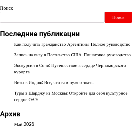
Поиск
Поиск
Последние публикации
Как получить гражданство Аргентины: Полное руководство
Запись на визу в Посольство США: Пошаговое руководство
Экскурсии в Сочи: Путешествие в сердце Черноморского
курорта
Визы в Индию: Все, что вам нужно знать
Туры в Шарджу из Москвы: Откройте для себя культурное
сердце ОАЭ
Архив
Май 2026