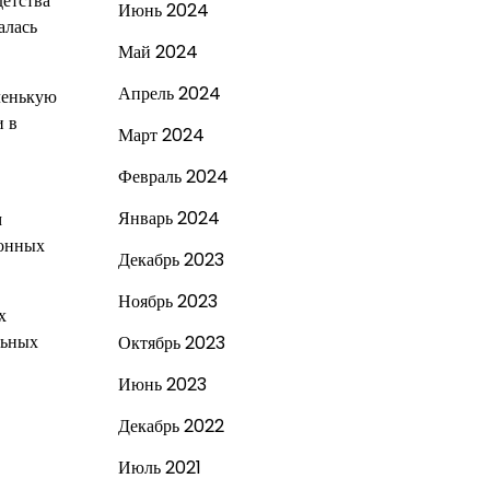
детства
Июнь 2024
алась
Май 2024
Апрель 2024
ленькую
и в
Март 2024
Февраль 2024
Январь 2024
м
ионных
Декабрь 2023
Ноябрь 2023
х
льных
Октябрь 2023
Июнь 2023
Декабрь 2022
Июль 2021