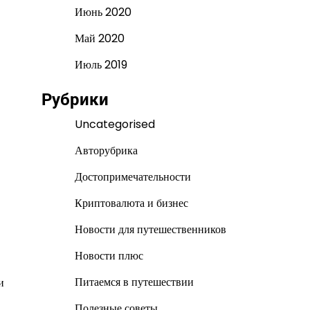
Июнь 2020
Май 2020
Июль 2019
Рубрики
Uncategorised
Авторубрика
Достопримечательности
Криптовалюта и бизнес
Новости для путешественников
Новости плюс
Питаемся в путешествии
и
Полезные советы