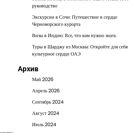
руководство
Экскурсии в Сочи: Путешествие в сердце
Черноморского курорта
Визы в Индию: Все, что вам нужно знать
Туры в Шарджу из Москвы: Откройте для себя
культурное сердце ОАЭ
Архив
Май 2026
Апрель 2026
Сентябрь 2024
Август 2024
Июль 2024