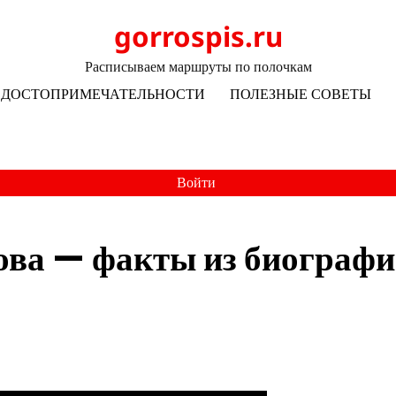
gorrospis.ru
Расписываем маршруты по полочкам
ДОСТОПРИМЕЧАТЕЛЬНОСТИ
ПОЛЕЗНЫЕ СОВЕТЫ
Войти
ова — факты из биографи