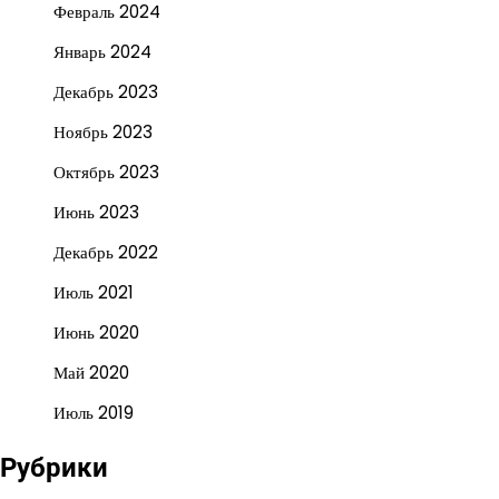
Февраль 2024
Январь 2024
Декабрь 2023
Ноябрь 2023
Октябрь 2023
Июнь 2023
Декабрь 2022
Июль 2021
Июнь 2020
Май 2020
Июль 2019
Рубрики