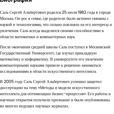
Саль Сергей Альбертович родился 25 июля 1982 года в городе
Москва. Он рос в семье, где родители были активно связаны с
наукой и технологиями, что сильно повлияло на его интересы и
увлечения. Саль всегда выделялся своими способностями в
области математики и компьютерных наук.
После окончания средней школы Саль поступил в Московский
Государственный Университет, где изучал прикладную
математику и информатику. В университете его увлечение
компьютерными науками привело к решению заниматься
исследованиями в области искусственного интеллекта.
В 2005 году Саль Сергей Альбертович успешно защитил
диссертацию на тему «Методы и модели искусственного
интеллекта для оптимизации бизнес-процессов». Его работы и
научные открытия получили признание и были опубликованы
во многих ведущих научных журналах.