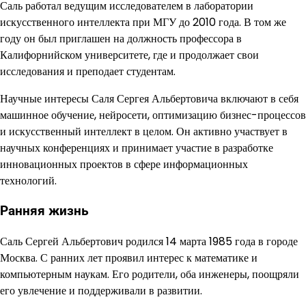
Саль работал ведущим исследователем в лаборатории
искусственного интеллекта при МГУ до 2010 года. В том же
году он был приглашен на должность профессора в
Калифорнийском университете, где и продолжает свои
исследования и преподает студентам.
Научные интересы Саля Сергея Альбертовича включают в себя
машинное обучение, нейросети, оптимизацию бизнес-процессов
и искусственный интеллект в целом. Он активно участвует в
научных конференциях и принимает участие в разработке
инновационных проектов в сфере информационных
технологий.
Ранняя жизнь
Саль Сергей Альбертович родился 14 марта 1985 года в городе
Москва. С ранних лет проявил интерес к математике и
компьютерным наукам. Его родители, оба инженеры, поощряли
его увлечение и поддерживали в развитии.