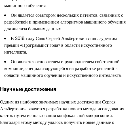
машинного обучения.
Он является соавтором нескольких патентов, связанных с
разработкой и применением алгоритмов машинного обучения
для анализа больших данных.
В 2018 году Саль Сергей Альбертович стал лауреатом
премии «Программист года» в области искусственного
интеллекта.
Он является основателем и руководителем собственной
компании, специализирующейся на разработке решений в
области машинного обучения и искусственного интеллекта.
Научные достижения
Одним из наиболее значимых научных достижений Сергея
Альбертовича является разработка нового метода исследования
клеток путем использования конфокальной микроскопии.
Благодаря этому методу удалось получить новые данные о