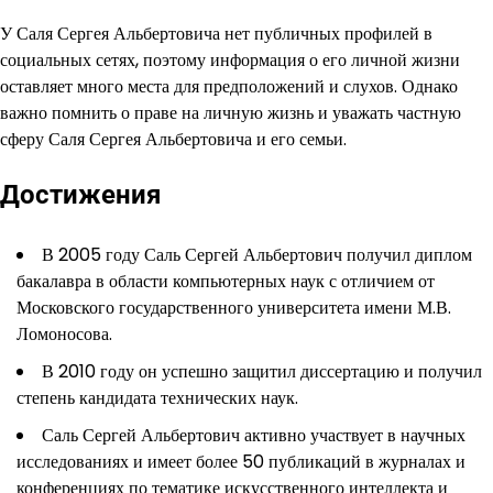
У Саля Сергея Альбертовича нет публичных профилей в
социальных сетях, поэтому информация о его личной жизни
оставляет много места для предположений и слухов. Однако
важно помнить о праве на личную жизнь и уважать частную
сферу Саля Сергея Альбертовича и его семьи.
Достижения
В 2005 году Саль Сергей Альбертович получил диплом
бакалавра в области компьютерных наук с отличием от
Московского государственного университета имени М.В.
Ломоносова.
В 2010 году он успешно защитил диссертацию и получил
степень кандидата технических наук.
Саль Сергей Альбертович активно участвует в научных
исследованиях и имеет более 50 публикаций в журналах и
конференциях по тематике искусственного интеллекта и