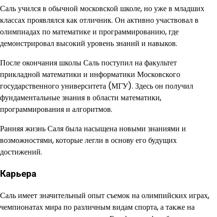
Саль учился в обычной московской школе, но уже в младших
классах проявлялся как отличник. Он активно участвовал в
олимпиадах по математике и программированию, где
демонстрировал высокий уровень знаний и навыков.
После окончания школы Саль поступил на факультет
прикладной математики и информатики Московского
государственного университета (МГУ). Здесь он получил
фундаментальные знания в области математики,
программирования и алгоритмов.
Ранняя жизнь Саля была насыщена новыми знаниями и
возможностями, которые легли в основу его будущих
достижений.
Карьера
Саль имеет значительный опыт съемок на олимпийских играх,
чемпионатах мира по различным видам спорта, а также на