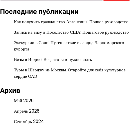
Последние публикации
Как получить гражданство Аргентины: Полное руководство
Запись на визу в Посольство США: Пошаговое руководство
Экскурсии в Сочи: Путешествие в сердце Черноморского
курорта
Визы в Индию: Все, что вам нужно знать
Туры в Шарджу из Москвы: Откройте для себя культурное
сердце ОАЭ
Архив
Май 2026
Апрель 2026
Сентябрь 2024