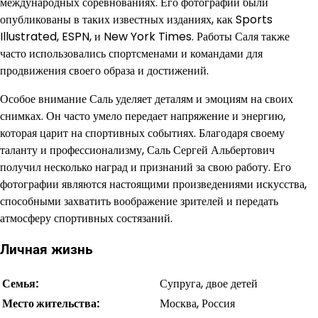
международных соревнованиях. Его фотографии были
опубликованы в таких известных изданиях, как Sports
Illustrated, ESPN, и New York Times. Работы Саля также
часто использовались спортсменами и командами для
продвижения своего образа и достижений.
Особое внимание Саль уделяет деталям и эмоциям на своих
снимках. Он часто умело передает напряжение и энергию,
которая царит на спортивных событиях. Благодаря своему
таланту и профессионализму, Саль Сергей Альбертович
получил несколько наград и признаний за свою работу. Его
фотографии являются настоящими произведениями искусства,
способными захватить воображение зрителей и передать
атмосферу спортивных состязаний.
Личная жизнь
Семья:
Супруга, двое детей
Место жительства:
Москва, Россия