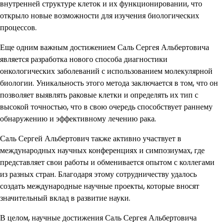
внутренней структуре клеток и их функционировании, что
открыло новые возможности для изучения биологических
процессов.
Еще одним важным достижением Саль Сергея Альбертовича
является разработка нового способа диагностики
онкологических заболеваний с использованием молекулярной
биологии. Уникальность этого метода заключается в том, что он
позволяет выявлять раковые клетки и определять их тип с
высокой точностью, что в свою очередь способствует раннему
обнаружению и эффективному лечению рака.
Саль Сергей Альбертович также активно участвует в
международных научных конференциях и симпозиумах, где
представляет свои работы и обменивается опытом с коллегами
из разных стран. Благодаря этому сотрудничеству удалось
создать международные научные проекты, которые вносят
значительный вклад в развитие науки.
В целом, научные достижения Саль Сергея Альбертовича