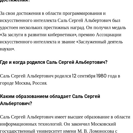
За свои достижения в области программирования и
искусственного интеллекта Саль Сергей Альбертович был
удостоен нескольких престижных наград. Он получил медаль
«За заслуги в развитии кибернетики», премию Ассоциации
искусственного интеллекта и звание «Заслуженный деятель
науки».
Где и когда родился Саль Сергей Альбертович?
Саль Сергей Альбертович родился 12 сентября 1980 года в
городе Москва, Россия.
Каким образованием обладает Саль Сергей
Альбертович?
Саль Сергей Альбертович имеет высшее образование в области
информационных технологий. Он закончил Московский
государственный университет имени М. В. Ломоносова с