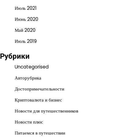
Июль 2021
Июнь 2020
Май 2020
Июль 2019
Рубрики
Uncategorised
Авторубрика
Достопримечательности
Криптовалюта и бизнес
Новости для путешественников
Новости плюс
Питаемся в путешествии