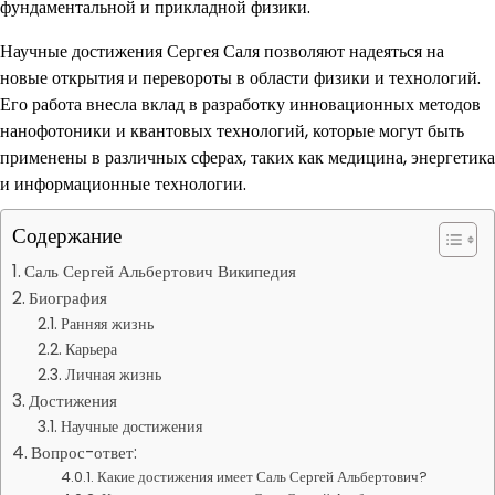
фундаментальной и прикладной физики.
Научные достижения Сергея Саля позволяют надеяться на
новые открытия и перевороты в области физики и технологий.
Его работа внесла вклад в разработку инновационных методов
нанофотоники и квантовых технологий, которые могут быть
применены в различных сферах, таких как медицина, энергетика
и информационные технологии.
Содержание
Саль Сергей Альбертович Википедия
Биография
Ранняя жизнь
Карьера
Личная жизнь
Достижения
Научные достижения
Вопрос-ответ:
Какие достижения имеет Саль Сергей Альбертович?