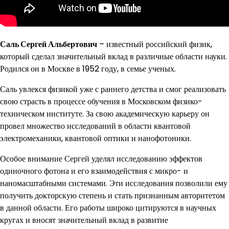
Саль Сергей Альбертович
– известный российский физик,
который сделал значительный вклад в различные области науки.
Родился он в Москве в 1952 году, в семье ученых.
Саль увлекся физикой уже с раннего детства и смог реализовать
свою страсть в процессе обучения в Московском физико-
техническом институте. За свою академическую карьеру он
провел множество исследований в области квантовой
электромеханики, квантовой оптики и нанофотоники.
Особое внимание Сергей уделял исследованию эффектов
одиночного фотона и его взаимодействия с микро- и
наномасштабными системами. Эти исследования позволили ему
получить докторскую степень и стать признанным авторитетом
в данной области. Его работы широко цитируются в научных
кругах и вносят значительный вклад в развитие