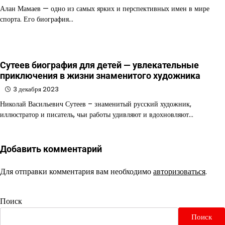
Алан Мамаев — одно из самых ярких и перспективных имен в мире
спорта. Его биография…
Сутеев биография для детей — увлекательные
приключения в жизни знаменитого художника
3 декабря 2023
Николай Васильевич Сутеев – знаменитый русский художник,
иллюстратор и писатель, чьи работы удивляют и вдохновляют…
Добавить комментарий
Для отправки комментария вам необходимо
авторизоваться
.
Поиск
Поиск