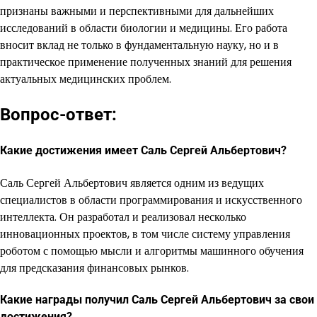
признаны важными и перспективными для дальнейших
исследований в области биологии и медицины. Его работа
вносит вклад не только в фундаментальную науку, но и в
практическое применение полученных знаний для решения
актуальных медицинских проблем.
Вопрос-ответ:
Какие достижения имеет Саль Сергей Альбертович?
Саль Сергей Альбертович является одним из ведущих
специалистов в области программирования и искусственного
интеллекта. Он разработал и реализовал несколько
инновационных проектов, в том числе систему управления
роботом с помощью мысли и алгоритмы машинного обучения
для предсказания финансовых рынков.
Какие награды получил Саль Сергей Альбертович за свои
достижения?