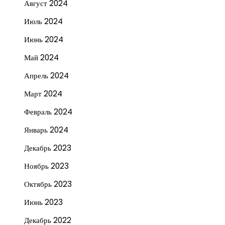
Август 2024
Июль 2024
Июнь 2024
Май 2024
Апрель 2024
Март 2024
Февраль 2024
Январь 2024
Декабрь 2023
Ноябрь 2023
Октябрь 2023
Июнь 2023
Декабрь 2022