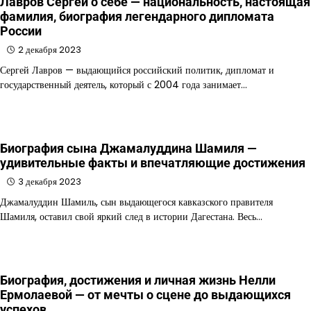
Лавров Сергей о себе — национальность, настоящая
фамилия, биография легендарного дипломата
России
2 декабря 2023
Сергей Лавров — выдающийся российский политик, дипломат и
государственный деятель, который с 2004 года занимает…
Биография сына Джамалуддина Шамиля —
удивительные факты и впечатляющие достижения
3 декабря 2023
Джамалуддин Шамиль, сын выдающегося кавказского правителя
Шамиля, оставил свой яркий след в истории Дагестана. Весь…
Биография, достижения и личная жизнь Нелли
Ермолаевой — от мечты о сцене до выдающихся
успехов