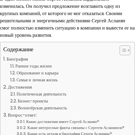
изменилась. Он получил предложение возглавить одну из
крупных компаний, от которого не мог отказаться. Своими
решительными и энергичными действиями Сергей Асланян
смог полностью изменить ситуацию в компании и вывести ее на
новый уровень развития.
Содержание
Биография
Ранние годы жизни
Образование и карьера
Семья и личная жизнь
Достижения
Политическая деятельность
Бизнес-проекты
Волонтёрская деятельность
Вопрос-ответ:
Какие достижения имеет Сергей Асланян?
Какие интересные факты связаны с Сергеем Асланяном?
Какие есть детали в биографии Сергея Асланяна?