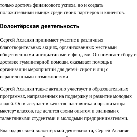
только достичь финансового успеха, но и создать
положительный имидж среди своих партнеров и клиентов.
Волонтёрская деятельность
Сергей Асланян принимает участие в различных
благотворительных акциях, организованных местными
общественными инициативами и фондами. Он помогает сбору и
доставке гуманитарной помощи, оказывает помощь в
организации мероприятий для детей-сирот и лиц с
ограниченными возможностями.
Сергей Асланян также активно участвует в образовательных
программах, направленных на поддержку и развитие молодых
людей. Он выступает в качестве наставника и организатора
мастер-классов, где делится своим опытом и знаниями с
талантливыми студентами и молодыми предпринимателями.
Благодаря своей волонтёрской деятельности, Сергей Асланян