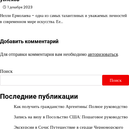
1 декабря 2023
Нелли Ермолаева – одна из самых талантливых и уважаемых личностей
в современном мире искусства. Ее…
Добавить комментарий
Для отправки комментария вам необходимо
авторизоваться
.
Поиск
Поиск
Последние публикации
Как получить гражданство Аргентины: Полное руководство
Запись на визу в Посольство США: Пошаговое руководство
Экскурсии в Сочи: Путешествие в сердце Черноморского