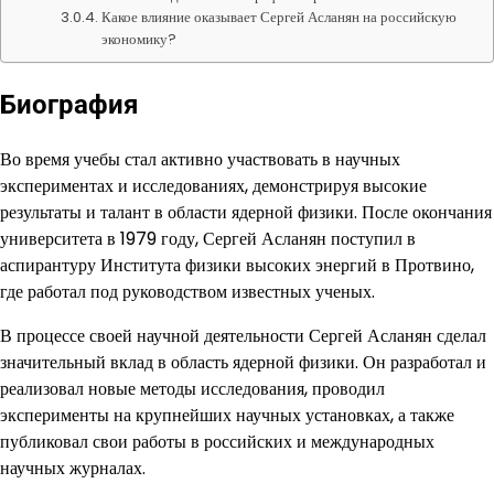
Какое влияние оказывает Сергей Асланян на российскую
экономику?
Биография
Во время учебы стал активно участвовать в научных
экспериментах и исследованиях, демонстрируя высокие
результаты и талант в области ядерной физики. После окончания
университета в 1979 году, Сергей Асланян поступил в
аспирантуру Института физики высоких энергий в Протвино,
где работал под руководством известных ученых.
В процессе своей научной деятельности Сергей Асланян сделал
значительный вклад в область ядерной физики. Он разработал и
реализовал новые методы исследования, проводил
эксперименты на крупнейших научных установках, а также
публиковал свои работы в российских и международных
научных журналах.