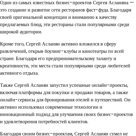
Один из самых известных бизнес-проектов Сергея Асланяна —
это создание и развитие сети ресторанов фаст-фуда. Благодаря
своей оригинальной концепции и вниманию к качеству
предлагаемых блюд, эти рестораны стали популярными среди
широкой аудитории.
Кроме того, Сергей Асланян активно вложился в сферу
развлечений, открыв боулинг-клубы и кинотеатры по всей
стране. Благодаря его предпринимательскому таланту и
креативности, эти места стали популярными среди любителей
активного отдыха.
Также Сергей Асланян запустил успешные онлайн-проекты,
включая платформы для покупки и продажи товаров, а также
онлайн-сервисы для бронирования отелей и путешествий. Он
активно использовал современные технологии и
инновационный подход для улучшения своих бизнес-проектов
и удовлетворения потребностей клиентов.
Благодаря своим бизнес-проектам, Сергей Асланян сумел не