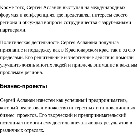
Кроме того, Сергей Асланян выступал на международных
форумах и конференциях, где представлял интересы своего
региона и обсуждал вопросы сотрудничества с зарубежными
партнерами.
Политическая деятельность Сергея Асланяна получила
признание и поддержку как в Краснодарском крае, так и за его
пределами. Его решительные и энергичные действия помогли
улучшить жизнь многих людей и привлечь внимание к важным
проблемам региона.
Бизнес-проекты
Сергей Асланян известен как успешный предприниматель,
который реализовал множество интересных и инновационных
бизнес-проектов. Его творческий и предпринимательский
потенциал помогли ему достичь впечатляющих результатов в
различных отраслях.