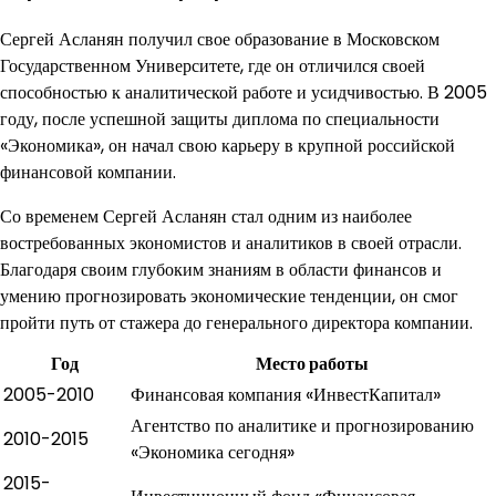
Сергей Асланян получил свое образование в Московском
Государственном Университете, где он отличился своей
способностью к аналитической работе и усидчивостью. В 2005
году, после успешной защиты диплома по специальности
«Экономика», он начал свою карьеру в крупной российской
финансовой компании.
Со временем Сергей Асланян стал одним из наиболее
востребованных экономистов и аналитиков в своей отрасли.
Благодаря своим глубоким знаниям в области финансов и
умению прогнозировать экономические тенденции, он смог
пройти путь от стажера до генерального директора компании.
Год
Место работы
2005-2010
Финансовая компания «ИнвестКапитал»
Агентство по аналитике и прогнозированию
2010-2015
«Экономика сегодня»
2015-