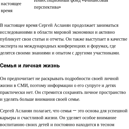
Инвестиционный фонд «Финансовая
настоящее
перспектива»
время
В настоящее время Сергей Асланян продолжает заниматься
исследованиями в области мировой экономики и активно
публикует свои статьи и отчеты. Он также выступает в качестве
эксперта на международных конференциях и форумах, где
делятся своими знаниями и опытом с другими участниками.
Семья и личная жизнь
Он предпочитает не раскрывать подробности своей личной
жизни в СМИ, поэтому информации о его супруге и детях
практически нет. Он стремится сохранять личное пространство
и уделять больше внимания своей семье.
Сергей Асланян полагает, что семья — это основа для успешной
карьеры и счастливой жизни. Он уделяет особое внимание
воспитанию своих детей и постоянно находится в тесном