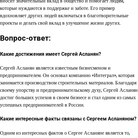
вносит значительный вклад в общество и помогает людям,
которые нуждаются в поддержке и заботе. Его пример
вдохновляет других людей включаться в благотворительные
проекты и делать свой вклад в улучшение жизни других.
Вопрос-ответ:
Какие достижения имеет Сергей Асланян?
Сергей Асланян является известным бизнесменом и
предпринимателем. Он основал компанию «Интеграл», которая
занимается производством строительных материалов. Благодаря
своему упорству и предпринимательскому духу, Сергей Асланян
достиг больших успехов в своем бизнесе и стал одним из самых
успешных предпринимателей в России.
Какие интересные факты связаны с Сергеем Асланяном?
Одним из интересных фактов о Сергее Асланяне является то,