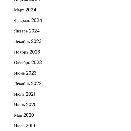
Март 2024
Февраль 2024
Январь 2024
Декабрь 2023
Ноябрь 2023
Октябрь 2023
Июнь 2023
Декабрь 2022
Июль 2021
Июнь 2020
Май 2020
Июль 2019