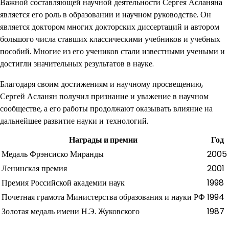
Важной составляющей научной деятельности Сергея Асланяна
является его роль в образовании и научном руководстве. Он
является доктором многих докторских диссертаций и автором
большого числа ставших классическими учебников и учебных
пособий. Многие из его учеников стали известными учеными и
достигли значительных результатов в науке.
Благодаря своим достижениям и научному просвещению,
Сергей Асланян получил признание и уважение в научном
сообществе, а его работы продолжают оказывать влияние на
дальнейшее развитие науки и технологий.
Награды и премии
Год
Медаль Фрэнсиско Миранды
2005
Ленинская премия
2001
Премия Российской академии наук
1998
Почетная грамота Министерства образования и науки РФ
1994
Золотая медаль имени Н.Э. Жуковского
1987