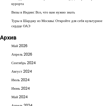
курорта
Визы в Индию: Все, что вам нужно знать
Туры в Шарджу из Москвы: Откройте для себя культурное
сердце ОАЭ
Архив
Май 2026
Апрель 2026
Сентябрь 2024
Август 2024
Июль 2024
Июнь 2024
Май 2024
Апрель 2024