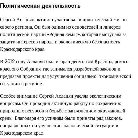
Политическая деятельность
Сергей Асланян активно участвовал в политической жизни
своего региона. Он был одним из основателей и лидеров
политической партии «Родная Земля», которая выступала за
защиту интересов народа и экологическую безопасность
Краснодарского края.
В 2012 году Асланян был избран депутатом Краснодарского
краевого Собрания, где занимался разработкой законов и
предлагал проекты для улучшения социально-экономической
ситуации в регионе.
Особое внимание Сергей Асланян уделял экологическим
вопросам. Он проводил активную работу по сохранению
природных ресурсов и борьбе с загрязнением окружающей
среды. Благодаря его усилиям были приняты ряд законов,
направленных на улучшение экологической ситуации в
Краснодарском крае.