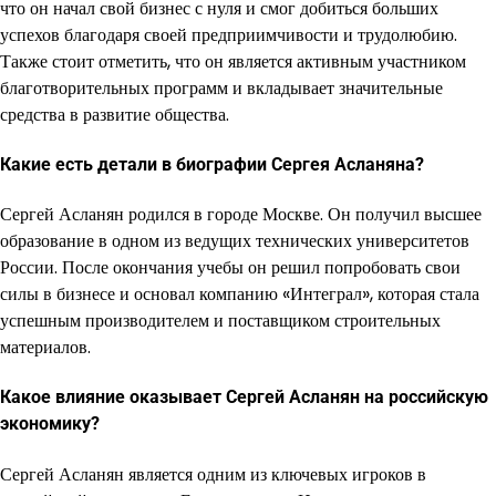
что он начал свой бизнес с нуля и смог добиться больших
успехов благодаря своей предприимчивости и трудолюбию.
Также стоит отметить, что он является активным участником
благотворительных программ и вкладывает значительные
средства в развитие общества.
Какие есть детали в биографии Сергея Асланяна?
Сергей Асланян родился в городе Москве. Он получил высшее
образование в одном из ведущих технических университетов
России. После окончания учебы он решил попробовать свои
силы в бизнесе и основал компанию «Интеграл», которая стала
успешным производителем и поставщиком строительных
материалов.
Какое влияние оказывает Сергей Асланян на российскую
экономику?
Сергей Асланян является одним из ключевых игроков в