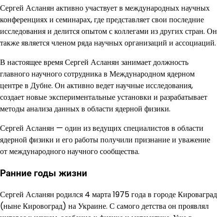
Сергей Асланян активно участвует в международных научных
конференциях и семинарах, где представляет свои последние
исследования и делится опытом с коллегами из других стран. Он
также является членом ряда научных организаций и ассоциаций.
В настоящее время Сергей Асланян занимает должность
главного научного сотрудника в Международном ядерном
центре в Дубне. Он активно ведет научные исследования,
создает новые экспериментальные установки и разрабатывает
методы анализа данных в области ядерной физики.
Сергей Асланян — один из ведущих специалистов в области
ядерной физики и его работы получили признание и уважение
от международного научного сообщества.
Ранние годы жизни
Сергей Асланян родился 4 марта 1975 года в городе Кироваград
(ныне Кировоград) на Украине. С самого детства он проявлял