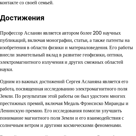
контакте со своей семьей.
Достижения
Профессор Асланян является автором более 200 научных
публикаций, включая монографии, статьи, а также патенты на
изобретения в области физики и материаловедения. Его работы
внесли значительный вклад в развитие геофизики, оптики,
электромагнитного излучения и других смежных областей
науки.
Одним из важных достижений Сергея Асланяна является его
работа, посвященная исследованию электромагнитного поля
Земли. По результатам этой работы он был удостоен многих
престижных премий, включая Медаль Фрэнсиско Миранды и
Ленинскую премию. Его исследования помогли улучшить
понимание магнитного поля Земли и его взаимодействия с
солнечным ветром и другими космическими феноменами.