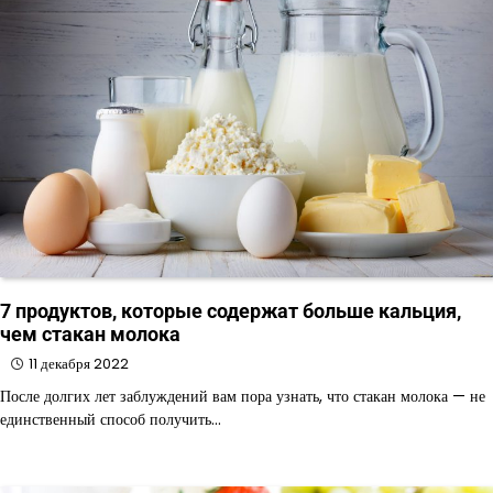
7 продуктов, которые содержат больше кальция,
чем стакан молока
11 декабря 2022
После долгих лет заблуждений вам пора узнать, что стакан молока — не
единственный способ получить…