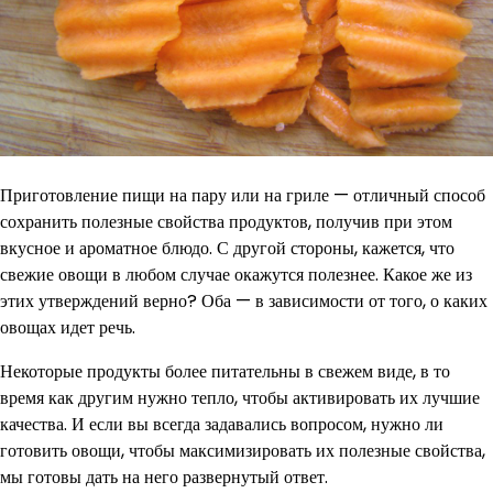
Приготовление пищи на пару или на гриле — отличный способ
сохранить полезные свойства продуктов, получив при этом
вкусное и ароматное блюдо. С другой стороны, кажется, что
свежие овощи в любом случае окажутся полезнее. Какое же из
этих утверждений верно? Оба — в зависимости от того, о каких
овощах идет речь.
Некоторые продукты более питательны в свежем виде, в то
время как другим нужно тепло, чтобы активировать их лучшие
качества. И если вы всегда задавались вопросом, нужно ли
готовить овощи, чтобы максимизировать их полезные свойства,
мы готовы дать на него развернутый ответ.