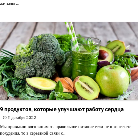
же залог…
9 продуктов, которые улучшают работу сердца
11 декабря 2022
Мы привыкли воспринимать правильное питание если не в контексте
похудения, то в серьезной связи с…