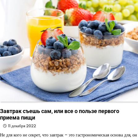
Завтрак съешь сам, или все о пользе первого
приема пищи
11 декабря 2022
Не для кого не секрет, что завтрак – это гастрономическая основа для, он