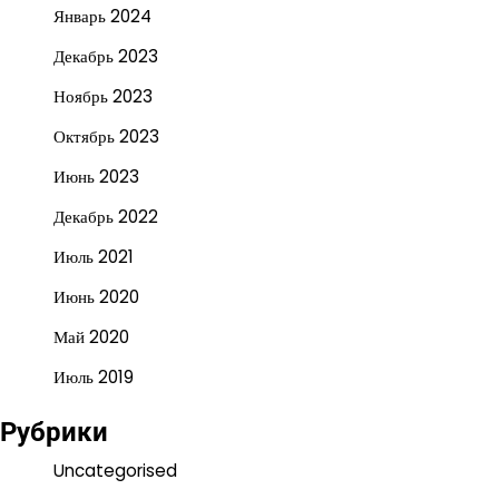
Январь 2024
Декабрь 2023
Ноябрь 2023
Октябрь 2023
Июнь 2023
Декабрь 2022
Июль 2021
Июнь 2020
Май 2020
Июль 2019
Рубрики
Uncategorised