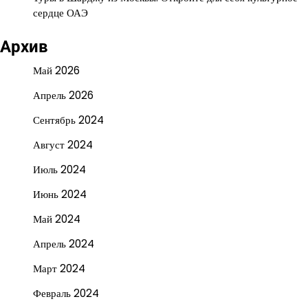
сердце ОАЭ
Архив
Май 2026
Апрель 2026
Сентябрь 2024
Август 2024
Июль 2024
Июнь 2024
Май 2024
Апрель 2024
Март 2024
Февраль 2024