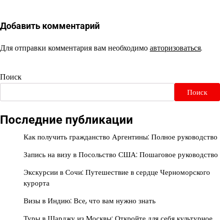
Добавить комментарий
Для отправки комментария вам необходимо
авторизоваться
.
Поиск
Поиск
Последние публикации
Как получить гражданство Аргентины: Полное руководство
Запись на визу в Посольство США: Пошаговое руководство
Экскурсии в Сочи: Путешествие в сердце Черноморского
курорта
Визы в Индию: Все, что вам нужно знать
Туры в Шарджу из Москвы: Откройте для себя культурное