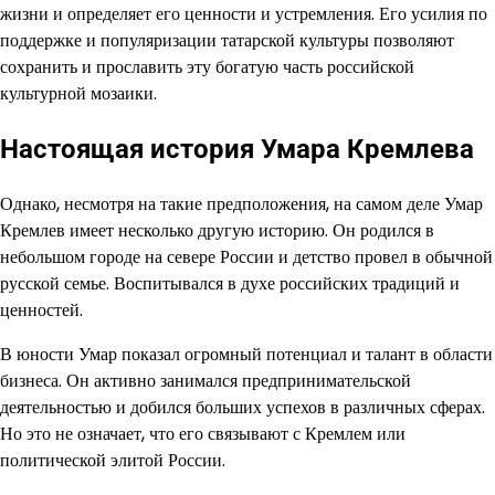
жизни и определяет его ценности и устремления. Его усилия по
поддержке и популяризации татарской культуры позволяют
сохранить и прославить эту богатую часть российской
культурной мозаики.
Настоящая история Умара Кремлева
Однако, несмотря на такие предположения, на самом деле Умар
Кремлев имеет несколько другую историю. Он родился в
небольшом городе на севере России и детство провел в обычной
русской семье. Воспитывался в духе российских традиций и
ценностей.
В юности Умар показал огромный потенциал и талант в области
бизнеса. Он активно занимался предпринимательской
деятельностью и добился больших успехов в различных сферах.
Но это не означает, что его связывают с Кремлем или
политической элитой России.