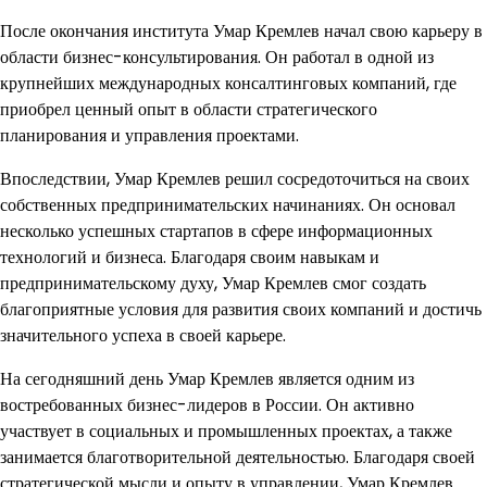
После окончания института Умар Кремлев начал свою карьеру в
области бизнес-консультирования. Он работал в одной из
крупнейших международных консалтинговых компаний, где
приобрел ценный опыт в области стратегического
планирования и управления проектами.
Впоследствии, Умар Кремлев решил сосредоточиться на своих
собственных предпринимательских начинаниях. Он основал
несколько успешных стартапов в сфере информационных
технологий и бизнеса. Благодаря своим навыкам и
предпринимательскому духу, Умар Кремлев смог создать
благоприятные условия для развития своих компаний и достичь
значительного успеха в своей карьере.
На сегодняшний день Умар Кремлев является одним из
востребованных бизнес-лидеров в России. Он активно
участвует в социальных и промышленных проектах, а также
занимается благотворительной деятельностью. Благодаря своей
стратегической мысли и опыту в управлении, Умар Кремлев