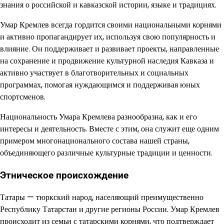
знания о российской и кавказской истории, языке и традициях.
Умар Кремлев всегда гордится своими национальными корнями
и активно пропагандирует их, используя свою популярность и
влияние. Он поддерживает и развивает проекты, направленные
на сохранение и продвижение культурной наследия Кавказа и
активно участвует в благотворительных и социальных
программах, помогая нуждающимся и поддерживая юных
спортсменов.
Национальность Умара Кремлева разнообразна, как и его
интересы и деятельность. Вместе с этим, она служит еще одним
примером многонационального состава нашей страны,
объединяющего различные культурные традиции и ценности.
Этническое происхождение
Татары — тюркский народ, населяющий преимущественно
Республику Татарстан и другие регионы России. Умар Кремлев
происходит из семьи с татарскими корнями, что подтверждает