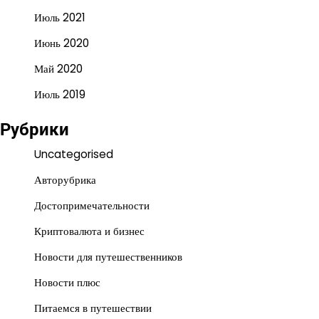
Июль 2021
Июнь 2020
Май 2020
Июль 2019
Рубрики
Uncategorised
Авторубрика
Достопримечательности
Криптовалюта и бизнес
Новости для путешественников
Новости плюс
Питаемся в путешествии