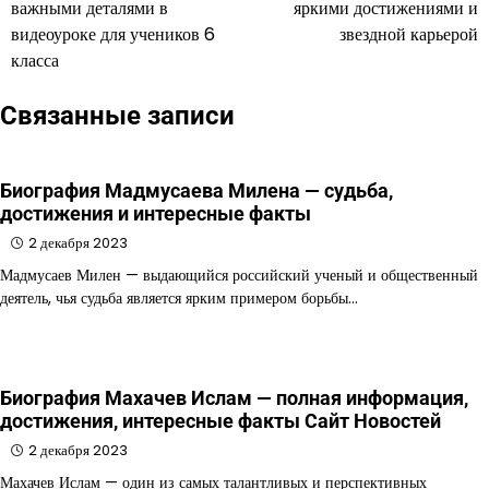
важными деталями в
яркими достижениями и
видеоуроке для учеников 6
звездной карьерой
класса
Связанные записи
Биография Мадмусаева Милена — судьба,
достижения и интересные факты
2 декабря 2023
Мадмусаев Милен — выдающийся российский ученый и общественный
деятель, чья судьба является ярким примером борьбы…
Биография Махачев Ислам — полная информация,
достижения, интересные факты Сайт Новостей
2 декабря 2023
Махачев Ислам — один из самых талантливых и перспективных