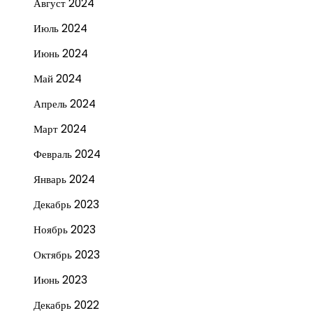
Август 2024
Июль 2024
Июнь 2024
Май 2024
Апрель 2024
Март 2024
Февраль 2024
Январь 2024
Декабрь 2023
Ноябрь 2023
Октябрь 2023
Июнь 2023
Декабрь 2022