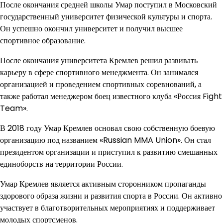
После окончания средней школы Умар поступил в Московский
государственный университет физической культуры и спорта.
Он успешно окончил университет и получил высшее
спортивное образование.
После окончания университета Кремлев решил развивать
карьеру в сфере спортивного менеджмента. Он занимался
организацией и проведением спортивных соревнований, а
также работал менеджером боец известного клуба «Россия Fight
Team».
В 2018 году Умар Кремлев основал свою собственную боевую
организацию под названием «Russian MMA Union». Он стал
президентом организации и приступил к развитию смешанных
единоборств на территории России.
Умар Кремлев является активным сторонником пропаганды
здорового образа жизни и развития спорта в России. Он активно
участвует в благотворительных мероприятиях и поддерживает
молодых спортсменов.