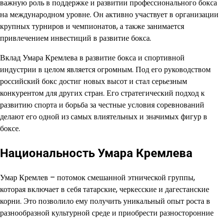
важную роль в поддержке и развитии профессионального бокса
на международном уровне. Он активно участвует в организации
крупных турниров и чемпионатов, а также занимается
привлечением инвестиций в развитие бокса.
Вклад Умара Кремлева в развитие бокса и спортивной
индустрии в целом является огромным. Под его руководством
российский бокс достиг новых высот и стал серьезным
конкурентом для других стран. Его стратегический подход к
развитию спорта и борьба за честные условия соревнований
делают его одной из самых влиятельных и значимых фигур в
боксе.
Национальность Умара Кремлева
Умар Кремлев – потомок смешанной этнической группы,
которая включает в себя татарские, черкесские и дагестанские
корни. Это позволило ему получить уникальный опыт роста в
разнообразной культурной среде и приобрести разносторонние