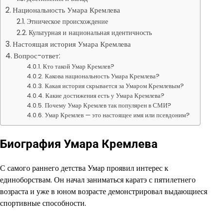
Национальность Умара Кремлева
Этническое происхождение
Культурная и национальная идентичность
Настоящая история Умара Кремлева
Вопрос-ответ:
Кто такой Умар Кремлев?
Какова национальность Умара Кремлева?
Какая история скрывается за Умаром Кремлевым?
Какие достижения есть у Умара Кремлева?
Почему Умар Кремлев так популярен в СМИ?
Умар Кремлев — это настоящее имя или псевдоним?
Биография Умара Кремлева
С самого раннего детства Умар проявил интерес к
единоборствам. Он начал заниматься каратэ с пятилетнего
возраста и уже в юном возрасте демонстрировал выдающиеся
спортивные способности.