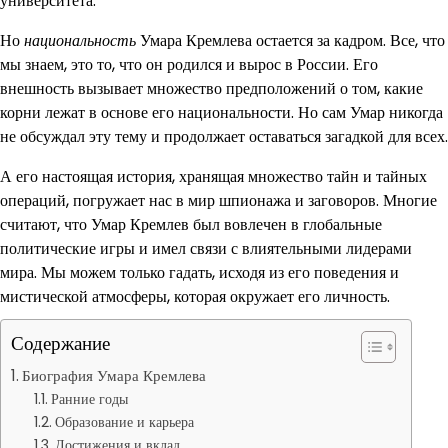
университета.
Но
национальность
Умара Кремлева остается за кадром. Все, что
мы знаем, это то, что он родился и вырос в России. Его
внешность вызывает множество предположений о том, какие
корни лежат в основе его национальности. Но сам Умар никогда
не обсуждал эту тему и продолжает оставаться загадкой для всех.
А его настоящая история, хранящая множество тайн и тайных
операций, погружает нас в мир шпионажа и заговоров. Многие
считают, что Умар Кремлев был вовлечен в глобальные
политические игры и имел связи с влиятельными лидерами
мира. Мы можем только гадать, исходя из его поведения и
мистической атмосферы, которая окружает его личность.
Содержание
Биография Умара Кремлева
Ранние годы
Образование и карьера
Достижения и вклад