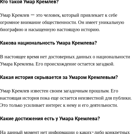
Кто такой Умар Кремлев?
Умар Кремлев — это человек, который привлекает к себе
огромное внимание общественности. Он имеет уникальную
биографию и насыщенную настоящую историю.
Какова национальность Умара Кремлева?
В настоящее время нет достоверных данных о национальности
Умара Кремлева. Его происхождение остается загадкой.
Какая история скрывается за Умаром Кремлевым?
Умар Кремлев известен своим загадочным прошлым. Его
настоящая история пока еще остается неизвестной для публики.
Это только усиливает интерес к нему и его деятельности.
Какие достижения есть у Умара Кремлева?
На данный момент нет информации о каких-либо конкретных