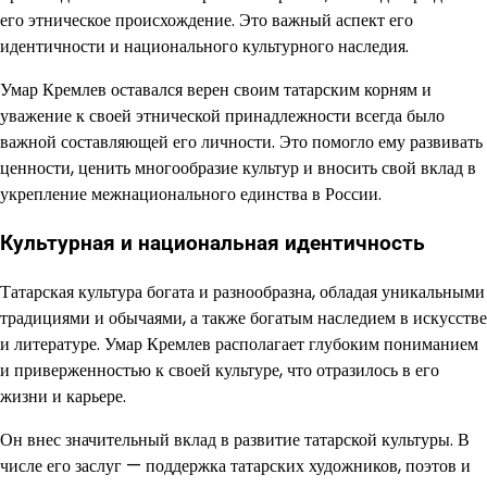
его этническое происхождение. Это важный аспект его
идентичности и национального культурного наследия.
Умар Кремлев оставался верен своим татарским корням и
уважение к своей этнической принадлежности всегда было
важной составляющей его личности. Это помогло ему развивать
ценности, ценить многообразие культур и вносить свой вклад в
укрепление межнационального единства в России.
Культурная и национальная идентичность
Татарская культура богата и разнообразна, обладая уникальными
традициями и обычаями, а также богатым наследием в искусстве
и литературе. Умар Кремлев располагает глубоким пониманием
и приверженностью к своей культуре, что отразилось в его
жизни и карьере.
Он внес значительный вклад в развитие татарской культуры. В
числе его заслуг — поддержка татарских художников, поэтов и