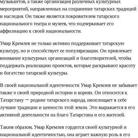
музыкантов, а также организация различных культурных
мероприятий, направленных на сохранение татарских традиций
и наследия. Он также является покровителем татарского
национального театра и музеев, что подчеркивает его
аффилиацию к своей национальности.
Умар Кремлев не только активно поддерживает татарскую
культуру, но и способствует ее популяризации. Он привлекает
внимание культурных организаций и благотворителей, чтобы
поддержать реализацию проектов, которые раскрывают красоту
и богатство татарской культуры.
В своей национальной идентичности Умар Кремлев не забывает
также о своей природной истории и корнях. Он относится к
Татарстану — родине татарского народа, ивоплощает в себе
лучшие традиции и ценности этой земли. Это выражается в его
активной деятельности на благо Татарстана и его жителей.
Таким образом, Умар Кремлев гордится своей культурной и
национальной идентичностью, она играет важную роль в его