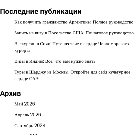
Последние публикации
Как получить гражданство Аргентины: Полное руководство
Запись на визу в Посольство США: Пошаговое руководство
Экскурсии в Сочи: Путешествие в сердце Черноморского
курорта
Визы в Индию: Все, что вам нужно знать
Туры в Шарджу из Москвы: Откройте для себя культурное
сердце ОАЭ
Архив
Май 2026
Апрель 2026
Сентябрь 2024