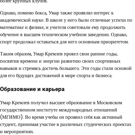
более крупных клубов.
Однако, помимо бокса, Умар также проявлял интерес к
академической науке. В школе у него были отличные успехи по
математике и физике, и учителя советовали ему продолжить
обучение в высшем техническом учебном заведении. Однако,
спорт продолжал оставаться для него основным приоритетом.
Таким образом, Умар Кремлев провел свои ранние годы,
посвятив времени и энергии развитию своих спортивных
навыков и стремясь достичь большего. Эти годы стали основой
для его будущих достижений в мире спорта и бизнеса.
Образование и карьера
Умар Кремлев получил высшее образование в Московском
государственном институте международных отношений
(МГИМО). Во время учебы он проявил себя как активный
студент, принимая участие в различных студенческих проектах
и мероприятиях.