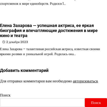
спортсменов в мире единоборств. Родился 1…
Елена Захарова — успешная актриса, ее яркая
биография и впечатляющие достижения в мире
кино и театра
2 декабря 2023
Елена Захарова – талантливая российская актриса, известная своими
яркими ролями и уникальной игрой. Родилась она…
Добавить комментарий
Для отправки комментария вам необходимо
авторизоваться
.
Поиск
Поиск