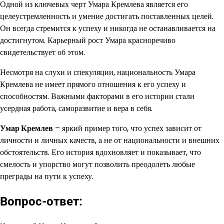
Одной из ключевых черт Умара Кремлева является его
целеустремленность и умение достигать поставленных целей.
Он всегда стремится к успеху и никогда не останавливается на
достигнутом. Карьерный рост Умара красноречиво
свидетельствует об этом.
Несмотря на слухи и спекуляции, национальность Умара
Кремлева не имеет прямого отношения к его успеху и
способностям. Важными факторами в его истории стали
усердная работа, саморазвитие и вера в себя.
Умар Кремлев
– яркий пример того, что успех зависит от
личности и личных качеств, а не от национальности и внешних
обстоятельств. Его история вдохновляет и показывает, что
смелость и упорство могут позволить преодолеть любые
преграды на пути к успеху.
Вопрос-ответ: