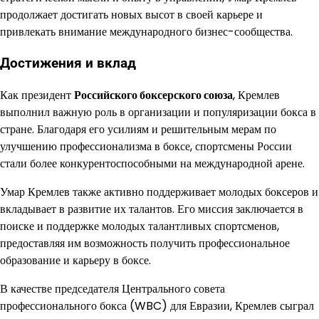
продолжает достигать новых высот в своей карьере и
привлекать внимание международного бизнес-сообщества.
Достижения и вклад
Как президент
Российского боксерского союза
, Кремлев
выполнил важную роль в организации и популяризации бокса в
стране. Благодаря его усилиям и решительным мерам по
улучшению профессионализма в боксе, спортсмены России
стали более конкурентоспособными на международной арене.
Умар Кремлев также активно поддерживает молодых боксеров и
вкладывает в развитие их талантов. Его миссия заключается в
поиске и поддержке молодых талантливых спортсменов,
предоставляя им возможность получить профессиональное
образование и карьеру в боксе.
В качестве председателя Центрального совета
профессионального бокса (WBC) для Евразии, Кремлев сыграл