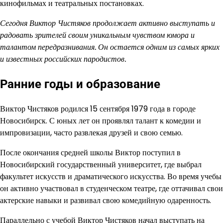
кинофильмах и театральных постановках.
Сегодня Виктор Чистяков продолжает активно выступать и
радовать зрителей своим уникальным чувством юмора и
талантом передразнивания. Он остается одним из самых ярких
и известных российских пародистов.
Ранние годы и образование
Виктор Чистяков родился 15 сентября 1979 года в городе
Новосибирск. С юных лет он проявлял талант к комедии и
импровизации, часто развлекая друзей и свою семью.
После окончания средней школы Виктор поступил в
Новосибирский государственный университет, где выбрал
факультет искусств и драматического искусства. Во время учебы
он активно участвовал в студенческом театре, где оттачивал свои
актерские навыки и развивал свою комедийную одаренность.
Параллельно с учебой Виктор Чистяков начал выступать на