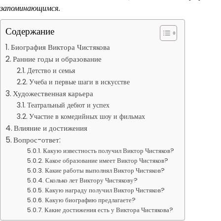
запоминающимся.
Содержание
Биография Виктора Чистякова
Ранние годы и образование
Детство и семья
Учеба и первые шаги в искусстве
Художественная карьера
Театральный дебют и успех
Участие в комедийных шоу и фильмах
Влияние и достижения
Вопрос-ответ:
Какую известность получил Виктор Чистяков?
Какое образование имеет Виктор Чистяков?
Какие работы выполнял Виктор Чистяков?
Сколько лет Виктору Чистякову?
Какую награду получил Виктор Чистяков?
Какую биографию предлагаете?
Какие достижения есть у Виктора Чистякова?