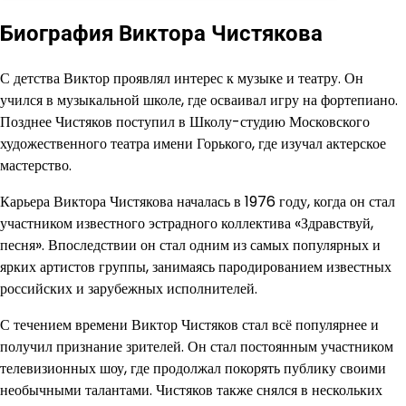
Биография Виктора Чистякова
С детства Виктор проявлял интерес к музыке и театру. Он
учился в музыкальной школе, где осваивал игру на фортепиано.
Позднее Чистяков поступил в Школу-студию Московского
художественного театра имени Горького, где изучал актерское
мастерство.
Карьера Виктора Чистякова началась в 1976 году, когда он стал
участником известного эстрадного коллектива «Здравствуй,
песня». Впоследствии он стал одним из самых популярных и
ярких артистов группы, занимаясь пародированием известных
российских и зарубежных исполнителей.
С течением времени Виктор Чистяков стал всё популярнее и
получил признание зрителей. Он стал постоянным участником
телевизионных шоу, где продолжал покорять публику своими
необычными талантами. Чистяков также снялся в нескольких