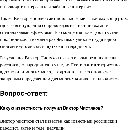
и проводит интересные и забавные интервью.
Также Виктор Чистяков активно выступает в живых концертах,
где его выступления сопровождаются постановками и
специальными эффектами. Его концерты посещают тысячи
поклонников, и каждый раз Чистяков удивляет аудиторию
своими неутомимыми шутками и пародиями.
Безусловно, Виктор Чистяков оказал огромное влияние на
российскую пародийную культуру. Его талант и творчество
вдохновили многих молодых артистов, и его стиль стал
жанровым определением для многих комиков и пародистов.
Вопрос-ответ:
Какую известность получил Виктор Чистяков?
Виктор Чистяков стал известен как известный российский
пародист, актер и теле-ведущий.