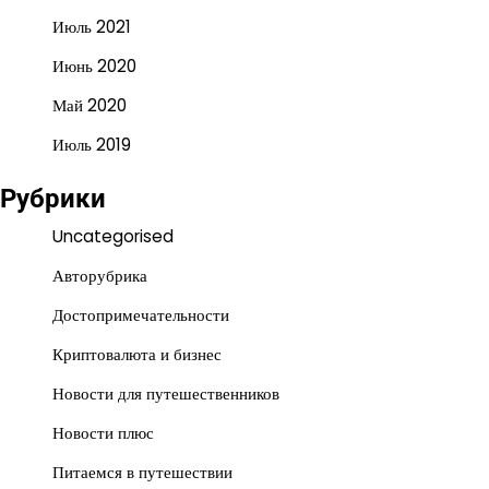
Июль 2021
Июнь 2020
Май 2020
Июль 2019
Рубрики
Uncategorised
Авторубрика
Достопримечательности
Криптовалюта и бизнес
Новости для путешественников
Новости плюс
Питаемся в путешествии