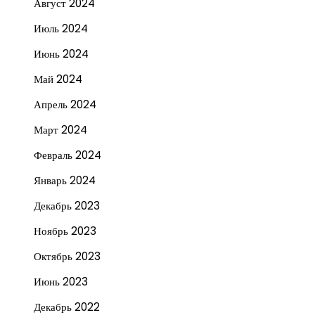
Август 2024
Июль 2024
Июнь 2024
Май 2024
Апрель 2024
Март 2024
Февраль 2024
Январь 2024
Декабрь 2023
Ноябрь 2023
Октябрь 2023
Июнь 2023
Декабрь 2022