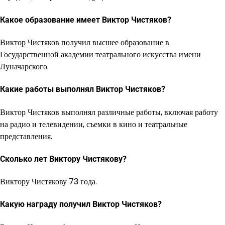
Какое образование имеет Виктор Чистяков?
Виктор Чистяков получил высшее образование в
Государственной академии театрального искусства имени
Луначарского.
Какие работы выполнял Виктор Чистяков?
Виктор Чистяков выполнял различные работы, включая работу
на радио и телевидении, съемки в кино и театральные
представления.
Сколько лет Виктору Чистякову?
Виктору Чистякову 73 года.
Какую награду получил Виктор Чистяков?