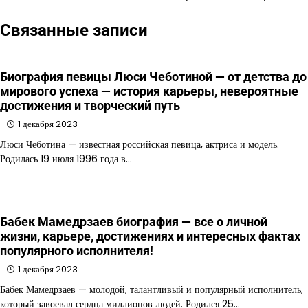
Связанные записи
Биография певицы Люси Чеботиной — от детства до
мирового успеха — история карьеры, невероятные
достижения и творческий путь
1 декабря 2023
Люси Чеботина — известная российская певица, актриса и модель.
Родилась 19 июля 1996 года в…
Бабек Мамедрзаев биография — все о личной
жизни, карьере, достижениях и интересных фактах
популярного исполнителя!
1 декабря 2023
Бабек Мамедрзаев — молодой, талантливый и популярный исполнитель,
который завоевал сердца миллионов людей. Родился 25…