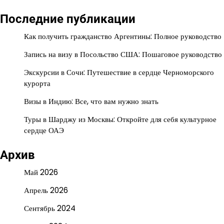
Последние публикации
Как получить гражданство Аргентины: Полное руководство
Запись на визу в Посольство США: Пошаговое руководство
Экскурсии в Сочи: Путешествие в сердце Черноморского
курорта
Визы в Индию: Все, что вам нужно знать
Туры в Шарджу из Москвы: Откройте для себя культурное
сердце ОАЭ
Архив
Май 2026
Апрель 2026
Сентябрь 2024