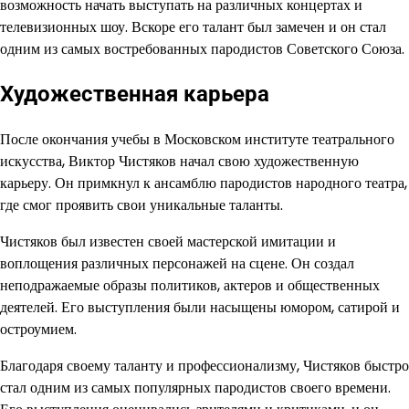
возможность начать выступать на различных концертах и
телевизионных шоу. Вскоре его талант был замечен и он стал
одним из самых востребованных пародистов Советского Союза.
Художественная карьера
После окончания учебы в Московском институте театрального
искусства, Виктор Чистяков начал свою художественную
карьеру. Он примкнул к ансамблю пародистов народного театра,
где смог проявить свои уникальные таланты.
Чистяков был известен своей мастерской имитации и
воплощения различных персонажей на сцене. Он создал
неподражаемые образы политиков, актеров и общественных
деятелей. Его выступления были насыщены юмором, сатирой и
остроумием.
Благодаря своему таланту и профессионализму, Чистяков быстро
стал одним из самых популярных пародистов своего времени.