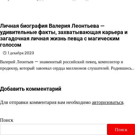
Личная биография Валерия Леонтьева —
удивительные факты, захватывающая карьера и
загадочная личная жизнь певца с магическим
голосом
1 декабря 2023
Валерий Леонтьев — знаменитый российский певец, композитор и
продюсер, который завоевал сердца миллионов слушателей. Родившись…
Добавить комментарий
Для отправки комментария вам необходимо
авторизоваться
.
Поиск
Поиск