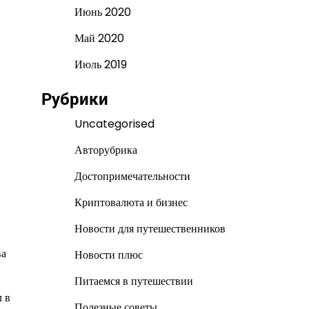
Июнь 2020
Май 2020
Июль 2019
Рубрики
Uncategorised
Авторубрика
Достопримечательности
Криптовалюта и бизнес
Новости для путешественников
ва
Новости плюс
Питаемся в путешествии
 в
Полезные советы