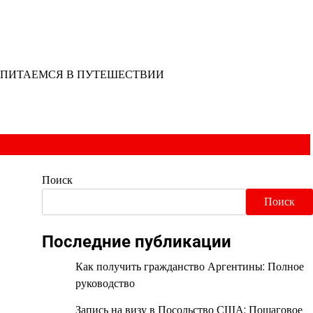
ПИТАЕМСЯ В ПУТЕШЕСТВИИ
Поиск
Поиск
Последние публикации
Как получить гражданство Аргентины: Полное
руководство
Запись на визу в Посольство США: Пошаговое