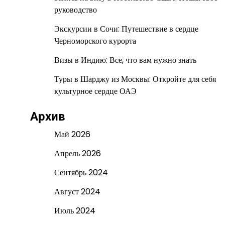
руководство
Экскурсии в Сочи: Путешествие в сердце
Черноморского курорта
Визы в Индию: Все, что вам нужно знать
Туры в Шарджу из Москвы: Откройте для себя
культурное сердце ОАЭ
Архив
Май 2026
Апрель 2026
Сентябрь 2024
Август 2024
Июль 2024