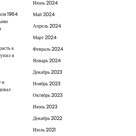
Июнь 2024
аля 1964
Май 2024
ными
Апрель 2024
м
Март 2024
расть к
Февраль 2024
тупил в
Январь 2024
Декабрь 2023
» и
Ноябрь 2023
довал
Октябрь 2023
Июнь 2023
Декабрь 2022
Июль 2021