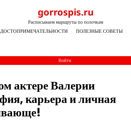
gorrospis.ru
Расписываем маршруты по полочкам
ДОСТОПРИМЕЧАТЕЛЬНОСТИ
ПОЛЕЗНЫЕ СОВЕТЫ
Войти
ком актере Валерии
фия, карьера и личная
ывающе!