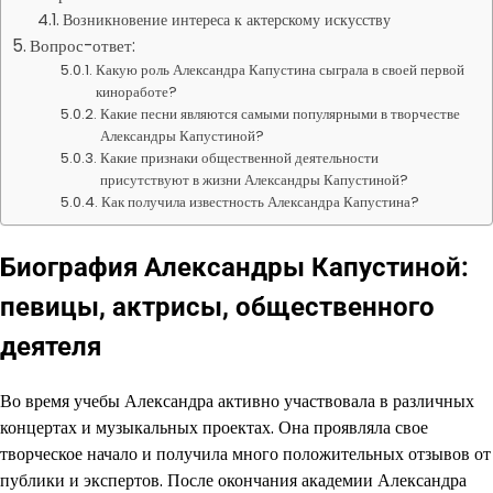
Возникновение интереса к актерскому искусству
Вопрос-ответ:
Какую роль Александра Капустина сыграла в своей первой
киноработе?
Какие песни являются самыми популярными в творчестве
Александры Капустиной?
Какие признаки общественной деятельности
присутствуют в жизни Александры Капустиной?
Как получила известность Александра Капустина?
Биография Александры Капустиной:
певицы, актрисы, общественного
деятеля
Во время учебы Александра активно участвовала в различных
концертах и музыкальных проектах. Она проявляла свое
творческое начало и получила много положительных отзывов от
публики и экспертов. После окончания академии Александра