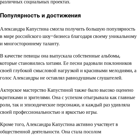
различных социальных проектах.
Популярность и достижения
Александра Капустина смогла получить большую популярность
в мире российского шоу-бизнеса благодаря своему уникальному
и многостороннему таланту.
В качестве певицы она выпускала собственные альбомы,
которые становились хитами. Ее песни радовали поклонников
своей глубокой смысловой нагрузкой и красивыми мелодиями, а
голос Александры не оставлял равнодушным слушателей.
Актерское мастерство Капустиной также было высоко оценено
критиками и зрителями. Она с успехом отыгрывала как главные
роли, так и эпизодические персонажи, и каждый раз удивляла
своей профессиональностью и яркостью игры.
Кроме того, Александра Капустина активно участвует в
общественной деятельности. Она стала посолом