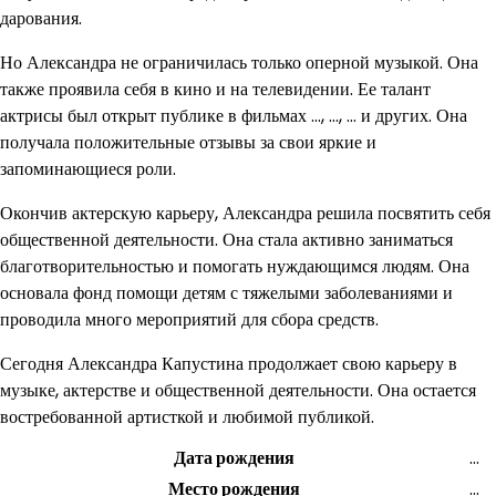
дарования.
Но Александра не ограничилась только оперной музыкой. Она
также проявила себя в кино и на телевидении. Ее талант
актрисы был открыт публике в фильмах …, …, … и других. Она
получала положительные отзывы за свои яркие и
запоминающиеся роли.
Окончив актерскую карьеру, Александра решила посвятить себя
общественной деятельности. Она стала активно заниматься
благотворительностью и помогать нуждающимся людям. Она
основала фонд помощи детям с тяжелыми заболеваниями и
проводила много мероприятий для сбора средств.
Сегодня Александра Капустина продолжает свою карьеру в
музыке, актерстве и общественной деятельности. Она остается
востребованной артисткой и любимой публикой.
Дата рождения
…
Место рождения
…