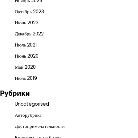
Ноябрь 2023
Октябрь 2023
Июнь 2023
Декабрь 2022
Июль 2021
Июнь 2020
Май 2020
Июль 2019
Рубрики
Uncategorised
Авторубрика
Достопримечательности
Криптовалюта и бизнес