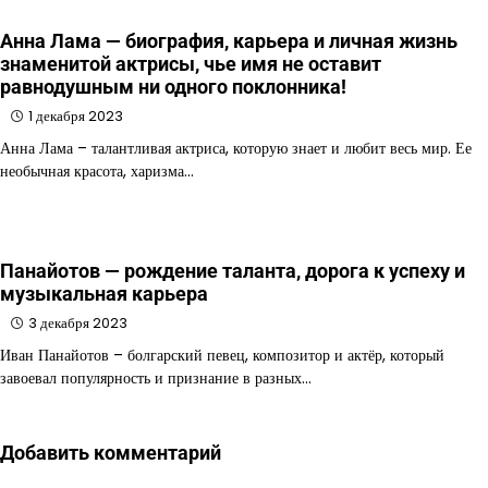
Анна Лама — биография, карьера и личная жизнь
знаменитой актрисы, чье имя не оставит
равнодушным ни одного поклонника!
1 декабря 2023
Анна Лама – талантливая актриса, которую знает и любит весь мир. Ее
необычная красота, харизма…
Панайотов — рождение таланта, дорога к успеху и
музыкальная карьера
3 декабря 2023
Иван Панайотов – болгарский певец, композитор и актёр, который
завоевал популярность и признание в разных…
Добавить комментарий