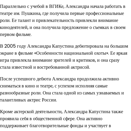
Параллельно с учебой в ВГИКе, Александра начала работать в
театре им. Пушкина, где получила первые профессиональные
роли. Ее талант и привлекательность привлекли внимание
кинодеятелей, и она получила предложение о съемках в своем
первом фильме.
В 2005 году Александра Капустина дебютировала на большом
экране в фильме «Особенности национальной охоты». Ее яркая
игра привлекла внимание зрителей и критиков, и она сразу
стала известной и востребованной актрисой.
После успешного дебюта Александра продолжила активно
сниматься в кино и театре, с успехом исполняя самые
разнообразные роли. Она стала одной из самых узнаваемых и
талантливых актрис России.
Кроме актерской деятельности, Александра Капустина также
проявила себя в общественной сфере. Она активно
поддерживает благотворительные фонды и участвует в