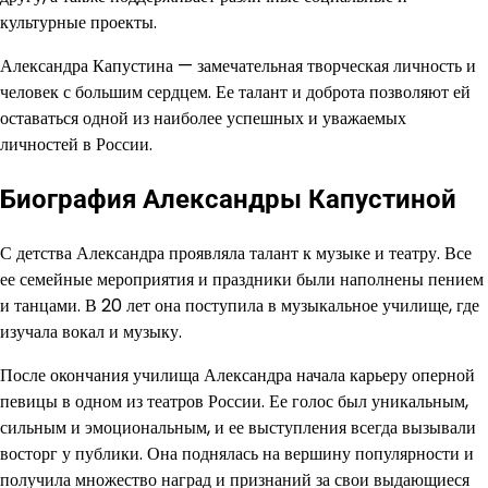
культурные проекты.
Александра Капустина — замечательная творческая личность и
человек с большим сердцем. Ее талант и доброта позволяют ей
оставаться одной из наиболее успешных и уважаемых
личностей в России.
Биография Александры Капустиной
С детства Александра проявляла талант к музыке и театру. Все
ее семейные мероприятия и праздники были наполнены пением
и танцами. В 20 лет она поступила в музыкальное училище, где
изучала вокал и музыку.
После окончания училища Александра начала карьеру оперной
певицы в одном из театров России. Ее голос был уникальным,
сильным и эмоциональным, и ее выступления всегда вызывали
восторг у публики. Она поднялась на вершину популярности и
получила множество наград и признаний за свои выдающиеся