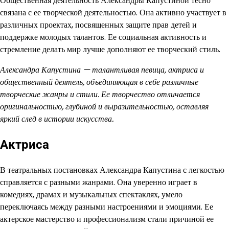
Общественная деятельность Александры Капустиной тесно
связана с ее творческой деятельностью. Она активно участвует в
различных проектах, посвященных защите прав детей и
поддержке молодых талантов. Ее социальная активность и
стремление делать мир лучше дополняют ее творческий стиль.
Александра Капустина — талантливая певица, актриса и
общественный деятель, объединяющая в себе различные
творческие жанры и стили. Ее творчество отличается
оригинальностью, глубиной и выразительностью, оставляя
яркий след в истории искусства.
Актриса
В театральных постановках Александра Капустина с легкостью
справляется с разными жанрами. Она уверенно играет в
комедиях, драмах и музыкальных спектаклях, умело
переключаясь между разными настроениями и эмоциями. Ее
актерское мастерство и профессионализм стали причиной ее