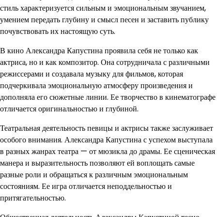
стиль характеризуется сильным и эмоциональным звучанием,
умением передать глубину и смысл песен и заставить публику
почувствовать их настоящую суть.
В кино Александра Капустина проявила себя не только как
актриса, но и как композитор. Она сотрудничала с различными
режиссерами и создавала музыку для фильмов, которая
подчеркивала эмоциональную атмосферу произведения и
дополняла его сюжетные линии. Ее творчество в кинематографе
отличается оригинальностью и глубиной.
Театральная деятельность певицы и актрисы также заслуживает
особого внимания. Александра Капустина с успехом выступала
в разных жанрах театра — от мюзикла до драмы. Ее сценическая
манера и выразительность позволяют ей воплощать самые
разные роли и обращаться к различным эмоциональным
состояниям. Ее игра отличается неподдельностью и
притягательностью.