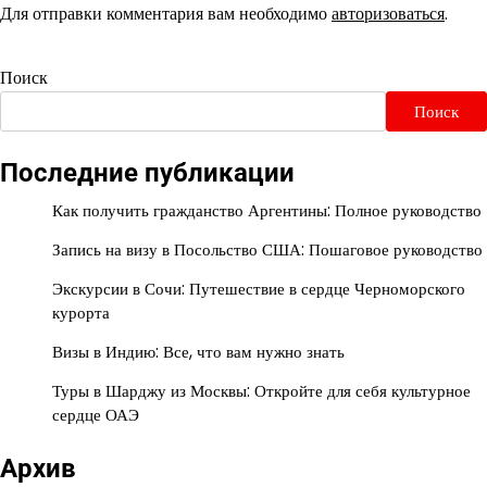
Для отправки комментария вам необходимо
авторизоваться
.
Поиск
Поиск
Последние публикации
Как получить гражданство Аргентины: Полное руководство
Запись на визу в Посольство США: Пошаговое руководство
Экскурсии в Сочи: Путешествие в сердце Черноморского
курорта
Визы в Индию: Все, что вам нужно знать
Туры в Шарджу из Москвы: Откройте для себя культурное
сердце ОАЭ
Архив