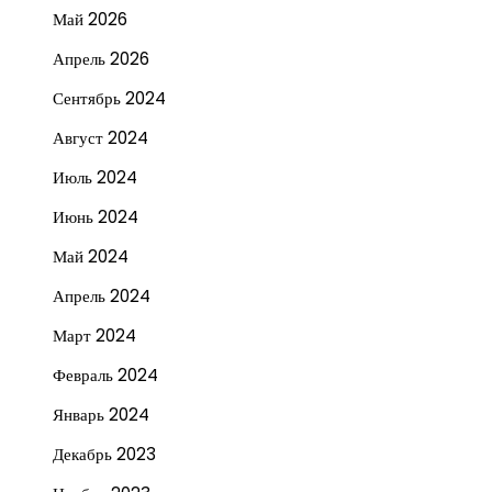
Май 2026
Апрель 2026
Сентябрь 2024
Август 2024
Июль 2024
Июнь 2024
Май 2024
Апрель 2024
Март 2024
Февраль 2024
Январь 2024
Декабрь 2023