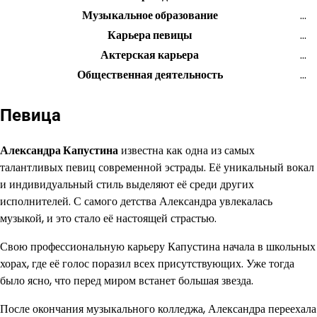
Музыкальное образование
…
Карьера певицы
…
Актерская карьера
…
Общественная деятельность
…
Певица
Александра Капустина
известна как одна из самых
талантливых певиц современной эстрады. Её уникальный вокал
и индивидуальный стиль выделяют её среди других
исполнителей. С самого детства Александра увлекалась
музыкой, и это стало её настоящей страстью.
Свою профессиональную карьеру Капустина начала в школьных
хорах, где её голос поразил всех присутствующих. Уже тогда
было ясно, что перед миром встанет большая звезда.
После окончания музыкального колледжа, Александра переехала