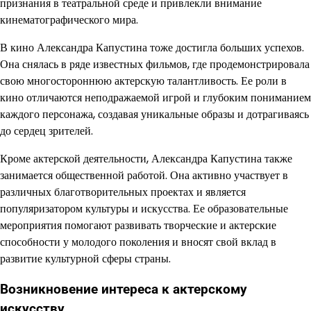
признания в театральной среде и привлекли внимание
кинематографического мира.
В кино Александра Капустина тоже достигла больших успехов.
Она снялась в ряде известных фильмов, где продемонстрировала
свою многостороннюю актерскую талантливость. Ее роли в
кино отличаются неподражаемой игрой и глубоким пониманием
каждого персонажа, создавая уникальные образы и дотрагиваясь
до сердец зрителей.
Кроме актерской деятельности, Александра Капустина также
занимается общественной работой. Она активно участвует в
различных благотворительных проектах и является
популяризатором культуры и искусства. Ее образовательные
мероприятия помогают развивать творческие и актерские
способности у молодого поколения и вносят свой вклад в
развитие культурной сферы страны.
Возникновение интереса к актерскому
искусству