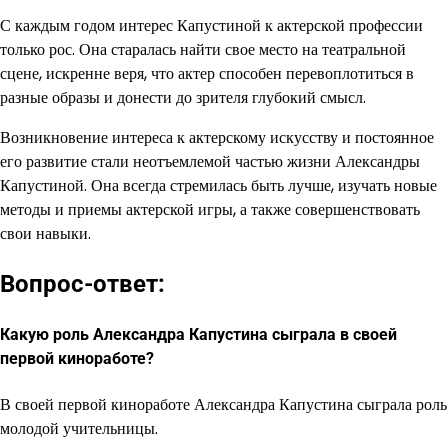
С каждым годом интерес Капустиной к актерской профессии
только рос. Она старалась найти свое место на театральной
сцене, искренне веря, что актер способен перевоплотиться в
разные образы и донести до зрителя глубокий смысл.
Возникновение интереса к актерскому искусству и постоянное
его развитие стали неотъемлемой частью жизни Александры
Капустиной. Она всегда стремилась быть лучше, изучать новые
методы и приемы актерской игры, а также совершенствовать
свои навыки.
Вопрос-ответ:
Какую роль Александра Капустина сыграла в своей
первой киноработе?
В своей первой киноработе Александра Капустина сыграла роль
молодой учительницы.