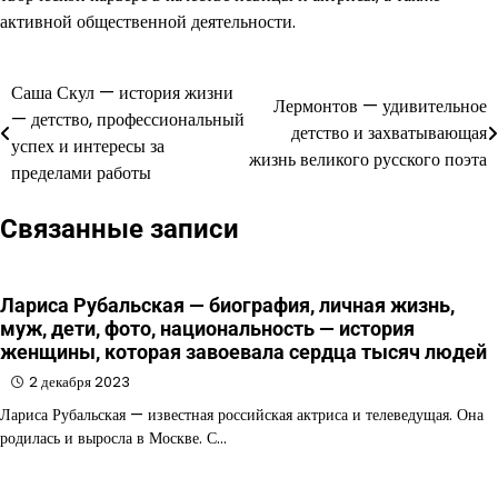
активной общественной деятельности.
Саша Скул — история жизни
Навигация
Лермонтов — удивительное
— детство, профессиональный
детство и захватывающая
по
успех и интересы за
жизнь великого русского поэта
пределами работы
записям
Связанные записи
Лариса Рубальская — биография, личная жизнь,
муж, дети, фото, национальность — история
женщины, которая завоевала сердца тысяч людей
2 декабря 2023
Лариса Рубальская — известная российская актриса и телеведущая. Она
родилась и выросла в Москве. С…