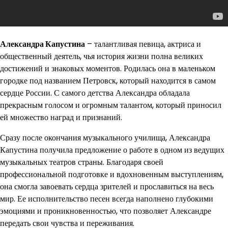
Александра Капустина
– талантливая певица, актриса и
общественный деятель, чья история жизни полна великих
достижений и знаковых моментов. Родилась она в маленьком
городке под названием Петровск, который находится в самом
сердце России. С самого детства Александра обладала
прекрасным голосом и огромным талантом, который приносил
ей множество наград и признаний.
Сразу после окончания музыкального училища, Александра
Капустина получила предложение о работе в одном из ведущих
музыкальных театров страны. Благодаря своей
профессиональной подготовке и вдохновенным выступлениям,
она смогла завоевать сердца зрителей и прославиться на весь
мир. Ее исполнительство песен всегда наполнено глубокими
эмоциями и проникновенностью, что позволяет Александре
передать свои чувства и переживания.