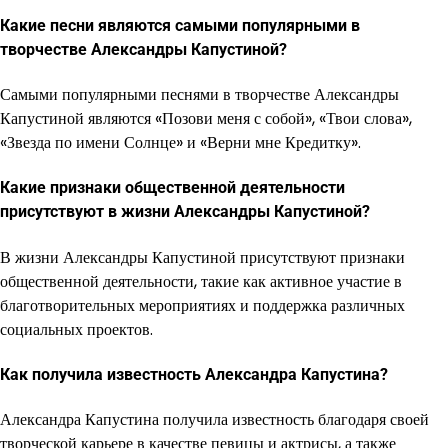
Какие песни являются самыми популярными в
творчестве Александры Капустиной?
Самыми популярными песнями в творчестве Александры
Капустиной являются «Позови меня с собой», «Твои слова»,
«Звезда по имени Солнце» и «Верни мне Кредитку».
Какие признаки общественной деятельности
присутствуют в жизни Александры Капустиной?
В жизни Александры Капустиной присутствуют признаки
общественной деятельности, такие как активное участие в
благотворительных мероприятиях и поддержка различных
социальных проектов.
Как получила известность Александра Капустина?
Александра Капустина получила известность благодаря своей
творческой карьере в качестве певицы и актрисы, а также