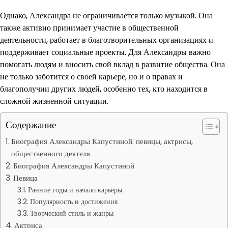
Однако, Александра не ограничивается только музыкой. Она
также активно принимает участие в общественной
деятельности, работает в благотворительных организациях и
поддерживает социальные проекты. Для Александры важно
помогать людям и вносить свой вклад в развитие общества. Она
не только заботится о своей карьере, но и о правах и
благополучии других людей, особенно тех, кто находится в
сложной жизненной ситуации.
Содержание
Биография Александры Капустиной: певицы, актрисы,
общественного деятеля
Биография Александры Капустиной
Певица
Ранние годы и начало карьеры
Популярность и достижения
Творческий стиль и жанры
Актриса