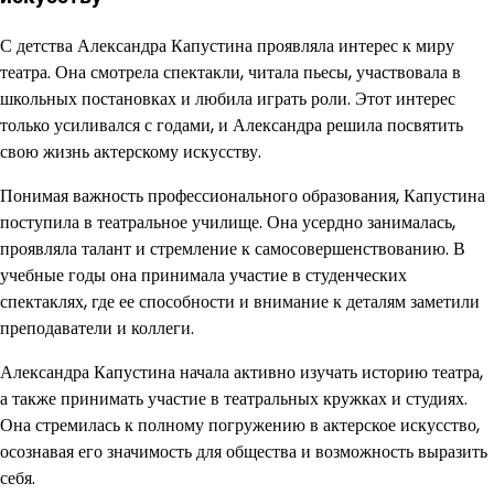
С детства Александра Капустина проявляла интерес к миру
театра. Она смотрела спектакли, читала пьесы, участвовала в
школьных постановках и любила играть роли. Этот интерес
только усиливался с годами, и Александра решила посвятить
свою жизнь актерскому искусству.
Понимая важность профессионального образования, Капустина
поступила в театральное училище. Она усердно занималась,
проявляла талант и стремление к самосовершенствованию. В
учебные годы она принимала участие в студенческих
спектаклях, где ее способности и внимание к деталям заметили
преподаватели и коллеги.
Александра Капустина начала активно изучать историю театра,
а также принимать участие в театральных кружках и студиях.
Она стремилась к полному погружению в актерское искусство,
осознавая его значимость для общества и возможность выразить
себя.