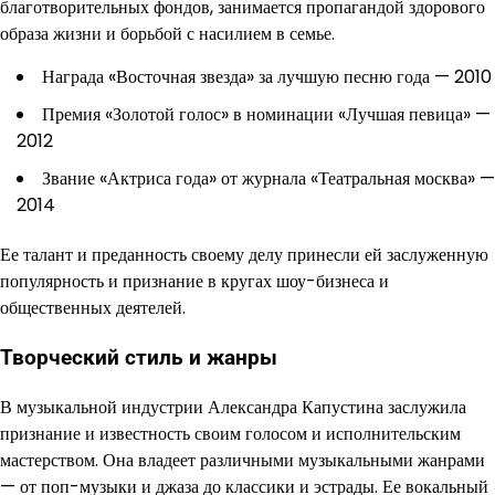
благотворительных фондов, занимается пропагандой здорового
образа жизни и борьбой с насилием в семье.
Награда «Восточная звезда» за лучшую песню года — 2010
Премия «Золотой голос» в номинации «Лучшая певица» —
2012
Звание «Актриса года» от журнала «Театральная москва» —
2014
Ее талант и преданность своему делу принесли ей заслуженную
популярность и признание в кругах шоу-бизнеса и
общественных деятелей.
Творческий стиль и жанры
В музыкальной индустрии Александра Капустина заслужила
признание и известность своим голосом и исполнительским
мастерством. Она владеет различными музыкальными жанрами
— от поп-музыки и джаза до классики и эстрады. Ее вокальный