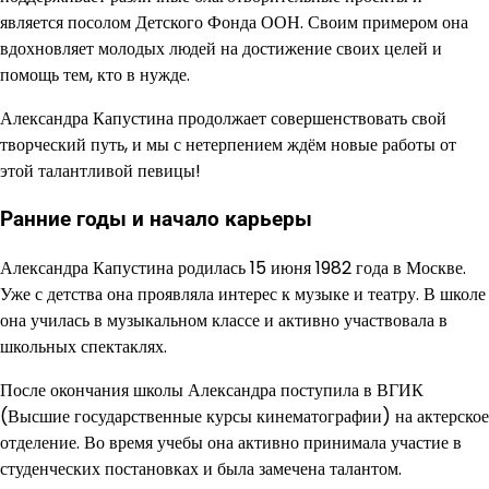
является посолом Детского Фонда ООН. Своим примером она
вдохновляет молодых людей на достижение своих целей и
помощь тем, кто в нужде.
Александра Капустина продолжает совершенствовать свой
творческий путь, и мы с нетерпением ждём новые работы от
этой талантливой певицы!
Ранние годы и начало карьеры
Александра Капустина родилась 15 июня 1982 года в Москве.
Уже с детства она проявляла интерес к музыке и театру. В школе
она училась в музыкальном классе и активно участвовала в
школьных спектаклях.
После окончания школы Александра поступила в ВГИК
(Высшие государственные курсы кинематографии) на актерское
отделение. Во время учебы она активно принимала участие в
студенческих постановках и была замечена талантом.