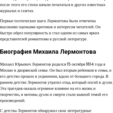
после этого его стихи начали печататься в других известных
журналах и газетах.
Первые поэтические шаги Лермонтова были отмечены
высокими оценками критиков и интересом читателей. Он
быстро обрел популярность и стал одним из самых ярких
представителей романтизма в русской литературе.
Биография Михаила Лермонтова
Михаил Юрьевич Лермонтов родился 15 октября 1814 года в
Москве в дворянской семье. Он был вторым ребенком в семье, и
его детство прошло в уединении, вдали от большого города. В
раннем детстве Лермонтов утратил отца, который погиб в дуэли.
Эта трагедия оказала огромное влияние на его жизнь и
творчество, и мотивы дуэли и смерти стали важной темой его
произведений.
С детства Лермонтов обнаружил свои литературные