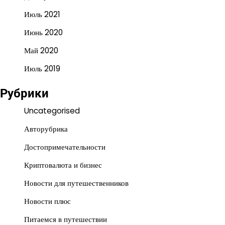
Июль 2021
Июнь 2020
Май 2020
Июль 2019
Рубрики
Uncategorised
Авторубрика
Достопримечательности
Криптовалюта и бизнес
Новости для путешественников
Новости плюс
Питаемся в путешествии