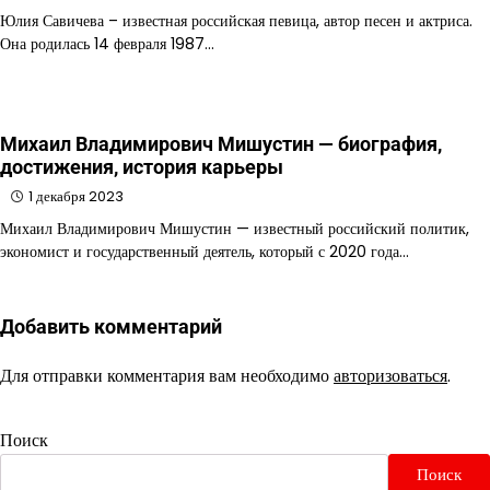
Юлия Савичева – известная российская певица, автор песен и актриса.
Она родилась 14 февраля 1987…
Михаил Владимирович Мишустин — биография,
достижения, история карьеры
1 декабря 2023
Михаил Владимирович Мишустин — известный российский политик,
экономист и государственный деятель, который с 2020 года…
Добавить комментарий
Для отправки комментария вам необходимо
авторизоваться
.
Поиск
Поиск