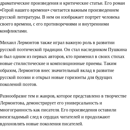
драматические произведения и критические статьи. Его роман
«Герой нашего времени» считается важным произведением
русской литературы. В нем он изображает портрет человека
своего времени, с его противоречиями и внутренними
конфликтами.
Михаил Лермонтов также играл важную роль в развитии
русской поэтической традиции. Он стал наследником Пушкина
и был одним из первых авторов, кто применил в своих стихах
новые стилистические и композиционные приемы. Таким
образом, Лермонтов внес значительный вклад в развитие
русской поэзии и открыл новые горизонты для будущих
поколений поэтов.
Разнообразие тем и жанров, которое представлено в творчестве
Лермонтова, демонстрирует его универсальность и
многогранность как писателя. Его произведения оставили
неизгладимый след в сердцах читателей и продолжают
вдохновлять новые поколения писателей.