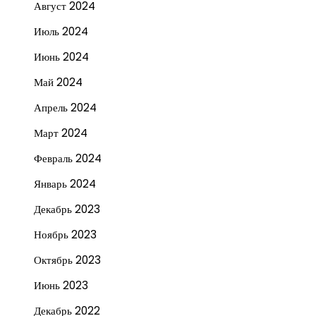
Август 2024
Июль 2024
Июнь 2024
Май 2024
Апрель 2024
Март 2024
Февраль 2024
Январь 2024
Декабрь 2023
Ноябрь 2023
Октябрь 2023
Июнь 2023
Декабрь 2022