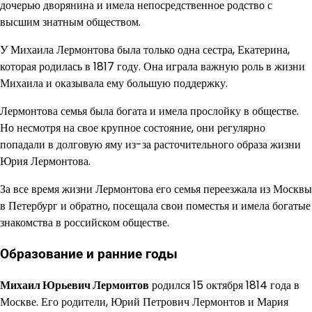
дочерью дворянина и имела непосредственное родство с
высшим знатным обществом.
У Михаила Лермонтова была только одна сестра, Екатерина,
которая родилась в 1817 году. Она играла важную роль в жизни
Михаила и оказывала ему большую поддержку.
Лермонтова семья была богата и имела прослойку в обществе.
Но несмотря на свое крупное состояние, они регулярно
попадали в долговую яму из-за расточительного образа жизни
Юрия Лермонтова.
За все время жизни Лермонтова его семья переезжала из Москвы
в Петербург и обратно, посещала свои поместья и имела богатые
знакомства в российском обществе.
Образование и ранние годы
Михаил Юрьевич Лермонтов
родился 15 октября 1814 года в
Москве. Его родители, Юрий Петрович Лермонтов и Мария