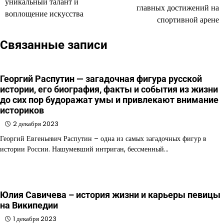
уникальный талант и
главных достижений на
воплощение искусства
спортивной арене
Связанные записи
Георгий Распутин — загадочная фигура русской
истории, его биография, факты и события из жизни
до сих пор будоражат умы и привлекают внимание
историков
2 декабря 2023
Георгий Евгеньевич Распутин – одна из самых загадочных фигур в
истории России. Нашумевший интриган, бессменный…
Юлия Савичева – история жизни и карьеры певицы
на Википедии
1 декабря 2023