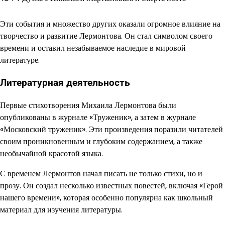
Эти события и множество других оказали огромное влияние на
творчество и развитие Лермонтова. Он стал символом своего
времени и оставил незабываемое наследие в мировой
литературе.
Литературная деятельность
Первые стихотворения Михаила Лермонтова были
опубликованы в журнале «Труженик», а затем в журнале
«Московский труженик». Эти произведения поразили читателей
своим проникновенным и глубоким содержанием, а также
необычайной красотой языка.
С временем Лермонтов начал писать не только стихи, но и
прозу. Он создал несколько известных повестей, включая «Герой
нашего времени», которая особенно популярна как школьный
материал для изучения литературы.