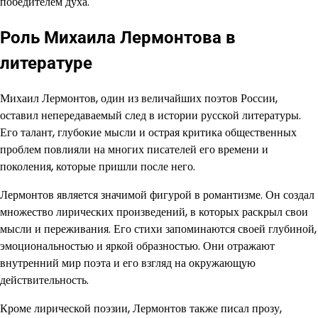
победителем духа.
Роль Михаила Лермонтова в
литературе
Михаил Лермонтов, один из величайших поэтов России,
оставил непередаваемый след в истории русской литературы.
Его талант, глубокие мысли и острая критика общественных
проблем повлияли на многих писателей его времени и
поколения, которые пришли после него.
Лермонтов является значимой фигурой в романтизме. Он создал
множество лирических произведений, в которых раскрыл свои
мысли и переживания. Его стихи запоминаются своей глубиной,
эмоциональностью и яркой образностью. Они отражают
внутренний мир поэта и его взгляд на окружающую
действительность.
Кроме лирической поэзии, Лермонтов также писал прозу,