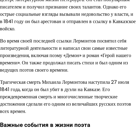
писателем и получил признание своих талантов. Однако его
острые социальные взгляды вызывали недовольство у власти, и
в 1841 году он был арестован и отправлен в ссылку в Кавказское
войско.
Во время своей последней ссылки Лермонтов посвятил себя
литературной деятельности и написал свои самые известные
произведения, включая поэму «Демон» и роман «Герой нашего
времени». Он также продолжал писать стихи и был одним из
ведущих поэтов своего времени.
Трагическая смерть Михаила Лермонтова наступила 27 июля
1841 года, когда он был убит в дуэли на Кавказе. Его
преждевременная смерть и многочисленные творческие
достижения сделали его одним из величайших русских поэтов
всех времен.
Важные события в жизни поэта