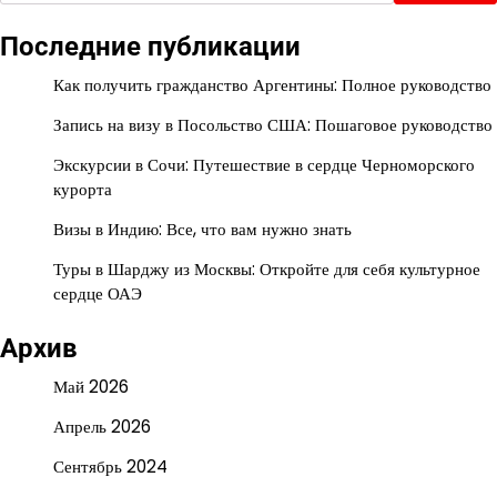
Последние публикации
Как получить гражданство Аргентины: Полное руководство
Запись на визу в Посольство США: Пошаговое руководство
Экскурсии в Сочи: Путешествие в сердце Черноморского
курорта
Визы в Индию: Все, что вам нужно знать
Туры в Шарджу из Москвы: Откройте для себя культурное
сердце ОАЭ
Архив
Май 2026
Апрель 2026
Сентябрь 2024