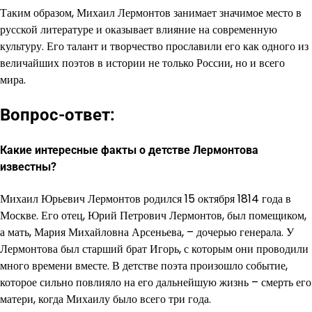
Таким образом, Михаил Лермонтов занимает значимое место в
русской литературе и оказывает влияние на современную
культуру. Его талант и творчество прославили его как одного из
величайших поэтов в истории не только России, но и всего
мира.
Вопрос-ответ:
Какие интересные факты о детстве Лермонтова
известны?
Михаил Юрьевич Лермонтов родился 15 октября 1814 года в
Москве. Его отец, Юрий Петрович Лермонтов, был помещиком,
а мать, Мария Михайловна Арсеньева, – дочерью генерала. У
Лермонтова был старший брат Игорь, с которым они проводили
много времени вместе. В детстве поэта произошло событие,
которое сильно повлияло на его дальнейшую жизнь – смерть его
матери, когда Михаилу было всего три года.