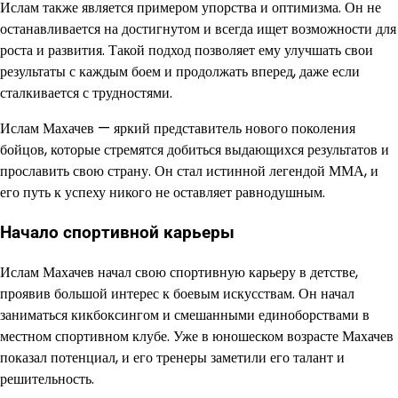
Ислам также является примером упорства и оптимизма. Он не
останавливается на достигнутом и всегда ищет возможности для
роста и развития. Такой подход позволяет ему улучшать свои
результаты с каждым боем и продолжать вперед, даже если
сталкивается с трудностями.
Ислам Махачев — яркий представитель нового поколения
бойцов, которые стремятся добиться выдающихся результатов и
прославить свою страну. Он стал истинной легендой ММА, и
его путь к успеху никого не оставляет равнодушным.
Начало спортивной карьеры
Ислам Махачев начал свою спортивную карьеру в детстве,
проявив большой интерес к боевым искусствам. Он начал
заниматься кикбоксингом и смешанными единоборствами в
местном спортивном клубе. Уже в юношеском возрасте Махачев
показал потенциал, и его тренеры заметили его талант и
решительность.