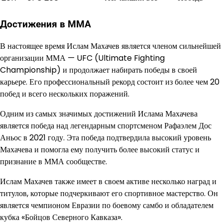
Достижения в ММА
В настоящее время Ислам Махачев является членом сильнейшей
организации ММА — UFC (Ultimate Fighting
Championship) и продолжает набирать победы в своей
карьере. Его профессиональный рекорд состоит из более чем 20
побед и всего нескольких поражений.
Одним из самых значимых достижений Ислама Махачева
является победа над легендарным спортсменом Рафаэлем Дос
Аньос в 2021 году. Эта победа подтвердила высокий уровень
Махачева и помогла ему получить более высокий статус и
признание в ММА сообществе.
Ислам Махачев также имеет в своем активе несколько наград и
титулов, которые подчеркивают его спортивное мастерство. Он
является чемпионом Евразии по боевому самбо и обладателем
кубка «Бойцов Северного Кавказа».