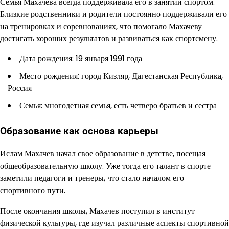
Семья Махачева всегда поддерживала его в занятии спортом.
Близкие родственники и родители постоянно поддерживали его
на тренировках и соревнованиях, что помогало Махачеву
достигать хороших результатов и развиваться как спортсмену.
Дата рождения: 19 января 1991 года
Место рождения: город Кизляр, Дагестанская Республика,
Россия
Семья: многодетная семья, есть четверо братьев и сестра
Образование как основа карьеры
Ислам Махачев начал свое образование в детстве, посещая
общеобразовательную школу. Уже тогда его талант в спорте
заметили педагоги и тренеры, что стало началом его
спортивного пути.
После окончания школы, Махачев поступил в институт
физической культуры, где изучал различные аспекты спортивной