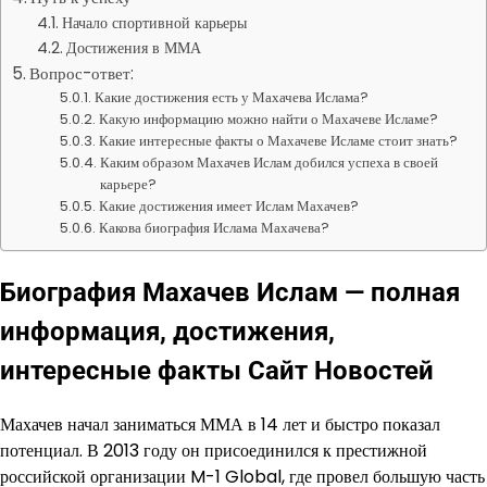
Начало спортивной карьеры
Достижения в ММА
Вопрос-ответ:
Какие достижения есть у Махачева Ислама?
Какую информацию можно найти о Махачеве Исламе?
Какие интересные факты о Махачеве Исламе стоит знать?
Каким образом Махачев Ислам добился успеха в своей
карьере?
Какие достижения имеет Ислам Махачев?
Какова биография Ислама Махачева?
Биография Махачев Ислам — полная
информация, достижения,
интересные факты Сайт Новостей
Махачев начал заниматься ММА в 14 лет и быстро показал
потенциал. В 2013 году он присоединился к престижной
российской организации M-1 Global, где провел большую часть