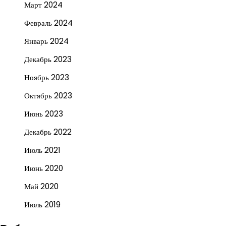
Март 2024
Февраль 2024
Январь 2024
Декабрь 2023
Ноябрь 2023
Октябрь 2023
Июнь 2023
Декабрь 2022
Июль 2021
Июнь 2020
Май 2020
Июль 2019