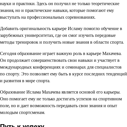
науки и практики. Здесь он получил не только теоретические
знания, но и практические навыки, которые помогают ему
выступать на профессиональных соревнованиях.
Добавить оригинальность карьере Исламу помогло обучение в
зарубежных университетах, где он смог изучить передовые
методы тренировок и получить новые знания в области спорта.
Сегодня образование играет важную роль в карьере Махачева.
Он продолжает совершенствовать свои навыки и участвует в
международных конференциях и семинарах для специалистов
по спорту. Это позволяет ему быть в курсе последних тенденций
и развития в мире спорта.
Образование Ислама Махачева является основой его карьеры.
Оно помогает ему не только достигать успехов на спортивном
поле, но и дает возможность передавать свои знания и опыт
молодым спортсменам.
Путь к успеху