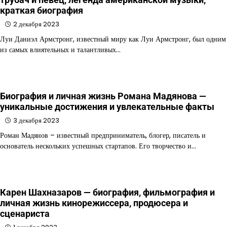
краткая биография
2 декабря 2023
Луи Даниэл Армстронг, известный миру как Луи Армстронг, был одним
из самых влиятельных и талантливых…
Биография и личная жизнь Романа Мадянова —
уникальные достижения и увлекательные факты
3 декабря 2023
Роман Мадянов – известный предприниматель, блогер, писатель и
основатель нескольких успешных стартапов. Его творчество и…
Карен Шахназаров — биография, фильмография и
личная жизнь кинорежиссера, продюсера и
сценариста