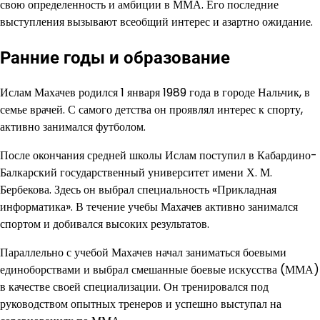
свою определенность и амбиции в ММА. Его последние
выступления вызывают всеобщий интерес и азартно ожидание.
Ранние годы и образование
Ислам Махачев родился 1 января 1989 года в городе Нальчик, в
семье врачей. С самого детства он проявлял интерес к спорту,
активно занимался футболом.
После окончания средней школы Ислам поступил в Кабардино-
Балкарский государственный университет имени Х. М.
Бербекова. Здесь он выбрал специальность «Прикладная
информатика». В течение учебы Махачев активно занимался
спортом и добивался высоких результатов.
Параллельно с учебой Махачев начал заниматься боевыми
единоборствами и выбрал смешанные боевые искусства (ММА)
в качестве своей специализации. Он тренировался под
руководством опытных тренеров и успешно выступал на