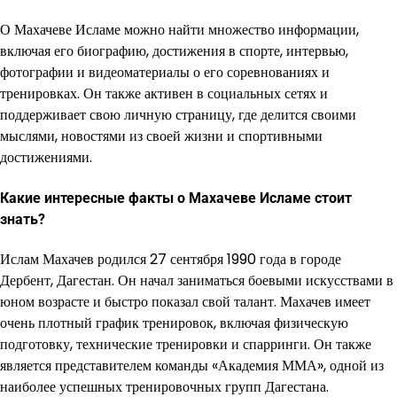
О Махачеве Исламе можно найти множество информации,
включая его биографию, достижения в спорте, интервью,
фотографии и видеоматериалы о его соревнованиях и
тренировках. Он также активен в социальных сетях и
поддерживает свою личную страницу, где делится своими
мыслями, новостями из своей жизни и спортивными
достижениями.
Какие интересные факты о Махачеве Исламе стоит
знать?
Ислам Махачев родился 27 сентября 1990 года в городе
Дербент, Дагестан. Он начал заниматься боевыми искусствами в
юном возрасте и быстро показал свой талант. Махачев имеет
очень плотный график тренировок, включая физическую
подготовку, технические тренировки и спарринги. Он также
является представителем команды «Академия ММА», одной из
наиболее успешных тренировочных групп Дагестана.