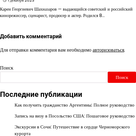
1 декабря 2023
Карен Георгиевич Шахназаров — выдающийся советский и российский
кинорежиссер, сценарист, продюсер и актер. Родился 8…
Добавить комментарий
Для отправки комментария вам необходимо
авторизоваться
.
Поиск
Поиск
Последние публикации
Как получить гражданство Аргентины: Полное руководство
Запись на визу в Посольство США: Пошаговое руководство
Экскурсии в Сочи: Путешествие в сердце Черноморского
курорта