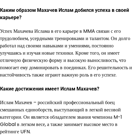
Каким образом Махачев Ислам добился успеха в своей
карьере?
Успех Махачева Ислама в его карьере в MMA связан с его
трудолюбием, усердными тренировками и талантом. Он долго
работал над своими навыками и умениями, постоянно
улучшаясь и изучая новые техники. Кроме того, он имеет
отличную физическую форму и высокую выносливость, что
помогает ему доминировать в поединках. Его решительность и
настойчивость также играют важную роль в его успехе.
Какие достижения имеет Ислам Махачев?
Ислам Махачев – российский профессиональный боец
смешанных единоборств, выступающий в легкой весовой
категории. Он является обладателем звания чемпиона M-1
Global в легком весе, а также занимает высокое место в
рейтинге UFN.