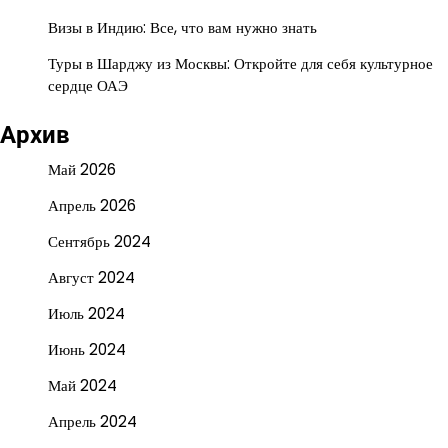
Визы в Индию: Все, что вам нужно знать
Туры в Шарджу из Москвы: Откройте для себя культурное
сердце ОАЭ
Архив
Май 2026
Апрель 2026
Сентябрь 2024
Август 2024
Июль 2024
Июнь 2024
Май 2024
Апрель 2024