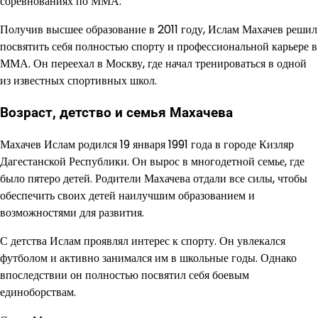
соревнованиях по ММА.
Получив высшее образование в 2011 году, Ислам Махачев решил
посвятить себя полностью спорту и профессиональной карьере в
ММА. Он переехал в Москву, где начал тренироваться в одной
из известных спортивных школ.
Возраст, детство и семья Махачева
Махачев Ислам родился 19 января 1991 года в городе Кизляр
Дагестанской Республики. Он вырос в многодетной семье, где
было пятеро детей. Родители Махачева отдали все силы, чтобы
обеспечить своих детей наилучшим образованием и
возможностями для развития.
С детства Ислам проявлял интерес к спорту. Он увлекался
футболом и активно занимался им в школьные годы. Однако
впоследствии он полностью посвятил себя боевым
единоборствам.