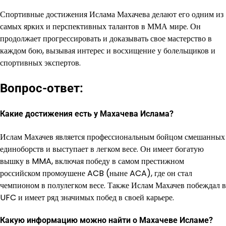
Спортивные достижения Ислама Махачева делают его одним из
самых ярких и перспективных талантов в ММА мире. Он
продолжает прогрессировать и доказывать свое мастерство в
каждом бою, вызывая интерес и восхищение у болельщиков и
спортивных экспертов.
Вопрос-ответ:
Какие достижения есть у Махачева Ислама?
Ислам Махачев является профессиональным бойцом смешанных
единоборств и выступает в легком весе. Он имеет богатую
вышку в MMA, включая победу в самом престижном
российском промоушене ACB (ныне ACA), где он стал
чемпионом в полулегком весе. Также Ислам Махачев побеждал в
UFC и имеет ряд значимых побед в своей карьере.
Какую информацию можно найти о Махачеве Исламе?