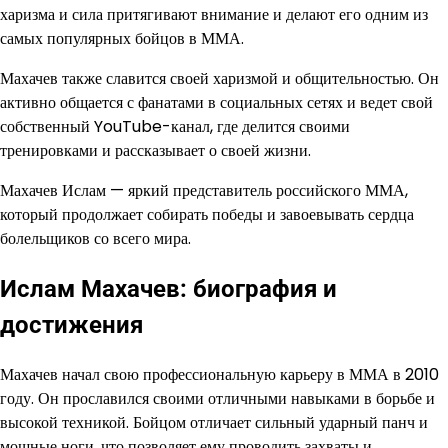
харизма и сила притягивают внимание и делают его одним из
самых популярных бойцов в ММА.
Махачев также славится своей харизмой и общительностью. Он
активно общается с фанатами в социальных сетях и ведет свой
собственный YouTube-канал, где делится своими
тренировками и рассказывает о своей жизни.
Махачев Ислам — яркий представитель российского ММА,
который продолжает собирать победы и завоевывать сердца
болельщиков со всего мира.
Ислам Махачев: биография и
достижения
Махачев начал свою профессиональную карьеру в ММА в 2010
году. Он прославился своими отличными навыками в борьбе и
высокой техникой. Бойцом отличает сильный ударный панч и
мощные ноги, что позволяет ему проводить захваты и