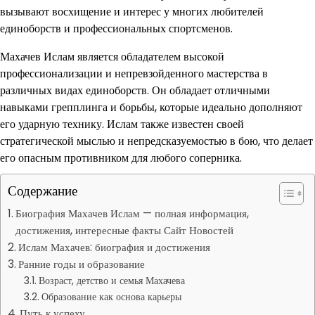
вызывают восхищение и интерес у многих любителей
единоборств и профессиональных спортсменов.
Махачев Ислам является обладателем высокой
профессионализации и непревзойденного мастерства в
различных видах единоборств. Он обладает отличными
навыками грепплинга и борьбы, которые идеально дополняют
его ударную технику. Ислам также известен своей
стратегической мыслью и непредсказуемостью в бою, что делает
его опасным противником для любого соперника.
Содержание
Биография Махачев Ислам — полная информация,
достижения, интересные факты Сайт Новостей
Ислам Махачев: биография и достижения
Ранние годы и образование
Возраст, детство и семья Махачева
Образование как основа карьеры
Путь к успеху