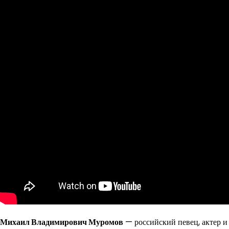
Михаил Владимирович Муромов
— российский певец, актер и