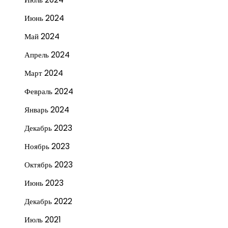
Июнь 2024
Май 2024
Апрель 2024
Март 2024
Февраль 2024
Январь 2024
Декабрь 2023
Ноябрь 2023
Октябрь 2023
Июнь 2023
Декабрь 2022
Июль 2021