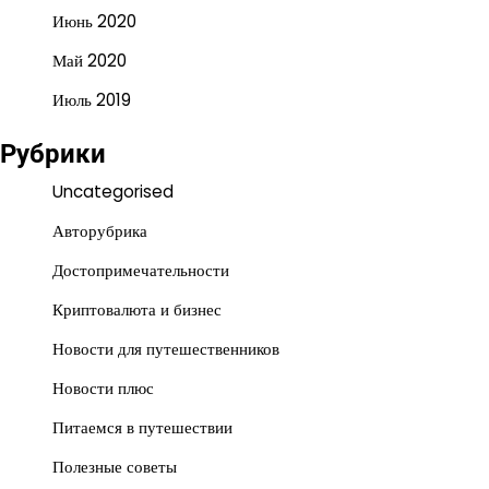
Июнь 2020
Май 2020
Июль 2019
Рубрики
Uncategorised
Авторубрика
Достопримечательности
Криптовалюта и бизнес
Новости для путешественников
Новости плюс
Питаемся в путешествии
Полезные советы