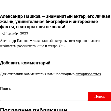
Александр Пашков — знаменитый актер, его личная
жизнь, удивительная биография и интересные
факты, о которых вы не знали!
1 декабря 2023
Александр Пашков — талантливый актер, чье имя хорошо знакомо
любителям российского кино и театра. Он…
Добавить комментарий
Для отправки комментария вам необходимо
авторизоваться
.
Поиск
Поиск
Последние публикации