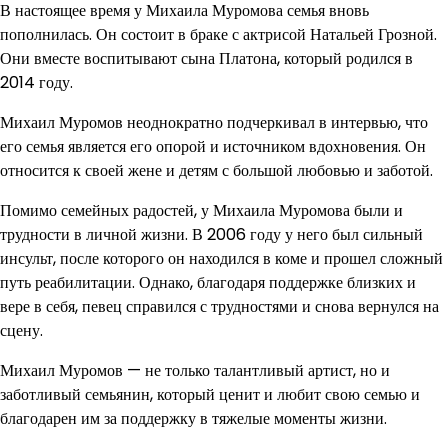
В настоящее время у Михаила Муромова семья вновь
пополнилась. Он состоит в браке с актрисой Натальей Грозной.
Они вместе воспитывают сына Платона, который родился в
2014 году.
Михаил Муромов неоднократно подчеркивал в интервью, что
его семья является его опорой и источником вдохновения. Он
относится к своей жене и детям с большой любовью и заботой.
Помимо семейных радостей, у Михаила Муромова были и
трудности в личной жизни. В 2006 году у него был сильный
инсульт, после которого он находился в коме и прошел сложный
путь реабилитации. Однако, благодаря поддержке близких и
вере в себя, певец справился с трудностями и снова вернулся на
сцену.
Михаил Муромов — не только талантливый артист, но и
заботливый семьянин, который ценит и любит свою семью и
благодарен им за поддержку в тяжелые моменты жизни.