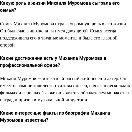
Какую роль в жизни Михаила Муромова сыграла его
семья?
Семья Михаила Муромова играла огромную роль в его жизни.
Он был счастливо женат и имел двух детей. Семья всегда
поддерживала его в трудные моменты и была его главной
опорой.
Какие достижения есть у Михаила Муромова в
профессиональной сфере?
Михаил Муромов — известный российский певец и актер. Он
имеет огромное количество хитовых песен, снялся в нескольких
фильмах и сериалах. Также он является обладателем множества
наград и призов в музыкальной индустрии.
Какие интересные факты из биографии Михаила
Муромова известны?