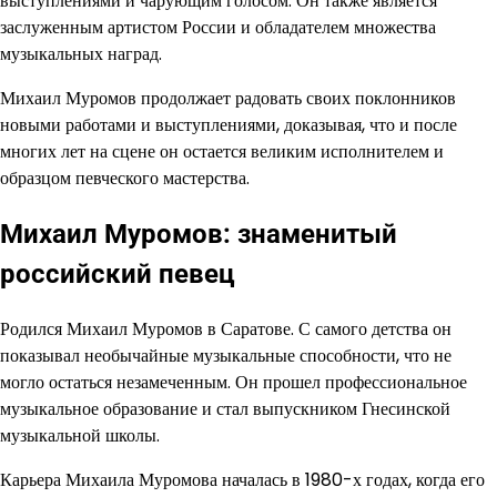
выступлениями и чарующим голосом. Он также является
заслуженным артистом России и обладателем множества
музыкальных наград.
Михаил Муромов продолжает радовать своих поклонников
новыми работами и выступлениями, доказывая, что и после
многих лет на сцене он остается великим исполнителем и
образцом певческого мастерства.
Михаил Муромов: знаменитый
российский певец
Родился Михаил Муромов в Саратове. С самого детства он
показывал необычайные музыкальные способности, что не
могло остаться незамеченным. Он прошел профессиональное
музыкальное образование и стал выпускником Гнесинской
музыкальной школы.
Карьера Михаила Муромова началась в 1980-х годах, когда его