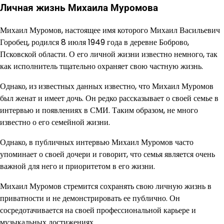
Личная жизнь Михаила Муромова
Михаил Муромов, настоящее имя которого Михаил Васильевич
Горобец, родился 8 июля 1949 года в деревне Боброво,
Псковской области. О его личной жизни известно немного, так
как исполнитель тщательно охраняет свою частную жизнь.
Однако, из известных данных известно, что Михаил Муромов
был женат и имеет дочь. Он редко рассказывает о своей семье в
интервью и появлениях в СМИ. Таким образом, не много
известно о его семейной жизни.
Однако, в публичных интервью Михаил Муромов часто
упоминает о своей дочери и говорит, что семья является очень
важной для него и приоритетом в его жизни.
Михаил Муромов стремится сохранять свою личную жизнь в
приватности и не демонстрировать ее публично. Он
сосредотачивается на своей профессиональной карьере и
музыкальных достижениях.