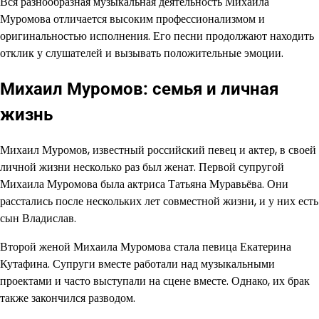
Вся разнообразная музыкальная деятельность Михаила
Муромова отличается высоким профессионализмом и
оригинальностью исполнения. Его песни продолжают находить
отклик у слушателей и вызывать положительные эмоции.
Михаил Муромов: семья и личная
жизнь
Михаил Муромов, известный российский певец и актер, в своей
личной жизни несколько раз был женат. Первой супругой
Михаила Муромова была актриса Татьяна Муравьёва. Они
расстались после нескольких лет совместной жизни, и у них есть
сын Владислав.
Второй женой Михаила Муромова стала певица Екатерина
Кутафина. Супруги вместе работали над музыкальными
проектами и часто выступали на сцене вместе. Однако, их брак
также закончился разводом.