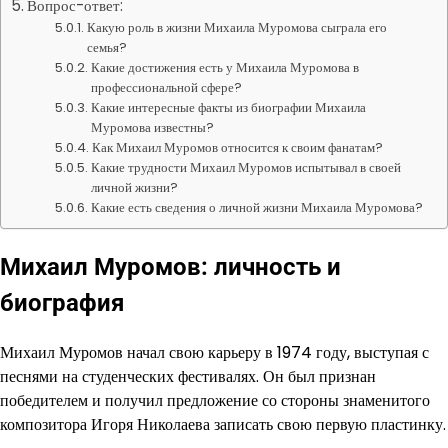
Вопрос-ответ:
Какую роль в жизни Михаила Муромова сыграла его
семья?
Какие достижения есть у Михаила Муромова в
профессиональной сфере?
Какие интересные факты из биографии Михаила
Муромова известны?
Как Михаил Муромов относится к своим фанатам?
Какие трудности Михаил Муромов испытывал в своей
личной жизни?
Какие есть сведения о личной жизни Михаила Муромова?
Михаил Муромов: личность и
биография
Михаил Муромов начал свою карьеру в 1974 году, выступая с
песнями на студенческих фестивалях. Он был признан
победителем и получил предложение со стороны знаменитого
композитора Игоря Николаева записать свою первую пластинку.