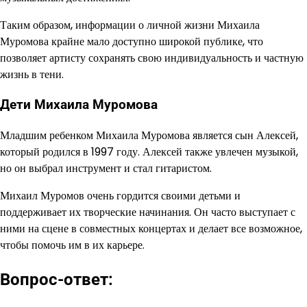
Таким образом, информации о личной жизни Михаила
Муромова крайне мало доступно широкой публике, что
позволяет артисту сохранять свою индивидуальность и частную
жизнь в тени.
Дети Михаила Муромова
Младшим ребенком Михаила Муромова является сын Алексей,
который родился в 1997 году. Алексей также увлечен музыкой,
но он выбрал инструмент и стал гитаристом.
Михаил Муромов очень гордится своими детьми и
поддерживает их творческие начинания. Он часто выступает с
ними на сцене в совместных концертах и делает все возможное,
чтобы помочь им в их карьере.
Вопрос-ответ: