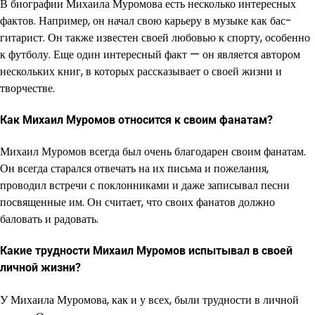
В биографии Михаила Муромова есть несколько интересных
фактов. Например, он начал свою карьеру в музыке как бас-
гитарист. Он также известен своей любовью к спорту, особенно
к футболу. Еще один интересный факт — он является автором
нескольких книг, в которых рассказывает о своей жизни и
творчестве.
Как Михаил Муромов относится к своим фанатам?
Михаил Муромов всегда был очень благодарен своим фанатам.
Он всегда старался отвечать на их письма и пожелания,
проводил встречи с поклонниками и даже записывал песни
посвященные им. Он считает, что своих фанатов должно
баловать и радовать.
Какие трудности Михаил Муромов испытывал в своей
личной жизни?
У Михаила Муромова, как и у всех, были трудности в личной