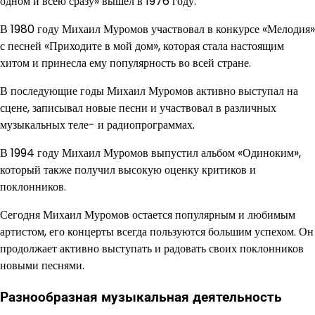
одном и всею сразу» вышел в 1976 году.
В 1980 году Михаил Муромов участвовал в конкурсе «Мелодия»
с песней «Приходите в мой дом», которая стала настоящим
хитом и принесла ему популярность во всей стране.
В последующие годы Михаил Муромов активно выступал на
сцене, записывал новые песни и участвовал в различных
музыкальных теле- и радиопрограммах.
В 1994 году Михаил Муромов выпустил альбом «Одиноким»,
который также получил высокую оценку критиков и
поклонников.
Сегодня Михаил Муромов остается популярным и любимым
артистом, его концерты всегда пользуются большим успехом. Он
продолжает активно выступать и радовать своих поклонников
новыми песнями.
Разнообразная музыкальная деятельность