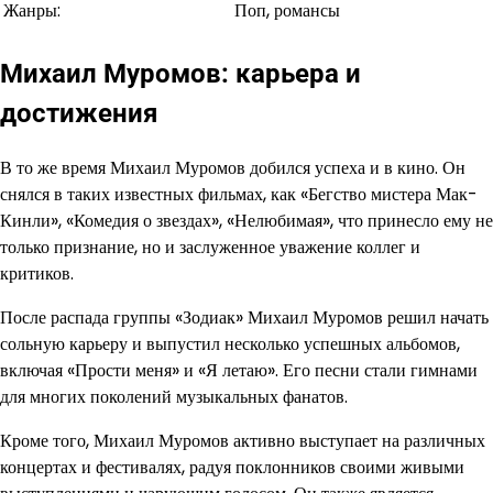
Жанры:
Поп, романсы
Михаил Муромов: карьера и
достижения
В то же время Михаил Муромов добился успеха и в кино. Он
снялся в таких известных фильмах, как «Бегство мистера Мак-
Кинли», «Комедия о звездах», «Нелюбимая», что принесло ему не
только признание, но и заслуженное уважение коллег и
критиков.
После распада группы «Зодиак» Михаил Муромов решил начать
сольную карьеру и выпустил несколько успешных альбомов,
включая «Прости меня» и «Я летаю». Его песни стали гимнами
для многих поколений музыкальных фанатов.
Кроме того, Михаил Муромов активно выступает на различных
концертах и фестивалях, радуя поклонников своими живыми