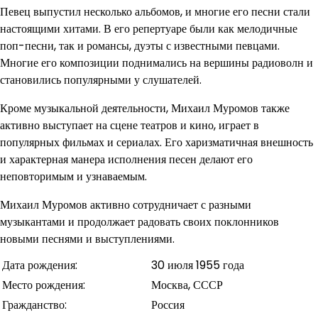
Певец выпустил несколько альбомов, и многие его песни стали
настоящими хитами. В его репертуаре были как мелодичные
поп-песни, так и романсы, дуэты с известными певцами.
Многие его композиции поднимались на вершины радиоволн и
становились популярными у слушателей.
Кроме музыкальной деятельности, Михаил Муромов также
активно выступает на сцене театров и кино, играет в
популярных фильмах и сериалах. Его харизматичная внешность
и характерная манера исполнения песен делают его
неповторимым и узнаваемым.
Михаил Муромов активно сотрудничает с разными
музыкантами и продолжает радовать своих поклонников
новыми песнями и выступлениями.
Дата рождения:
30 июля 1955 года
Место рождения:
Москва, СССР
Гражданство:
Россия