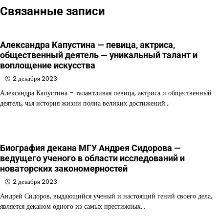
Связанные записи
Александра Капустина — певица, актриса,
общественный деятель — уникальный талант и
воплощение искусства
2 декабря 2023
Александра Капустина – талантливая певица, актриса и общественный
деятель, чья история жизни полна великих достижений…
Биография декана МГУ Андрея Сидорова —
ведущего ученого в области исследований и
новаторских закономерностей
2 декабря 2023
Андрей Сидоров, выдающийся ученый и настоящий гений своего дела,
является деканом одного из самых престижных…