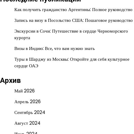
Как получить гражданство Аргентины: Полное руководство
Запись на визу в Посольство США: Пошаговое руководство
Экскурсии в Сочи: Путешествие в сердце Черноморского
курорта
Визы в Индию: Все, что вам нужно знать
Туры в Шарджу из Москвы: Откройте для себя культурное
сердце ОАЭ
Архив
Май 2026
Апрель 2026
Сентябрь 2024
Август 2024
Июль 2024