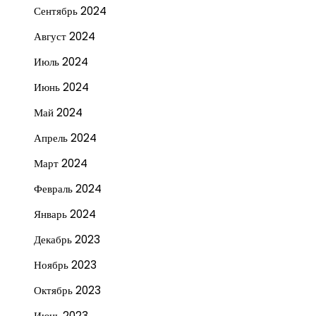
Сентябрь 2024
Август 2024
Июль 2024
Июнь 2024
Май 2024
Апрель 2024
Март 2024
Февраль 2024
Январь 2024
Декабрь 2023
Ноябрь 2023
Октябрь 2023
Июнь 2023