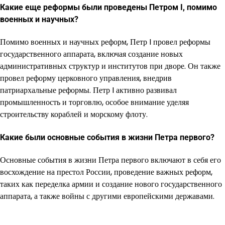
Какие еще реформы были проведены Петром I, помимо
военных и научных?
Помимо военных и научных реформ, Петр I провел реформы
государственного аппарата, включая создание новых
административных структур и институтов при дворе. Он также
провел реформу церковного управления, внедрив
патриархальные реформы. Петр I активно развивал
промышленность и торговлю, особое внимание уделяя
строительству кораблей и морскому флоту.
Какие были основные события в жизни Петра первого?
Основные события в жизни Петра первого включают в себя его
восхождение на престол России, проведение важных реформ,
таких как переделка армии и создание нового государственного
аппарата, а также войны с другими европейскими державами.