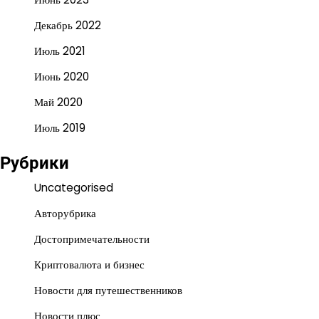
Декабрь 2022
Июль 2021
Июнь 2020
Май 2020
Июль 2019
Рубрики
Uncategorised
Авторубрика
Достопримечательности
Криптовалюта и бизнес
Новости для путешественников
Новости плюс