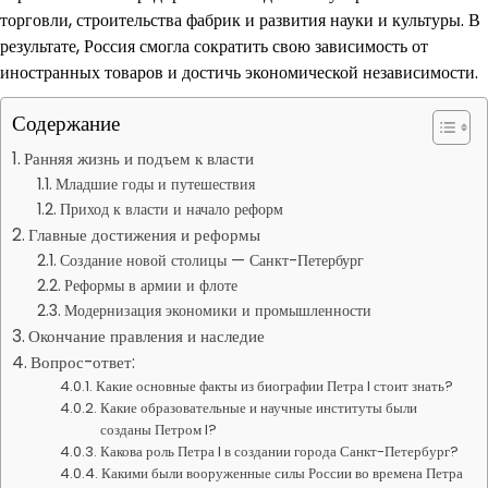
торговли, строительства фабрик и развития науки и культуры. В
результате, Россия смогла сократить свою зависимость от
иностранных товаров и достичь экономической независимости.
Содержание
Ранняя жизнь и подъем к власти
Младшие годы и путешествия
Приход к власти и начало реформ
Главные достижения и реформы
Создание новой столицы — Санкт-Петербург
Реформы в армии и флоте
Модернизация экономики и промышленности
Окончание правления и наследие
Вопрос-ответ:
Какие основные факты из биографии Петра I стоит знать?
Какие образовательные и научные институты были
созданы Петром I?
Какова роль Петра I в создании города Санкт-Петербург?
Какими были вооруженные силы России во времена Петра