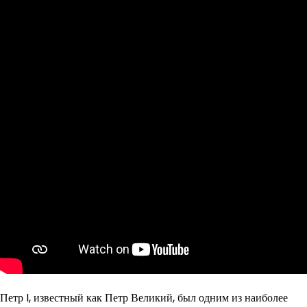
Петр I, известный как Петр Великий, был одним из наиболее