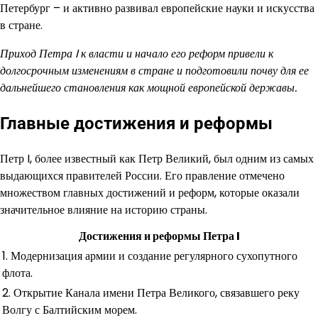
Петербург – и активно развивал европейские науки и искусства
в стране.
Приход Петра I к власти и начало его реформ привели к
долгосрочным изменениям в стране и подготовили почву для ее
дальнейшего становления как мощной европейской державы.
Главные достижения и реформы
Петр I, более известный как Петр Великий, был одним из самых
выдающихся правителей России. Его правление отмечено
множеством главных достижений и реформ, которые оказали
значительное влияние на историю страны.
Достижения и реформы Петра I
1. Модернизация армии и создание регулярного сухопутного
флота.
2. Открытие Канала имени Петра Великого, связавшего реку
Волгу с Балтийским морем.