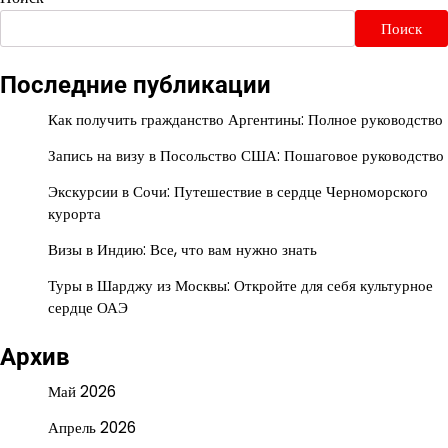
Поиск
Последние публикации
Как получить гражданство Аргентины: Полное руководство
Запись на визу в Посольство США: Пошаговое руководство
Экскурсии в Сочи: Путешествие в сердце Черноморского
курорта
Визы в Индию: Все, что вам нужно знать
Туры в Шарджу из Москвы: Откройте для себя культурное
сердце ОАЭ
Архив
Май 2026
Апрель 2026