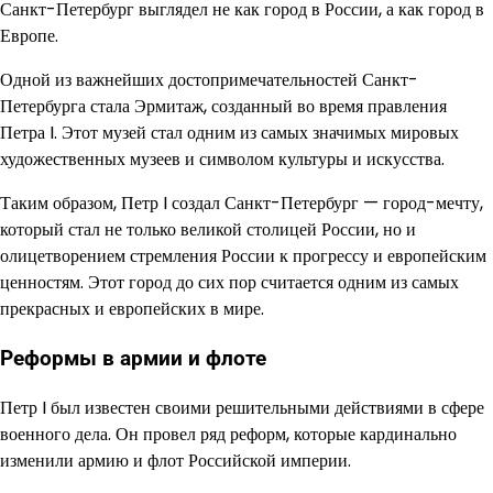
Санкт-Петербург выглядел не как город в России, а как город в
Европе.
Одной из важнейших достопримечательностей Санкт-
Петербурга стала Эрмитаж, созданный во время правления
Петра I. Этот музей стал одним из самых значимых мировых
художественных музеев и символом культуры и искусства.
Таким образом, Петр I создал Санкт-Петербург — город-мечту,
который стал не только великой столицей России, но и
олицетворением стремления России к прогрессу и европейским
ценностям. Этот город до сих пор считается одним из самых
прекрасных и европейских в мире.
Реформы в армии и флоте
Петр I был известен своими решительными действиями в сфере
военного дела. Он провел ряд реформ, которые кардинально
изменили армию и флот Российской империи.