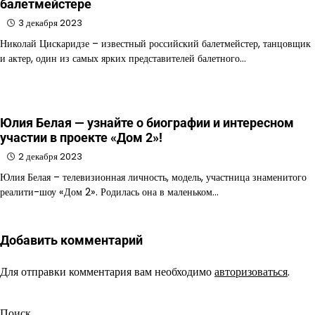
балетмейстере
3 декабря 2023
Николай Цискаридзе – известный российский балетмейстер, танцовщик
и актер, один из самых ярких представителей балетного…
Юлия Белая — узнайте о биографии и интересном
участии в проекте «Дом 2»!
2 декабря 2023
Юлия Белая – телевизионная личность, модель, участница знаменитого
реалити-шоу «Дом 2». Родилась она в маленьком…
Добавить комментарий
Для отправки комментария вам необходимо
авторизоваться
.
Поиск