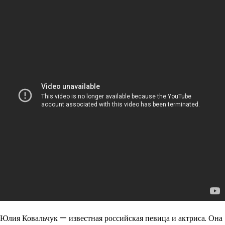
Юлия Ковальчук — известная российская певица и актриса. Она