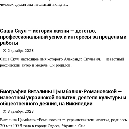
человек сделал значительный вклад в…
Саша Скул — история жизни — детство,
профессиональный успех и интересы за пределами
работы
2 декабря 2023
Саша Скул, настоящее имя которого Александр Скулевич, – известный
российский актер и модель. Он родился…
Биография Виталины Цымбалюк-Романовской —
известной украинской политик, деятеля культуры и
общественного деяния, на Википедии
3 декабря 2023
Виталина Цымбалюк-Романовская — украинская теннисистка, родилась
20 мая 1976 года в городе Одесса, Украина. Она…