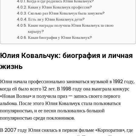
Когда и где родилась Юлия Ковальчук?
Какая у Юлии Ковальчук профессия?
Сколько раз Юлия Ковальчук была замужем?
Есть ли у Юлии Ковальчук дети?
Какие награды получила Юлия Ковальчук за свою
карьеру?
Какая биография у Юлии Ковальчук?
Юлия Ковальчук: биография и личная
жизнь
Юлия начала профессионально заниматься музыкой в 1992 году,
когда ей было всего 12 лет. В 1998 году она выиграла конкурс
«Новая Волна» и получила приз — запись своего первого
альбома. После этого Юлия Ковальчук стала пользоваться
популярностью, и ее песни пользовались большой
популярностью среди поклонников.
В 2007 году Юлия снялась в первом фильме «Корпоратив», где