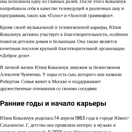
она исполнила одну из главных ролей. После этого Ковальчук
попробовала себя в качестве телеведущей в различных шоу и
программам, таких как «Голос» и «Золотой граммофон».
Кроме своей музыкальной и телевизионной карьеры, Юлия
Ковальчук активно участвует в благотворительности, особенно
помогая детским домам и больницам. Она также является
почетным посолом крупной благотворительной организации
«Доброе дело».
В личной жизни Юлия Ковальчук замужем за бизнесменом
Алексеем Чумченко. У пары есть сын, которого они назвали
Робертом. Семья живет в Москве и поддерживает
дружественные отношения со своими соседями.
Ранние годы и начало карьеры
Юлия Ковальчук родилась 14 апреля 1983 года в городе Южно-
Сахалинске. С детства она проявляла интерес к музыке и