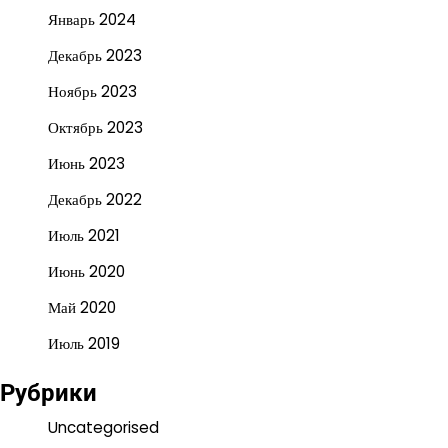
Январь 2024
Декабрь 2023
Ноябрь 2023
Октябрь 2023
Июнь 2023
Декабрь 2022
Июль 2021
Июнь 2020
Май 2020
Июль 2019
Рубрики
Uncategorised