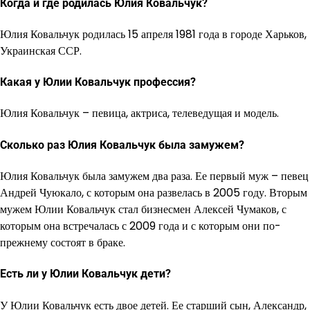
Когда и где родилась Юлия Ковальчук?
Юлия Ковальчук родилась 15 апреля 1981 года в городе Харьков,
Украинская ССР.
Какая у Юлии Ковальчук профессия?
Юлия Ковальчук – певица, актриса, телеведущая и модель.
Сколько раз Юлия Ковальчук была замужем?
Юлия Ковальчук была замужем два раза. Ее первый муж – певец
Андрей Чуюкало, с которым она развелась в 2005 году. Вторым
мужем Юлии Ковальчук стал бизнесмен Алексей Чумаков, с
которым она встречалась с 2009 года и с которым они по-
прежнему состоят в браке.
Есть ли у Юлии Ковальчук дети?
У Юлии Ковальчук есть двое детей. Ее старший сын, Александр,