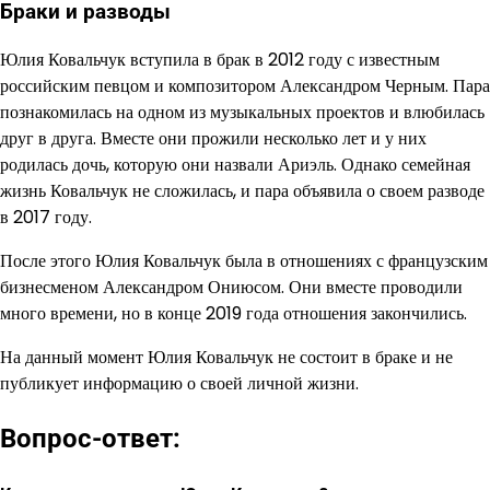
Браки и разводы
Юлия Ковальчук вступила в брак в 2012 году с известным
российским певцом и композитором Александром Черным. Пара
познакомилась на одном из музыкальных проектов и влюбилась
друг в друга. Вместе они прожили несколько лет и у них
родилась дочь, которую они назвали Ариэль. Однако семейная
жизнь Ковальчук не сложилась, и пара объявила о своем разводе
в 2017 году.
После этого Юлия Ковальчук была в отношениях с французским
бизнесменом Александром Ониюсом. Они вместе проводили
много времени, но в конце 2019 года отношения закончились.
На данный момент Юлия Ковальчук не состоит в браке и не
публикует информацию о своей личной жизни.
Вопрос-ответ: