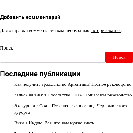
Добавить комментарий
Для отправки комментария вам необходимо
авторизоваться
.
Поиск
Поиск
Последние публикации
Как получить гражданство Аргентины: Полное руководство
Запись на визу в Посольство США: Пошаговое руководство
Экскурсии в Сочи: Путешествие в сердце Черноморского
курорта
Визы в Индию: Все, что вам нужно знать