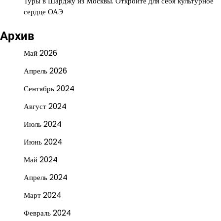
Туры в Шарджу из Москвы: Откройте для себя культурное
сердце ОАЭ
Архив
Май 2026
Апрель 2026
Сентябрь 2024
Август 2024
Июль 2024
Июнь 2024
Май 2024
Апрель 2024
Март 2024
Февраль 2024