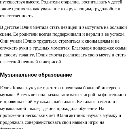
путешествуя вместе. Родители старались воспитывать у детей
такие ценности, как уважение к окружающим, трудолюбие и
ответственность.
В детстве Юлия мечтала стать певицей и выступать на большой
сцене. Ее родители всегда поддерживали и верили в ее успехи.
Они учили Юлию трудиться, стремиться к своим целям и не
опускать руки в трудных моментах. Благодаря поддержке семьи
и своему таланту, Юлия смогла реализовать свою мечту и стать
известной певицей и актрисой.
Музыкальное образование
Юлия Ковальчук уже с детства проявляла большой интерес к
музыке. В семь лет она начала заниматься игрой на фортепиано
и проявила свой музыкальный талант. Ее талант заметили в
музыкальной школе, где она проходила обучение. На
протяжении нескольких лет Юлия активно изучала музыку и
продолжала совершенствовать свои навыки игры на