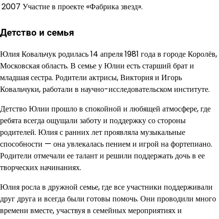
2007
Участие в проекте «Фабрика звезд».
Детство и семья
Юлия Ковальчук родилась 14 апреля 1981 года в городе Королёв,
Московская область. В семье у Юлии есть старший брат и
младшая сестра. Родители актрисы, Виктория и Игорь
Ковальчуки, работали в научно-исследовательском институте.
Детство Юлии прошло в спокойной и любящей атмосфере, где
ребята всегда ощущали заботу и поддержку со стороны
родителей. Юлия с ранних лет проявляла музыкальные
способности — она увлекалась пением и игрой на фортепиано.
Родители отмечали ее талант и решили поддержать дочь в ее
творческих начинаниях.
Юлия росла в дружной семье, где все участники поддерживали
друг друга и всегда были готовы помочь. Они проводили много
времени вместе, участвуя в семейных мероприятиях и