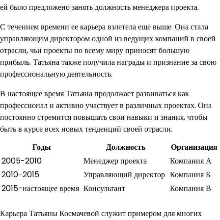
ей было предложено занять должность менеджера проекта.
С течением времени ее карьера взлетела еще выше. Она стала
управляющим директором одной из ведущих компаний в своей
отрасли, чьи проекты по всему миру приносят большую
прибыль. Татьяна также получила награды и признание за свою
профессиональную деятельность.
В настоящее время Татьяна продолжает развиваться как
профессионал и активно участвует в различных проектах. Она
постоянно стремится повышать свои навыки и знания, чтобы
быть в курсе всех новых тенденций своей отрасли.
Годы
Должность
Организация
2005-2010
Менеджер проекта
Компания А
2010-2015
Управляющий директор
Компания Б
2015-настоящее время
Консультант
Компания В
Карьера Татьяны Космачевой служит примером для многих