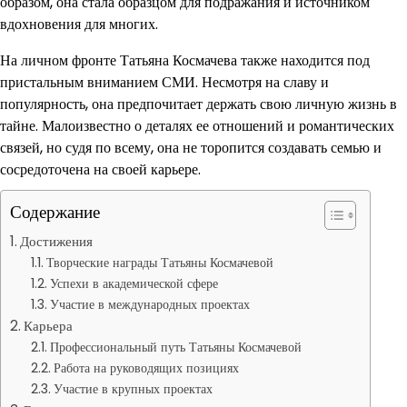
образом, она стала образцом для подражания и источником
вдохновения для многих.
На личном фронте Татьяна Космачева также находится под
пристальным вниманием СМИ. Несмотря на славу и
популярность, она предпочитает держать свою личную жизнь в
тайне. Малоизвестно о деталях ее отношений и романтических
связей, но судя по всему, она не торопится создавать семью и
сосредоточена на своей карьере.
Содержание
Достижения
Творческие награды Татьяны Космачевой
Успехи в академической сфере
Участие в международных проектах
Карьера
Профессиональный путь Татьяны Космачевой
Работа на руководящих позициях
Участие в крупных проектах