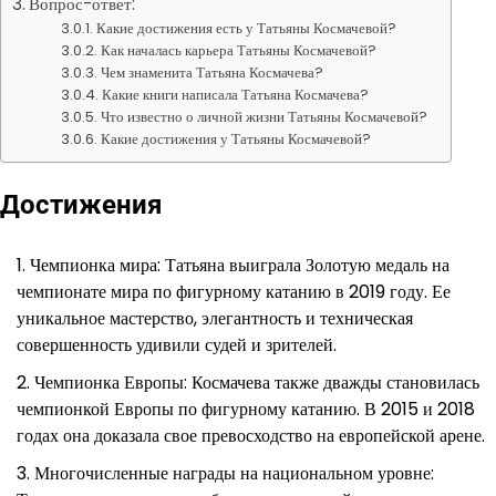
Вопрос-ответ:
Какие достижения есть у Татьяны Космачевой?
Как началась карьера Татьяны Космачевой?
Чем знаменита Татьяна Космачева?
Какие книги написала Татьяна Космачева?
Что известно о личной жизни Татьяны Космачевой?
Какие достижения у Татьяны Космачевой?
Достижения
Чемпионка мира: Татьяна выиграла Золотую медаль на
чемпионате мира по фигурному катанию в 2019 году. Ее
уникальное мастерство, элегантность и техническая
совершенность удивили судей и зрителей.
Чемпионка Европы: Космачева также дважды становилась
чемпионкой Европы по фигурному катанию. В 2015 и 2018
годах она доказала свое превосходство на европейской арене.
Многочисленные награды на национальном уровне: