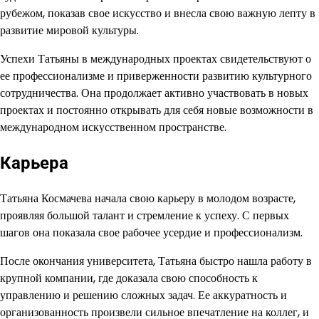
рубежом, показав свое искусство и внесла свою важную лепту в
развитие мировой культуры.
Успехи Татьяны в международных проектах свидетельствуют о
ее профессионализме и приверженности развитию культурного
сотрудничества. Она продолжает активно участвовать в новых
проектах и постоянно открывать для себя новые возможности в
международном искусственном пространстве.
Карьера
Татьяна Космачева начала свою карьеру в молодом возрасте,
проявляя большой талант и стремление к успеху. С первых
шагов она показала свое рабочее усердие и профессионализм.
После окончания университета, Татьяна быстро нашла работу в
крупной компании, где доказала свою способность к
управлению и решению сложных задач. Ее аккуратность и
организованность произвели сильное впечатление на коллег, и