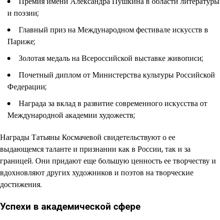
Премия имени Александра Пушкина в области литературы
и поэзии;
Главный приз на Международном фестивале искусств в
Париже;
Золотая медаль на Всероссийской выставке живописи;
Почетный диплом от Министерства культуры Российской
Федерации;
Награда за вклад в развитие современного искусства от
Международной академии художеств;
Награды Татьяны Космачевой свидетельствуют о ее
выдающемся таланте и признании как в России, так и за
границей. Они придают еще большую ценность ее творчеству и
вдохновляют других художников и поэтов на творческие
достижения.
Успехи в академической сфере