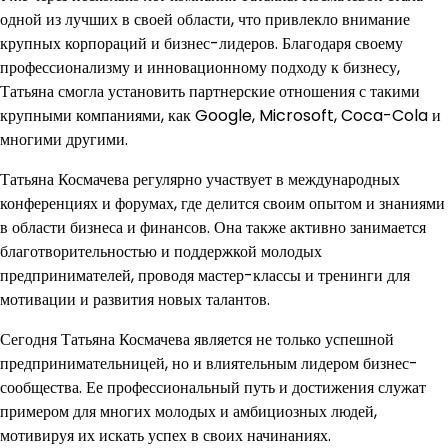
одной из лучших в своей области, что привлекло внимание
крупных корпораций и бизнес-лидеров. Благодаря своему
профессионализму и инновационному подходу к бизнесу,
Татьяна смогла установить партнерские отношения с такими
крупными компаниями, как Google, Microsoft, Coca-Cola и
многими другими.
Татьяна Космачева регулярно участвует в международных
конференциях и форумах, где делится своим опытом и знаниями
в области бизнеса и финансов. Она также активно занимается
благотворительностью и поддержкой молодых
предпринимателей, проводя мастер-классы и тренинги для
мотивации и развития новых талантов.
Сегодня Татьяна Космачева является не только успешной
предпринимательницей, но и влиятельным лидером бизнес-
сообщества. Ее профессиональный путь и достижения служат
примером для многих молодых и амбициозных людей,
мотивируя их искать успех в своих начинаниях.