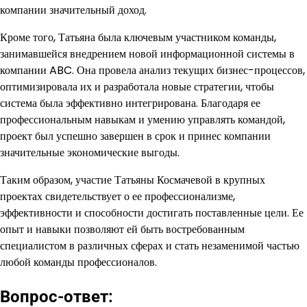
компании значительный доход.
Кроме того, Татьяна была ключевым участником команды,
занимавшейся внедрением новой информационной системы в
компании ABC. Она провела анализ текущих бизнес-процессов,
оптимизировала их и разработала новые стратегии, чтобы
система была эффективно интегрирована. Благодаря ее
профессиональным навыкам и умению управлять командой,
проект был успешно завершен в срок и принес компании
значительные экономические выгоды.
Таким образом, участие Татьяны Космачевой в крупных
проектах свидетельствует о ее профессионализме,
эффективности и способности достигать поставленные цели. Ее
опыт и навыки позволяют ей быть востребованным
специалистом в различных сферах и стать незаменимой частью
любой команды профессионалов.
Вопрос-ответ: