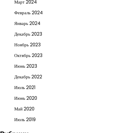
Март 2024
Февраль 2024
Январь 2024
Декабрь 2023
Ноябрь 2023
Октябрь 2023
Июнь 2023
Декабрь 2022
Июль 2021
Июнь 2020
Май 2020
Июль 2019