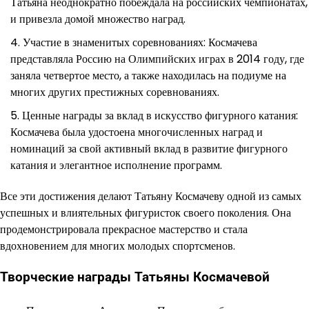
Татьяна неоднократно побеждала на российских чемпионатах,
и привезла домой множество наград.
Участие в знаменитых соревнованиях: Космачева
представляла Россию на Олимпийских играх в 2014 году, где
заняла четвертое место, а также находилась на подиуме на
многих других престижных соревнованиях.
Ценные награды за вклад в искусство фигурного катания:
Космачева была удостоена многочисленных наград и
номинаций за свой активный вклад в развитие фигурного
катания и элегантное исполнение программ.
Все эти достижения делают Татьяну Космачеву одной из самых
успешных и влиятельных фигуристок своего поколения. Она
продемонстрировала прекрасное мастерство и стала
вдохновением для многих молодых спортсменов.
Творческие награды Татьяны Космачевой