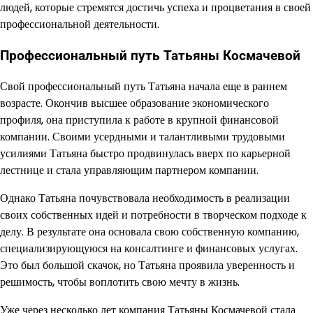
людей, которые стремятся достичь успеха и процветания в своей
профессиональной деятельности.
Профессиональный путь Татьяны Космачевой
Свой профессиональный путь Татьяна начала еще в раннем
возрасте. Окончив высшее образование экономического
профиля, она приступила к работе в крупной финансовой
компании. Своими усердными и талантливыми трудовыми
усилиями Татьяна быстро продвинулась вверх по карьерной
лестнице и стала управляющим партнером компании.
Однако Татьяна почувствовала необходимость в реализации
своих собственных идей и потребности в творческом подходе к
делу. В результате она основала свою собственную компанию,
специализирующуюся на консалтинге и финансовых услугах.
Это был большой скачок, но Татьяна проявила уверенность и
решимость, чтобы воплотить свою мечту в жизнь.
Уже через несколько лет компания Татьяны Космачевой стала