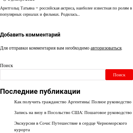
Арнтгольц Татьяна – российская актриса, наиболее известная по ролям в
популярных сериалах и фильмах. Родилась…
Добавить комментарий
Для отправки комментария вам необходимо
авторизоваться
.
Поиск
Поиск
Последние публикации
Как получить гражданство Аргентины: Полное руководство
Запись на визу в Посольство США: Пошаговое руководство
Экскурсии в Сочи: Путешествие в сердце Черноморского
курорта