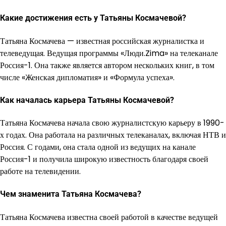
Какие достижения есть у Татьяны Космачевой?
Татьяна Космачева — известная российская журналистка и
телеведущая. Ведущая программы «Люди.Zima» на телеканале
Россия-1. Она также является автором нескольких книг, в том
числе «Женская дипломатия» и «Формула успеха».
Как началась карьера Татьяны Космачевой?
Татьяна Космачева начала свою журналистскую карьеру в 1990-
х годах. Она работала на различных телеканалах, включая НТВ и
Россия. С годами, она стала одной из ведущих на канале
Россия-1 и получила широкую известность благодаря своей
работе на телевидении.
Чем знаменита Татьяна Космачева?
Татьяна Космачева известна своей работой в качестве ведущей