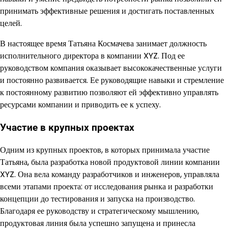
принимать эффективные решения и достигать поставленных
целей.
В настоящее время Татьяна Космачева занимает должность
исполнительного директора в компании XYZ. Под ее
руководством компания оказывает высококачественные услуги
и постоянно развивается. Ее руководящие навыки и стремление
к постоянному развитию позволяют ей эффективно управлять
ресурсами компании и приводить ее к успеху.
Участие в крупных проектах
Одним из крупных проектов, в которых принимала участие
Татьяна, была разработка новой продуктовой линии компании
XYZ. Она вела команду разработчиков и инженеров, управляла
всеми этапами проекта: от исследования рынка и разработки
концепции до тестирования и запуска на производство.
Благодаря ее руководству и стратегическому мышлению,
продуктовая линия была успешно запущена и принесла