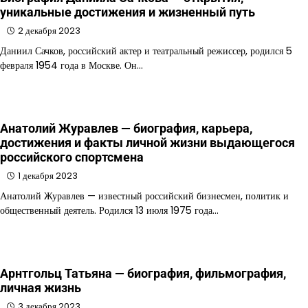
уникальные достижения и жизненный путь
2 декабря 2023
Даниил Сачков, российский актер и театральный режиссер, родился 5
февраля 1954 года в Москве. Он…
Анатолий Журавлев — биография, карьера,
достижения и факты личной жизни выдающегося
российского спортсмена
1 декабря 2023
Анатолий Журавлев — известный российский бизнесмен, политик и
общественный деятель. Родился 13 июля 1975 года…
Арнтгольц Татьяна — биография, фильмография,
личная жизнь
3 декабря 2023