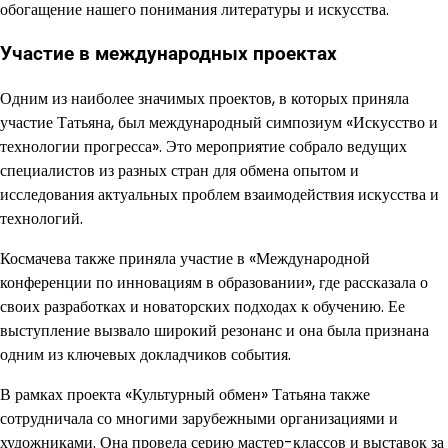
обогащение нашего понимания литературы и искусства.
Участие в международных проектах
Одним из наиболее значимых проектов, в которых приняла
участие Татьяна, был международный симпозиум «Искусство и
технологии прогресса». Это мероприятие собрало ведущих
специалистов из разных стран для обмена опытом и
исследования актуальных проблем взаимодействия искусства и
технологий.
Космачева также приняла участие в «Международной
конференции по инновациям в образовании», где рассказала о
своих разработках и новаторских подходах к обучению. Ее
выступление вызвало широкий резонанс и она была признана
одним из ключевых докладчиков события.
В рамках проекта «Культурный обмен» Татьяна также
сотрудничала со многими зарубежными организациями и
художниками. Она провела серию мастер-классов и выставок за