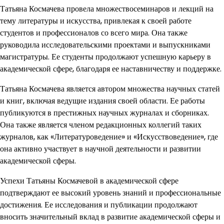
Татьяна Космачева провела множествосеминаров и лекций на
тему литературы и искусства, привлекая к своей работе
студентов и профессионалов со всего мира. Она также
руководила исследовательскими проектами и выпускниками
магистратуры. Ее студенты продолжают успешную карьеру в
академической сфере, благодаря ее наставничеству и поддержке.
Татьяна Космачева является автором множества научных статей
и книг, включая ведущие издания своей области. Ее работы
публикуются в престижных научных журналах и сборниках.
Она также является членом редакционных коллегий таких
журналов, как «Литературоведение» и «Искусствоведение», где
она активно участвует в научной деятельности и развитии
академической сферы.
Успехи Татьяны Космачевой в академической сфере
подтверждают ее высокий уровень знаний и профессиональные
достижения. Ее исследования и публикации продолжают
вносить значительный вклад в развитие академической сферы и