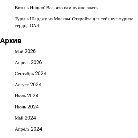
Визы в Индию: Все, что вам нужно знать
Туры в Шарджу из Москвы: Откройте для себя культурное
сердце ОАЭ
Архив
Май 2026
Апрель 2026
Сентябрь 2024
Август 2024
Июль 2024
Июнь 2024
Май 2024
Апрель 2024