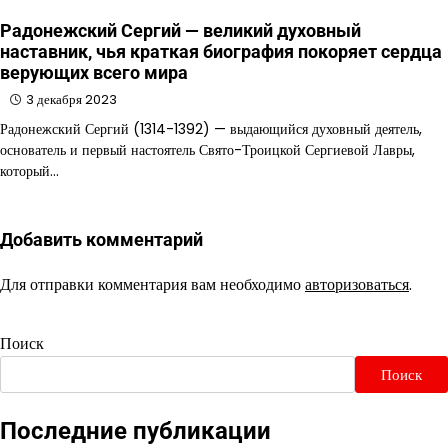
Радонежский Сергий — великий духовный
наставник, чья краткая биография покоряет сердца
верующих всего мира
3 декабря 2023
Радонежский Сергий (1314-1392) — выдающийся духовный деятель,
основатель и первый настоятель Свято-Троицкой Сергиевой Лавры,
который…
Добавить комментарий
Для отправки комментария вам необходимо
авторизоваться
.
Поиск
Поиск
Последние публикации