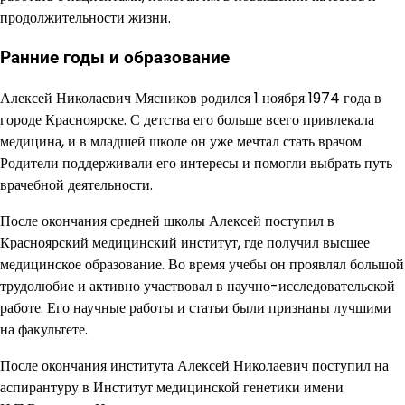
продолжительности жизни.
Ранние годы и образование
Алексей Николаевич Мясников родился 1 ноября 1974 года в
городе Красноярске. С детства его больше всего привлекала
медицина, и в младшей школе он уже мечтал стать врачом.
Родители поддерживали его интересы и помогли выбрать путь
врачебной деятельности.
После окончания средней школы Алексей поступил в
Красноярский медицинский институт, где получил высшее
медицинское образование. Во время учебы он проявлял большой
трудолюбие и активно участвовал в научно-исследовательской
работе. Его научные работы и статьи были признаны лучшими
на факультете.
После окончания института Алексей Николаевич поступил на
аспирантуру в Институт медицинской генетики имени