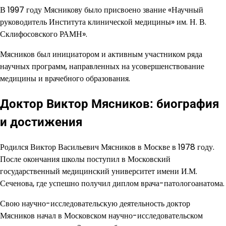
В 1997 году Мясникову было присвоено звание «Научный
руководитель Института клинической медицины» им. Н. В.
Склифосовского РАМН».
Мясников был инициатором и активным участником ряда
научных программ, направленных на усовершенствование
медицины и врачебного образования.
Доктор Виктор Мясников: биография
и достижения
Родился Виктор Васильевич Мясников в Москве в 1978 году.
После окончания школы поступил в Московский
государственный медицинский университет имени И.М.
Сеченова, где успешно получил диплом врача-патологоанатома.
Свою научно-исследовательскую деятельность доктор
Мясников начал в Московском научно-исследовательском