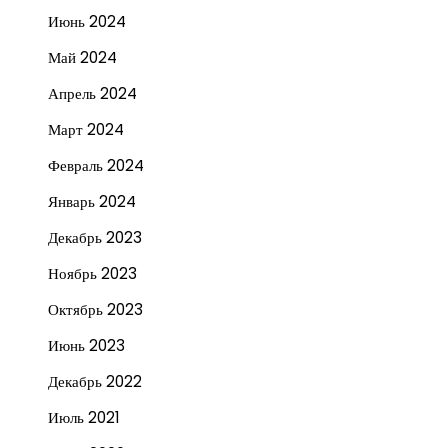
Июнь 2024
Май 2024
Апрель 2024
Март 2024
Февраль 2024
Январь 2024
Декабрь 2023
Ноябрь 2023
Октябрь 2023
Июнь 2023
Декабрь 2022
Июль 2021