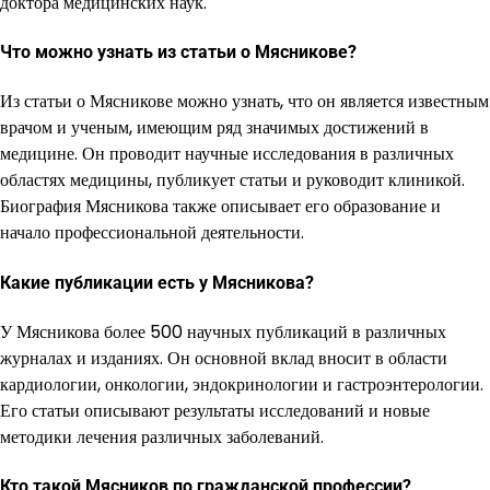
доктора медицинских наук.
Что можно узнать из статьи о Мясникове?
Из статьи о Мясникове можно узнать, что он является известным
врачом и ученым, имеющим ряд значимых достижений в
медицине. Он проводит научные исследования в различных
областях медицины, публикует статьи и руководит клиникой.
Биография Мясникова также описывает его образование и
начало профессиональной деятельности.
Какие публикации есть у Мясникова?
У Мясникова более 500 научных публикаций в различных
журналах и изданиях. Он основной вклад вносит в области
кардиологии, онкологии, эндокринологии и гастроэнтерологии.
Его статьи описывают результаты исследований и новые
методики лечения различных заболеваний.
Кто такой Мясников по гражданской профессии?