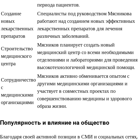
периода пациентов.
Создание
Специалисты под руководством Мясникова
новых
работают над созданием новых эффективных
лекарственных
лекарственных препаратов для лечения
препаратов
различных заболеваний.
Мясников планирует создать новый
Строительство
медицинский центр со всеми необходимыми
медицинского
отделениями и лабораториями для проведения
центра
высокотехнологичной медицинской помощи.
Мясников активно обменивается опытом с
Сотрудничество
другими медицинскими организациями и
с
участвует в совместных проектах по
медицинскими
совершенствованию медицины и здорового
организациями
образа жизни.
Популярность и влияние на общество
Благодаря своей активной позиции в СМИ и социальных сетях,