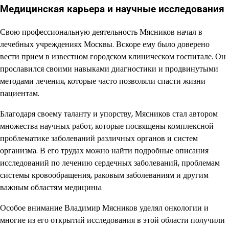
Медицинская карьера и научные исследования
Свою профессиональную деятельность Мясников начал в
лечебных учреждениях Москвы. Вскоре ему было доверено
вести прием в известном городском клиническом госпитале. Он
прославился своими навыками диагностики и продвинутыми
методами лечения, которые часто позволяли спасти жизни
пациентам.
Благодаря своему таланту и упорству, Мясников стал автором
множества научных работ, которые посвящены комплексной
проблематике заболеваний различных органов и систем
организма. В его трудах можно найти подробные описания
исследований по лечению сердечных заболеваний, проблемам
системы кровообращения, раковым заболеваниям и другим
важным областям медицины.
Особое внимание Владимир Мясников уделял онкологии и
многие из его открытий исследования в этой области получили