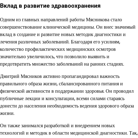
Вклад в развитие здравоохранения
Одним из главных направлений работы Мясникова стало
совершенствование клинической медицины. Он внес значимый
вклад в создание и развитие новых методик диагностики и
лечения различных заболеваний. Благодаря его усилиям,
количество профилактических медицинских осмотров
значительно увеличилось, что позволило выявить и
предотвратить множество заболеваний на ранних стадиях.
Дмитрий Мясников активно пропагандировал важность
правильного образа жизни, сбалансированного питания и
физической активности в поддержании здоровья. Он проводил
публичные лекции и консультации, всеми силами стараясь
донести до населения необходимость ведения здорового образа
жизни.
Он также занимался разработкой и внедрением новых
технологий и методик в области медицинской диагностики. Так,