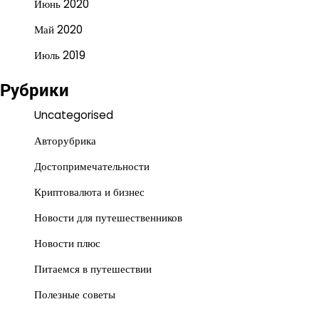
Июнь 2020
Май 2020
Июль 2019
Рубрики
Uncategorised
Авторубрика
Достопримечательности
Криптовалюта и бизнес
Новости для путешественников
Новости плюс
Питаемся в путешествии
Полезные советы