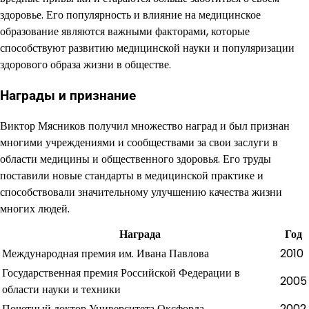
здоровье. Его популярность и влияние на медицинское
образование являются важными факторами, которые
способствуют развитию медицинской науки и популяризации
здорового образа жизни в обществе.
Награды и признание
Виктор Мясников получил множество наград и был признан
многими учреждениями и сообществами за свои заслуги в
области медицины и общественного здоровья. Его труды
поставили новые стандарты в медицинской практике и
способствовали значительному улучшению качества жизни
многих людей.
Награда
Год
Международная премия им. Ивана Павлова
2010
Государственная премия Российской Федерации в
2005
области науки и техники
Почетный доктор Университета Оксфорда
2002