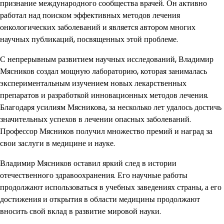
признание международного сообщества врачей. Он активно
работал над поиском эффективных методов лечения
онкологических заболеваний и является автором многих
научных публикаций, посвященных этой проблеме.
С непрерывным развитием научных исследований, Владимир
Мясников создал мощную лабораторию, которая занималась
экспериментальным изучением новых лекарственных
препаратов и разработкой инновационных методов лечения.
Благодаря усилиям Мясникова, за несколько лет удалось достичь
значительных успехов в лечении опасных заболеваний.
Профессор Мясников получил множество премий и наград за
свои заслуги в медицине и науке.
Владимир Мясников оставил яркий след в истории
отечественного здравоохранения. Его научные работы
продолжают использоваться в учебных заведениях страны, а его
достижения и открытия в области медицины продолжают
вносить свой вклад в развитие мировой науки.