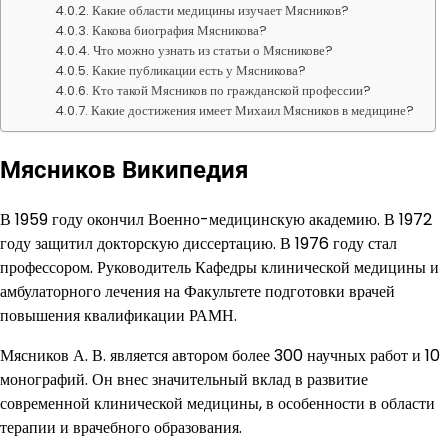
Какие области медицины изучает Мясников?
Какова биография Мясникова?
Что можно узнать из статьи о Мясникове?
Какие публикации есть у Мясникова?
Кто такой Мясников по гражданской профессии?
Какие достижения имеет Михаил Мясников в медицине?
Мясников Википедия
В 1959 году окончил Военно-медицинскую академию. В 1972
году защитил докторскую диссертацию. В 1976 году стал
профессором. Руководитель Кафедры клинической медицины и
амбулаторного лечения на Факультете подготовки врачей
повышения квалификации РАМН.
Мясников А. В. является автором более 300 научных работ и 10
монографий. Он внес значительный вклад в развитие
современной клинической медицины, в особенности в области
терапии и врачебного образования.