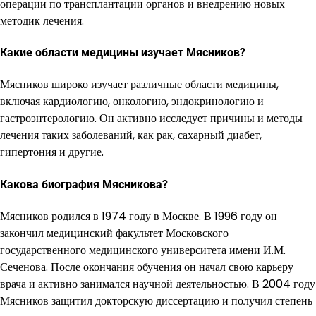
операции по трансплантации органов и внедрению новых
методик лечения.
Какие области медицины изучает Мясников?
Мясников широко изучает различные области медицины,
включая кардиологию, онкологию, эндокринологию и
гастроэнтерологию. Он активно исследует причины и методы
лечения таких заболеваний, как рак, сахарный диабет,
гипертония и другие.
Какова биография Мясникова?
Мясников родился в 1974 году в Москве. В 1996 году он
закончил медицинский факультет Московского
государственного медицинского университета имени И.М.
Сеченова. После окончания обучения он начал свою карьеру
врача и активно занимался научной деятельностью. В 2004 году
Мясников защитил докторскую диссертацию и получил степень