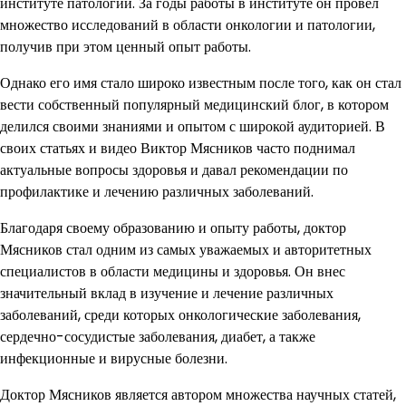
институте патологии. За годы работы в институте он провел
множество исследований в области онкологии и патологии,
получив при этом ценный опыт работы.
Однако его имя стало широко известным после того, как он стал
вести собственный популярный медицинский блог, в котором
делился своими знаниями и опытом с широкой аудиторией. В
своих статьях и видео Виктор Мясников часто поднимал
актуальные вопросы здоровья и давал рекомендации по
профилактике и лечению различных заболеваний.
Благодаря своему образованию и опыту работы, доктор
Мясников стал одним из самых уважаемых и авторитетных
специалистов в области медицины и здоровья. Он внес
значительный вклад в изучение и лечение различных
заболеваний, среди которых онкологические заболевания,
сердечно-сосудистые заболевания, диабет, а также
инфекционные и вирусные болезни.
Доктор Мясников является автором множества научных статей,