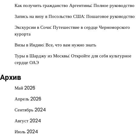
Как получить гражданство Аргентины: Полное руководство
Запись на визу в Посольство США: Пошаговое руководство
Экскурсии в Сочи: Путешествие в сердце Черноморского
курорта
Визы в Индию: Все, что вам нужно знать
Туры в Шарджу из Москвы: Откройте для себя культурное
сердце ОАЭ
Архив
Май 2026
Апрель 2026
Сентябрь 2024
Август 2024
Июль 2024