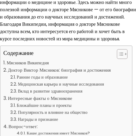
информации о медицине и здоровье. Здесь можно найти много
полезной информации о докторе Мясникове — от его биографии
и образования до его научных исследований и достижений.
Благодаря Википедии, информация о докторе Мясникове
доступна всем, кто интересуется его работой и хочет быть в
курсе последних новостей из мира медицины и здоровья.
Содержание
Мясников Википедия
Доктор Виктор Мясников: биография и достижения
Ранние годы и образование
Медицинская карьера и научные исследования
Вклад в развитие здравоохранения
Интересные факты о Мясникове
Ближайшие планы и проекты
Популярность и влияние на общество
Награды и признание
Вопрос-ответ:
Какие достижения имеет Мясников?