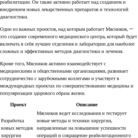
реабилитации. Он также активно работает над созданием и
внедрением новых лекарственных препаратов и технологий
диагностики.
Один из важных проектов, над которым работает Мясников, —
это создание современного медицинского центра, который будет
включать в себя лучшие отделения и лаборатории для наиболее
сложных и эффективных методов диагностики и лечения.
Кроме того, Мясников активно взаимодействует с
медицинскими и общественными организациями, развивает
сотрудничество с зарубежными коллегами и участвует в
международных проектах по совершенствованию медицины и
популяризации здорового образа жизни.
Проект
Описание
Мясников ведет исследования и тестирует
Разработка
новые методы и техники хирургии,
новых методик
направленные на повышение успешности
хирургии
операций и сокращение реабилитационного