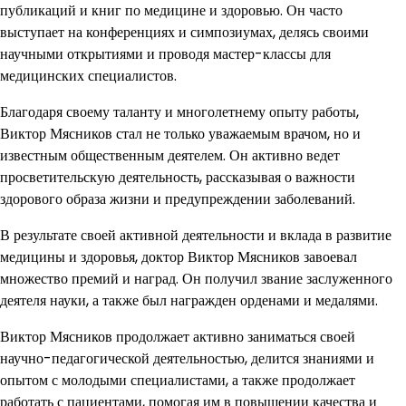
публикаций и книг по медицине и здоровью. Он часто
выступает на конференциях и симпозиумах, делясь своими
научными открытиями и проводя мастер-классы для
медицинских специалистов.
Благодаря своему таланту и многолетнему опыту работы,
Виктор Мясников стал не только уважаемым врачом, но и
известным общественным деятелем. Он активно ведет
просветительскую деятельность, рассказывая о важности
здорового образа жизни и предупреждении заболеваний.
В результате своей активной деятельности и вклада в развитие
медицины и здоровья, доктор Виктор Мясников завоевал
множество премий и наград. Он получил звание заслуженного
деятеля науки, а также был награжден орденами и медалями.
Виктор Мясников продолжает активно заниматься своей
научно-педагогической деятельностью, делится знаниями и
опытом с молодыми специалистами, а также продолжает
работать с пациентами, помогая им в повышении качества и