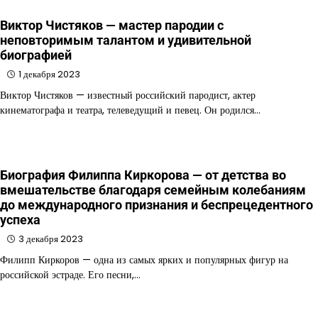
Виктор Чистяков — мастер пародии с
неповторимым талантом и удивительной
биографией
1 декабря 2023
Виктор Чистяков — известный российский пародист, актер
кинематографа и театра, телеведущий и певец. Он родился…
Биография Филиппа Киркорова — от детства во
вмешательстве благодаря семейным колебаниям
до международного признания и беспрецедентного
успеха
3 декабря 2023
Филипп Киркоров — одна из самых ярких и популярных фигур на
российской эстраде. Его песни,…