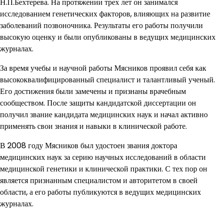
Н.П.Бехтерева. На протяжении трех лет он занимался
исследованием генетических факторов, влияющих на развитие
заболеваний позвоночника. Результаты его работы получили
высокую оценку и были опубликованы в ведущих медицинских
журналах.
За время учебы и научной работы Мясников проявил себя как
высококвалифицированный специалист и талантливый ученый.
Его достижения были замечены и признаны врачебным
сообществом. После защиты кандидатской диссертации он
получил звание кандидата медицинских наук и начал активно
применять свои знания и навыки в клинической работе.
В 2008 году Мясников был удостоен звания доктора
медицинских наук за серию научных исследований в области
медицинской генетики и клинической практики. С тех пор он
является признанным специалистом и авторитетом в своей
области, а его работы публикуются в ведущих медицинских
журналах.