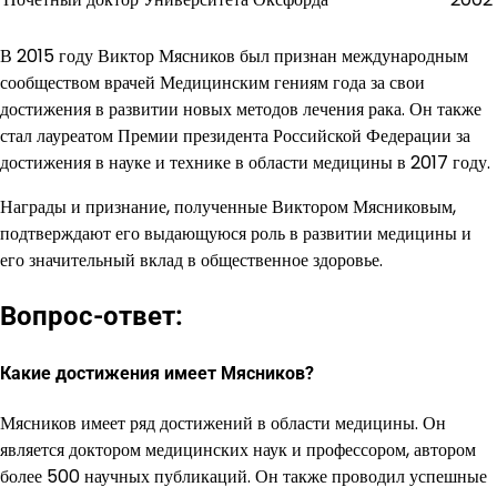
В 2015 году Виктор Мясников был признан международным
сообществом врачей Медицинским гениям года за свои
достижения в развитии новых методов лечения рака. Он также
стал лауреатом Премии президента Российской Федерации за
достижения в науке и технике в области медицины в 2017 году.
Награды и признание, полученные Виктором Мясниковым,
подтверждают его выдающуюся роль в развитии медицины и
его значительный вклад в общественное здоровье.
Вопрос-ответ:
Какие достижения имеет Мясников?
Мясников имеет ряд достижений в области медицины. Он
является доктором медицинских наук и профессором, автором
более 500 научных публикаций. Он также проводил успешные