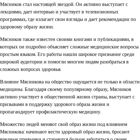
Мясников стал настоящей звездой. Он активно выступает с
лекциями, дает интервью и участвует в телевизионных
программах, где излагает свои взгляды и дает рекомендации по
здоровому образу жизни.
Мясников также известен своими книгами и публикациями, в
которых он подробно объясняет сложные медицинские вопросы
простым языком. Его работы нашли широкое признание среди
широкой аудитории и помогли многим людям разобраться в
сложных вопросах здоровья.
Влияние Мясникова на общество ощущается не только в области
медицины. Благодаря своему популярному образу, Мясников
активно участвует в общественной жизни страны, выступает с
призывами в поддержку здорового образа жизни и
пропагандирует профилактическую медицину.
Множество людей меняют свой образ жизни под влиянием
Мясникова: начинают вести здоровый образ жизни, бросают
вредные привычки и стараются больше заботиться о своем