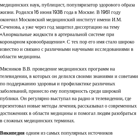
медицинских наук, публицист, популяризатор здорового образа
жизни. Родился 16 июня 1938 года в Москве. В 1961 году
окончил Московский медицинский институт имени И.М.
Сеченова, а уже через год защитил диссертацию на тему
«Анормальные жидкости в артериальной системе при
коронарном кровообращении». С тех пор его имя стало широко
известно и связано с различными научными исследованиями в
области медицины.
Мясников В.В. проведение медицинских программ на
телевидении, в которых он делился своими знаниями и советами
по поддержанию здоровья и профилактике различных
заболеваний, принесло ему популярность среди широкой
публики. Он регулярно выступал на радио и телевидении, где
презентовал новые методы лечения, рассказывал о современных
достижениях в области медицины и помогал людям разобраться
в сложных медицинских терминах.
Википедия
одним из самых популярных источников