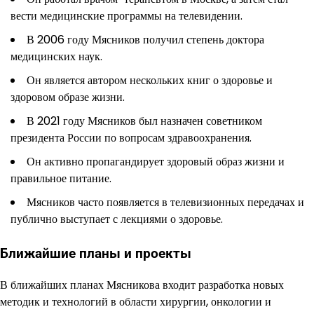
вести медицинские программы на телевидении.
В 2006 году Мясников получил степень доктора
медицинских наук.
Он является автором нескольких книг о здоровье и
здоровом образе жизни.
В 2021 году Мясников был назначен советником
президента России по вопросам здравоохранения.
Он активно пропагандирует здоровый образ жизни и
правильное питание.
Мясников часто появляется в телевизионных передачах и
публично выступает с лекциями о здоровье.
Ближайшие планы и проекты
В ближайших планах Мясникова входит разработка новых
методик и технологий в области хирургии, онкологии и