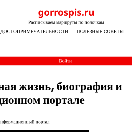
gorrospis.ru
Расписываем маршруты по полочкам
ДОСТОПРИМЕЧАТЕЛЬНОСТИ
ПОЛЕЗНЫЕ СОВЕТЫ
Войти
ная жизнь, биография и
ционном портале