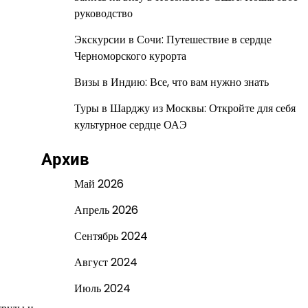
руководство
Экскурсии в Сочи: Путешествие в сердце
Черноморского курорта
Визы в Индию: Все, что вам нужно знать
Туры в Шарджу из Москвы: Откройте для себя
культурное сердце ОАЭ
Архив
Май 2026
Апрель 2026
Сентябрь 2024
Август 2024
Июль 2024