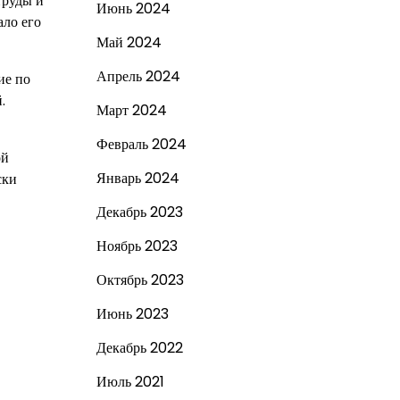
труды и
Июнь 2024
ало его
Май 2024
Апрель 2024
ие по
.
Март 2024
Февраль 2024
ой
Январь 2024
ски
Декабрь 2023
Ноябрь 2023
Октябрь 2023
Июнь 2023
Декабрь 2022
Июль 2021