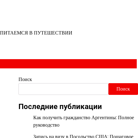
ПИТАЕМСЯ В ПУТЕШЕСТВИИ
Поиск
Поиск
Последние публикации
Как получить гражданство Аргентины: Полное
руководство
Запись на визу в Посольство США: Пошаговое