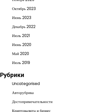
Октябрь 2023
Июнь 2023
Декабрь 2022
Июль 2021
Июнь 2020
Май 2020
Июль 2019
Рубрики
Uncategorised
Авторубрика
Достопримечательности
Криптовалюта и бизнес