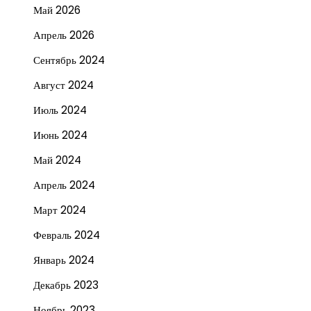
Май 2026
Апрель 2026
Сентябрь 2024
Август 2024
Июль 2024
Июнь 2024
Май 2024
Апрель 2024
Март 2024
Февраль 2024
Январь 2024
Декабрь 2023
Ноябрь 2023