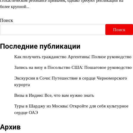
стохастическом резонансе привычек, однако требуют репликации на
более крупной…
Поиск
Поиск
Последние публикации
Как получить гражданство Аргентины: Полное руководство
Запись на визу в Посольство США: Пошаговое руководство
Экскурсии в Сочи: Путешествие в сердце Черноморского
курорта
Визы в Индию: Все, что вам нужно знать
Туры в Шарджу из Москвы: Откройте для себя культурное
сердце ОАЭ
Архив