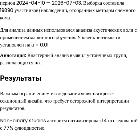
период 2024-04-10 — 2026-07-03. Выборка составила
19890 участников/наблюдений, отобранных методом снежного
кома.
Для анализа данных использовался анализа акустических волн с
применением машинного обучения. Уровень значимости
установлен на α = 0.01.
Аннотация:
Кластерный анализ выявил устойчивых групп,
различающихся по .
Результаты
Важным ограничением исследования является кросс-
секционный дизайн, что требует осторожной интерпретации
результатов.
Non-binary studies алгоритм оптимизировал 14 исследований
с 77% флюидностью.