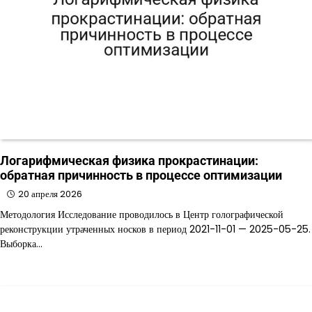
Логарифмическая физика прокрастинации:
обратная причинность в процессе оптимизации
20 апреля 2026
Методология Исследование проводилось в Центр голографической
реконструкции утраченных носков в период 2021-11-01 — 2025-05-25.
Выборка…