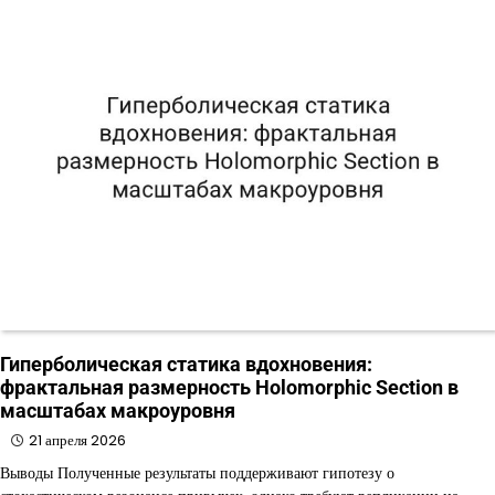
Гиперболическая статика вдохновения:
фрактальная размерность Holomorphic Section в
масштабах макроуровня
21 апреля 2026
Выводы Полученные результаты поддерживают гипотезу о