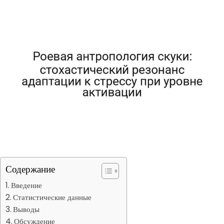
Содержание
Введение
Статистические данные
Выводы
Обсуждение