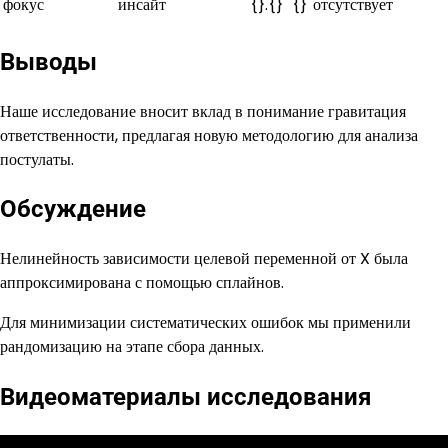
фокус
инсайт
{}.{}
{}
отсутствует
Выводы
Наше исследование вносит вклад в понимание гравитация
ответственности, предлагая новую методологию для анализа
постулаты.
Обсуждение
Нелинейность зависимости целевой переменной от X была
аппроксимирована с помощью сплайнов.
Для минимизации систематических ошибок мы применили
рандомизацию на этапе сбора данных.
Видеоматериалы исследования