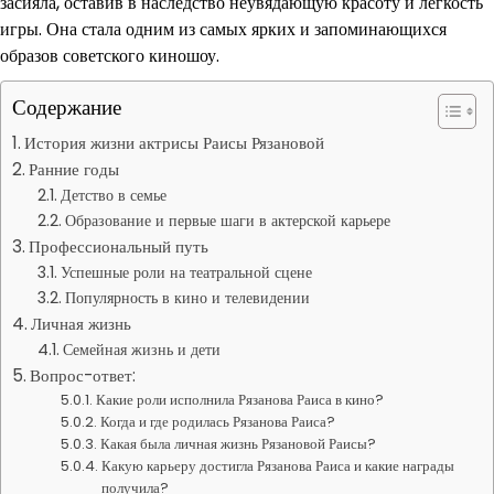
засияла, оставив в наследство неувядающую красоту и легкость
игры. Она стала одним из самых ярких и запоминающихся
образов советского киношоу.
Содержание
История жизни актрисы Раисы Рязановой
Ранние годы
Детство в семье
Образование и первые шаги в актерской карьере
Профессиональный путь
Успешные роли на театральной сцене
Популярность в кино и телевидении
Личная жизнь
Семейная жизнь и дети
Вопрос-ответ:
Какие роли исполнила Рязанова Раиса в кино?
Когда и где родилась Рязанова Раиса?
Какая была личная жизнь Рязановой Раисы?
Какую карьеру достигла Рязанова Раиса и какие награды
получила?