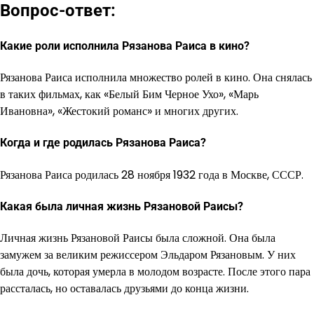
Вопрос-ответ:
Какие роли исполнила Рязанова Раиса в кино?
Рязанова Раиса исполнила множество ролей в кино. Она снялась
в таких фильмах, как «Белый Бим Черное Ухо», «Марь
Ивановна», «Жестокий романс» и многих других.
Когда и где родилась Рязанова Раиса?
Рязанова Раиса родилась 28 ноября 1932 года в Москве, СССР.
Какая была личная жизнь Рязановой Раисы?
Личная жизнь Рязановой Раисы была сложной. Она была
замужем за великим режиссером Эльдаром Рязановым. У них
была дочь, которая умерла в молодом возрасте. После этого пара
рассталась, но оставалась друзьями до конца жизни.