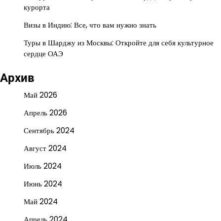
курорта
Визы в Индию: Все, что вам нужно знать
Туры в Шарджу из Москвы: Откройте для себя культурное
сердце ОАЭ
Архив
Май 2026
Апрель 2026
Сентябрь 2024
Август 2024
Июль 2024
Июнь 2024
Май 2024
Апрель 2024