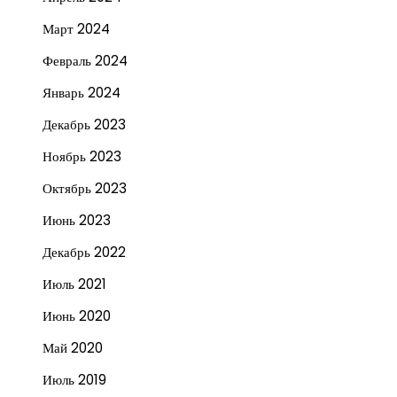
Март 2024
Февраль 2024
Январь 2024
Декабрь 2023
Ноябрь 2023
Октябрь 2023
Июнь 2023
Декабрь 2022
Июль 2021
Июнь 2020
Май 2020
Июль 2019