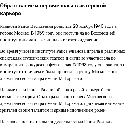
Образование и первые шаги в актерской
карьере
Рязанова Раиса Васильевна родилась 28 ноября 1940 года в
городе Москве. В 1959 году она поступила во Всесоюзный
институт кинематографии на актерское отделение.
Во время учебы в институте Раиса Рязанова играла в различных
спектаклях студенческих театров и активно участвовала во
внутренних конкурсах и фестивалях. В 1963 году она окончила
институт с отличием и была принята в труппу Московского
драматического театра имени М. Горького.
Первые шаги Раисы Рязановой в актерской карьере были
связаны с театром. Она играла в спектаклях Московского
драматического театра имени М. Горького, привлекая внимание
зрителей своим талантом и ярким исполнением ролей.
Параллельно с театральной деятельностью Раиса Рязанова