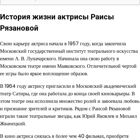
История жизни актрисы Раисы
Рязановой
Свою карьеру актриса начала в 1957 году, когда закончила
Московский государственный институт театрального искусства
имени А. В. Луначарского. Начинала она свою работу в
Московском театре имени Маяковского. Отличительной чертой
ее игры было яркое воплощение образов.
В 1964 году актрису пригласили в Московский академический
театр Сатиры, где она работала до конца своей кинокарьеры. В
этом театре она исполнила множество ролей и завоевала любовь
и признание зрителей и критиков. Рядом с Раисой Рязановой
играли такие театральные звезды, как Юрий Яковлев и Михаил
Жванецкий.
В кино актриса снялась в более чем 40 фильмах, приобретя