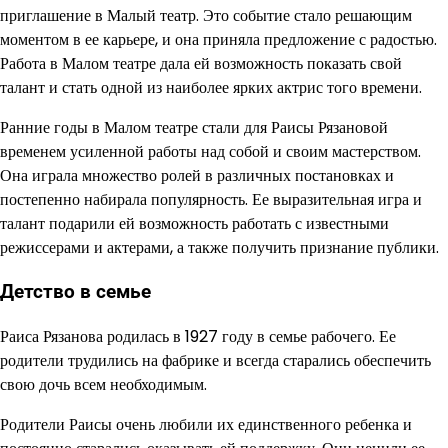
приглашение в Малый театр. Это событие стало решающим
моментом в ее карьере, и она приняла предложение с радостью.
Работа в Малом театре дала ей возможность показать свой
талант и стать одной из наиболее ярких актрис того времени.
Ранние годы в Малом театре стали для Раисы Рязановой
временем усиленной работы над собой и своим мастерством.
Она играла множество ролей в различных постановках и
постепенно набирала популярность. Ее выразительная игра и
талант подарили ей возможность работать с известными
режиссерами и актерами, а также получить признание публики.
Детство в семье
Раиса Рязанова родилась в 1927 году в семье рабочего. Ее
родители трудились на фабрике и всегда старались обеспечить
свою дочь всем необходимым.
Родители Раисы очень любили их единственного ребенка и