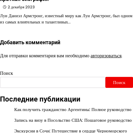
2 декабря 2023
Луи Даниэл Армстронг, известный миру как Луи Армстронг, был одним
из самых влиятельных и талантливых…
Добавить комментарий
Для отправки комментария вам необходимо
авторизоваться
.
Поиск
Поиск
Последние публикации
Как получить гражданство Аргентины: Полное руководство
Запись на визу в Посольство США: Пошаговое руководство
Экскурсии в Сочи: Путешествие в сердце Черноморского