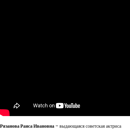
Рязанова Раиса Ивановна
– выдающаяся советская актриса