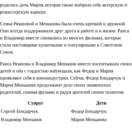
родилась дочь Мария, которая также выбрала себе актерскую и
режиссерскую карьеру.
Семья Рязановой и Меньшова была очень крепкой и дружной.
Они всегда поддерживали друг друга в работе и в жизни. Раиса
и Владимир вместе снимались во многих фильмах, которые
стали настоящими культовыми и популярными в Советском
Союзе.
Раиса Рязанова и Владимир Меньшов вместе воспитывали своих
детей и оба с гордостью наблюдали, как Федор и Мария
проявляют себя в киноиндустрии. Сейчас Федор Бондарчук и
Мария Меньшова продолжают дело своих знаменитых
родителей, снимая фильмы и радуя зрителей своим талантом.
Супруг
Дети
Сергей Бондарчук
Федор Бондарчук
Владимир Меньшов
Мария Меньшова